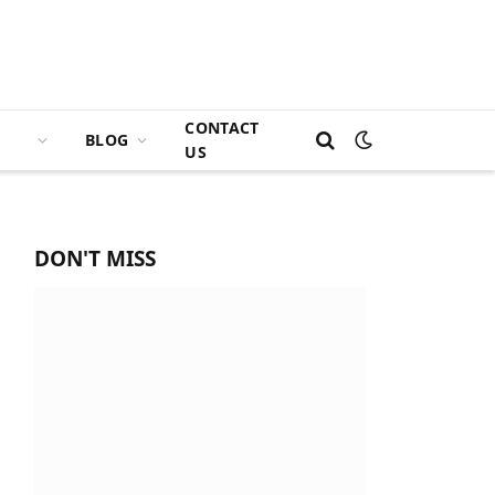
CONTACT
BLOG
US
DON'T MISS