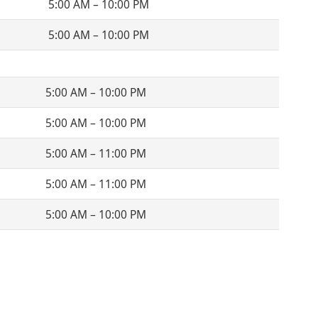
5:00 AM – 10:00 PM
5:00 AM – 10:00 PM
5:00 AM – 10:00 PM
5:00 AM – 10:00 PM
5:00 AM – 11:00 PM
5:00 AM – 11:00 PM
5:00 AM – 10:00 PM