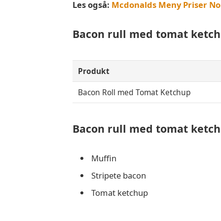
Les også:
Mcdonalds Meny Priser No
Bacon rull med tomat ketc
Produkt
Bacon Roll med Tomat Ketchup
Bacon rull med tomat ketch
Muffin
Stripete bacon
Tomat ketchup