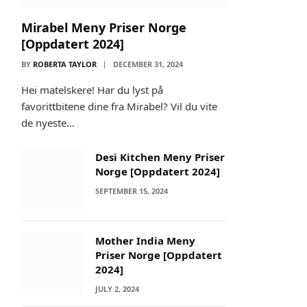
Mirabel Meny Priser Norge
[Oppdatert 2024]
BY
ROBERTA TAYLOR
DECEMBER 31, 2024
Hei matelskere! Har du lyst på
favorittbitene dine fra Mirabel? Vil du vite
de nyeste…
Desi Kitchen Meny Priser
Norge [Oppdatert 2024]
SEPTEMBER 15, 2024
Mother India Meny
Priser Norge [Oppdatert
2024]
JULY 2, 2024