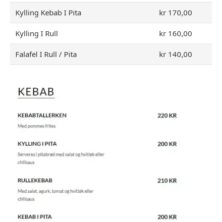
Kylling Kebab I Pita
kr 170,00
Kylling I Rull
kr 160,00
Falafel I Rull / Pita
kr 140,00