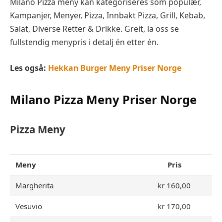
Milano Pizza meny kan kategoriseres som populær,
Kampanjer, Menyer, Pizza, Innbakt Pizza, Grill, Kebab,
Salat, Diverse Retter & Drikke. Greit, la oss se
fullstendig menypris i detalj én etter én.
Les også:
Hekkan Burger Meny Priser Norge
Milano Pizza Meny Priser Norge
Pizza Meny
Meny
Pris
Margherita
kr 160,00
Vesuvio
kr 170,00