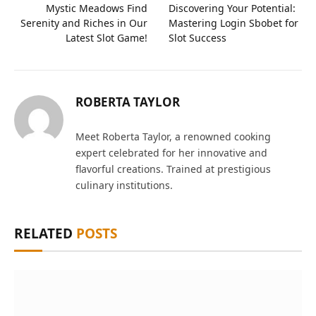
Mystic Meadows Find
Discovering Your Potential:
Serenity and Riches in Our
Mastering Login Sbobet for
Latest Slot Game!
Slot Success
ROBERTA TAYLOR
Meet Roberta Taylor, a renowned cooking
expert celebrated for her innovative and
flavorful creations. Trained at prestigious
culinary institutions.
RELATED
POSTS