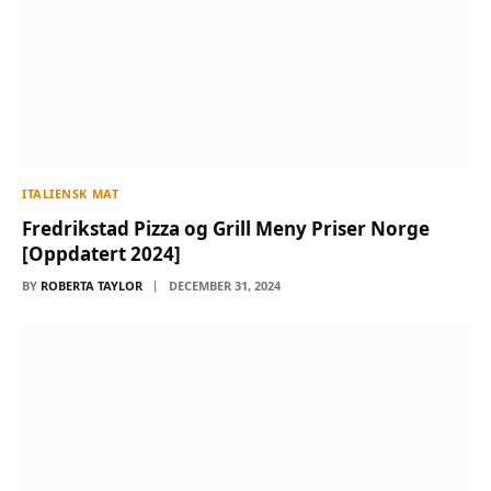
ITALIENSK MAT
Fredrikstad Pizza og Grill Meny Priser Norge
[Oppdatert 2024]
BY
ROBERTA TAYLOR
DECEMBER 31, 2024