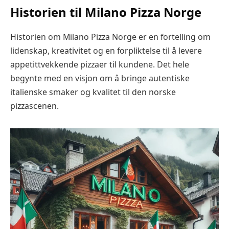
Historien til Milano Pizza Norge
Historien om Milano Pizza Norge er en fortelling om
lidenskap, kreativitet og en forpliktelse til å levere
appetittvekkende pizzaer til kundene. Det hele
begynte med en visjon om å bringe autentiske
italienske smaker og kvalitet til den norske
pizzascenen.