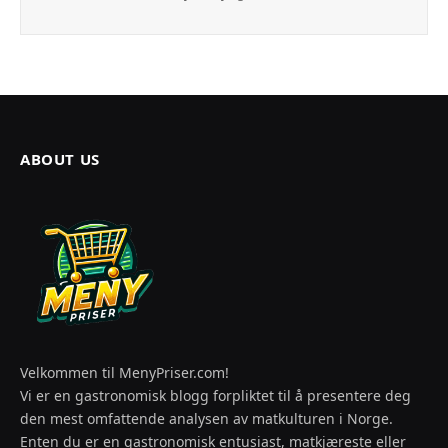
ABOUT US
Velkommen til MenyPriser.com!
Vi er en gastronomisk blogg forpliktet til å presentere deg
den mest omfattende analysen av matkulturen i Norge.
Enten du er en gastronomisk entusiast, matkjæreste eller