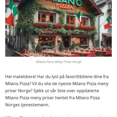
Milano Pizza Meny Priser Norge
Hei matelskere! Har du lyst på favorittbitene dine fra
Milano Pizza? Vil du vite de nyeste Milano Pizza meny
priser Norge? Sjekk ut vår liste over oppdaterte
Milano Pizza meny priser hentet fra Milano Pizza
Norges tjenestemenn.