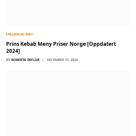
ITALIENSK MAT
Prins Kebab Meny Priser Norge [Oppdatert
2024]
BY
ROBERTA TAYLOR
DECEMBER 31, 2024