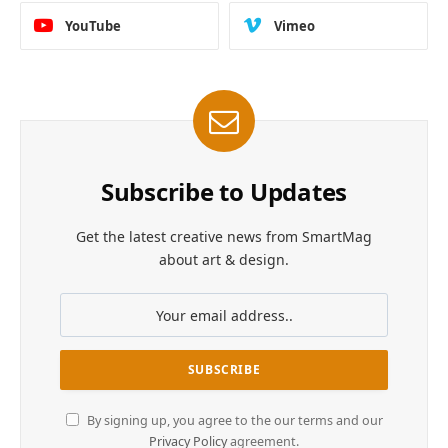
YouTube
Vimeo
Subscribe to Updates
Get the latest creative news from SmartMag
about art & design.
By signing up, you agree to the our terms and our
Privacy Policy
agreement.