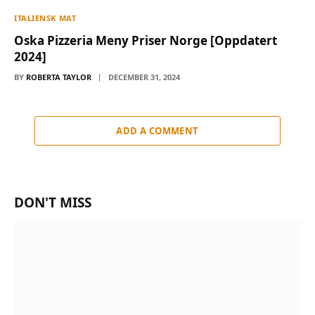
ITALIENSK MAT
Oska Pizzeria Meny Priser Norge [Oppdatert
2024]
BY
ROBERTA TAYLOR
DECEMBER 31, 2024
ADD A COMMENT
DON'T MISS