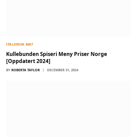
ITALIENSK MAT
Kullebunden Spiseri Meny Priser Norge
[Oppdatert 2024]
BY
ROBERTA TAYLOR
DECEMBER 31, 2024