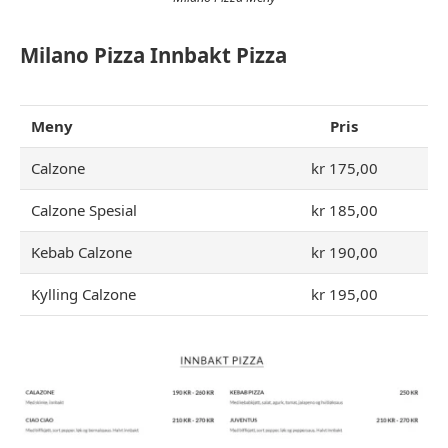
Milano Pizza Innbakt Pizza
Meny
Pris
Calzone
kr 175,00
Calzone Spesial
kr 185,00
Kebab Calzone
kr 190,00
Kylling Calzone
kr 195,00