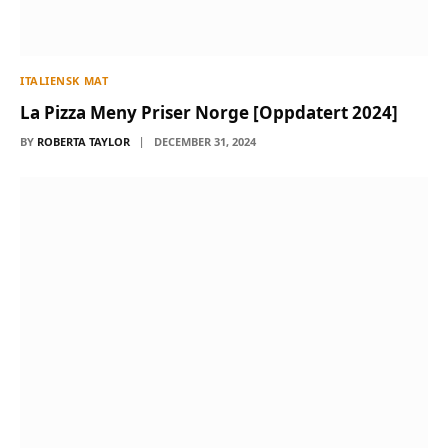
ITALIENSK MAT
La Pizza Meny Priser Norge [Oppdatert 2024]
BY
ROBERTA TAYLOR
DECEMBER 31, 2024