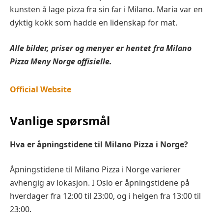
kunsten å lage pizza fra sin far i Milano. Maria var en
dyktig kokk som hadde en lidenskap for mat.
Alle bilder, priser og menyer er hentet fra Milano
Pizza Meny
Norge offisielle.
Official Website
Vanlige spørsmål
Hva er åpningstidene til Milano Pizza i Norge?
Åpningstidene til Milano Pizza i Norge varierer
avhengig av lokasjon. I Oslo er åpningstidene på
hverdager fra 12:00 til 23:00, og i helgen fra 13:00 til
23:00.