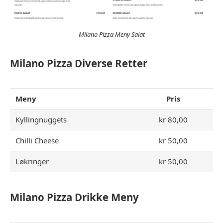
Milano Pizza Meny Salat
Milano Pizza Diverse Retter
Meny
Pris
Kyllingnuggets
kr 80,00
Chilli Cheese
kr 50,00
Løkringer
kr 50,00
Milano Pizza Drikke Meny