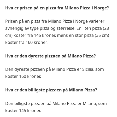
Hva er prisen på en pizza fra Milano Pizza i Norge?
Prisen på en pizza fra Milano Pizza i Norge varierer
avhengig av type pizza og størrelse. En liten pizza (28
cm) koster fra 145 kroner, mens en stor pizza (35 cm)
koster fra 160 kroner.
Hva er den dyreste pizzaen på Milano Pizza?
Den dyreste pizzaen på Milano Pizza er Sicilia, som
koster 160 kroner.
Hva er den billigste pizzaen på Milano Pizza?
Den billigste pizzaen på Milano Pizza er Milano, som
koster 145 kroner.