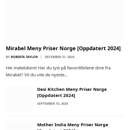
Mirabel Meny Priser Norge [Oppdatert 2024]
BY
ROBERTA TAYLOR
DECEMBER 31, 2024
Hei matelskere! Har du lyst på favorittbitene dine fra
Mirabel? Vil du vite de nyeste…
Desi Kitchen Meny Priser Norge
[Oppdatert 2024]
SEPTEMBER 15, 2024
Mother India Meny Priser Norge