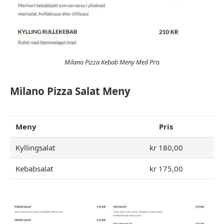
Milano Pizza Kebab Meny Med Pris
Milano Pizza Salat
Meny
Meny
Pris
Kyllingsalat
kr 180,00
Kebabsalat
kr 175,00