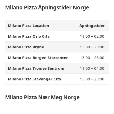
Milano Pizza
Åpningstider Norge
Milano Pizza Location
Åpningstider
Milano Pizza Oslo City
11:00 – 02:00
Milano Pizza Bryne
13:00 – 23:00
Milano Pizza Bergen Storsenter
13:00 – 23:00
Milano Pizza Tromsø Sentrum
11:00 – 04:00
Milano Pizza Stavanger City
13:00 – 23:00
Milano Pizza
Nær Meg Norge