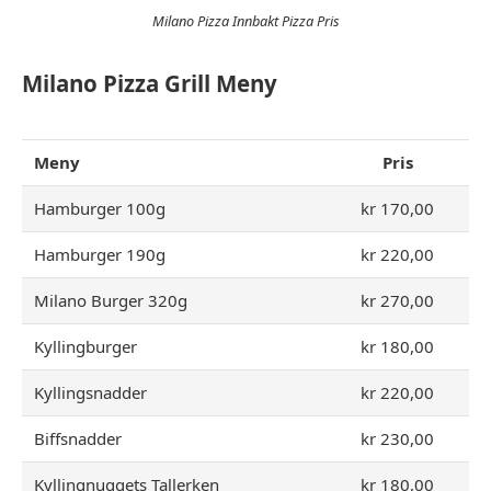
Milano Pizza Innbakt Pizza Pris
Milano Pizza Grill Meny
Meny
Pris
Hamburger 100g
kr 170,00
Hamburger 190g
kr 220,00
Milano Burger 320g
kr 270,00
Kyllingburger
kr 180,00
Kyllingsnadder
kr 220,00
Biffsnadder
kr 230,00
Kyllingnuggets Tallerken
kr 180,00