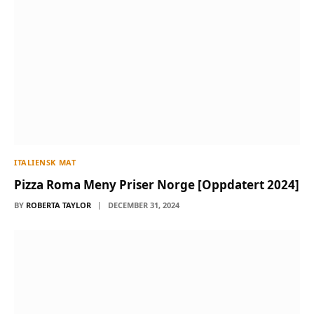
ITALIENSK MAT
Pizza Roma Meny Priser Norge [Oppdatert 2024]
BY
ROBERTA TAYLOR
DECEMBER 31, 2024