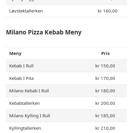
Løvstektallerken
kr 160,00
Milano Pizza Kebab Meny
Meny
Pris
Kebab I Rull
kr 150,00
Kebab I Pita
kr 170,00
Milano Kebab I Rull
kr 180,00
Kebabtallerken
kr 200,00
Milano Kylling I Rull
kr 185,00
Kyllingtallerken
kr 210,00