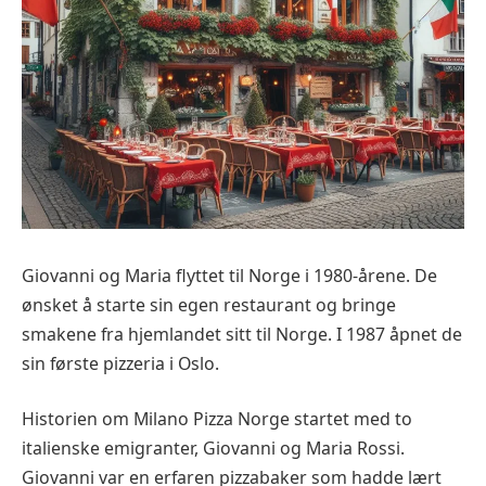
Giovanni og Maria flyttet til Norge i 1980-årene. De
ønsket å starte sin egen restaurant og bringe
smakene fra hjemlandet sitt til Norge. I 1987 åpnet de
sin første pizzeria i Oslo.
Historien om Milano Pizza Norge startet med to
italienske emigranter, Giovanni og Maria Rossi.
Giovanni var en erfaren pizzabaker som hadde lært