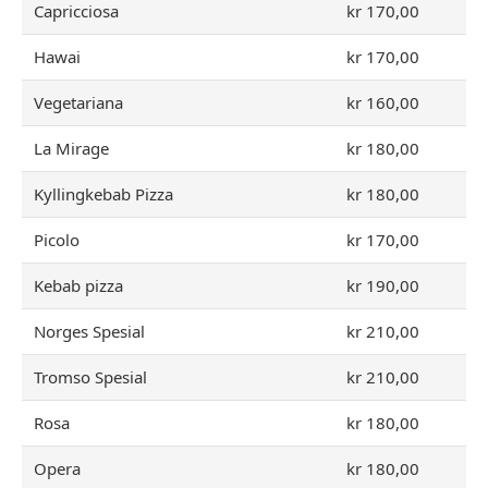
Capricciosa
kr 170,00
Hawai
kr 170,00
Vegetariana
kr 160,00
La Mirage
kr 180,00
Kyllingkebab Pizza
kr 180,00
Picolo
kr 170,00
Kebab pizza
kr 190,00
Norges Spesial
kr 210,00
Tromso Spesial
kr 210,00
Rosa
kr 180,00
Opera
kr 180,00