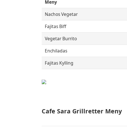
Meny
Nachos Vegetar
Fajitas Biff
Vegetar Burrito
Enchiladas
Fajitas Kylling
Cafe Sara Grillretter
Meny