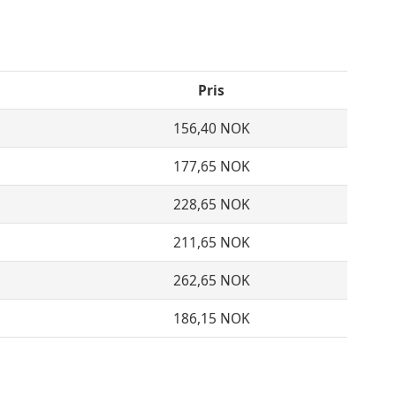
Pris
156,40 NOK
177,65 NOK
228,65 NOK
211,65 NOK
262,65 NOK
186,15 NOK