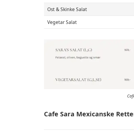
Ost & Skinke Salat
Vegetar Salat
Caf
Cafe Sara Mexicanske Rette