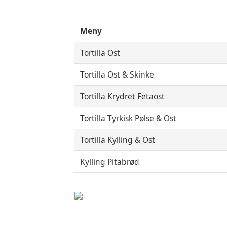
Meny
Tortilla Ost
Tortilla Ost & Skinke
Tortilla Krydret Fetaost
Tortilla Tyrkisk Pølse & Ost
Tortilla Kylling & Ost
Kylling Pitabrød