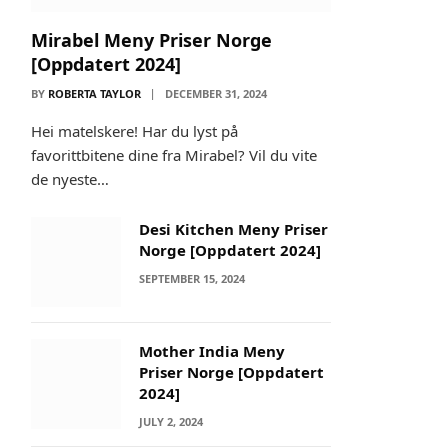
Mirabel Meny Priser Norge
[Oppdatert 2024]
BY
ROBERTA TAYLOR
DECEMBER 31, 2024
Hei matelskere! Har du lyst på
favorittbitene dine fra Mirabel? Vil du vite
de nyeste…
Desi Kitchen Meny Priser
Norge [Oppdatert 2024]
SEPTEMBER 15, 2024
Mother India Meny
Priser Norge [Oppdatert
2024]
JULY 2, 2024