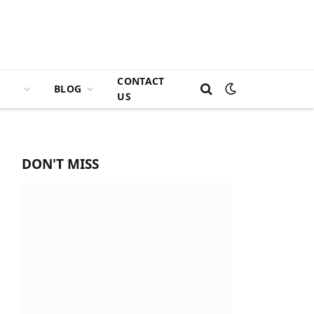
CONTACT
BLOG
US
DON'T MISS