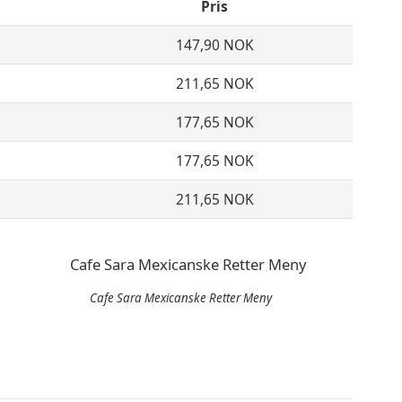
Pris
147,90 NOK
211,65 NOK
177,65 NOK
177,65 NOK
211,65 NOK
Cafe Sara Mexicanske Retter Meny