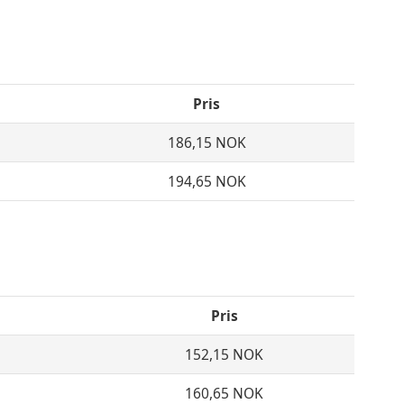
Pris
186,15 NOK
194,65 NOK
Pris
152,15 NOK
160,65 NOK