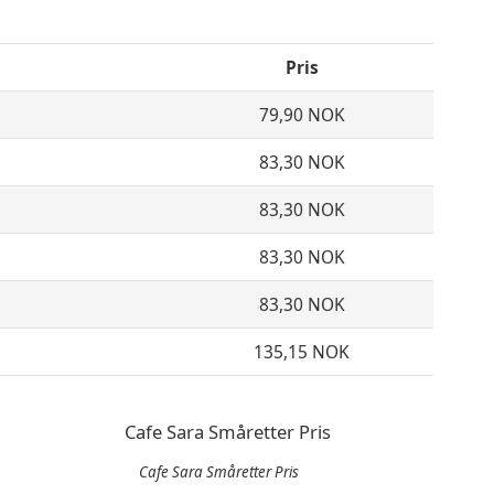
Pris
79,90 NOK
83,30 NOK
83,30 NOK
83,30 NOK
83,30 NOK
135,15 NOK
Cafe Sara Småretter Pris