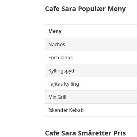
Cafe Sara
Populær Meny
Meny
Nachos
Enchiladas
Kyllingspyd
Fajitas Kylling
Mix Grill
Iskender Kebab
Cafe Sara Småretter Pris