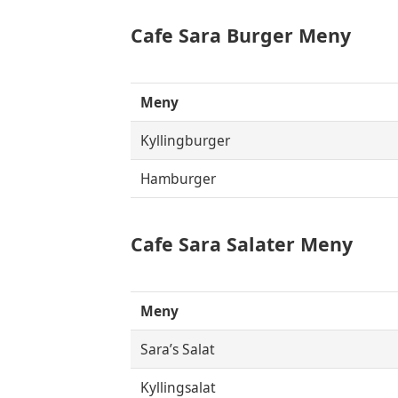
Cafe Sara Burger Meny
Meny
Kyllingburger
Hamburger
Cafe Sara Salater Meny
Meny
Sara’s Salat
Kyllingsalat