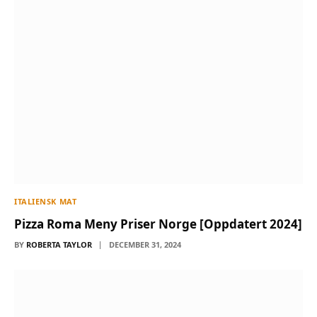
ITALIENSK MAT
Pizza Roma Meny Priser Norge [Oppdatert 2024]
BY
ROBERTA TAYLOR
DECEMBER 31, 2024