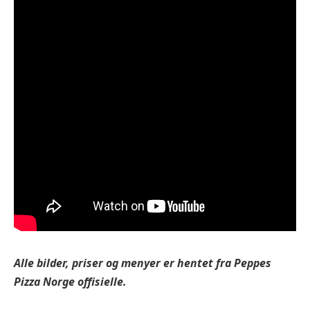
Alle bilder, priser og menyer er hentet fra
Peppes
Pizza
Norge offisielle.