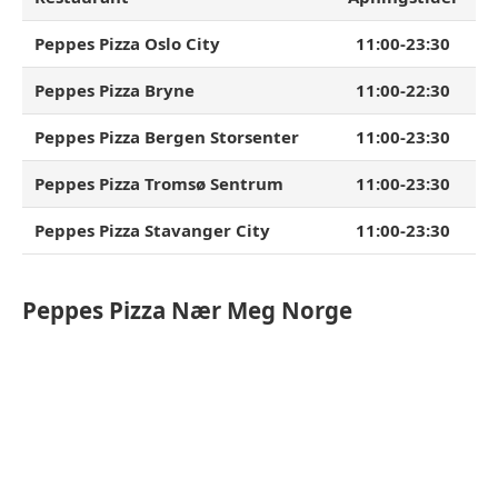
Peppes Pizza Oslo City
11:00-23:30
Peppes Pizza Bryne
11:00-22:30
Peppes Pizza Bergen Storsenter
11:00-23:30
Peppes Pizza Tromsø Sentrum
11:00-23:30
Peppes Pizza Stavanger City
11:00-23:30
Peppes Pizza
Nær Meg Norge