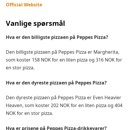
Official Website
Vanlige spørsmål
Hva er den billigste pizzaen på Peppes Pizza?
Den billigste pizzaen på Peppes Pizza er Margherita,
som koster 158 NOK for en liten pizza og 316 NOK for
en stor pizza.
Hva er den dyreste pizzaen på Peppes Pizza?
Den dyreste pizzaen på Peppes Pizza er Even Heavier
Heaven, som koster 202 NOK for en liten pizza og 404
NOK for en stor pizza.
Hva er prisene på Peppes Pizza-drikkevarer?