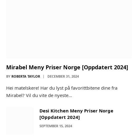
Mirabel Meny Priser Norge [Oppdatert 2024]
BY
ROBERTA TAYLOR
DECEMBER 31, 2024
Hei matelskere! Har du lyst på favorittbitene dine fra
Mirabel? Vil du vite de nyeste…
Desi Kitchen Meny Priser Norge
[Oppdatert 2024]
SEPTEMBER 15, 2024