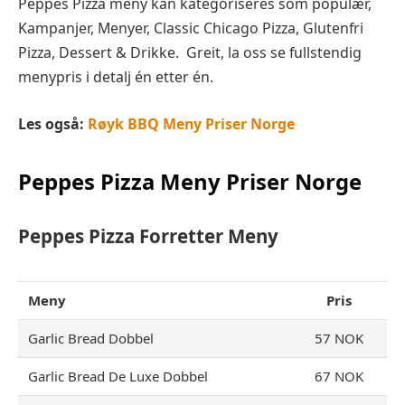
Peppes Pizza meny kan kategoriseres som populær,
Kampanjer, Menyer, Classic Chicago Pizza, Glutenfri
Pizza, Dessert & Drikke. Greit, la oss se fullstendig
menypris i detalj én etter én.
Les også:
Røyk BBQ Meny Priser Norge
Peppes Pizza Meny Priser Norge
Peppes Pizza Forretter Meny
Meny
Pris
Garlic Bread Dobbel
57 NOK
Garlic Bread De Luxe Dobbel
67 NOK