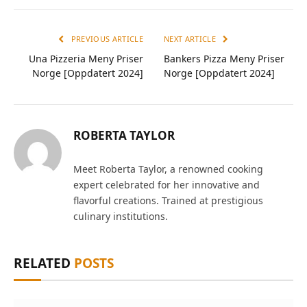
PREVIOUS ARTICLE
NEXT ARTICLE
Una Pizzeria Meny Priser
Bankers Pizza Meny Priser
Norge [Oppdatert 2024]
Norge [Oppdatert 2024]
ROBERTA TAYLOR
Meet Roberta Taylor, a renowned cooking
expert celebrated for her innovative and
flavorful creations. Trained at prestigious
culinary institutions.
RELATED
POSTS