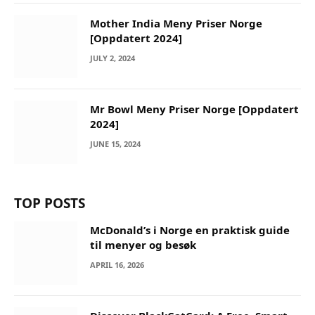
Mother India Meny Priser Norge
[Oppdatert 2024]
JULY 2, 2024
Mr Bowl Meny Priser Norge [Oppdatert
2024]
JUNE 15, 2024
TOP POSTS
McDonald’s i Norge en praktisk guide
til menyer og besøk
APRIL 16, 2026