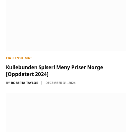
ITALIENSK MAT
Kullebunden Spiseri Meny Priser Norge
[Oppdatert 2024]
BY
ROBERTA TAYLOR
DECEMBER 31, 2024