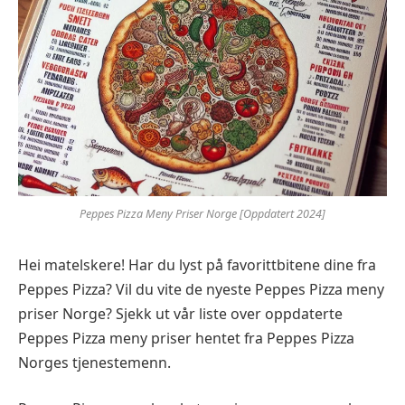
Peppes Pizza Meny Priser Norge [Oppdatert 2024]
Hei matelskere! Har du lyst på favorittbitene dine fra
Peppes Pizza? Vil du vite de nyeste Peppes Pizza meny
priser Norge? Sjekk ut vår liste over oppdaterte
Peppes Pizza meny priser hentet fra Peppes Pizza
Norges tjenestemenn.