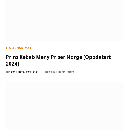
ITALIENSK MAT
Prins Kebab Meny Priser Norge [Oppdatert
2024]
BY
ROBERTA TAYLOR
DECEMBER 31, 2024