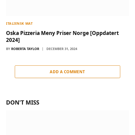
ITALIENSK MAT
Oska Pizzeria Meny Priser Norge [Oppdatert
2024]
BY
ROBERTA TAYLOR
DECEMBER 31, 2024
ADD A COMMENT
DON'T MISS