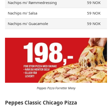
Nachips m/ Rømmedressing
59 NOK
Nachips m/ Salsa
59 NOK
Nachips m/ Guacamole
59 NOK
Peppes Pizza Forretter Meny
Peppes Classic Chicago Pizza