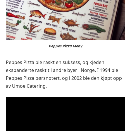
Peppes Pizza Meny
Peppes Pizza ble raskt en suksess, og kjeden
ekspanderte raskt til andre byer i Norge. I 1994 ble
Peppes Pizza børsnotert, og i 2002 ble den kjøpt opp
av Umoe Catering.