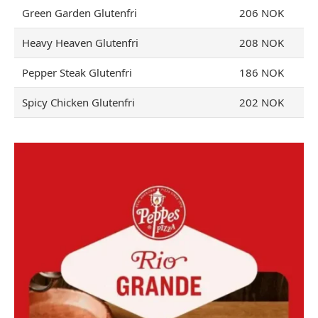
Green Garden Glutenfri
206 NOK
Heavy Heaven Glutenfri
208 NOK
Pepper Steak Glutenfri
186 NOK
Spicy Chicken Glutenfri
202 NOK