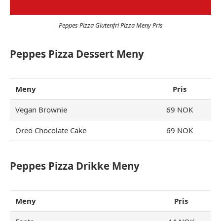
Peppes Pizza Glutenfri Pizza Meny Pris
Peppes Pizza Dessert Meny
Meny
Pris
Vegan Brownie
69 NOK
Oreo Chocolate Cake
69 NOK
Peppes Pizza Drikke
Meny
Meny
Pris