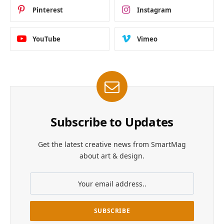
Pinterest
Instagram
YouTube
Vimeo
Subscribe to Updates
Get the latest creative news from SmartMag
about art & design.