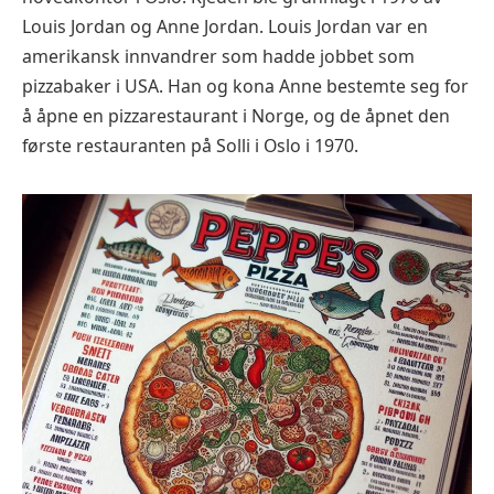
Louis Jordan og Anne Jordan. Louis Jordan var en
amerikansk innvandrer som hadde jobbet som
pizzabaker i USA. Han og kona Anne bestemte seg for
å åpne en pizzarestaurant i Norge, og de åpnet den
første restauranten på Solli i Oslo i 1970.