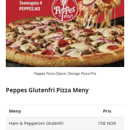
Peppes Pizza Classic Chicago Pizza Pris
Peppes Glutenfri Pizza Meny
Meny
Pris
Ham & Pepperoni Glutenfri
158 NOK