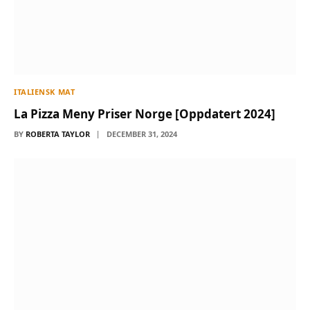
ITALIENSK MAT
La Pizza Meny Priser Norge [Oppdatert 2024]
BY
ROBERTA TAYLOR
DECEMBER 31, 2024