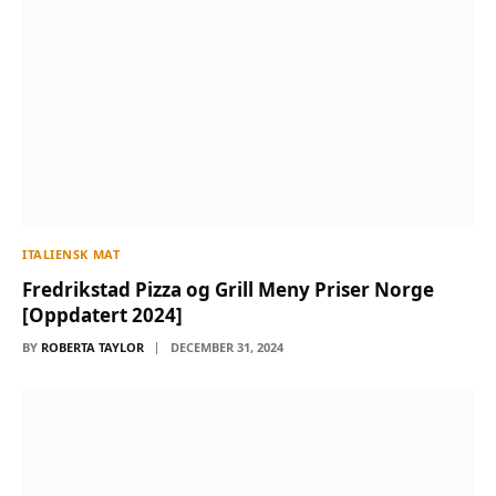
ITALIENSK MAT
Fredrikstad Pizza og Grill Meny Priser Norge
[Oppdatert 2024]
BY
ROBERTA TAYLOR
DECEMBER 31, 2024