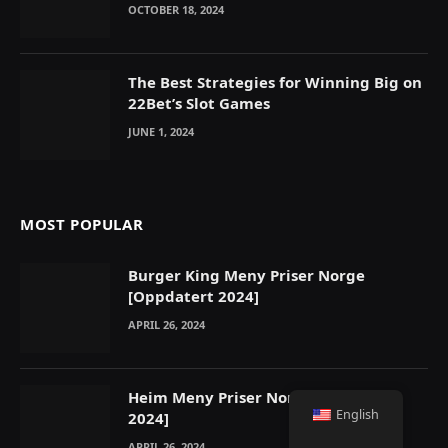
OCTOBER 18, 2024
The Best Strategies for Winning Big on
22Bet’s Slot Games
JUNE 1, 2024
MOST POPULAR
Burger King Meny Priser Norge
[Oppdatert 2024]
APRIL 26, 2024
Heim Meny Priser Norge [Oppdatert
English
2024]
APRIL 26, 2024