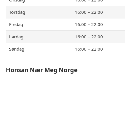
Torsdag
16:00 – 22:00
Fredag
16:00 – 22:00
Lørdag
16:00 – 22:00
Søndag
16:00 – 22:00
Honsan
Nær Meg Norge