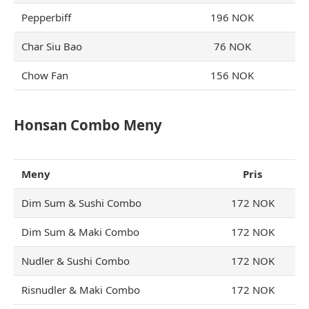
Pepperbiff
196 NOK
Char Siu Bao
76 NOK
Chow Fan
156 NOK
Honsan
Combo
Meny
Meny
Pris
Dim Sum & Sushi Combo
172 NOK
Dim Sum & Maki Combo
172 NOK
Nudler & Sushi Combo
172 NOK
Risnudler & Maki Combo
172 NOK