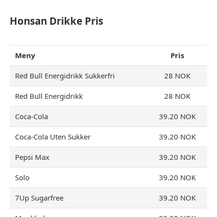
Honsan Drikke Pris
Meny
Pris
Red Bull Energidrikk Sukkerfri
28 NOK
Red Bull Energidrikk
28 NOK
Coca-Cola
39.20 NOK
Coca-Cola Uten Sukker
39.20 NOK
Pepsi Max
39.20 NOK
Solo
39.20 NOK
7Up Sugarfree
39.20 NOK