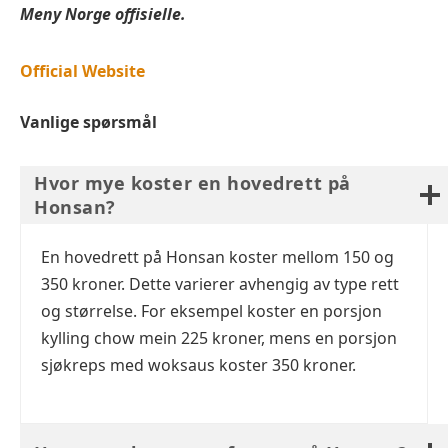
Meny Norge offisielle.
Official Website
Vanlige spørsmål
Hvor mye koster en hovedrett på
Honsan?
En hovedrett på Honsan koster mellom 150 og
350 kroner. Dette varierer avhengig av type rett
og størrelse. For eksempel koster en porsjon
kylling chow mein 225 kroner, mens en porsjon
sjøkreps med woksaus koster 350 kroner.