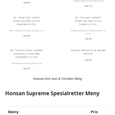
Honsan Dim Sum & Forretter Meny
Honsan Supreme Spesialretter Meny
Meny
Pris