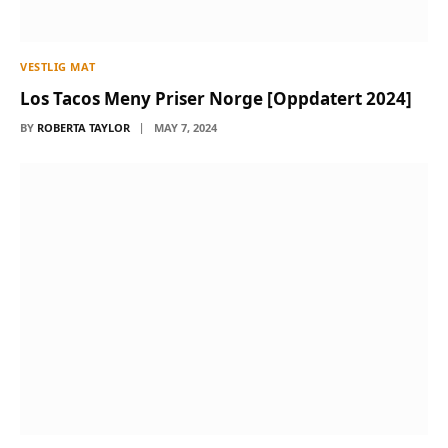
VESTLIG MAT
Los Tacos Meny Priser Norge [Oppdatert 2024]
BY
ROBERTA TAYLOR
MAY 7, 2024