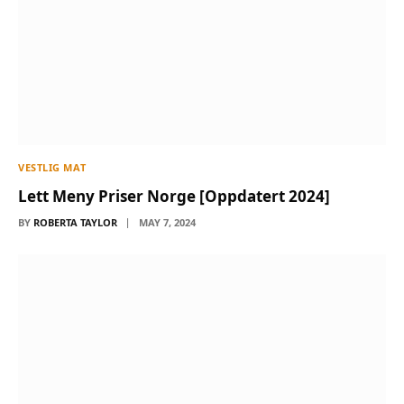
VESTLIG MAT
Lett Meny Priser Norge [Oppdatert 2024]
BY
ROBERTA TAYLOR
MAY 7, 2024