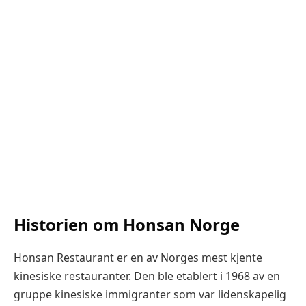
Historien om Honsan Norge
Honsan Restaurant er en av Norges mest kjente
kinesiske restauranter. Den ble etablert i 1968 av en
gruppe kinesiske immigranter som var lidenskapelig