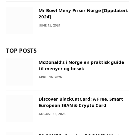
Mr Bowl Meny Priser Norge [Oppdatert
2024]
JUNE 15, 2024
TOP POSTS
McDonald’s i Norge en praktisk guide
til menyer og besøk
APRIL 16, 2026
Discover BlackCatCard: A Free, Smart
European IBAN & Crypto Card
AUGUST 15, 2025