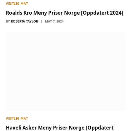
VESTLIG MAT
Roalds Kro Meny Priser Norge [Oppdatert 2024]
BY
ROBERTA TAYLOR
MAY 7, 2024
VESTLIG MAT
Haveli Asker Meny Priser Norge [Oppdatert