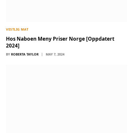
VESTLIG MAT
Hos Naboen Meny Priser Norge [Oppdatert
2024]
BY
ROBERTA TAYLOR
MAY 7, 2024