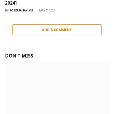
2024]
BY
ROBERTA TAYLOR
MAY 7, 2024
ADD A COMMENT
DON'T MISS