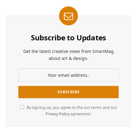
Subscribe to Updates
Get the latest creative news from SmartMag
about art & design.
By signing up, you agree to the our terms and our
Privacy Policy
agreement.