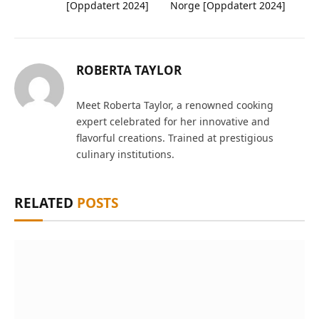
[Oppdatert 2024]
Norge [Oppdatert 2024]
ROBERTA TAYLOR
Meet Roberta Taylor, a renowned cooking
expert celebrated for her innovative and
flavorful creations. Trained at prestigious
culinary institutions.
RELATED
POSTS