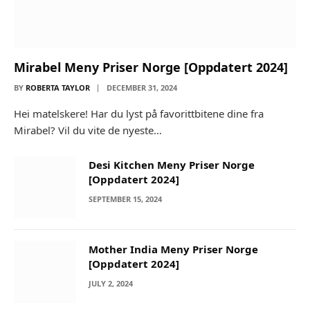
Mirabel Meny Priser Norge [Oppdatert 2024]
BY
ROBERTA TAYLOR
DECEMBER 31, 2024
Hei matelskere! Har du lyst på favorittbitene dine fra
Mirabel? Vil du vite de nyeste…
Desi Kitchen Meny Priser Norge
[Oppdatert 2024]
SEPTEMBER 15, 2024
Mother India Meny Priser Norge
[Oppdatert 2024]
JULY 2, 2024