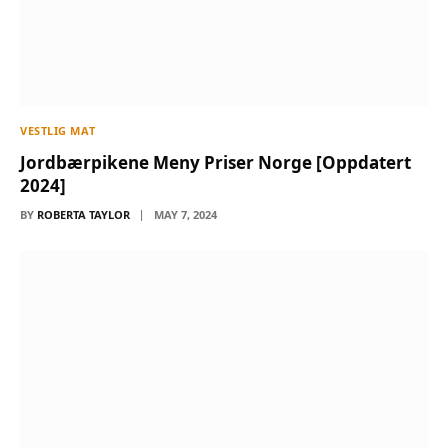
VESTLIG MAT
Jordbærpikene Meny Priser Norge [Oppdatert
2024]
BY
ROBERTA TAYLOR
MAY 7, 2024