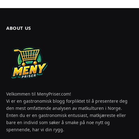
ABOUT US
Velkommen til MenyPriser.com!
Vi er en gastronomisk blogg forpliktet til å presentere deg
den mest omfattende analysen av matkulturen i Norge.
Enten du er en gastronomisk entusiast, matkjæreste eller
bare en individ som søker å smake på noe nytt og
spennende, har vi din rygg.