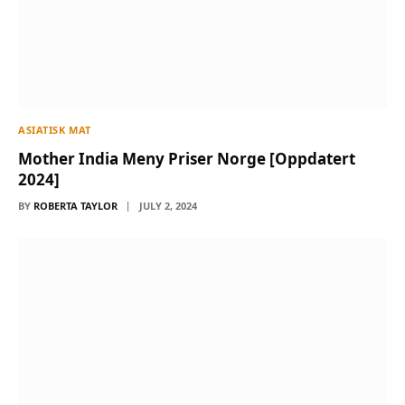
ASIATISK MAT
Mother India Meny Priser Norge [Oppdatert
2024]
BY
ROBERTA TAYLOR
JULY 2, 2024