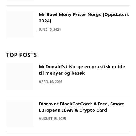
Mr Bowl Meny Priser Norge [Oppdatert
2024]
JUNE 15, 2024
TOP POSTS
McDonald’s i Norge en praktisk guide
til menyer og besøk
APRIL 16, 2026
Discover BlackCatCard: A Free, Smart
European IBAN & Crypto Card
AUGUST 15, 2025