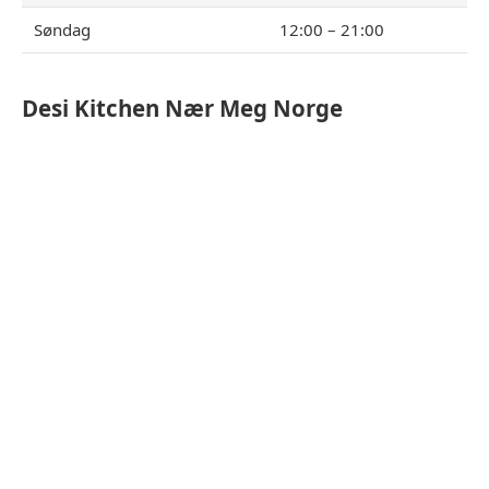
Søndag
12:00 – 21:00
Desi Kitchen
Nær Meg Norge