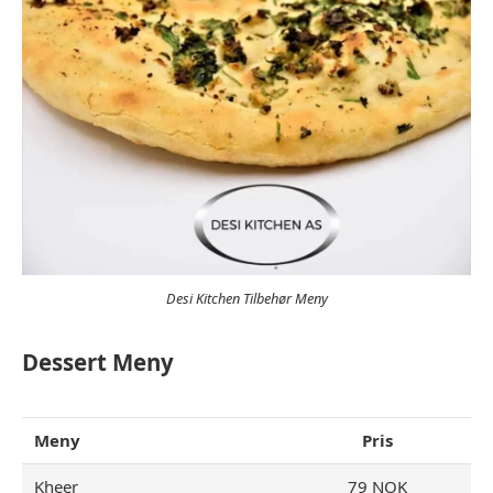
Desi Kitchen Tilbehør Meny
Dessert
Meny
Meny
Pris
Kheer
79 NOK