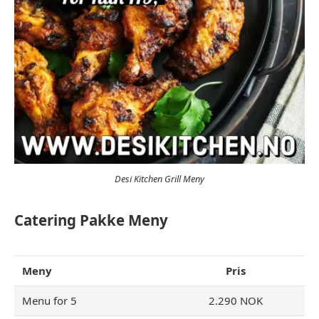
Desi Kitchen Grill Meny
Catering Pakke Meny
Meny
Pris
Menu for 5
2.290 NOK