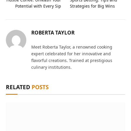
Potential with Every Sip
Strategies for Big Wins
ROBERTA TAYLOR
Meet Roberta Taylor, a renowned cooking
expert celebrated for her innovative and
flavorful creations. Trained at prestigious
culinary institutions.
RELATED
POSTS