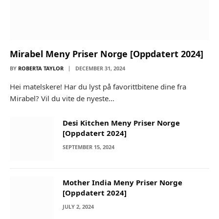
Mirabel Meny Priser Norge [Oppdatert 2024]
BY
ROBERTA TAYLOR
DECEMBER 31, 2024
Hei matelskere! Har du lyst på favorittbitene dine fra
Mirabel? Vil du vite de nyeste…
Desi Kitchen Meny Priser Norge
[Oppdatert 2024]
SEPTEMBER 15, 2024
Mother India Meny Priser Norge
[Oppdatert 2024]
JULY 2, 2024