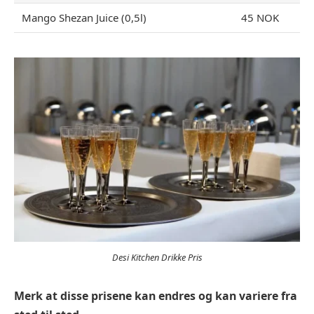
Mango Shezan Juice (0,5l)
45 NOK
Desi Kitchen Drikke Pris
Merk at disse prisene kan endres og kan variere fra