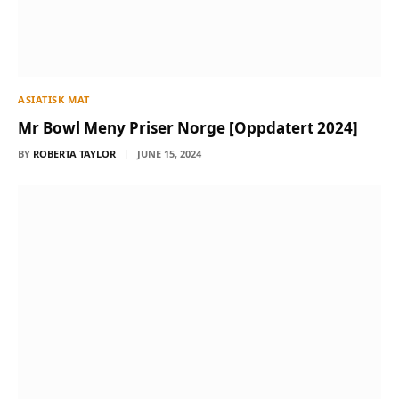
ASIATISK MAT
Mr Bowl Meny Priser Norge [Oppdatert 2024]
BY
ROBERTA TAYLOR
JUNE 15, 2024