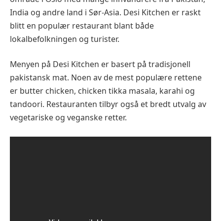
India og andre land i Sør-Asia. Desi Kitchen er raskt
blitt en populær restaurant blant både
lokalbefolkningen og turister.
Menyen på Desi Kitchen er basert på tradisjonell
pakistansk mat. Noen av de mest populære rettene
er butter chicken, chicken tikka masala, karahi og
tandoori. Restauranten tilbyr også et bredt utvalg av
vegetariske og veganske retter.