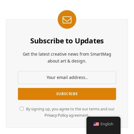
Subscribe to Updates
Get the latest creative news from SmartMag
about art & design.
By signing up, you agree to the our terms and our
Privacy Policy
agreement.
English