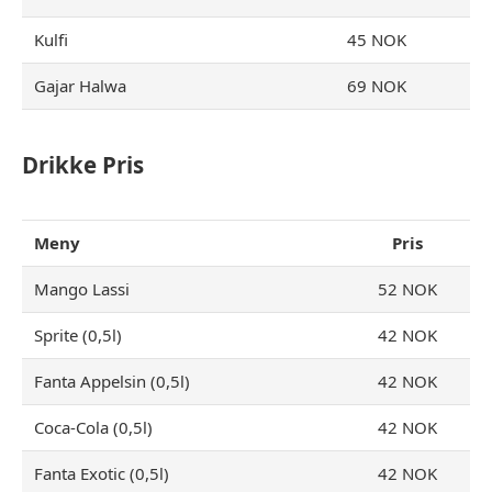
Kulfi
45 NOK
Gajar Halwa
69 NOK
Drikke Pris
Meny
Pris
Mango Lassi
52 NOK
Sprite (0,5l)
42 NOK
Fanta Appelsin (0,5l)
42 NOK
Coca-Cola (0,5l)
42 NOK
Fanta Exotic (0,5l)
42 NOK