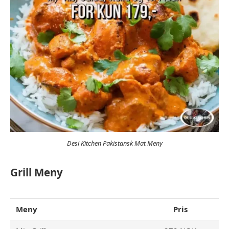
Desi Kitchen Pakistansk Mat Meny
Grill Meny
Meny
Pris