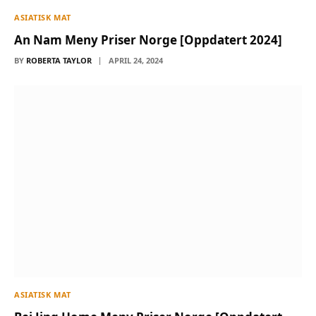
ASIATISK MAT
An Nam Meny Priser Norge [Oppdatert 2024]
BY
ROBERTA TAYLOR
APRIL 24, 2024
ASIATISK MAT