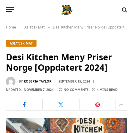
Home
Asiatisk Mat
Desi Kitchen Meny Priser Norge [Oppdatert 2024]
»
»
ASIATISK MAT
Desi Kitchen Meny Priser
Norge [Oppdatert 2024]
BY
ROBERTA TAYLOR
SEPTEMBER 15, 2024
UPDATED:
NOVEMBER 7, 2024
NO COMMENTS
4 MINS READ