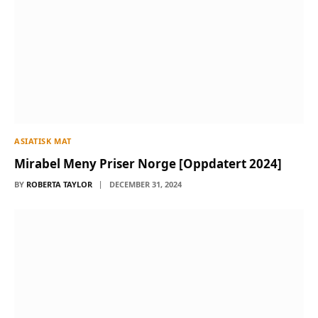
ASIATISK MAT
Mirabel Meny Priser Norge [Oppdatert 2024]
BY
ROBERTA TAYLOR
DECEMBER 31, 2024