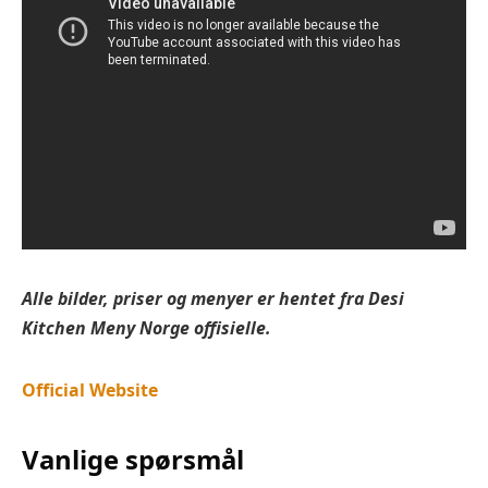
Alle bilder, priser og menyer er hentet fra
Desi
Kitchen
Meny Norge offisielle.
Official Website
Vanlige spørsmål