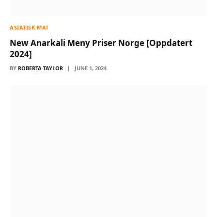
ASIATISK MAT
New Anarkali Meny Priser Norge [Oppdatert
2024]
BY
ROBERTA TAYLOR
JUNE 1, 2024