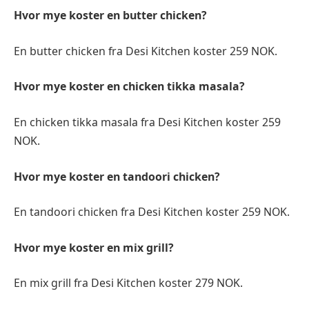
Hvor mye koster en butter chicken?
En butter chicken fra Desi Kitchen koster 259 NOK.
Hvor mye koster en chicken tikka masala?
En chicken tikka masala fra Desi Kitchen koster 259
NOK.
Hvor mye koster en tandoori chicken?
En tandoori chicken fra Desi Kitchen koster 259 NOK.
Hvor mye koster en mix grill?
En mix grill fra Desi Kitchen koster 279 NOK.