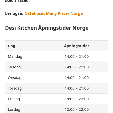
sted til sted.
Les også:
Ostehuset Meny Priser Norge
Desi Kitchen
Åpningstider Norge
Dag
Åpningstider
Mandag
14:00 – 21:00
Tirsdag
14:00 – 21:00
Onsdag
14:00 – 21:00
Torsdag
14:00 – 21:00
Fredag
14:00 – 22:00
Lørdag
12:00 – 22:00