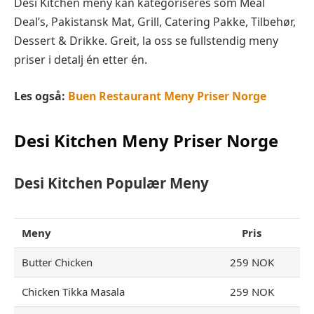
Desi Kitchen meny kan kategoriseres som Meal
Deal’s, Pakistansk Mat, Grill, Catering Pakke, Tilbehør,
Dessert & Drikke. Greit, la oss se fullstendig meny
priser i detalj én etter én.
Les også:
Buen Restaurant Meny Priser Norge
Desi Kitchen
Meny Priser Norge
Desi Kitchen
Populær Meny
Meny
Pris
Butter Chicken
259 NOK
Chicken Tikka Masala
259 NOK