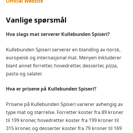
Official Website
Vanlige spørsmål
Hva slags mat serverer Kullebunden Spiseri?
Kullebunden Spiseri serverer en blanding av norsk,
europeisk og internasjonal mat. Menyen inkluderer
blant annet forretter, hovedretter, desserter, pizza,
pasta og salater.
Hva er prisene på Kullebunden Spiseri?
Prisene på Kullebunden Spiseri varierer avhengig av
type mat og størrelse. Forretter koster fra 89 kroner
til 199 kroner, hovedretter koster fra 199 kroner til
315 kroner, og desserter koster fra 79 kroner til 169