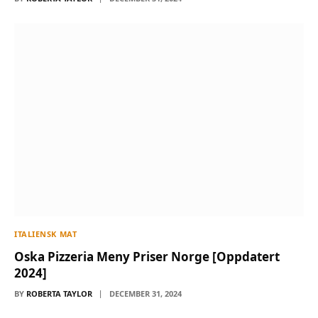
ITALIENSK MAT
Oska Pizzeria Meny Priser Norge [Oppdatert
2024]
BY
ROBERTA TAYLOR
DECEMBER 31, 2024