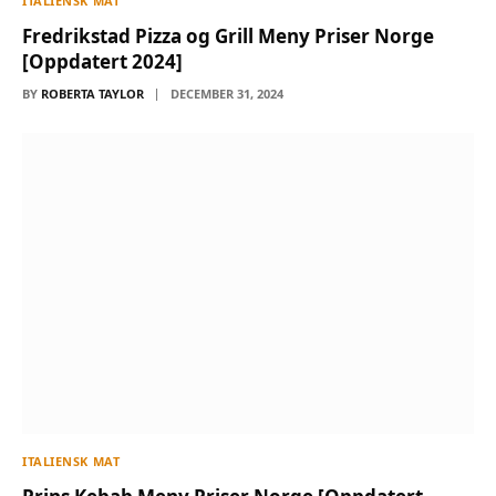
ITALIENSK MAT
Fredrikstad Pizza og Grill Meny Priser Norge
[Oppdatert 2024]
BY
ROBERTA TAYLOR
DECEMBER 31, 2024
ITALIENSK MAT