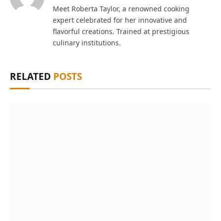
Meet Roberta Taylor, a renowned cooking
expert celebrated for her innovative and
flavorful creations. Trained at prestigious
culinary institutions.
RELATED
POSTS