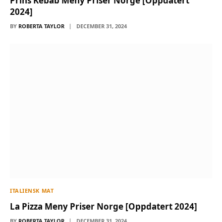
Prins Kebab Meny Priser Norge [Oppdatert
2024]
BY
ROBERTA TAYLOR
DECEMBER 31, 2024
ITALIENSK MAT
La Pizza Meny Priser Norge [Oppdatert 2024]
BY
ROBERTA TAYLOR
DECEMBER 31, 2024