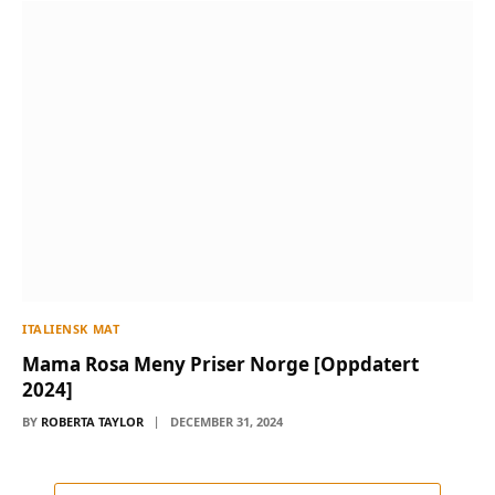
ITALIENSK MAT
Mama Rosa Meny Priser Norge [Oppdatert
2024]
BY
ROBERTA TAYLOR
DECEMBER 31, 2024