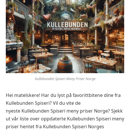
Kullebunden Spiseri Meny Priser Norge
Hei matelskere! Har du lyst på favorittbitene dine fra
Kullebunden Spiseri? Vil du vite de
nyeste Kullebunden Spiseri meny priser Norge? Sjekk
ut vår liste over oppdaterte Kullebunden Spiseri meny
priser hentet fra Kullebunden Spiseri Norges