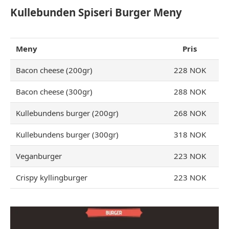
Kullebunden Spiseri Burger Meny
Meny
Pris
Bacon cheese (200gr)
228 NOK
Bacon cheese (300gr)
288 NOK
Kullebundens burger (200gr)
268 NOK
Kullebundens burger (300gr)
318 NOK
Veganburger
223 NOK
Crispy kyllingburger
223 NOK