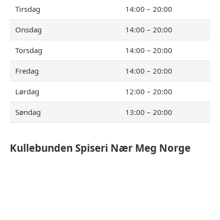
Tirsdag
14:00 – 20:00
Onsdag
14:00 – 20:00
Torsdag
14:00 – 20:00
Fredag
14:00 – 20:00
Lørdag
12:00 – 20:00
Søndag
13:00 – 20:00
Kullebunden Spiseri
Nær Meg Norge