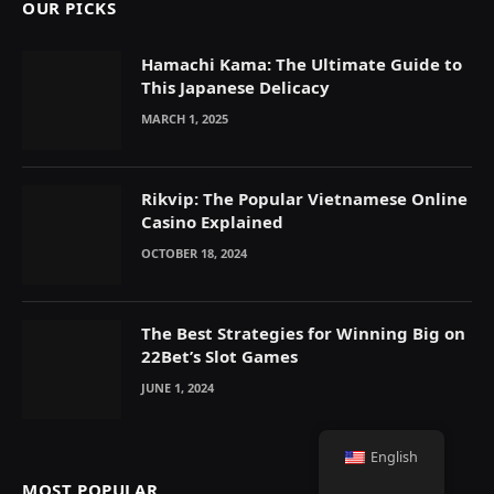
OUR PICKS
Hamachi Kama: The Ultimate Guide to
This Japanese Delicacy
MARCH 1, 2025
Rikvip: The Popular Vietnamese Online
Casino Explained
OCTOBER 18, 2024
The Best Strategies for Winning Big on
22Bet’s Slot Games
JUNE 1, 2024
English
MOST POPULAR