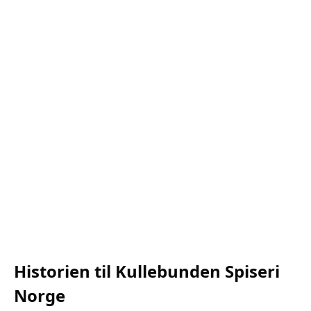
Historien til Kullebunden Spiseri
Norge