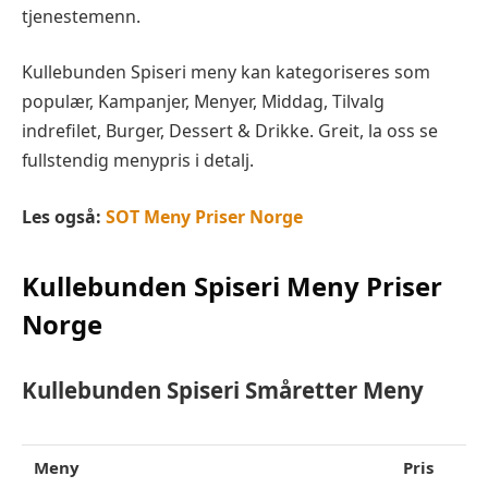
tjenestemenn.
Kullebunden Spiseri meny kan kategoriseres som
populær, Kampanjer, Menyer, Middag, Tilvalg
indrefilet, Burger, Dessert & Drikke. Greit, la oss se
fullstendig menypris i detalj.
Les også:
SOT Meny Priser Norge
Kullebunden Spiseri Meny Priser
Norge
Kullebunden Spiseri Småretter
Meny
Meny
Pris