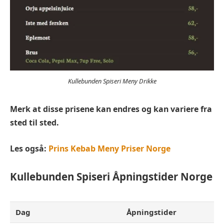
Kullebunden Spiseri Meny Drikke
Merk at disse prisene kan endres og kan variere fra
sted til sted.
Les også:
Prins Kebab Meny Priser Norge
Kullebunden Spiseri
Åpningstider Norge
Dag
Åpningstider