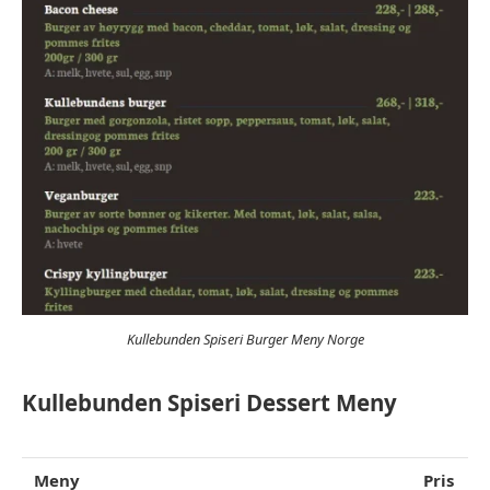
Kullebunden Spiseri Burger Meny Norge
Kullebunden Spiseri Dessert Meny
Meny
Pris