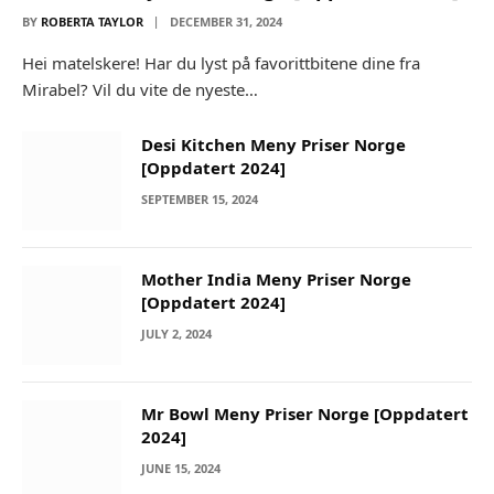
BY
ROBERTA TAYLOR
DECEMBER 31, 2024
Hei matelskere! Har du lyst på favorittbitene dine fra
Mirabel? Vil du vite de nyeste…
Desi Kitchen Meny Priser Norge
[Oppdatert 2024]
SEPTEMBER 15, 2024
Mother India Meny Priser Norge
[Oppdatert 2024]
JULY 2, 2024
Mr Bowl Meny Priser Norge [Oppdatert
2024]
JUNE 15, 2024