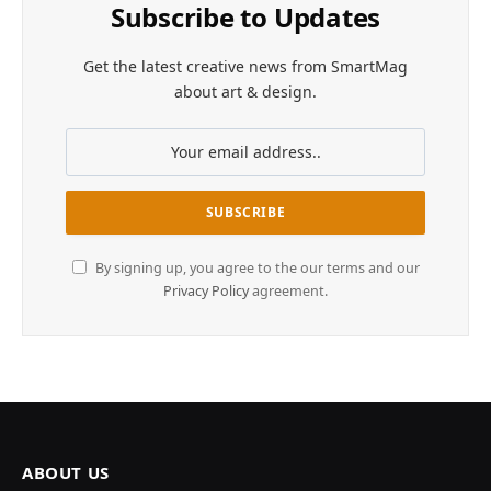
Subscribe to Updates
Get the latest creative news from SmartMag
about art & design.
By signing up, you agree to the our terms and our
Privacy Policy
agreement.
ABOUT US