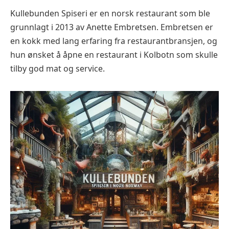
Kullebunden Spiseri er en norsk restaurant som ble
grunnlagt i 2013 av Anette Embretsen. Embretsen er
en kokk med lang erfaring fra restaurantbransjen, og
hun ønsket å åpne en restaurant i Kolbotn som skulle
tilby god mat og service.