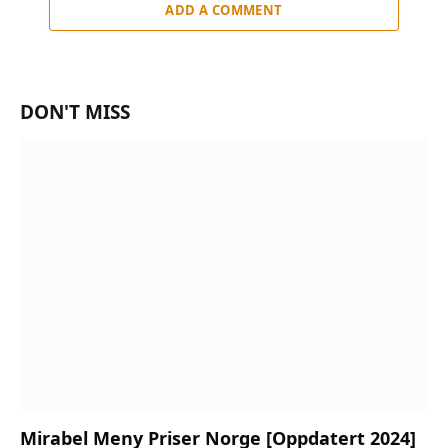
ADD A COMMENT
DON'T MISS
Mirabel Meny Priser Norge [Oppdatert 2024]