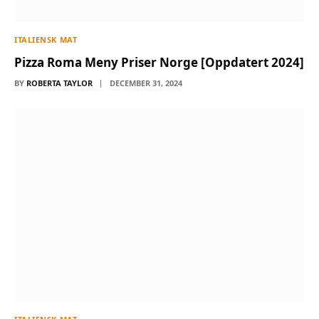
ITALIENSK MAT
Pizza Roma Meny Priser Norge [Oppdatert 2024]
BY
ROBERTA TAYLOR
DECEMBER 31, 2024