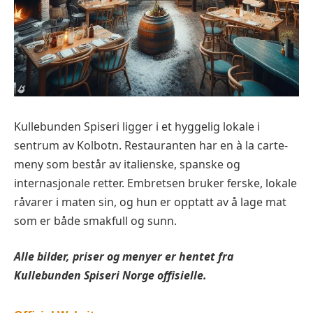
Kullebunden Spiseri ligger i et hyggelig lokale i
sentrum av Kolbotn. Restauranten har en à la carte-
meny som består av italienske, spanske og
internasjonale retter. Embretsen bruker ferske, lokale
råvarer i maten sin, og hun er opptatt av å lage mat
som er både smakfull og sunn.
Alle bilder, priser og menyer er hentet fra
Kullebunden Spiseri Norge offisielle.