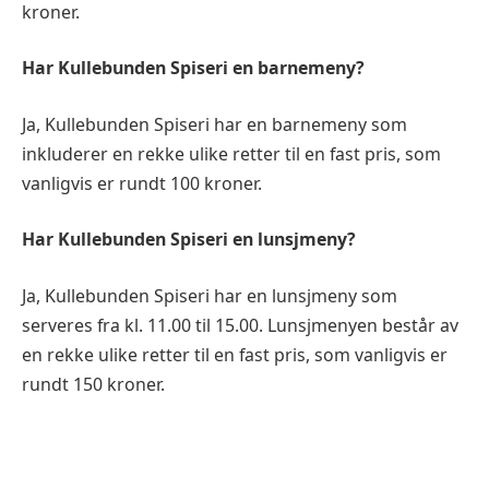
kroner.
Har Kullebunden Spiseri en barnemeny?
Ja, Kullebunden Spiseri har en barnemeny som
inkluderer en rekke ulike retter til en fast pris, som
vanligvis er rundt 100 kroner.
Har Kullebunden Spiseri en lunsjmeny?
Ja, Kullebunden Spiseri har en lunsjmeny som
serveres fra kl. 11.00 til 15.00. Lunsjmenyen består av
en rekke ulike retter til en fast pris, som vanligvis er
rundt 150 kroner.