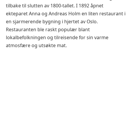
tilbake til slutten av 1800-tallet. I 1892 åpnet
ekteparet Anna og Andreas Holm en liten restaurant i
en sjarmerende bygning i hjertet av Oslo.
Restauranten ble raskt populær blant
lokalbefolkningen og tilreisende for sin varme
atmosfære og utsøkte mat.