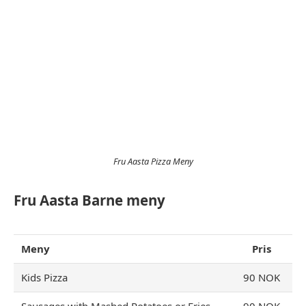
Fru Aasta Pizza Meny
Fru Aasta Barne meny
Meny
Pris
Kids Pizza
90 NOK