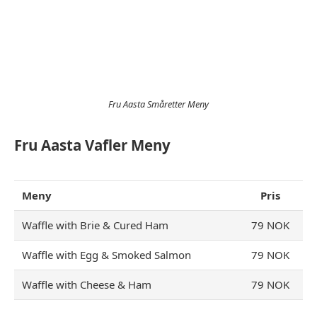
Fru Aasta Småretter Meny
Fru Aasta Vafler Meny
Meny
Pris
Waffle with Brie & Cured Ham
79 NOK
Waffle with Egg & Smoked Salmon
79 NOK
Waffle with Cheese & Ham
79 NOK