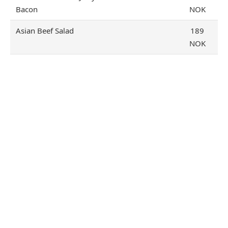
Bacon
NOK
Asian Beef Salad
189
NOK