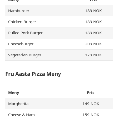
Hamburger
189 NOK
Chicken Burger
189 NOK
Pulled Pork Burger
189 NOK
Cheeseburger
209 NOK
Vegetarian Burger
179 NOK
Fru Aasta Pizza Meny
Meny
Pris
Margherita
149 NOK
Cheese & Ham
159 NOK