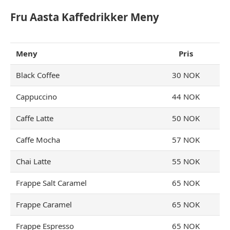
Fru Aasta Kaffedrikker Meny
Meny
Pris
Black Coffee
30 NOK
Cappuccino
44 NOK
Caffe Latte
50 NOK
Caffe Mocha
57 NOK
Chai Latte
55 NOK
Frappe Salt Caramel
65 NOK
Frappe Caramel
65 NOK
Frappe Espresso
65 NOK