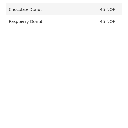
Chocolate Donut
45 NOK
Raspberry Donut
45 NOK