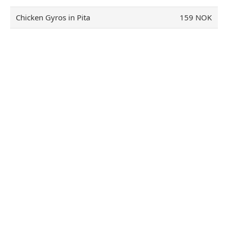
Chicken Gyros in Pita
159 NOK