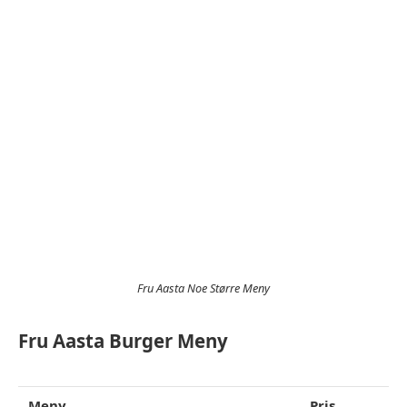
Fru Aasta Noe Større Meny
Fru Aasta Burger Meny
Meny
Pris