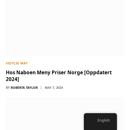
VESTLIG MAT
Hos Naboen Meny Priser Norge [Oppdatert
2024]
BY
ROBERTA TAYLOR
MAY 7, 2024
English