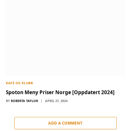
KAFÉ OG KLUBB
Spoton Meny Priser Norge [Oppdatert 2024]
BY
ROBERTA TAYLOR
APRIL 27, 2024
ADD A COMMENT