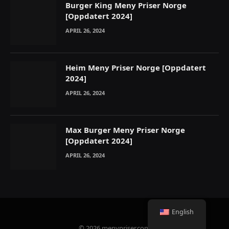
Burger King Meny Priser Norge
[Oppdatert 2024]
APRIL 26, 2024
Heim Meny Priser Norge [Oppdatert
2024]
APRIL 26, 2024
Max Burger Meny Priser Norge
[Oppdatert 2024]
APRIL 26, 2024
English
© 2026 menypriser.com