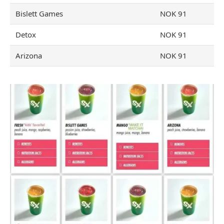
Bislett Games
NOK 91
Detox
NOK 91
Arizona
NOK 91