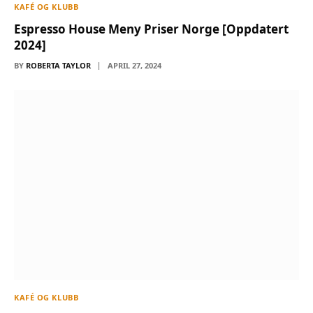
KAFÉ OG KLUBB
Espresso House Meny Priser Norge [Oppdatert
2024]
BY
ROBERTA TAYLOR
APRIL 27, 2024
KAFÉ OG KLUBB