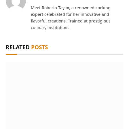
Meet Roberta Taylor, a renowned cooking
expert celebrated for her innovative and
flavorful creations. Trained at prestigious
culinary institutions.
RELATED
POSTS