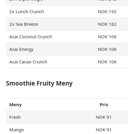
2x Lunch Crunch
NOK 192
2x Sea Breeze
NOK 182
Acai Coconut Crunch
NOK 106
Acai Energy
NOK 106
Acai Cacao Crunch
NOK 106
Smoothie Fruity Meny
Meny
Pris
Fresh
NOK 91
Mango
NOK 91