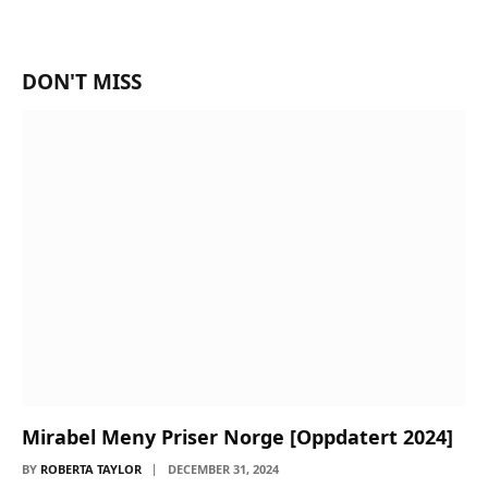
DON'T MISS
Mirabel Meny Priser Norge [Oppdatert 2024]
BY
ROBERTA TAYLOR
DECEMBER 31, 2024