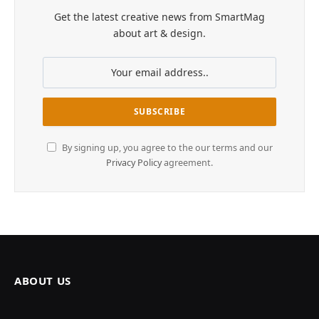
Get the latest creative news from SmartMag
about art & design.
By signing up, you agree to the our terms and our
Privacy Policy
agreement.
ABOUT US