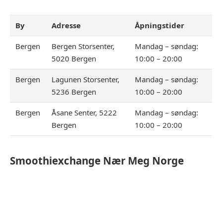
By
Adresse
Åpningstider
Bergen
Bergen Storsenter,
Mandag – søndag:
5020 Bergen
10:00 – 20:00
Bergen
Lagunen Storsenter,
Mandag – søndag:
5236 Bergen
10:00 – 20:00
Bergen
Åsane Senter, 5222
Mandag – søndag:
Bergen
10:00 – 20:00
Smoothiexchange
Nær Meg Norge