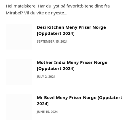
Hei matelskere! Har du lyst på favorittbitene dine fra
Mirabel? Vil du vite de nyeste…
Desi Kitchen Meny Priser Norge
[Oppdatert 2024]
SEPTEMBER 15, 2024
Mother India Meny Priser Norge
[Oppdatert 2024]
JULY 2, 2024
Mr Bowl Meny Priser Norge [Oppdatert
2024]
JUNE 15, 2024