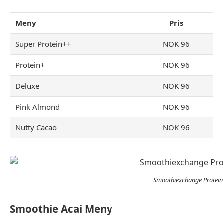
Meny
Pris
Super Protein++
NOK 96
Protein+
NOK 96
Deluxe
NOK 96
Pink Almond
NOK 96
Nutty Cacao
NOK 96
Smoothiexchange Protei
Smoothie Acai Meny