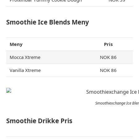
Smoothie Ice Blends Meny
Meny
Pris
Mocca Xtreme
NOK 86
Vanilla Xtreme
NOK 86
Smoothiexchange Ice Ble
Smoothie Drikke Pris