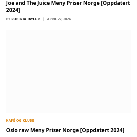
Joe and The Juice Meny Priser Norge [Oppdatert
2024]
BY
ROBERTA TAYLOR
APRIL 27, 2024
KAFÉ OG KLUBB
Oslo raw Meny Priser Norge [Oppdatert 2024]