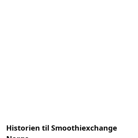
Historien til Smoothiexchange