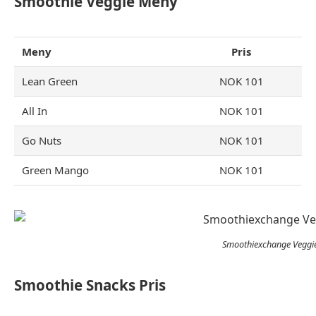
Smoothie Veggie Meny
Meny
Pris
Lean Green
NOK 101
All In
NOK 101
Go Nuts
NOK 101
Green Mango
NOK 101
Smoothiexchange Veggi
Smoothie Snacks Pris