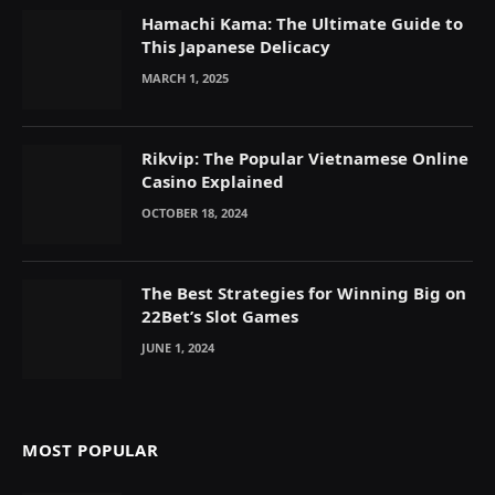
Hamachi Kama: The Ultimate Guide to
This Japanese Delicacy
MARCH 1, 2025
Rikvip: The Popular Vietnamese Online
Casino Explained
OCTOBER 18, 2024
The Best Strategies for Winning Big on
22Bet’s Slot Games
JUNE 1, 2024
MOST POPULAR