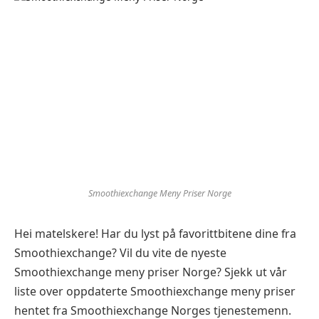
Smoothiexchange Meny Priser Norge
Hei matelskere! Har du lyst på favorittbitene dine fra
Smoothiexchange? Vil du vite de nyeste
Smoothiexchange meny priser Norge? Sjekk ut vår
liste over oppdaterte Smoothiexchange meny priser
hentet fra Smoothiexchange Norges tjenestemenn.