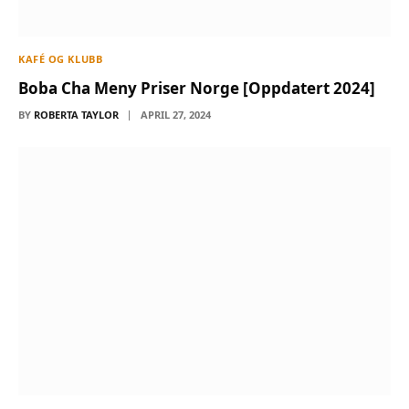
KAFÉ OG KLUBB
Boba Cha Meny Priser Norge [Oppdatert 2024]
BY
ROBERTA TAYLOR
APRIL 27, 2024