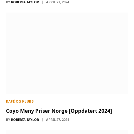
BY
ROBERTA TAYLOR
APRIL 27, 2024
KAFÉ OG KLUBB
Coyo Meny Priser Norge [Oppdatert 2024]
BY
ROBERTA TAYLOR
APRIL 27, 2024