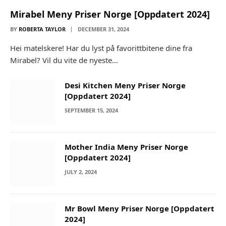
Mirabel Meny Priser Norge [Oppdatert 2024]
BY
ROBERTA TAYLOR
DECEMBER 31, 2024
Hei matelskere! Har du lyst på favorittbitene dine fra
Mirabel? Vil du vite de nyeste…
Desi Kitchen Meny Priser Norge
[Oppdatert 2024]
SEPTEMBER 15, 2024
Mother India Meny Priser Norge
[Oppdatert 2024]
JULY 2, 2024
Mr Bowl Meny Priser Norge [Oppdatert
2024]