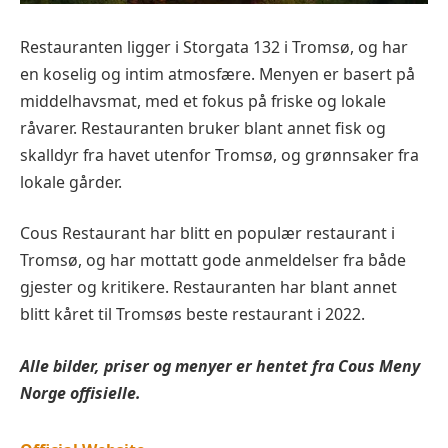
Restauranten ligger i Storgata 132 i Tromsø, og har
en koselig og intim atmosfære. Menyen er basert på
middelhavsmat, med et fokus på friske og lokale
råvarer. Restauranten bruker blant annet fisk og
skalldyr fra havet utenfor Tromsø, og grønnsaker fra
lokale gårder.
Cous Restaurant har blitt en populær restaurant i
Tromsø, og har mottatt gode anmeldelser fra både
gjester og kritikere. Restauranten har blant annet
blitt kåret til Tromsøs beste restaurant i 2022.
Alle bilder, priser og menyer er hentet fra
Cous
Meny
Norge offisielle.