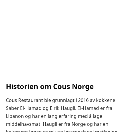
Historien om Cous Norge
Cous Restaurant ble grunnlagt i 2016 av kokkene
Saber El-Hamad og Eirik Haugli. El-Hamad er fra
Libanon og har en lang erfaring med å lage
middelhavsmat. Haugli er fra Norge og har en