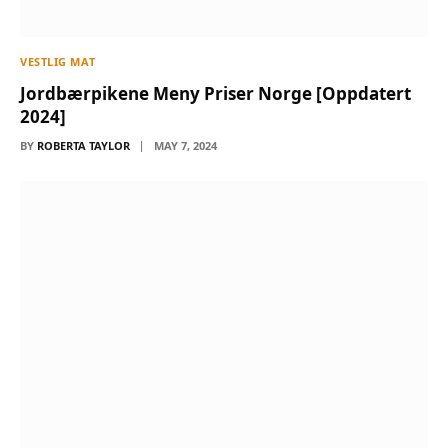
VESTLIG MAT
Jordbærpikene Meny Priser Norge [Oppdatert
2024]
BY
ROBERTA TAYLOR
MAY 7, 2024