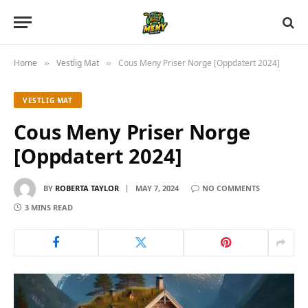
Home
Vestlig Mat
Cous Meny Priser Norge [Oppdatert 2024]
»
»
VESTLIG MAT
Cous Meny Priser Norge
[Oppdatert 2024]
BY
ROBERTA TAYLOR
MAY 7, 2024
NO COMMENTS
3 MINS READ