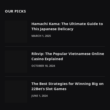
OUR PICKS
Hamachi Kama: The Ultimate Guide to
This Japanese Delicacy
MARCH 1, 2025
Rikvip: The Popular Vietnamese Online
Casino Explained
OCTOBER 18, 2024
The Best Strategies for Winning Big on
22Bet’s Slot Games
JUNE 1, 2024