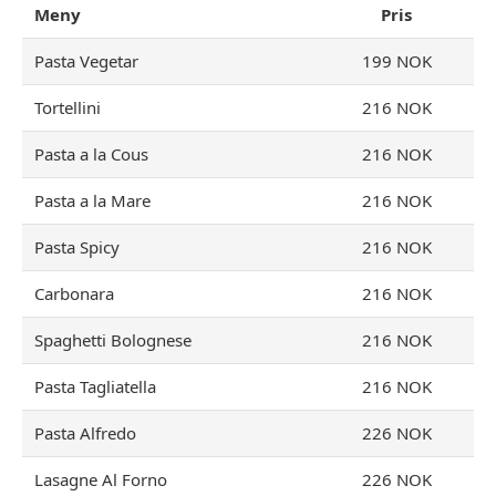
Meny
Pris
Pasta Vegetar
199 NOK
Tortellini
216 NOK
Pasta a la Cous
216 NOK
Pasta a la Mare
216 NOK
Pasta Spicy
216 NOK
Carbonara
216 NOK
Spaghetti Bolognese
216 NOK
Pasta Tagliatella
216 NOK
Pasta Alfredo
226 NOK
Lasagne Al Forno
226 NOK