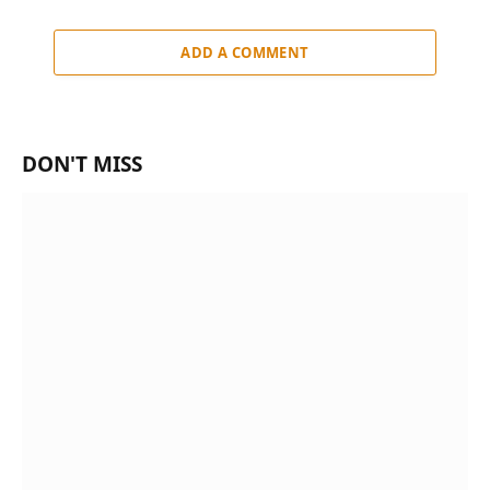
ADD A COMMENT
DON'T MISS