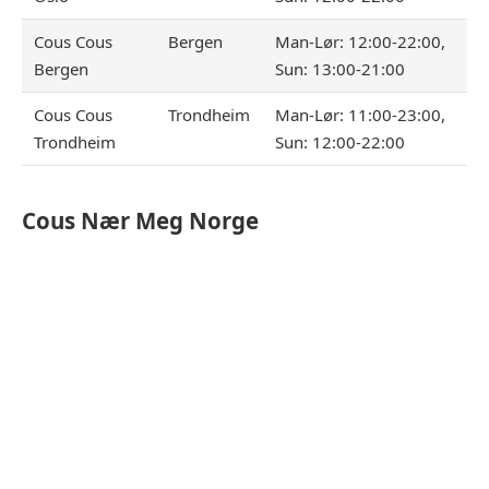
Cous Cous
Bergen
Man-Lør: 12:00-22:00,
Bergen
Sun: 13:00-21:00
Cous Cous
Trondheim
Man-Lør: 11:00-23:00,
Trondheim
Sun: 12:00-22:00
Cous
Nær Meg Norge