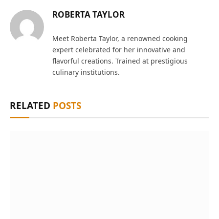
ROBERTA TAYLOR
Meet Roberta Taylor, a renowned cooking
expert celebrated for her innovative and
flavorful creations. Trained at prestigious
culinary institutions.
RELATED
POSTS