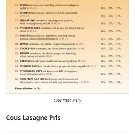
Cous Pizza Meny
Cous Lasagne Pris