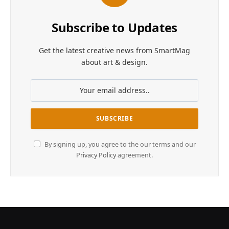
Subscribe to Updates
Get the latest creative news from SmartMag
about art & design.
By signing up, you agree to the our terms and our
Privacy Policy
agreement.