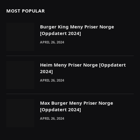
MOST POPULAR
Burger King Meny Priser Norge
[Oppdatert 2024]
APRIL 26, 2024
Heim Meny Priser Norge [Oppdatert
2024]
APRIL 26, 2024
Max Burger Meny Priser Norge
[Oppdatert 2024]
APRIL 26, 2024