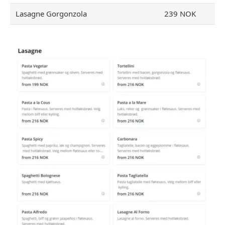
Lasagne Gorgonzola
239 NOK