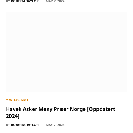
BY
ROBERTA TAYLOR
MAY 7, 2024
VESTLIG MAT
Haveli Asker Meny Priser Norge [Oppdatert
2024]
BY
ROBERTA TAYLOR
MAY 7, 2024