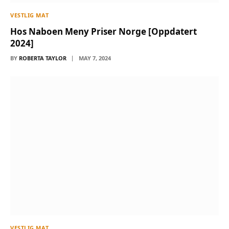
VESTLIG MAT
Hos Naboen Meny Priser Norge [Oppdatert
2024]
BY
ROBERTA TAYLOR
MAY 7, 2024
VESTLIG MAT