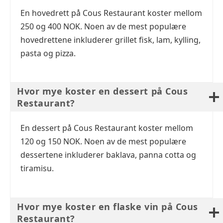
En hovedrett på Cous Restaurant koster mellom
250 og 400 NOK. Noen av de mest populære
hovedrettene inkluderer grillet fisk, lam, kylling,
pasta og pizza.
Hvor mye koster en dessert på Cous
Restaurant?
En dessert på Cous Restaurant koster mellom
120 og 150 NOK. Noen av de mest populære
dessertene inkluderer baklava, panna cotta og
tiramisu.
Hvor mye koster en flaske vin på Cous
Restaurant?