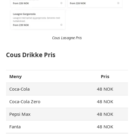
Cous Lasagne Pris
Cous Drikke Pris
Meny
Pris
Coca-Cola
48 NOK
Coca-Cola Zero
48 NOK
Pepsi Max
48 NOK
Fanta
48 NOK