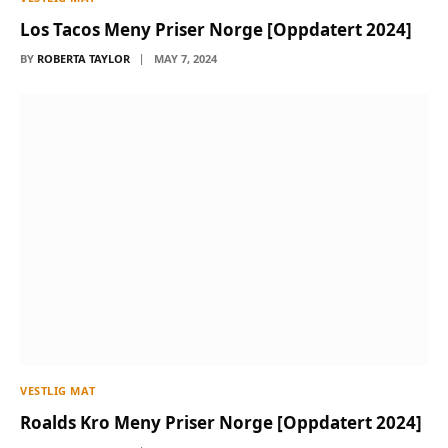
Los Tacos Meny Priser Norge [Oppdatert 2024]
BY
ROBERTA TAYLOR
MAY 7, 2024
VESTLIG MAT
Roalds Kro Meny Priser Norge [Oppdatert 2024]