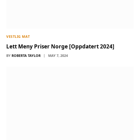
VESTLIG MAT
Lett Meny Priser Norge [Oppdatert 2024]
BY
ROBERTA TAYLOR
MAY 7, 2024