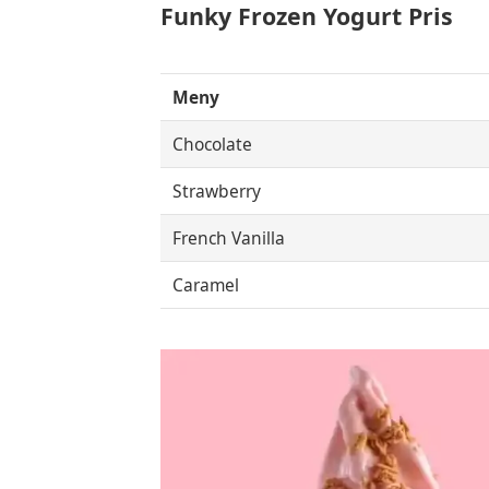
Funky Frozen Yogurt Pris
Meny
Chocolate
Strawberry
French Vanilla
Caramel