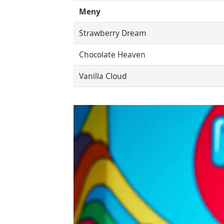
Meny
Strawberry Dream
Chocolate Heaven
Vanilla Cloud