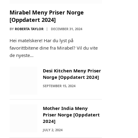
Mirabel Meny Priser Norge
[Oppdatert 2024]
BY
ROBERTA TAYLOR
DECEMBER 31, 2024
Hei matelskere! Har du lyst på
favorittbitene dine fra Mirabel? Vil du vite
de nyeste…
Desi Kitchen Meny Priser
Norge [Oppdatert 2024]
SEPTEMBER 15, 2024
Mother India Meny
Priser Norge [Oppdatert
2024]
JULY 2, 2024