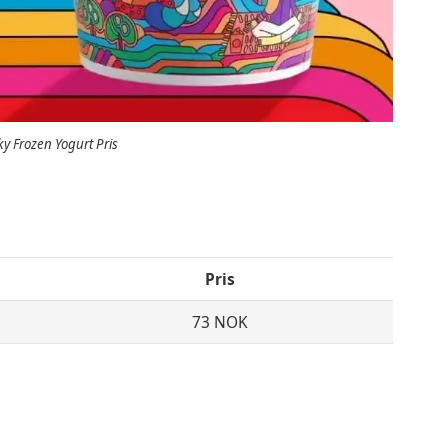
y Frozen Yogurt Pris
Pris
73 NOK