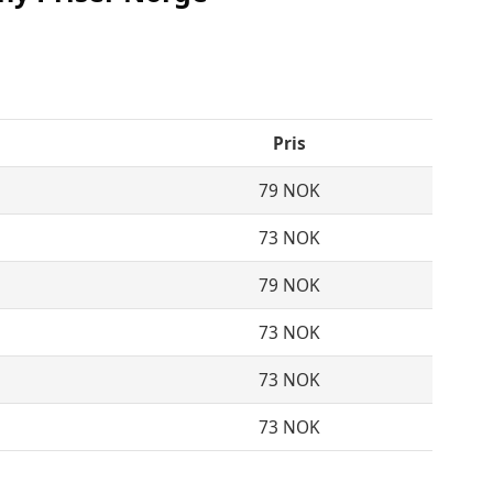
Pris
79 NOK
73 NOK
79 NOK
73 NOK
73 NOK
73 NOK