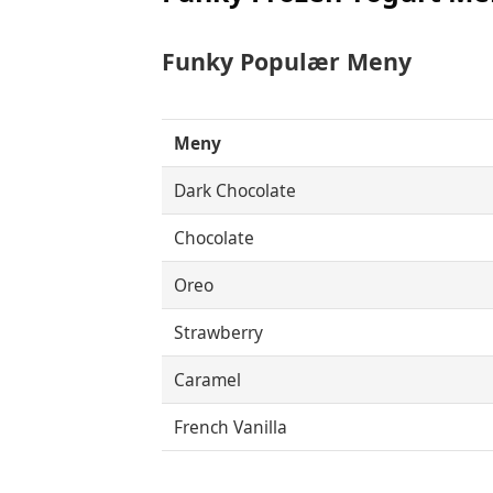
Funky Populær Meny
Meny
Dark Chocolate
Chocolate
Oreo
Strawberry
Caramel
French Vanilla