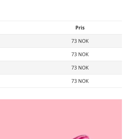
Pris
73 NOK
73 NOK
73 NOK
73 NOK