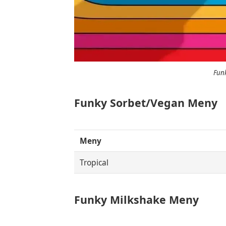
Funk
Funky Sorbet/Vegan Meny
Meny
Tropical
Funky Milkshake Meny