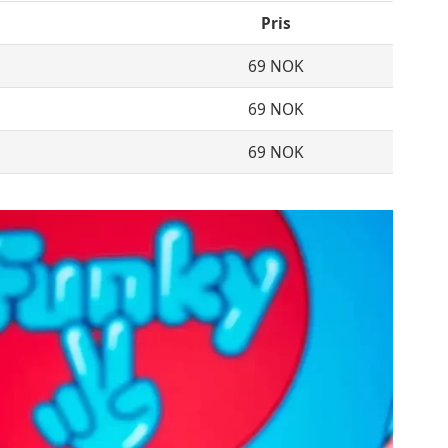
Pris
69 NOK
69 NOK
69 NOK