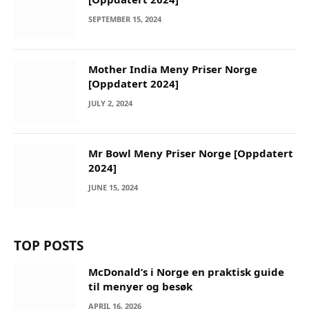
SEPTEMBER 15, 2024
Mother India Meny Priser Norge
[Oppdatert 2024]
JULY 2, 2024
Mr Bowl Meny Priser Norge [Oppdatert
2024]
JUNE 15, 2024
TOP POSTS
McDonald’s i Norge en praktisk guide
til menyer og besøk
APRIL 16, 2026