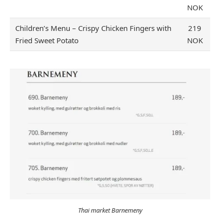
NOK
Children’s Menu – Crispy Chicken Fingers with
219
Fried Sweet Potato
NOK
Thai market Barnemeny