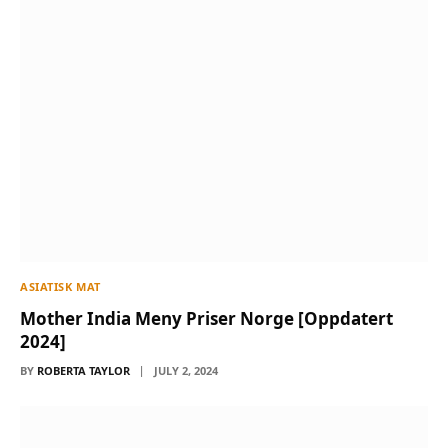
ASIATISK MAT
Mother India Meny Priser Norge [Oppdatert
2024]
BY
ROBERTA TAYLOR
JULY 2, 2024