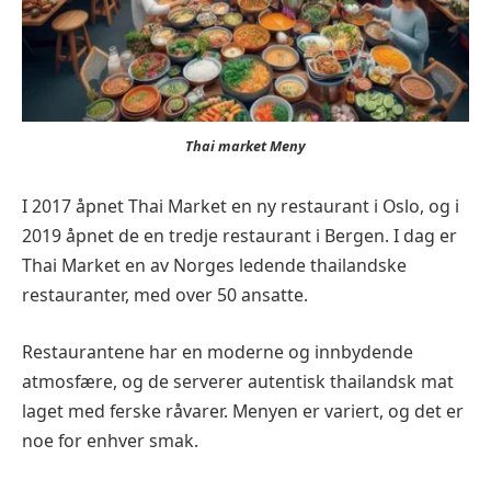
Thai market Meny
I 2017 åpnet Thai Market en ny restaurant i Oslo, og i
2019 åpnet de en tredje restaurant i Bergen. I dag er
Thai Market en av Norges ledende thailandske
restauranter, med over 50 ansatte.
Restaurantene har en moderne og innbydende
atmosfære, og de serverer autentisk thailandsk mat
laget med ferske råvarer. Menyen er variert, og det er
noe for enhver smak.