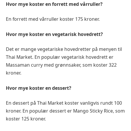
Hvor mye koster en forrett med vårruller?
En forrett med vårruller koster 175 kroner.
Hvor mye koster en vegetarisk hovedrett?
Det er mange vegetariske hovedretter på menyen til
Thai Market. En populær vegetarisk hovedrett er
Massaman curry med grønnsaker, som koster 322
kroner.
Hvor mye koster en dessert?
En dessert på Thai Market koster vanligvis rundt 100
kroner. En populær dessert er Mango Sticky Rice, som
koster 125 kroner.