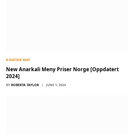
ASIATISK MAT
New Anarkali Meny Priser Norge [Oppdatert
2024]
BY
ROBERTA TAYLOR
JUNE 1, 2024