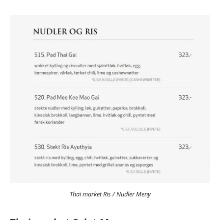
Thai market Ris / Nudler Meny