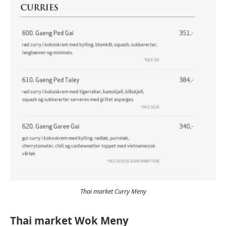
Thai market Curry Meny
Thai market Wok Meny