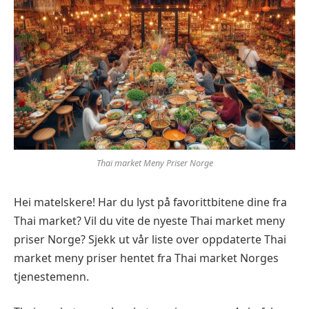
Thai market Meny Priser Norge
Hei matelskere! Har du lyst på favorittbitene dine fra
Thai market? Vil du vite de nyeste Thai market
meny
priser Norge? Sjekk ut vår liste over oppdaterte Thai
market
meny priser hentet fra
Thai market
Norges
tjenestemenn.