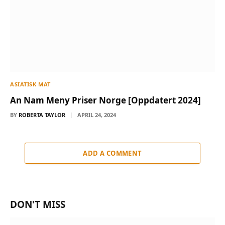
ASIATISK MAT
An Nam Meny Priser Norge [Oppdatert 2024]
BY
ROBERTA TAYLOR
APRIL 24, 2024
ADD A COMMENT
DON'T MISS