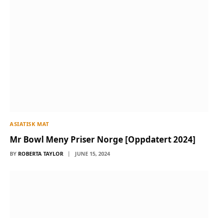
ASIATISK MAT
Mr Bowl Meny Priser Norge [Oppdatert 2024]
BY
ROBERTA TAYLOR
JUNE 15, 2024