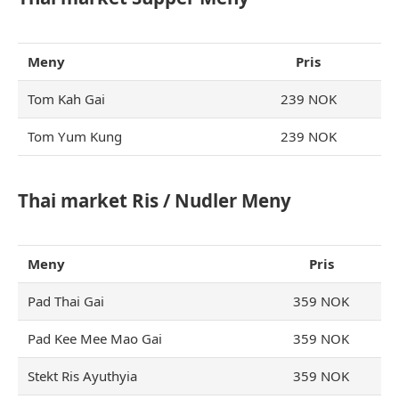
Meny
Pris
Tom Kah Gai
239 NOK
Tom Yum Kung
239 NOK
Thai market Ris / Nudler Meny
Meny
Pris
Pad Thai Gai
359 NOK
Pad Kee Mee Mao Gai
359 NOK
Stekt Ris Ayuthyia
359 NOK