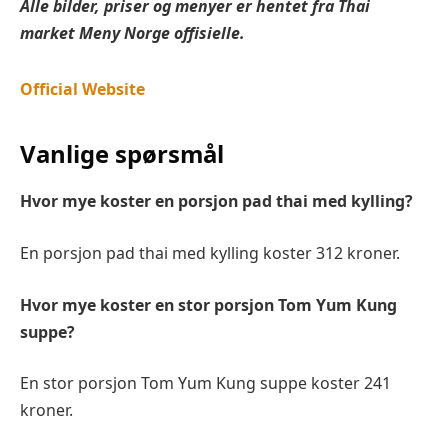
Alle bilder, priser og menyer er hentet fra
Thai
market
Meny Norge offisielle.
Official Website
Vanlige spørsmål
Hvor mye koster en porsjon pad thai med kylling?
En porsjon pad thai med kylling koster 312 kroner.
Hvor mye koster en stor porsjon Tom Yum Kung
suppe?
En stor porsjon Tom Yum Kung suppe koster 241
kroner.