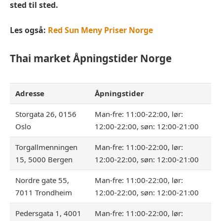
sted til sted.
Les også:
Red Sun Meny Priser Norge
Thai market
Åpningstider Norge
Adresse
Åpningstider
Storgata 26, 0156
Man-fre: 11:00-22:00, lør:
Oslo
12:00-22:00, søn: 12:00-21:00
Torgallmenningen
Man-fre: 11:00-22:00, lør:
15, 5000 Bergen
12:00-22:00, søn: 12:00-21:00
Nordre gate 55,
Man-fre: 11:00-22:00, lør:
7011 Trondheim
12:00-22:00, søn: 12:00-21:00
Pedersgata 1, 4001
Man-fre: 11:00-22:00, lør: