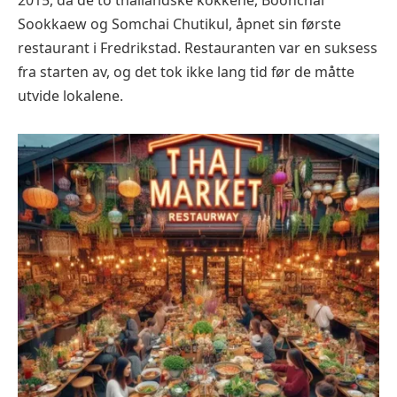
Sookkaew og Somchai Chutikul, åpnet sin første
restaurant i Fredrikstad. Restauranten var en suksess
fra starten av, og det tok ikke lang tid før de måtte
utvide lokalene.