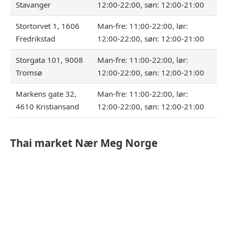
Stavanger
12:00-22:00, søn: 12:00-21:00
Stortorvet 1, 1606
Man-fre: 11:00-22:00, lør:
Fredrikstad
12:00-22:00, søn: 12:00-21:00
Storgata 101, 9008
Man-fre: 11:00-22:00, lør:
Tromsø
12:00-22:00, søn: 12:00-21:00
Markens gate 32,
Man-fre: 11:00-22:00, lør:
4610 Kristiansand
12:00-22:00, søn: 12:00-21:00
Thai market
Nær Meg Norge