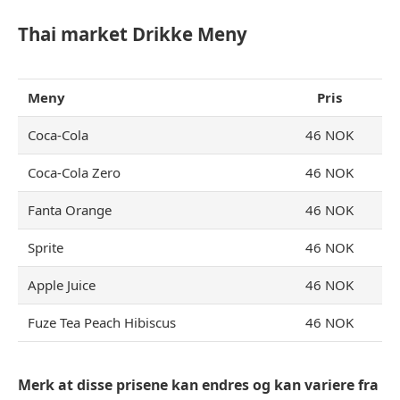
Thai market Drikke Meny
Meny
Pris
Coca-Cola
46 NOK
Coca-Cola Zero
46 NOK
Fanta Orange
46 NOK
Sprite
46 NOK
Apple Juice
46 NOK
Fuze Tea Peach Hibiscus
46 NOK
Merk at disse prisene kan endres og kan variere fra