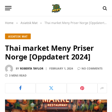
Home
Asiatisk Mat
Thai market Meny Priser Norge [Oppdatert 2024]
»
»
ASIATISK MAT
Thai market Meny Priser
Norge [Oppdatert 2024]
BY
ROBERTA TAYLOR
FEBRUARY 1, 2024
NO COMMENTS
3 MINS READ