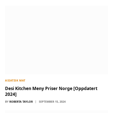
ASIATISK MAT
Desi Kitchen Meny Priser Norge [Oppdatert
2024]
BY
ROBERTA TAYLOR
SEPTEMBER 15, 2024