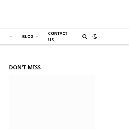
CONTACT
BLOG
US
DON'T MISS