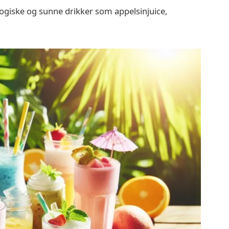
ogiske og sunne drikker som appelsinjuice,