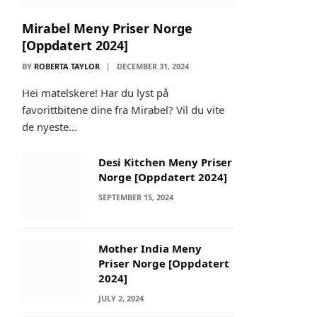
Mirabel Meny Priser Norge
[Oppdatert 2024]
BY
ROBERTA TAYLOR
DECEMBER 31, 2024
Hei matelskere! Har du lyst på
favorittbitene dine fra Mirabel? Vil du vite
de nyeste…
Desi Kitchen Meny Priser
Norge [Oppdatert 2024]
SEPTEMBER 15, 2024
Mother India Meny
Priser Norge [Oppdatert
2024]
JULY 2, 2024