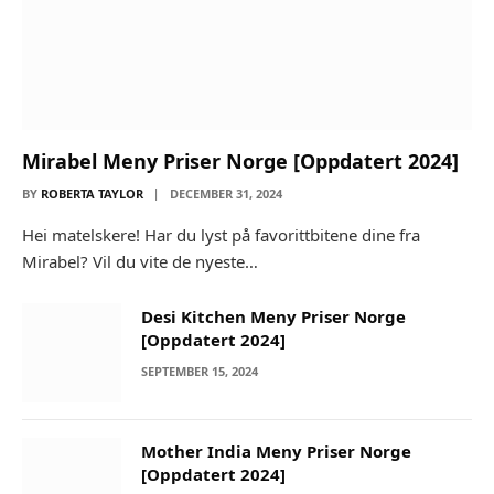
Mirabel Meny Priser Norge [Oppdatert 2024]
BY
ROBERTA TAYLOR
DECEMBER 31, 2024
Hei matelskere! Har du lyst på favorittbitene dine fra
Mirabel? Vil du vite de nyeste…
Desi Kitchen Meny Priser Norge
[Oppdatert 2024]
SEPTEMBER 15, 2024
Mother India Meny Priser Norge
[Oppdatert 2024]