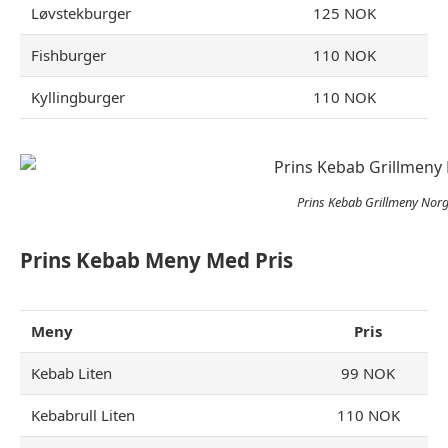
Løvstekburger
125 NOK
Fishburger
110 NOK
Kyllingburger
110 NOK
Prins Kebab Grillmeny Nor
Prins Kebab Meny Med Pris
Meny
Pris
Kebab Liten
99 NOK
Kebabrull Liten
110 NOK