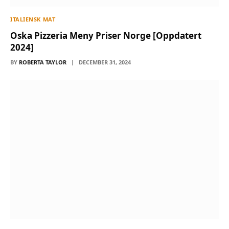
ITALIENSK MAT
Oska Pizzeria Meny Priser Norge [Oppdatert
2024]
BY
ROBERTA TAYLOR
DECEMBER 31, 2024