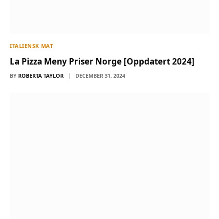
ITALIENSK MAT
La Pizza Meny Priser Norge [Oppdatert 2024]
BY
ROBERTA TAYLOR
DECEMBER 31, 2024