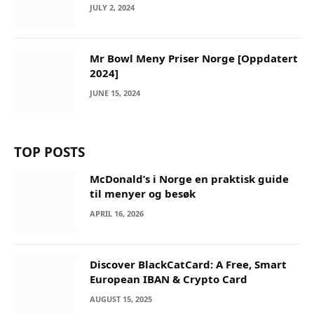
JULY 2, 2024
Mr Bowl Meny Priser Norge [Oppdatert
2024]
JUNE 15, 2024
TOP POSTS
McDonald’s i Norge en praktisk guide
til menyer og besøk
APRIL 16, 2026
Discover BlackCatCard: A Free, Smart
European IBAN & Crypto Card
AUGUST 15, 2025