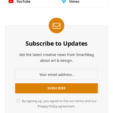
YouTube
Vimeo
Subscribe to Updates
Get the latest creative news from SmartMag
about art & design.
By signing up, you agree to the our terms and our
Privacy Policy
agreement.