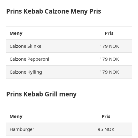
Prins Kebab Calzone Meny Pris
Meny
Pris
Calzone Skinke
179 NOK
Calzone Pepperoni
179 NOK
Calzone Kylling
179 NOK
Prins Kebab Grill meny
Meny
Pris
Hamburger
95 NOK