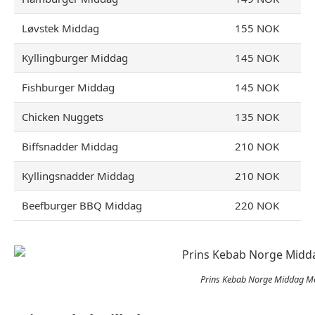
Løvstek Middag
155 NOK
Kyllingburger Middag
145 NOK
Fishburger Middag
145 NOK
Chicken Nuggets
135 NOK
Biffsnadder Middag
210 NOK
Kyllingsnadder Middag
210 NOK
Beefburger BBQ Middag
220 NOK
Prins Kebab Norge Middag M