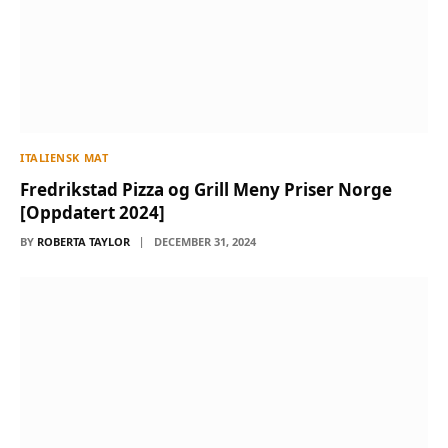
ITALIENSK MAT
Fredrikstad Pizza og Grill Meny Priser Norge
[Oppdatert 2024]
BY
ROBERTA TAYLOR
DECEMBER 31, 2024