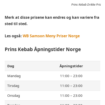
Prins Kebab Drikke Pris
Merk at disse prisene kan endres og kan variere fra
sted til sted.
Les også:
WB Samson Meny Priser Norge
Prins Kebab
Åpningstider Norge
Dag
Åpningstider
Mandag
11:00 – 23:00
Tirsdag
11:00 – 23:00
Onsdag
11:00 – 23:00