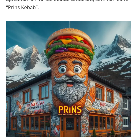
“Prins Kebab”.