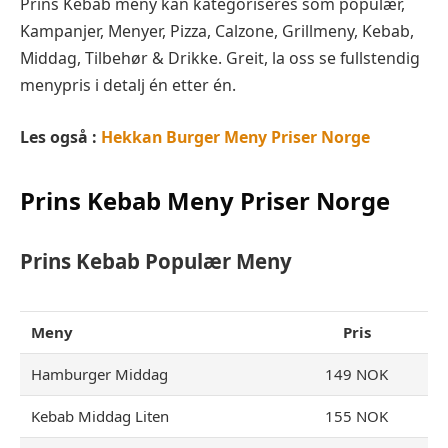
Prins Kebab meny kan kategoriseres som populær,
Kampanjer, Menyer, Pizza, Calzone, Grillmeny, Kebab,
Middag, Tilbehør & Drikke. Greit, la oss se fullstendig
menypris i detalj én etter én.
Les også :
Hekkan Burger Meny Priser Norge
Prins Kebab Meny Priser Norge
Prins Kebab Populær
Meny
Meny
Pris
Hamburger Middag
149 NOK
Kebab Middag Liten
155 NOK