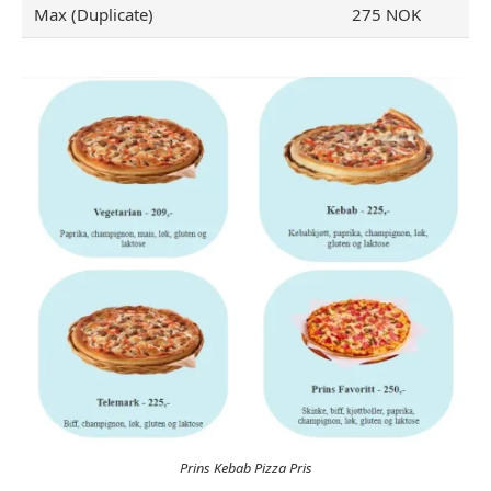
Max (Duplicate)
275 NOK
Prins Kebab Pizza Pris