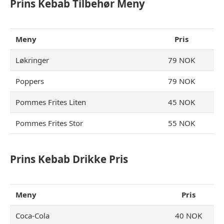
Prins Kebab Tilbehør
Meny
Meny
Pris
Løkringer
79 NOK
Poppers
79 NOK
Pommes Frites Liten
45 NOK
Pommes Frites Stor
55 NOK
Prins Kebab Drikke Pris
Meny
Pris
Coca-Cola
40 NOK