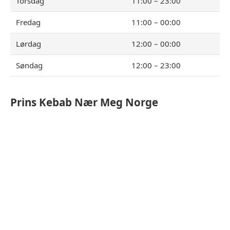
Torsdag
11:00 – 23:00
Fredag
11:00 – 00:00
Lørdag
12:00 – 00:00
Søndag
12:00 – 23:00
Prins Kebab
Nær Meg Norge