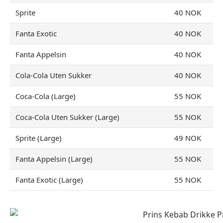
Sprite
40 NOK
Fanta Exotic
40 NOK
Fanta Appelsin
40 NOK
Cola-Cola Uten Sukker
40 NOK
Coca-Cola (Large)
55 NOK
Coca-Cola Uten Sukker (Large)
55 NOK
Sprite (Large)
49 NOK
Fanta Appelsin (Large)
55 NOK
Fanta Exotic (Large)
55 NOK