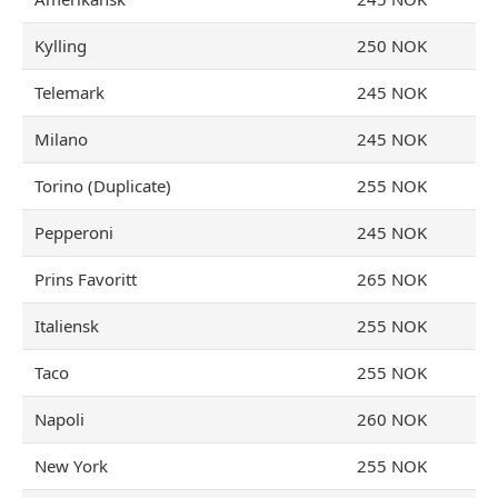
Kylling
250 NOK
Telemark
245 NOK
Milano
245 NOK
Torino (Duplicate)
255 NOK
Pepperoni
245 NOK
Prins Favoritt
265 NOK
Italiensk
255 NOK
Taco
255 NOK
Napoli
260 NOK
New York
255 NOK