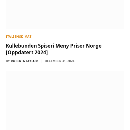
ITALIENSK MAT
Kullebunden Spiseri Meny Priser Norge
[Oppdatert 2024]
BY
ROBERTA TAYLOR
DECEMBER 31, 2024