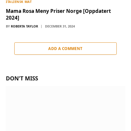
ITALIENSK MAT
Mama Rosa Meny Priser Norge [Oppdatert
2024]
BY
ROBERTA TAYLOR
DECEMBER 31, 2024
ADD A COMMENT
DON'T MISS