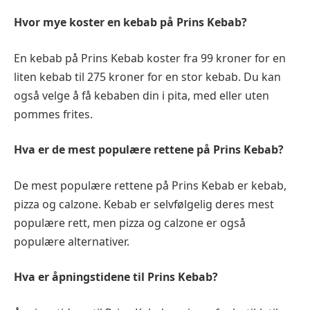
Hvor mye koster en kebab på Prins Kebab?
En kebab på Prins Kebab koster fra 99 kroner for en
liten kebab til 275 kroner for en stor kebab. Du kan
også velge å få kebaben din i pita, med eller uten
pommes frites.
Hva er de mest populære rettene på Prins Kebab?
De mest populære rettene på Prins Kebab er kebab,
pizza og calzone. Kebab er selvfølgelig deres mest
populære rett, men pizza og calzone er også
populære alternativer.
Hva er åpningstidene til Prins Kebab?