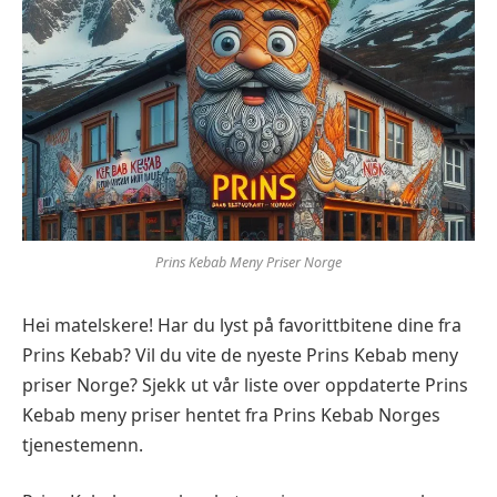
Prins Kebab Meny Priser Norge
Hei matelskere! Har du lyst på favorittbitene dine fra
Prins Kebab? Vil du vite de nyeste Prins Kebab meny
priser Norge? Sjekk ut vår liste over oppdaterte Prins
Kebab meny priser hentet fra Prins Kebab Norges
tjenestemenn.