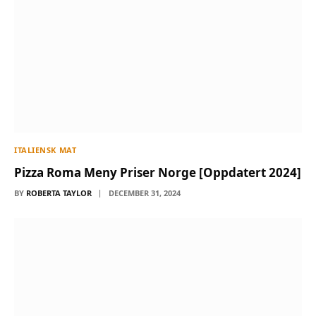
ITALIENSK MAT
Pizza Roma Meny Priser Norge [Oppdatert 2024]
BY
ROBERTA TAYLOR
DECEMBER 31, 2024