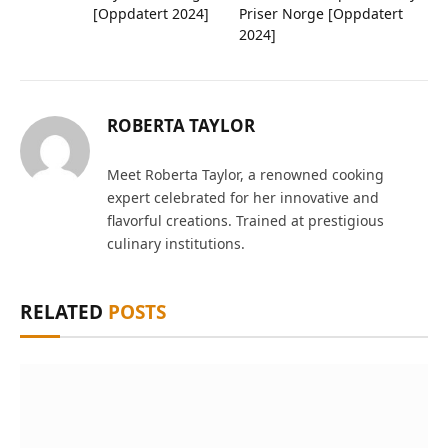
[Oppdatert 2024]
Priser Norge [Oppdatert
2024]
ROBERTA TAYLOR
Meet Roberta Taylor, a renowned cooking
expert celebrated for her innovative and
flavorful creations. Trained at prestigious
culinary institutions.
RELATED
POSTS