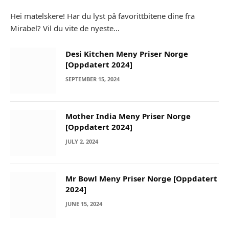
Hei matelskere! Har du lyst på favorittbitene dine fra
Mirabel? Vil du vite de nyeste…
Desi Kitchen Meny Priser Norge
[Oppdatert 2024]
SEPTEMBER 15, 2024
Mother India Meny Priser Norge
[Oppdatert 2024]
JULY 2, 2024
Mr Bowl Meny Priser Norge [Oppdatert
2024]
JUNE 15, 2024