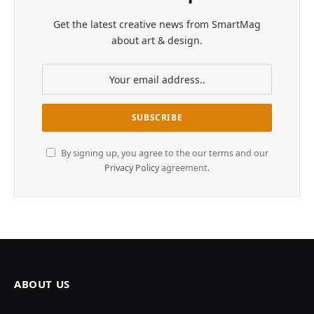
Get the latest creative news from SmartMag
about art & design.
By signing up, you agree to the our terms and our
Privacy Policy
agreement.
ABOUT US