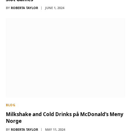
BY
ROBERTA TAYLOR
JUNE 1, 2024
BLOG
Milkshake and Cold Drinks på McDonald’s Meny
Norge
BY
ROBERTA TAYLOR
MAY 11, 2024