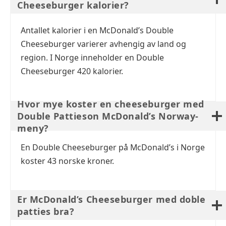
Cheeseburger kalorier?
Antallet kalorier i en McDonald’s Double
Cheeseburger varierer avhengig av land og
region. I Norge inneholder en Double
Cheeseburger 420 kalorier.
Hvor mye koster en cheeseburger med
Double Pattieson McDonald’s Norway-
meny?
En Double Cheeseburger på McDonald’s i Norge
koster 43 norske kroner.
Er McDonald’s Cheeseburger med doble
patties bra?