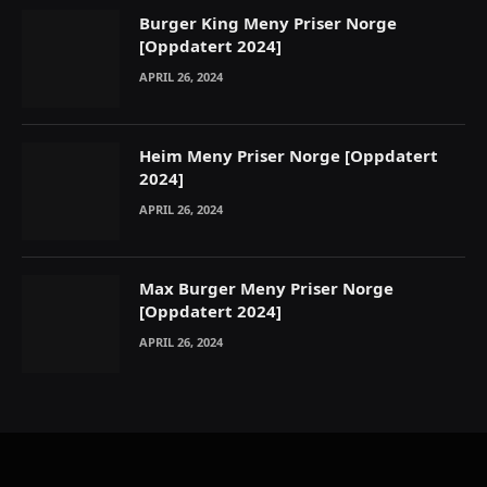
Burger King Meny Priser Norge
[Oppdatert 2024]
APRIL 26, 2024
Heim Meny Priser Norge [Oppdatert
2024]
APRIL 26, 2024
Max Burger Meny Priser Norge
[Oppdatert 2024]
APRIL 26, 2024