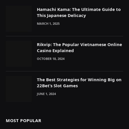
Hamachi Kama: The Ultimate Guide to
This Japanese Delicacy
MARCH 1, 2025
Rikvip: The Popular Vietnamese Online
Casino Explained
OCTOBER 18, 2024
The Best Strategies for Winning Big on
22Bet’s Slot Games
JUNE 1, 2024
MOST POPULAR