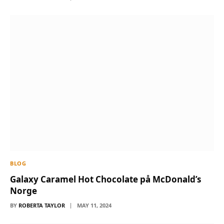
BLOG
Galaxy Caramel Hot Chocolate på McDonald’s
Norge
BY
ROBERTA TAYLOR
MAY 11, 2024