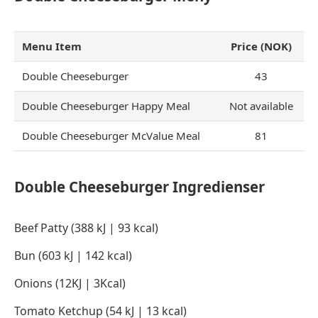
Menu Item
Price (NOK)
Double Cheeseburger
43
Double Cheeseburger Happy Meal
Not available
Double Cheeseburger McValue Meal
81
Double Cheeseburger Ingredienser
Beef Patty (388 kJ | 93 kcal)
Bun (603 kJ | 142 kcal)
Onions (12KJ | 3Kcal)
Tomato Ketchup (54 kJ | 13 kcal)