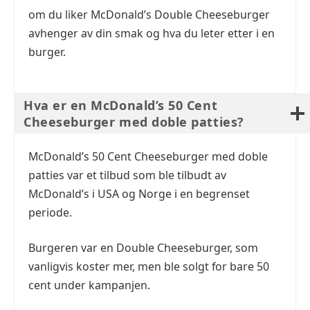
om du liker McDonald’s Double Cheeseburger
avhenger av din smak og hva du leter etter i en
burger.
Hva er en McDonald’s 50 Cent
Cheeseburger med doble patties?
McDonald’s 50 Cent Cheeseburger med doble
patties var et tilbud som ble tilbudt av
McDonald’s i USA og Norge i en begrenset
periode.
Burgeren var en Double Cheeseburger, som
vanligvis koster mer, men ble solgt for bare 50
cent under kampanjen.