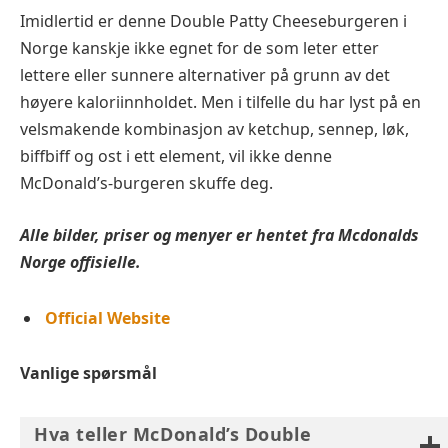
Imidlertid er denne Double Patty Cheeseburgeren i
Norge kanskje ikke egnet for de som leter etter
lettere eller sunnere alternativer på grunn av det
høyere kaloriinnholdet. Men i tilfelle du har lyst på en
velsmakende kombinasjon av ketchup, sennep, løk,
biffbiff og ost i ett element, vil ikke denne
McDonald’s-burgeren skuffe deg.
Alle bilder, priser og menyer er hentet fra Mcdonalds
Norge offisielle.
Official Website
Vanlige spørsmål
Hva teller McDonald’s Double