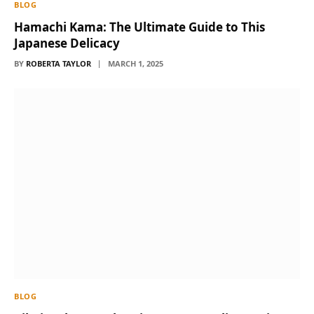
BLOG
Hamachi Kama: The Ultimate Guide to This
Japanese Delicacy
BY
ROBERTA TAYLOR
MARCH 1, 2025
BLOG