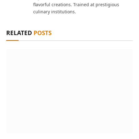
flavorful creations. Trained at prestigious
culinary institutions.
RELATED
POSTS