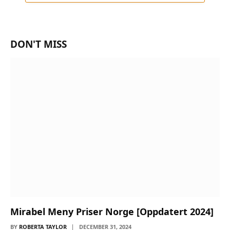
DON'T MISS
Mirabel Meny Priser Norge [Oppdatert 2024]
BY
ROBERTA TAYLOR
DECEMBER 31, 2024