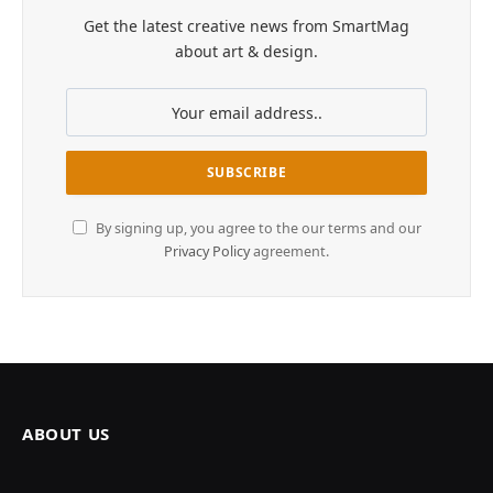
Get the latest creative news from SmartMag
about art & design.
By signing up, you agree to the our terms and our
Privacy Policy
agreement.
ABOUT US