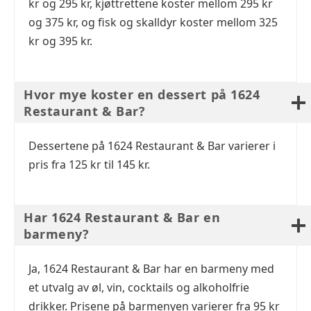
kr og 295 kr, kjøttrettene koster mellom 295 kr
og 375 kr, og fisk og skalldyr koster mellom 325
kr og 395 kr.
Hvor mye koster en dessert på 1624
Restaurant & Bar?
Dessertene på 1624 Restaurant & Bar varierer i
pris fra 125 kr til 145 kr.
Har 1624 Restaurant & Bar en
barmeny?
Ja, 1624 Restaurant & Bar har en barmeny med
et utvalg av øl, vin, cocktails og alkoholfrie
drikker. Prisene på barmenyen varierer fra 95 kr