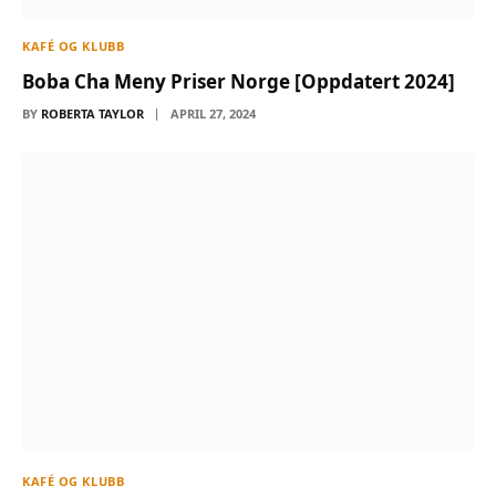
KAFÉ OG KLUBB
Boba Cha Meny Priser Norge [Oppdatert 2024]
BY
ROBERTA TAYLOR
APRIL 27, 2024
KAFÉ OG KLUBB