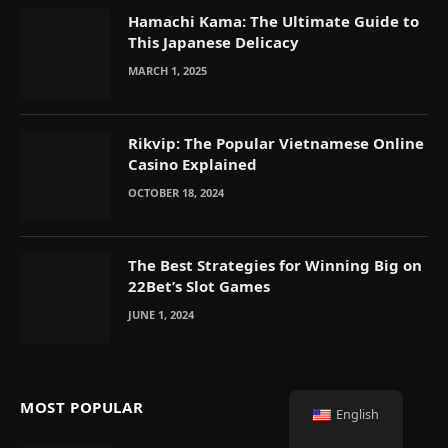
Hamachi Kama: The Ultimate Guide to
This Japanese Delicacy
MARCH 1, 2025
Rikvip: The Popular Vietnamese Online
Casino Explained
OCTOBER 18, 2024
The Best Strategies for Winning Big on
22Bet’s Slot Games
JUNE 1, 2024
MOST POPULAR
English