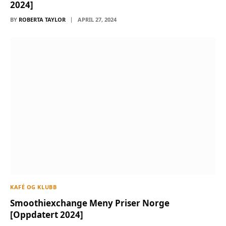
2024]
BY
ROBERTA TAYLOR
APRIL 27, 2024
KAFÉ OG KLUBB
Smoothiexchange Meny Priser Norge
[Oppdatert 2024]