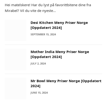
Hei matelskere! Har du lyst på favorittbitene dine fra
Mirabel? Vil du vite de nyeste…
Desi Kitchen Meny Priser Norge
[Oppdatert 2024]
SEPTEMBER 15, 2024
Mother India Meny Priser Norge
[Oppdatert 2024]
JULY 2, 2024
Mr Bowl Meny Priser Norge [Oppdatert
2024]
JUNE 15, 2024