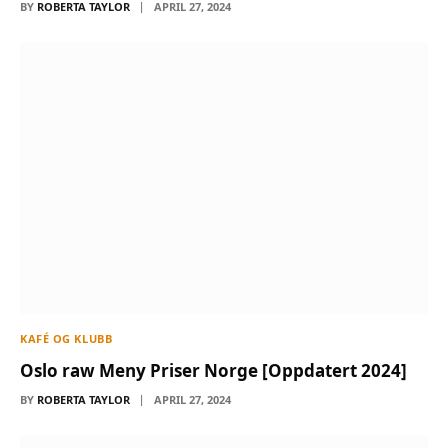
BY
ROBERTA TAYLOR
APRIL 27, 2024
KAFÉ OG KLUBB
Oslo raw Meny Priser Norge [Oppdatert 2024]
BY
ROBERTA TAYLOR
APRIL 27, 2024