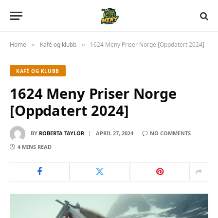
Home
Kafé og klubb
1624 Meny Priser Norge [Oppdatert 2024]
»
»
KAFÉ OG KLUBB
1624 Meny Priser Norge
[Oppdatert 2024]
BY
ROBERTA TAYLOR
APRIL 27, 2024
NO COMMENTS
4 MINS READ