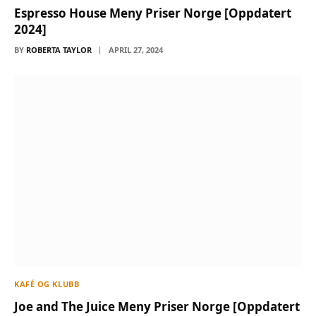
Espresso House Meny Priser Norge [Oppdatert
2024]
BY
ROBERTA TAYLOR
APRIL 27, 2024
KAFÉ OG KLUBB
Joe and The Juice Meny Priser Norge [Oppdatert