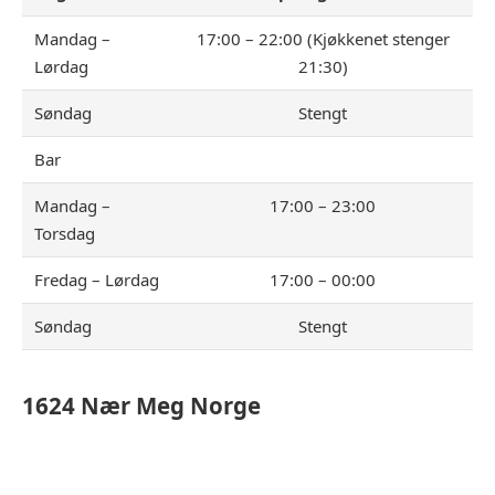
Mandag –
17:00 – 22:00 (Kjøkkenet stenger
Lørdag
21:30)
Søndag
Stengt
Bar
Mandag –
17:00 – 23:00
Torsdag
Fredag – Lørdag
17:00 – 00:00
Søndag
Stengt
1624
Nær Meg Norge