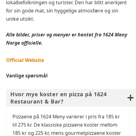
lokalbefolkningen og turister. Den har blitt anerkjent
for sin gode mat, sin hyggelige atmosfære og sin
unike utsikt.
Alle bilder, priser og menyer er hentet fra
1624
Meny
Norge offisielle.
Official Website
Vanlige spørsmål
Hvor mye koster en pizza på 1624
Restaurant & Bar?
Pizzaene på 1624 Meny varierer i pris fra 185 kr
til 275 kr. De klassiske pizzaene koster mellom
185 kr og 225 kr, mens gourmetpizzaene koster