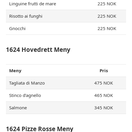
Linguine frutti de mare
225 NOK
Risotto ai funghi
225 NOK
Gnocchi
225 NOK
1624 Hovedrett Meny
Meny
Pris
Tagliata di Manzo
475 NOK
Stinco d’agnello
465 NOK
Salmone
345 NOK
1624 Pizze Rosse Meny