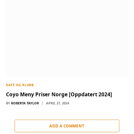
KAFÉ OG KLUBB
Coyo Meny Priser Norge [Oppdatert 2024]
BY
ROBERTA TAYLOR
APRIL 27, 2024
ADD A COMMENT