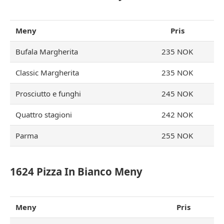
Meny
Pris
Bufala Margherita
235 NOK
Classic Margherita
235 NOK
Prosciutto e funghi
245 NOK
Quattro stagioni
242 NOK
Parma
255 NOK
1624 Pizza In Bianco Meny
Meny
Pris