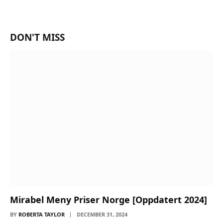
DON'T MISS
Mirabel Meny Priser Norge [Oppdatert 2024]
BY
ROBERTA TAYLOR
DECEMBER 31, 2024