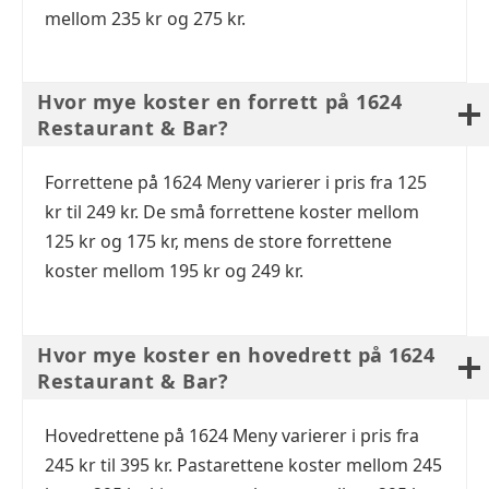
mellom 235 kr og 275 kr.
Hvor mye koster en forrett på 1624
Restaurant & Bar?
Forrettene på 1624 Meny varierer i pris fra 125
kr til 249 kr. De små forrettene koster mellom
125 kr og 175 kr, mens de store forrettene
koster mellom 195 kr og 249 kr.
Hvor mye koster en hovedrett på 1624
Restaurant & Bar?
Hovedrettene på 1624 Meny varierer i pris fra
245 kr til 395 kr. Pastarettene koster mellom 245