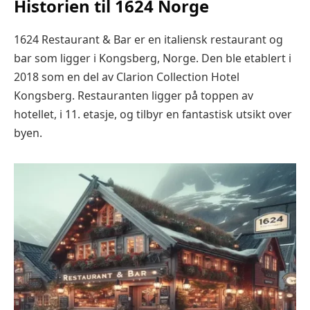
Historien til 1624 Norge
1624 Restaurant & Bar er en italiensk restaurant og
bar som ligger i Kongsberg, Norge. Den ble etablert i
2018 som en del av Clarion Collection Hotel
Kongsberg. Restauranten ligger på toppen av
hotellet, i 11. etasje, og tilbyr en fantastisk utsikt over
byen.