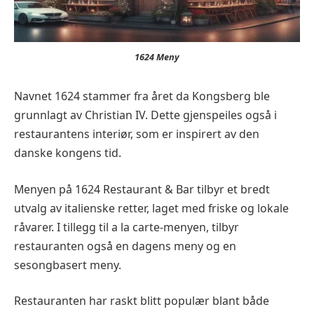
1624 Meny
Navnet 1624 stammer fra året da Kongsberg ble
grunnlagt av Christian IV. Dette gjenspeiles også i
restaurantens interiør, som er inspirert av den
danske kongens tid.
Menyen på 1624 Restaurant & Bar tilbyr et bredt
utvalg av italienske retter, laget med friske og lokale
råvarer. I tillegg til a la carte-menyen, tilbyr
restauranten også en dagens meny og en
sesongbasert meny.
Restauranten har raskt blitt populær blant både