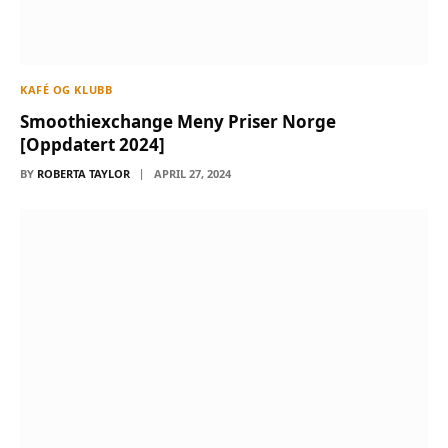
KAFÉ OG KLUBB
Smoothiexchange Meny Priser Norge
[Oppdatert 2024]
BY
ROBERTA TAYLOR
APRIL 27, 2024