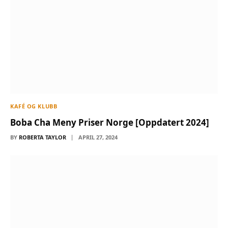
KAFÉ OG KLUBB
Boba Cha Meny Priser Norge [Oppdatert 2024]
BY
ROBERTA TAYLOR
APRIL 27, 2024