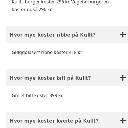
Kullts burger koster 296 kr. Vegetarburgeren
koster også 296 kr.
Hvor mye koster ribbe på Kullt?
Gløggglasert ribbe koster 418 kr.
Hvor mye koster biff på Kullt?
Grillet biff koster 399 kr.
Hvor mye koster kveite på Kullt?