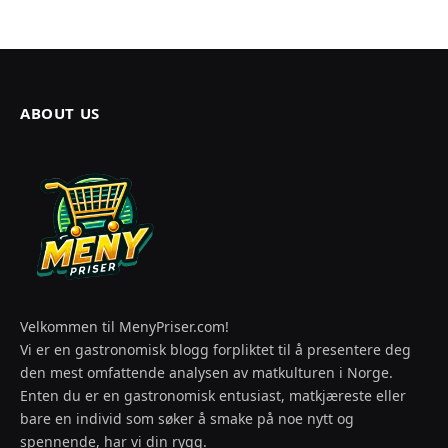
ABOUT US
Velkommen til MenyPriser.com!
Vi er en gastronomisk blogg forpliktet til å presentere deg
den mest omfattende analysen av matkulturen i Norge.
Enten du er en gastronomisk entusiast, matkjæreste eller
bare en individ som søker å smake på noe nytt og
spennende, har vi din rygg.