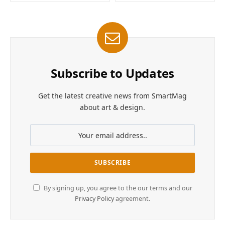
Subscribe to Updates
Get the latest creative news from SmartMag
about art & design.
By signing up, you agree to the our terms and our
Privacy Policy
agreement.