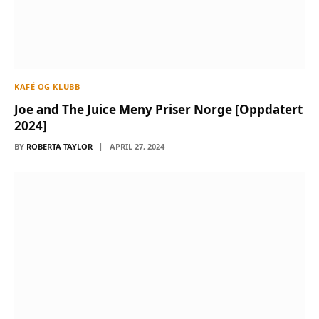
KAFÉ OG KLUBB
Joe and The Juice Meny Priser Norge [Oppdatert
2024]
BY
ROBERTA TAYLOR
APRIL 27, 2024