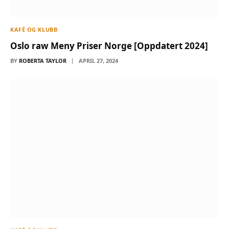
KAFÉ OG KLUBB
Oslo raw Meny Priser Norge [Oppdatert 2024]
BY
ROBERTA TAYLOR
APRIL 27, 2024