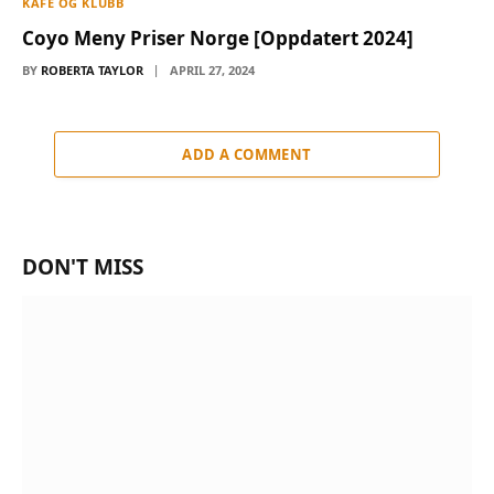
KAFÉ OG KLUBB
Coyo Meny Priser Norge [Oppdatert 2024]
BY
ROBERTA TAYLOR
APRIL 27, 2024
ADD A COMMENT
DON'T MISS