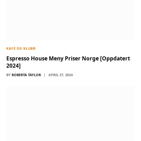
KAFÉ OG KLUBB
Espresso House Meny Priser Norge [Oppdatert
2024]
BY
ROBERTA TAYLOR
APRIL 27, 2024