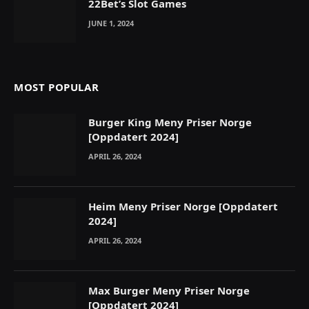
22Bet’s Slot Games
JUNE 1, 2024
MOST POPULAR
Burger King Meny Priser Norge
[Oppdatert 2024]
APRIL 26, 2024
Heim Meny Priser Norge [Oppdatert
2024]
APRIL 26, 2024
Max Burger Meny Priser Norge
[Oppdatert 2024]