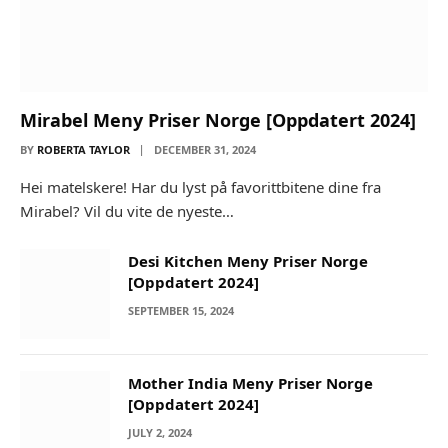
Mirabel Meny Priser Norge [Oppdatert 2024]
BY
ROBERTA TAYLOR
DECEMBER 31, 2024
Hei matelskere! Har du lyst på favorittbitene dine fra
Mirabel? Vil du vite de nyeste…
Desi Kitchen Meny Priser Norge
[Oppdatert 2024]
SEPTEMBER 15, 2024
Mother India Meny Priser Norge
[Oppdatert 2024]
JULY 2, 2024