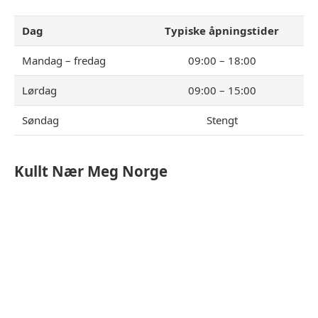
Dag
Typiske åpningstider
Mandag – fredag
09:00 – 18:00
Lørdag
09:00 – 15:00
Søndag
Stengt
Kullt
Nær Meg Norge