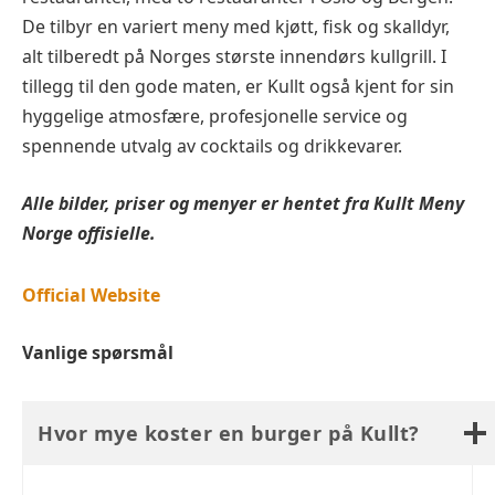
De tilbyr en variert meny med kjøtt, fisk og skalldyr,
alt tilberedt på Norges største innendørs kullgrill. I
tillegg til den gode maten, er Kullt også kjent for sin
hyggelige atmosfære, profesjonelle service og
spennende utvalg av cocktails og drikkevarer.
Alle bilder, priser og menyer er hentet fra
Kullt
Meny
Norge offisielle.
Official Website
Vanlige spørsmål
Hvor mye koster en burger på Kullt?