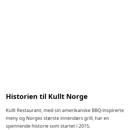
Historien til Kullt Norge
Kullt Restaurant, med sin amerikanske BBQ-inspirerte
meny og Norges største innendørs grill, har en
spennende historie som startet i 2015.