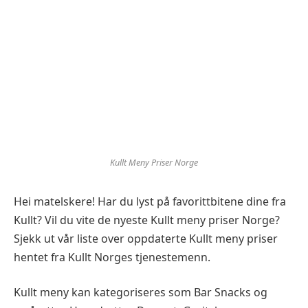
Kullt Meny Priser Norge
Hei matelskere! Har du lyst på favorittbitene dine fra
Kullt? Vil du vite de nyeste Kullt meny priser Norge?
Sjekk ut vår liste over oppdaterte Kullt meny priser
hentet fra Kullt Norges tjenestemenn.
Kullt meny kan kategoriseres som Bar Snacks og