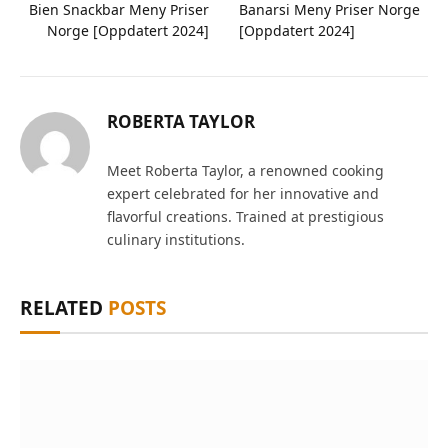
Bien Snackbar Meny Priser
Banarsi Meny Priser Norge
Norge [Oppdatert 2024]
[Oppdatert 2024]
ROBERTA TAYLOR
Meet Roberta Taylor, a renowned cooking
expert celebrated for her innovative and
flavorful creations. Trained at prestigious
culinary institutions.
RELATED
POSTS