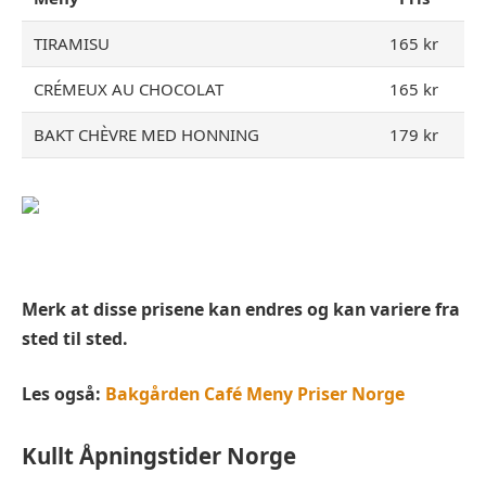
TIRAMISU
165 kr
CRÉMEUX AU CHOCOLAT
165 kr
BAKT CHÈVRE MED HONNING
179 kr
Merk at disse prisene kan endres og kan variere fra
sted til sted.
Les også:
Bakgården Café Meny Priser Norge
Kullt
Åpningstider Norge