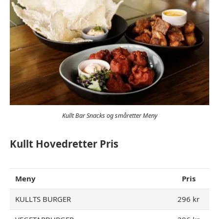
Kullt Bar Snacks og småretter Meny
Kullt Hovedretter Pris
Meny
Pris
KULLTS BURGER
296 kr