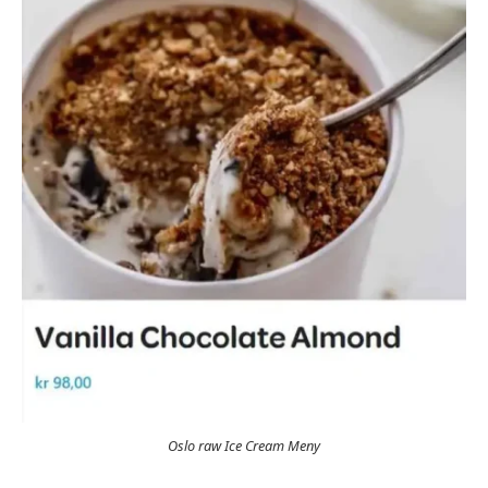
Oslo raw Ice Cream Meny