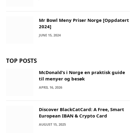
Mr Bowl Meny Priser Norge [Oppdatert
2024]
JUNE 15, 2024
TOP POSTS
McDonald’s i Norge en praktisk guide
til menyer og besøk
APRIL 16, 2026
Discover BlackCatCard: A Free, Smart
European IBAN & Crypto Card
AUGUST 15, 2025