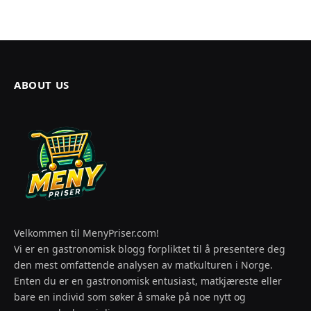
ABOUT US
Velkommen til MenyPriser.com!
Vi er en gastronomisk blogg forpliktet til å presentere deg
den mest omfattende analysen av matkulturen i Norge.
Enten du er en gastronomisk entusiast, matkjæreste eller
bare en individ som søker å smake på noe nytt og