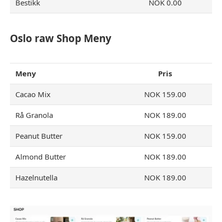
Bestikk
NOK 0.00
Oslo raw Shop Meny
Meny
Pris
Cacao Mix
NOK 159.00
Rå Granola
NOK 189.00
Peanut Butter
NOK 159.00
Almond Butter
NOK 189.00
Hazelnutella
NOK 189.00