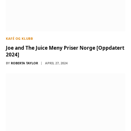
KAFÉ OG KLUBB
Joe and The Juice Meny Priser Norge [Oppdatert
2024]
BY
ROBERTA TAYLOR
APRIL 27, 2024