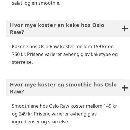
salat, og en smoothie.
Hvor mye koster en kake hos Oslo
Raw?
Kakene hos Oslo Raw koster mellom 159 kr og
750 kr. Prisene varierer avhengig av kaketype og
størrelse.
Hvor mye koster en smoothie hos Oslo
Raw?
Smoothiene hos Oslo Raw koster mellom 149 kr
og 249 kr. Prisene varierer avhengig av
ingredienser og størrelse.