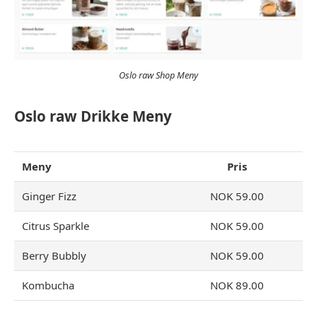
Oslo raw Shop Meny
Oslo raw Drikke
Meny
Meny
Pris
Ginger Fizz
NOK 59.00
Citrus Sparkle
NOK 59.00
Berry Bubbly
NOK 59.00
Kombucha
NOK 89.00