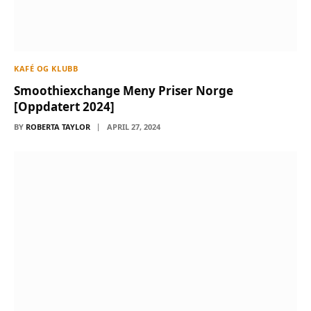
KAFÉ OG KLUBB
Smoothiexchange Meny Priser Norge
[Oppdatert 2024]
BY
ROBERTA TAYLOR
APRIL 27, 2024