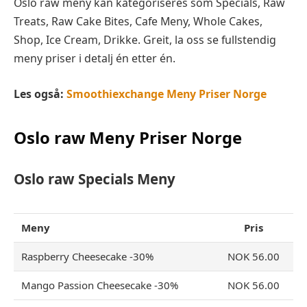
Oslo raw meny kan kategoriseres som Specials, Raw
Treats, Raw Cake Bites, Cafe Meny, Whole Cakes,
Shop, Ice Cream, Drikke. Greit, la oss se fullstendig
meny priser i detalj én etter én.
Les også:
Smoothiexchange Meny Priser Norge
Oslo raw
Meny Priser Norge
Oslo raw Specials Meny
Meny
Pris
Raspberry Cheesecake -30%
NOK 56.00
Mango Passion Cheesecake -30%
NOK 56.00