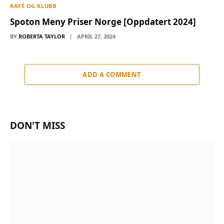
KAFÉ OG KLUBB
Spoton Meny Priser Norge [Oppdatert 2024]
BY
ROBERTA TAYLOR
APRIL 27, 2024
ADD A COMMENT
DON'T MISS