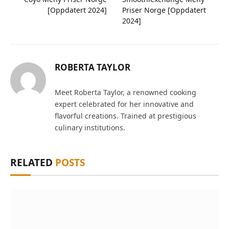
[Oppdatert 2024]
Priser Norge [Oppdatert
2024]
ROBERTA TAYLOR
Meet Roberta Taylor, a renowned cooking
expert celebrated for her innovative and
flavorful creations. Trained at prestigious
culinary institutions.
RELATED
POSTS