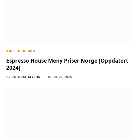
KAFÉ OG KLUBB
Espresso House Meny Priser Norge [Oppdatert
2024]
BY
ROBERTA TAYLOR
APRIL 27, 2024