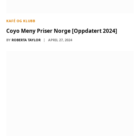
KAFÉ OG KLUBB
Coyo Meny Priser Norge [Oppdatert 2024]
BY
ROBERTA TAYLOR
APRIL 27, 2024