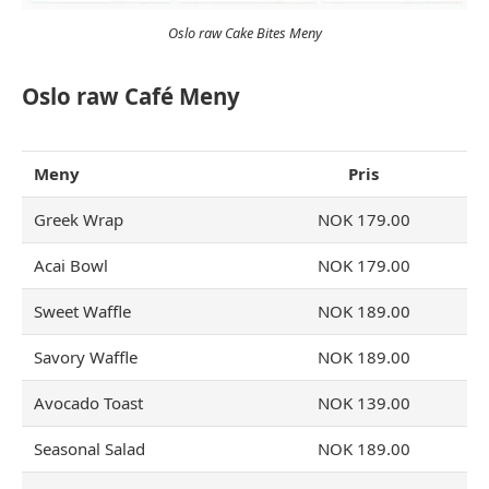
Oslo raw Cake Bites Meny
Oslo raw Café Meny
Meny
Pris
Greek Wrap
NOK 179.00
Acai Bowl
NOK 179.00
Sweet Waffle
NOK 189.00
Savory Waffle
NOK 189.00
Avocado Toast
NOK 139.00
Seasonal Salad
NOK 189.00