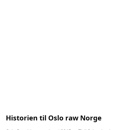
Historien til Oslo raw Norge