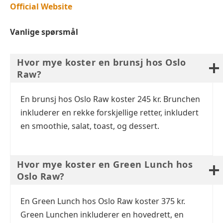
Official Website
Vanlige spørsmål
Hvor mye koster en brunsj hos Oslo
Raw?
En brunsj hos Oslo Raw koster 245 kr. Brunchen
inkluderer en rekke forskjellige retter, inkludert
en smoothie, salat, toast, og dessert.
Hvor mye koster en Green Lunch hos
Oslo Raw?
En Green Lunch hos Oslo Raw koster 375 kr.
Green Lunchen inkluderer en hovedrett, en