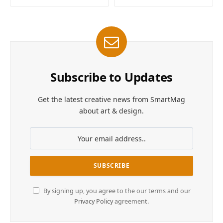
Subscribe to Updates
Get the latest creative news from SmartMag
about art & design.
By signing up, you agree to the our terms and our
Privacy Policy
agreement.