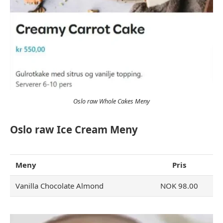
Oslo raw Whole Cakes Meny
Oslo raw Ice Cream Meny
Meny
Pris
Vanilla Chocolate Almond
NOK 98.00