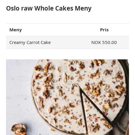
Oslo raw Whole Cakes Meny
Meny
Pris
Creamy Carrot Cake
NOK 550.00