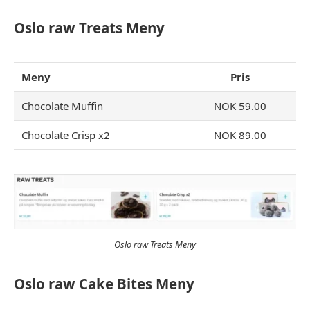
Oslo raw Treats
Meny
Meny
Pris
Chocolate Muffin
NOK 59.00
Chocolate Crisp x2
NOK 89.00
Oslo raw Treats Meny
Oslo raw Cake Bites Meny