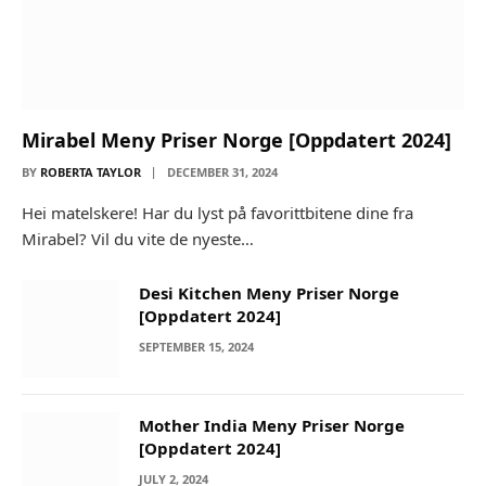
Mirabel Meny Priser Norge [Oppdatert 2024]
BY
ROBERTA TAYLOR
DECEMBER 31, 2024
Hei matelskere! Har du lyst på favorittbitene dine fra
Mirabel? Vil du vite de nyeste…
Desi Kitchen Meny Priser Norge
[Oppdatert 2024]
SEPTEMBER 15, 2024
Mother India Meny Priser Norge
[Oppdatert 2024]
JULY 2, 2024