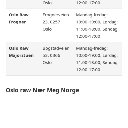
Oslo
12:00-17:00
Oslo Raw
Frognerveien
Mandag-fredag:
Frogner
23, 0257
10:00-19:00, Lørdag:
Oslo
11:00-18:00, Søndag:
12:00-17:00
Oslo Raw
Bogstadveien
Mandag-fredag:
Majorstuen
53, 0366
10:00-19:00, Lørdag:
Oslo
11:00-18:00, Søndag:
12:00-17:00
Oslo raw
Nær Meg Norge