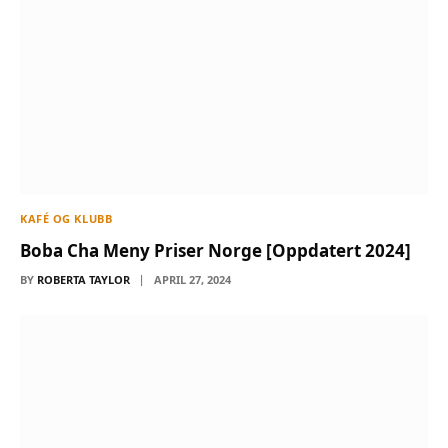
KAFÉ OG KLUBB
Boba Cha Meny Priser Norge [Oppdatert 2024]
BY
ROBERTA TAYLOR
APRIL 27, 2024