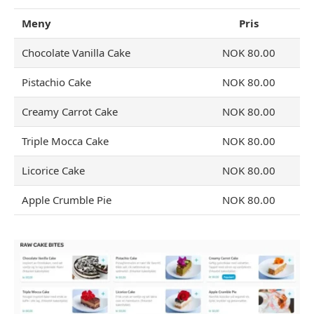
Meny
Pris
Chocolate Vanilla Cake
NOK 80.00
Pistachio Cake
NOK 80.00
Creamy Carrot Cake
NOK 80.00
Triple Mocca Cake
NOK 80.00
Licorice Cake
NOK 80.00
Apple Crumble Pie
NOK 80.00