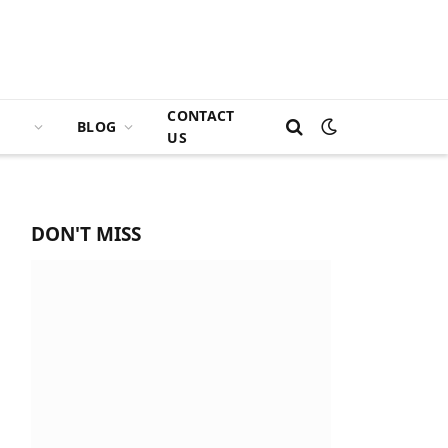
CONTACT
BLOG
US
DON'T MISS