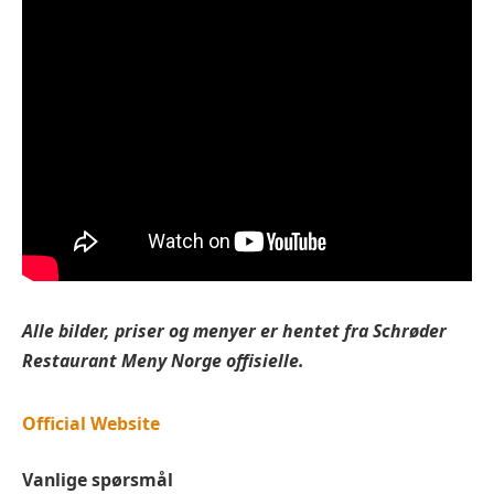
Alle bilder, priser og menyer er hentet fra
Schrøder
Restaurant
Meny Norge offisielle.
Official Website
Vanlige spørsmål