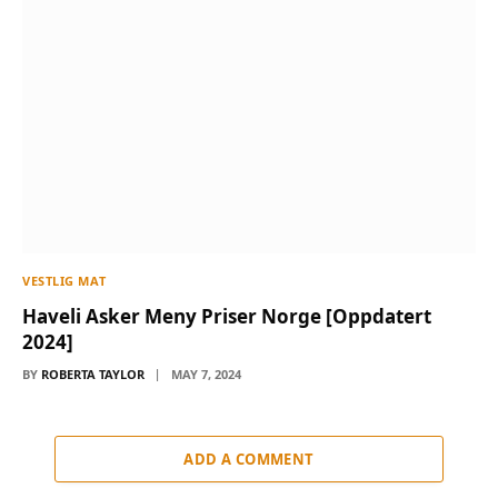
VESTLIG MAT
Haveli Asker Meny Priser Norge [Oppdatert
2024]
BY
ROBERTA TAYLOR
MAY 7, 2024
ADD A COMMENT