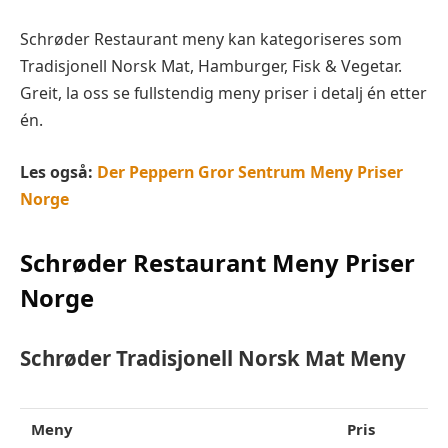
Schrøder Restaurant meny kan kategoriseres som
Tradisjonell Norsk Mat, Hamburger, Fisk & Vegetar.
Greit, la oss se fullstendig meny priser i detalj én etter
én.
Les også:
Der Peppern Gror Sentrum Meny Priser
Norge
Schrøder Restaurant Meny Priser
Norge
Schrøder Tradisjonell Norsk Mat Meny
Meny
Pris