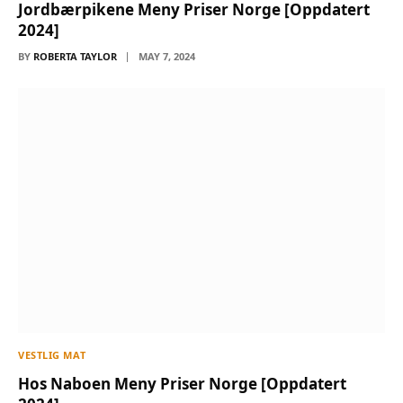
Jordbærpikene Meny Priser Norge [Oppdatert
2024]
BY
ROBERTA TAYLOR
MAY 7, 2024
VESTLIG MAT
Hos Naboen Meny Priser Norge [Oppdatert