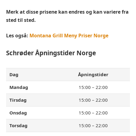
Merk at disse prisene kan endres og kan variere fra
sted til sted.
Les også:
Montana Grill Meny Priser Norge
Schrøder
Åpningstider Norge
Dag
Åpningstider
Mandag
15:00 – 22:00
Tirsdag
15:00 – 22:00
Onsdag
15:00 – 22:00
Torsdag
15:00 – 22:00