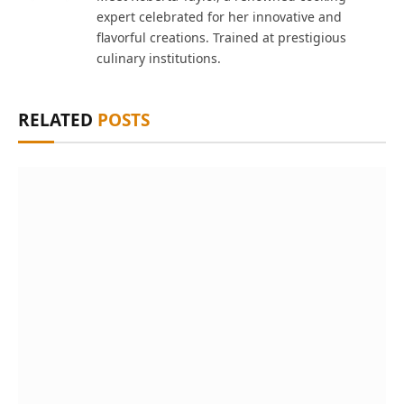
expert celebrated for her innovative and
flavorful creations. Trained at prestigious
culinary institutions.
RELATED
POSTS