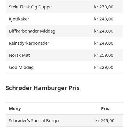
Stekt Flesk Og Duppe
kr 279,00
Kjøttkaker
kr 249,00
Biffkarbonader Middag
kr 249,00
Reinsdyrkarbonader
kr 249,00
Norsk Mat
kr 259,00
God Middag
kr 229,00
Schrøder Hamburger Pris
Meny
Pris
Schrøder’s Special Burger
kr 249,00