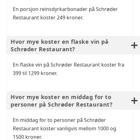
En porsjon reinsdyrkarbonader på Schrøder
Restaurant koster 249 kroner.
Hvor mye koster en flaske vin på
Schrøder Restaurant?
En flaske vin på Schrøder Restaurant koster fra
399 til 1299 kroner.
Hvor mye koster en middag for to
personer på Schrøder Restaurant?
En middag for to personer på Schrøder
Restaurant koster vanligvis mellom 1000 og
1500 kroner.