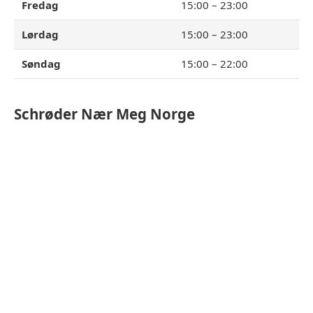
Fredag
15:00 – 23:00
Lørdag
15:00 – 23:00
Søndag
15:00 – 22:00
Schrøder
Nær Meg Norge