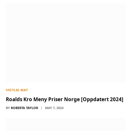
VESTLIG MAT
Roalds Kro Meny Priser Norge [Oppdatert 2024]
BY
ROBERTA TAYLOR
MAY 7, 2024