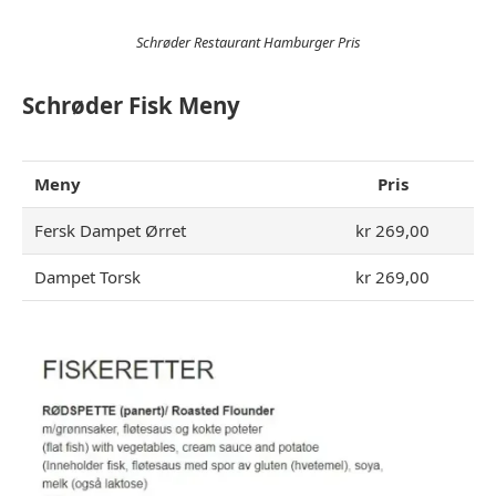
Schrøder Restaurant Hamburger Pris
Schrøder Fisk Meny
Meny
Pris
Fersk Dampet Ørret
kr 269,00
Dampet Torsk
kr 269,00