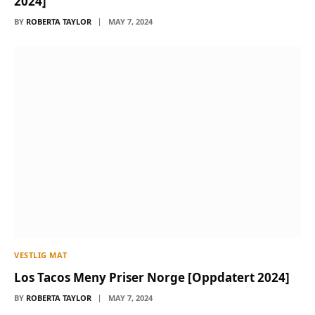
2024]
BY
ROBERTA TAYLOR
MAY 7, 2024
VESTLIG MAT
Los Tacos Meny Priser Norge [Oppdatert 2024]
BY
ROBERTA TAYLOR
MAY 7, 2024