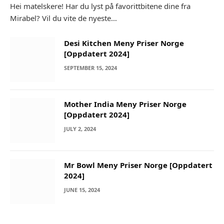
Hei matelskere! Har du lyst på favorittbitene dine fra
Mirabel? Vil du vite de nyeste…
Desi Kitchen Meny Priser Norge
[Oppdatert 2024]
SEPTEMBER 15, 2024
Mother India Meny Priser Norge
[Oppdatert 2024]
JULY 2, 2024
Mr Bowl Meny Priser Norge [Oppdatert
2024]
JUNE 15, 2024