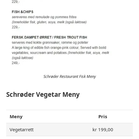
Schrøder Restaurant Fisk Meny
Schrøder Vegetar Meny
Meny
Pris
Vegetarrett
kr 199,00