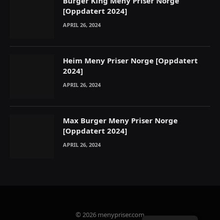
Burger King Meny Priser Norge
[Oppdatert 2024]
APRIL 26, 2024
Heim Meny Priser Norge [Oppdatert
2024]
APRIL 26, 2024
Max Burger Meny Priser Norge
[Oppdatert 2024]
APRIL 26, 2024
© 2026 menypriser.com