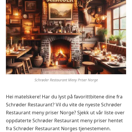
Schrøder Restaurant Meny Priser Norge
Hei matelskere! Har du lyst på favorittbitene dine fra
Schrøder Restaurant? Vil du vite de nyeste Schrøder
Restaurant meny priser Norge? Sjekk ut vår liste over
oppdaterte Schrøder Restaurant meny priser hentet
fra Schrøder Restaurant Norges tjenestemenn.