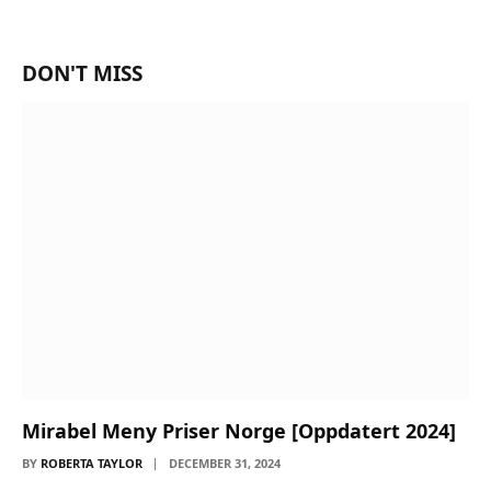
DON'T MISS
Mirabel Meny Priser Norge [Oppdatert 2024]
BY
ROBERTA TAYLOR
DECEMBER 31, 2024