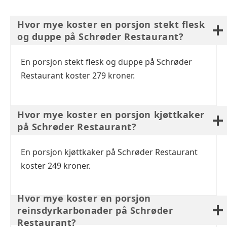
Hvor mye koster en porsjon stekt flesk
og duppe på Schrøder Restaurant?
En porsjon stekt flesk og duppe på Schrøder
Restaurant koster 279 kroner.
Hvor mye koster en porsjon kjøttkaker
på Schrøder Restaurant?
En porsjon kjøttkaker på Schrøder Restaurant
koster 249 kroner.
Hvor mye koster en porsjon
reinsdyrkarbonader på Schrøder
Restaurant?