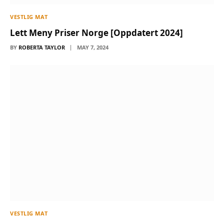
VESTLIG MAT
Lett Meny Priser Norge [Oppdatert 2024]
BY
ROBERTA TAYLOR
MAY 7, 2024
VESTLIG MAT