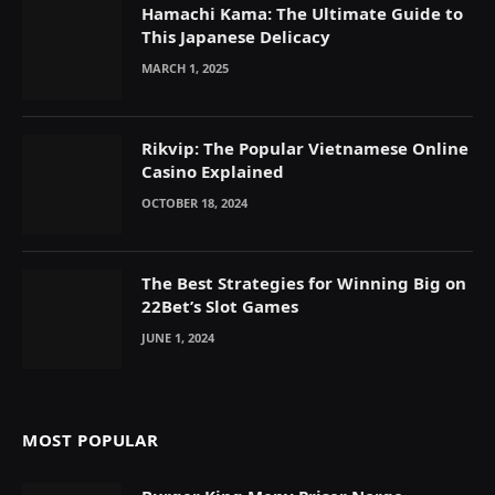
Hamachi Kama: The Ultimate Guide to
This Japanese Delicacy
MARCH 1, 2025
Rikvip: The Popular Vietnamese Online
Casino Explained
OCTOBER 18, 2024
The Best Strategies for Winning Big on
22Bet’s Slot Games
JUNE 1, 2024
MOST POPULAR