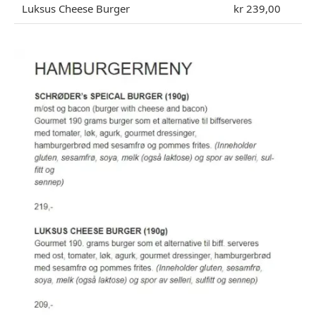
Luksus Cheese Burger
kr 239,00