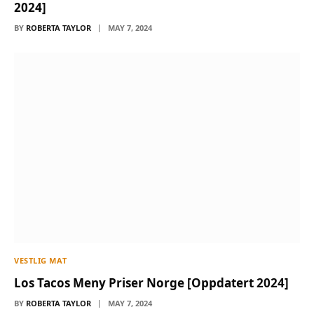
2024]
BY
ROBERTA TAYLOR
MAY 7, 2024
VESTLIG MAT
Los Tacos Meny Priser Norge [Oppdatert 2024]
BY
ROBERTA TAYLOR
MAY 7, 2024