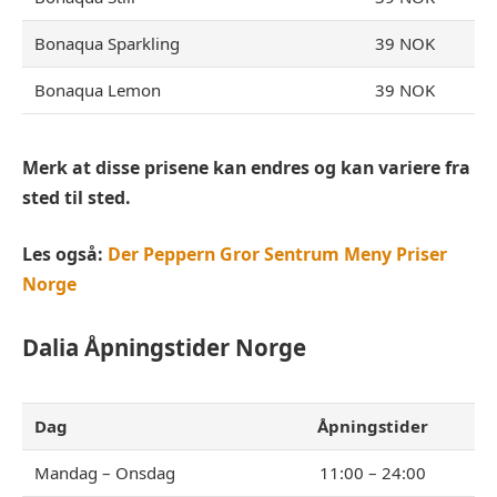
Bonaqua Sparkling
39 NOK
Bonaqua Lemon
39 NOK
Merk at disse prisene kan endres og kan variere fra
sted til sted.
Les også:
Der Peppern Gror Sentrum Meny Priser
Norge
Dalia
Åpningstider Norge
Dag
Åpningstider
Mandag – Onsdag
11:00 – 24:00