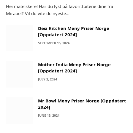
Hei matelskere! Har du lyst på favorittbitene dine fra
Mirabel? Vil du vite de nyeste…
Desi Kitchen Meny Priser Norge
[Oppdatert 2024]
SEPTEMBER 15, 2024
Mother India Meny Priser Norge
[Oppdatert 2024]
JULY 2, 2024
Mr Bowl Meny Priser Norge [Oppdatert
2024]
JUNE 15, 2024