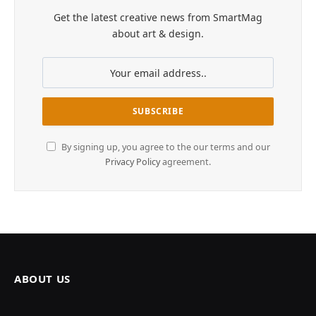
Get the latest creative news from SmartMag
about art & design.
By signing up, you agree to the our terms and our
Privacy Policy
agreement.
ABOUT US