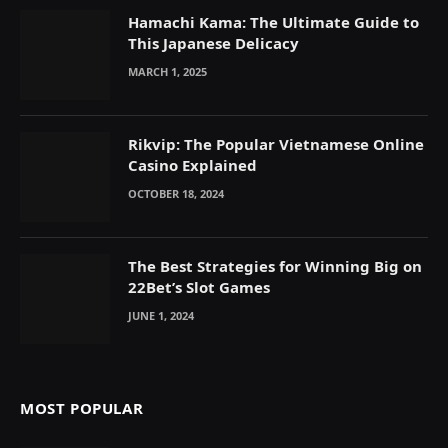
Hamachi Kama: The Ultimate Guide to
This Japanese Delicacy
MARCH 1, 2025
Rikvip: The Popular Vietnamese Online
Casino Explained
OCTOBER 18, 2024
The Best Strategies for Winning Big on
22Bet’s Slot Games
JUNE 1, 2024
MOST POPULAR