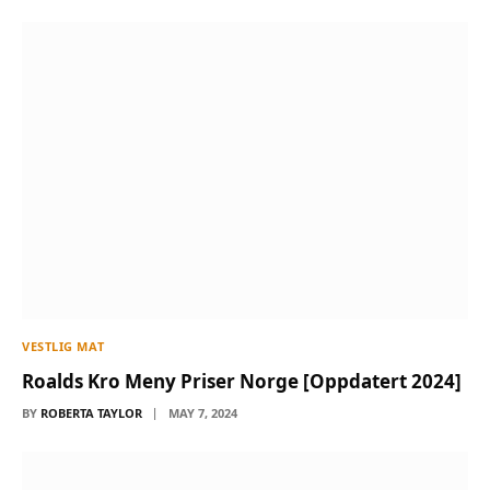
VESTLIG MAT
Roalds Kro Meny Priser Norge [Oppdatert 2024]
BY
ROBERTA TAYLOR
MAY 7, 2024