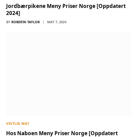
Jordbærpikene Meny Priser Norge [Oppdatert
2024]
BY
ROBERTA TAYLOR
MAY 7, 2024
VESTLIG MAT
Hos Naboen Meny Priser Norge [Oppdatert