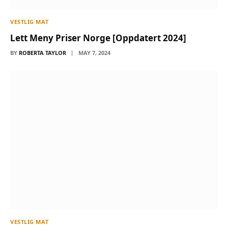
VESTLIG MAT
Lett Meny Priser Norge [Oppdatert 2024]
BY
ROBERTA TAYLOR
MAY 7, 2024
VESTLIG MAT