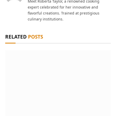
Meet Roberta Taylor, a renowned cooking
expert celebrated for her innovative and
flavorful creations. Trained at prestigious
culinary institutions.
RELATED
POSTS