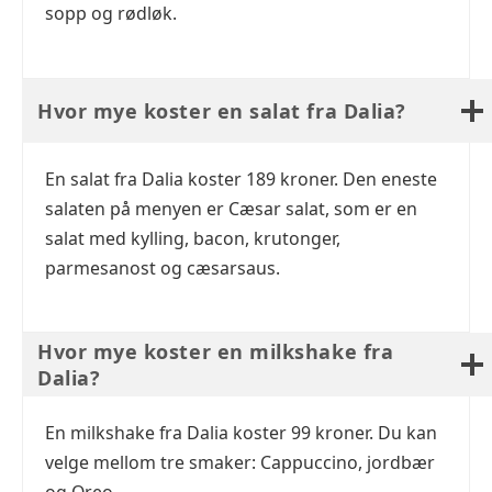
sopp og rødløk.
Hvor mye koster en salat fra Dalia?
En salat fra Dalia koster 189 kroner. Den eneste
salaten på menyen er Cæsar salat, som er en
salat med kylling, bacon, krutonger,
parmesanost og cæsarsaus.
Hvor mye koster en milkshake fra
Dalia?
En milkshake fra Dalia koster 99 kroner. Du kan
velge mellom tre smaker: Cappuccino, jordbær