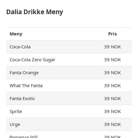
Dalia Drikke Meny
Meny
Pris
Coca-Cola
39 NOK
Coca-Cola Zero Sugar
39 NOK
Fanta Orange
39 NOK
What The Fanta
39 NOK
Fanta Exotic
39 NOK
Sprite
39 NOK
Urge
39 NOK
Bonaqua Still
39 NOK