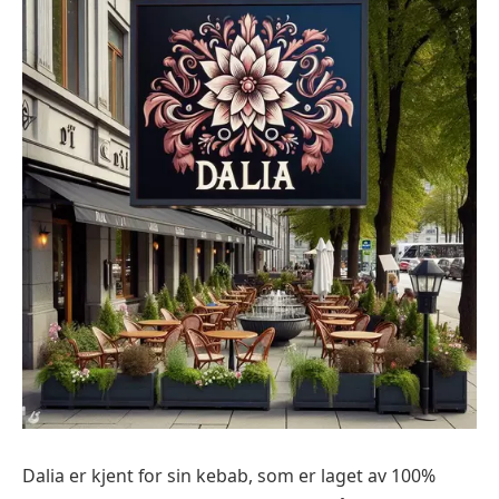
Dalia er kjent for sin kebab, som er laget av 100%