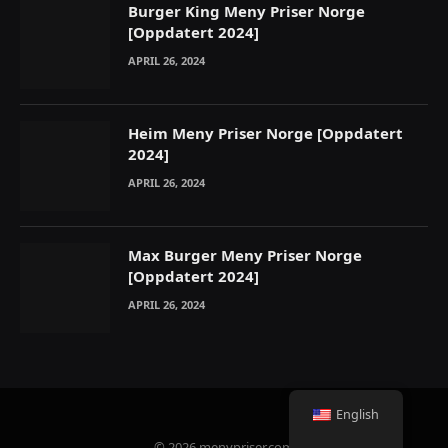
Burger King Meny Priser Norge
[Oppdatert 2024]
APRIL 26, 2024
Heim Meny Priser Norge [Oppdatert
2024]
APRIL 26, 2024
Max Burger Meny Priser Norge
[Oppdatert 2024]
APRIL 26, 2024
English
© 2026 menypriser.com