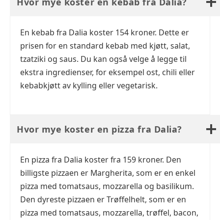
Hvor mye koster en kebab fra Dalia?
En kebab fra Dalia koster 154 kroner. Dette er
prisen for en standard kebab med kjøtt, salat,
tzatziki og saus. Du kan også velge å legge til
ekstra ingredienser, for eksempel ost, chili eller
kebabkjøtt av kylling eller vegetarisk.
Hvor mye koster en pizza fra Dalia?
En pizza fra Dalia koster fra 159 kroner. Den
billigste pizzaen er Margherita, som er en enkel
pizza med tomatsaus, mozzarella og basilikum.
Den dyreste pizzaen er Trøffelhelt, som er en
pizza med tomatsaus, mozzarella, trøffel, bacon,