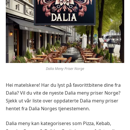
Dalia Meny Priser Norge
Hei matelskere! Har du lyst på favorittbitene dine fra
Dalia? Vil du vite de nyeste Dalia meny priser Norge?
Sjekk ut vår liste over oppdaterte Dalia meny priser
hentet fra Dalia Norges tjenestemenn.
Dalia meny kan kategoriseres som Pizza, Kebab,