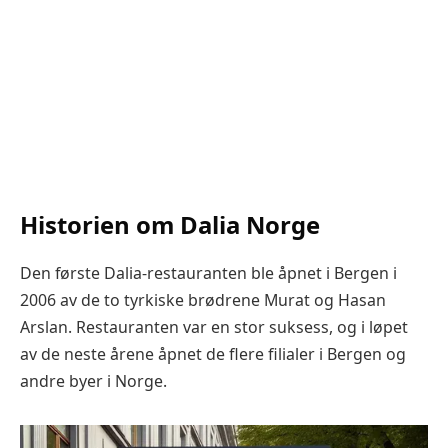
Historien om Dalia Norge
Den første Dalia-restauranten ble åpnet i Bergen i
2006 av de to tyrkiske brødrene Murat og Hasan
Arslan. Restauranten var en stor suksess, og i løpet
av de neste årene åpnet de flere filialer i Bergen og
andre byer i Norge.