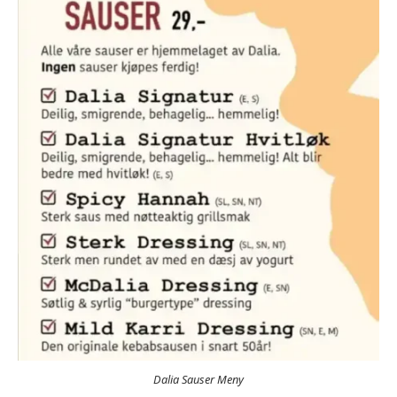
Dalia Sauser Meny