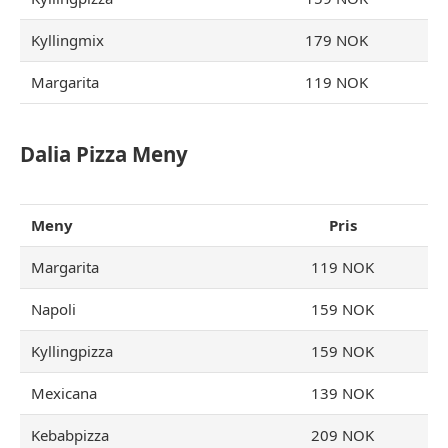
Kyllingmix
179 NOK
Margarita
119 NOK
Dalia
Pizza
Meny
Meny
Pris
Margarita
119 NOK
Napoli
159 NOK
Kyllingpizza
159 NOK
Mexicana
139 NOK
Kebabpizza
209 NOK