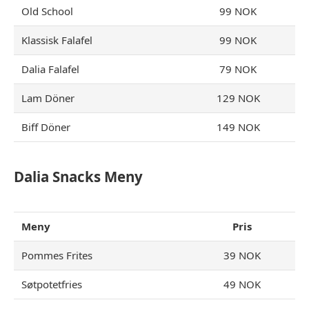
Old School
99 NOK
Klassisk Falafel
99 NOK
Dalia Falafel
79 NOK
Lam Döner
129 NOK
Biff Döner
149 NOK
Dalia Snacks Meny
Meny
Pris
Pommes Frites
39 NOK
Søtpotetfries
49 NOK