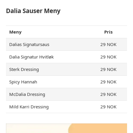
Dalia Sauser
Meny
Meny
Pris
Dalias Signatursaus
29 NOK
Dalia Signatur Hvitløk
29 NOK
Sterk Dressing
29 NOK
Spicy Hannah
29 NOK
McDalia Dressing
29 NOK
Mild Karri Dressing
29 NOK