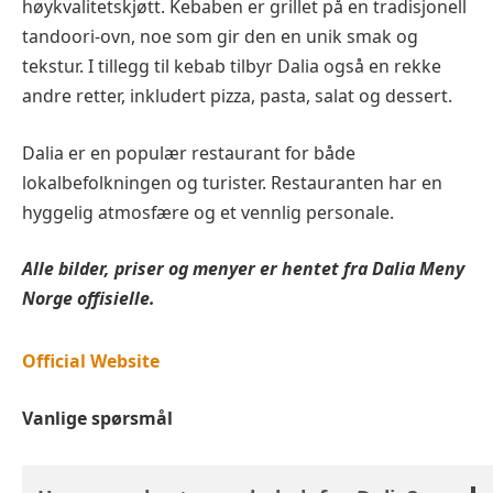
høykvalitetskjøtt. Kebaben er grillet på en tradisjonell
tandoori-ovn, noe som gir den en unik smak og
tekstur. I tillegg til kebab tilbyr Dalia også en rekke
andre retter, inkludert pizza, pasta, salat og dessert.
Dalia er en populær restaurant for både
lokalbefolkningen og turister. Restauranten har en
hyggelig atmosfære og et vennlig personale.
Alle bilder, priser og menyer er hentet fra
Dalia
Meny
Norge offisielle.
Official Website
Vanlige spørsmål