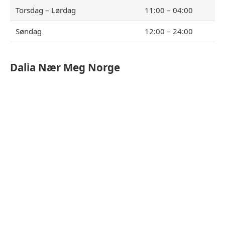
Torsdag – Lørdag
11:00 – 04:00
Søndag
12:00 – 24:00
Dalia
Nær Meg Norge