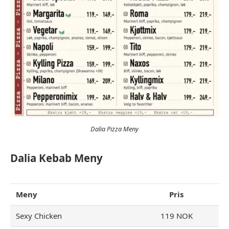
Dalia Pizza Meny
Dalia Kebab Meny
Meny
Pris
Sexy Chicken
119 NOK