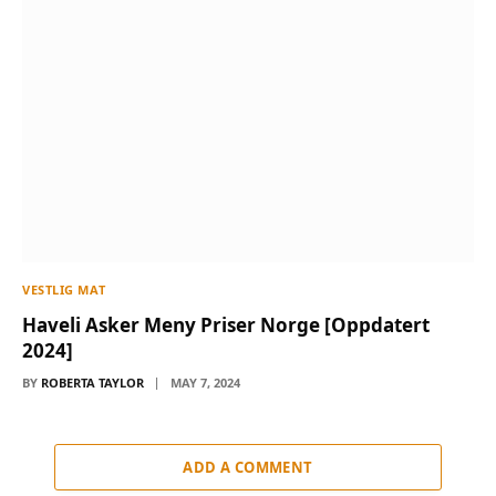
VESTLIG MAT
Haveli Asker Meny Priser Norge [Oppdatert
2024]
BY
ROBERTA TAYLOR
MAY 7, 2024
ADD A COMMENT