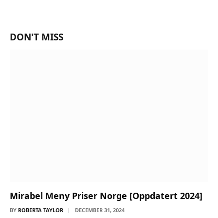
DON'T MISS
Mirabel Meny Priser Norge [Oppdatert 2024]
BY
ROBERTA TAYLOR
DECEMBER 31, 2024