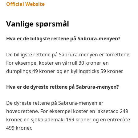
Official Website
Vanlige spørsmål
Hva er de billigste rettene på Sabrura-menyen?
De billigste rettene på Sabrura-menyen er forrettene.
For eksempel koster en vårrull 30 kroner, en
dumplings 49 kroner og en kyllingsticks 59 kroner.
Hva er de dyreste rettene på Sabrura-menyen?
De dyreste rettene på Sabrura-menyen er
hovedrettene. For eksempel koster en laksetaco 249
kroner, en sjokolademaki 199 kroner og en entrecôte
499 kroner.