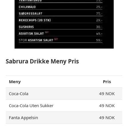
Sabrura Drikke Meny Pris
Meny
Pris
Coca-Cola
49 NOK
Coca-Cola Uten Sukker
49 NOK
Fanta Appelsin
49 NOK