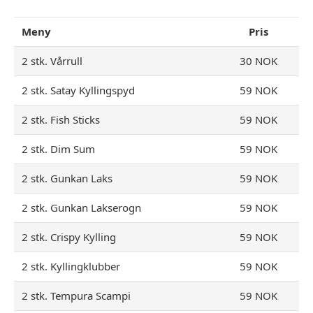
Meny
Pris
2 stk. Vårrull
30 NOK
2 stk. Satay Kyllingspyd
59 NOK
2 stk. Fish Sticks
59 NOK
2 stk. Dim Sum
59 NOK
2 stk. Gunkan Laks
59 NOK
2 stk. Gunkan Lakserogn
59 NOK
2 stk. Crispy Kylling
59 NOK
2 stk. Kyllingklubber
59 NOK
2 stk. Tempura Scampi
59 NOK