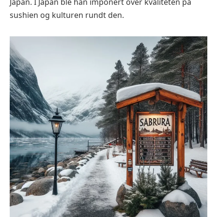
Japan. I Japan ble han imponert over kvaliteten på
sushien og kulturen rundt den.