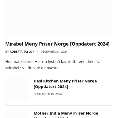
Mirabel Meny Priser Norge [Oppdatert 2024]
BY
ROBERTA TAYLOR
DECEMBER 31, 2024
Hei matelskere! Har du lyst på favorittbitene dine fra
Mirabel? Vil du vite de nyeste…
Desi Kitchen Meny Priser Norge
[Oppdatert 2024]
SEPTEMBER 15, 2024
Mother India Meny Priser Norge