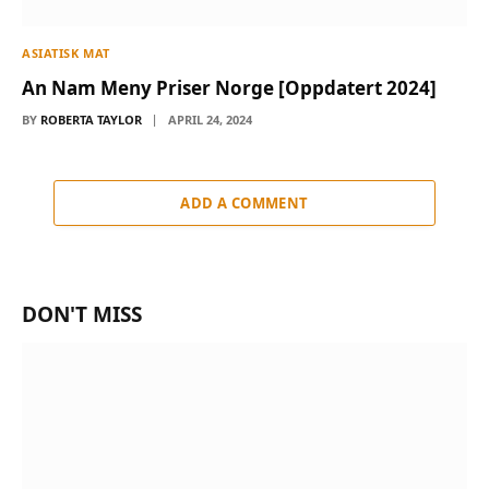
ASIATISK MAT
An Nam Meny Priser Norge [Oppdatert 2024]
BY
ROBERTA TAYLOR
APRIL 24, 2024
ADD A COMMENT
DON'T MISS