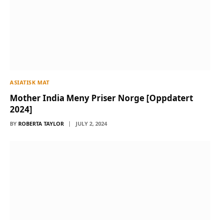
ASIATISK MAT
Mother India Meny Priser Norge [Oppdatert
2024]
BY
ROBERTA TAYLOR
JULY 2, 2024