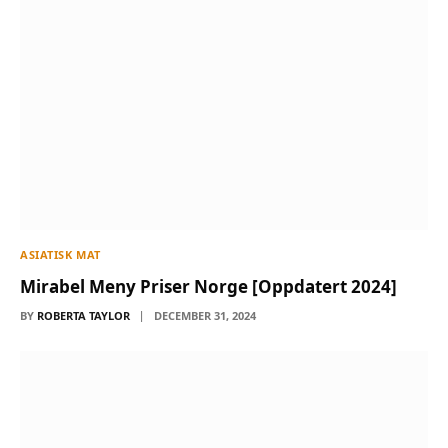
ASIATISK MAT
Mirabel Meny Priser Norge [Oppdatert 2024]
BY
ROBERTA TAYLOR
DECEMBER 31, 2024