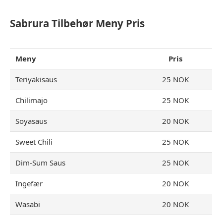
Sabrura Tilbehør Meny Pris
Meny
Pris
Teriyakisaus
25 NOK
Chilimajo
25 NOK
Soyasaus
20 NOK
Sweet Chili
25 NOK
Dim-Sum Saus
25 NOK
Ingefær
20 NOK
Wasabi
20 NOK