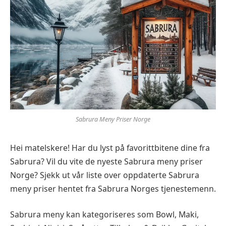
Sabrura Meny Priser Norge
Hei matelskere! Har du lyst på favorittbitene dine fra
Sabrura? Vil du vite de nyeste Sabrura meny priser
Norge? Sjekk ut vår liste over oppdaterte Sabrura
meny priser hentet fra Sabrura Norges tjenestemenn.
Sabrura meny kan kategoriseres som Bowl, Maki,