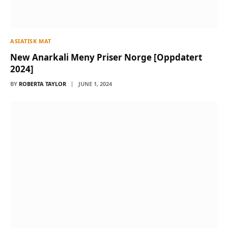
ASIATISK MAT
New Anarkali Meny Priser Norge [Oppdatert
2024]
BY
ROBERTA TAYLOR
JUNE 1, 2024