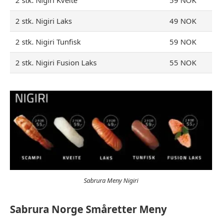
2 stk. Nigiri Laks
49 NOK
2 stk. Nigiri Tunfisk
59 NOK
2 stk. Nigiri Fusion Laks
55 NOK
Sabrura Meny Nigiri
Sabrura Norge Småretter Meny