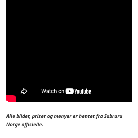
Alle bilder, priser og menyer er hentet fra Sabrura
Norge offisielle.