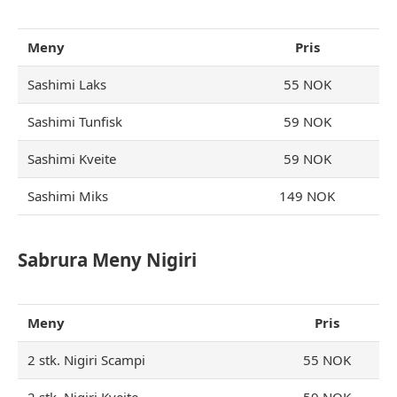
Meny
Pris
Sashimi Laks
55 NOK
Sashimi Tunfisk
59 NOK
Sashimi Kveite
59 NOK
Sashimi Miks
149 NOK
Sabrura Meny Nigiri
Meny
Pris
2 stk. Nigiri Scampi
55 NOK
2 stk. Nigiri Kveite
59 NOK