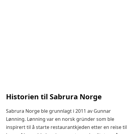
Historien til Sabrura Norge
Sabrura Norge ble grunnlagt i 2011 av Gunnar
Lønning. Lønning var en norsk gründer som ble
inspirert til å starte restaurantkjeden etter en reise til