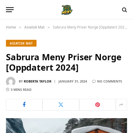
Home
Asiatisk Mat
Sabrura Meny Priser Norge [Oppdatert 2024]
»
»
ASIATISK MAT
Sabrura Meny Priser Norge
[Oppdatert 2024]
BY
ROBERTA TAYLOR
JANUARY 31, 2024
NO COMMENTS
3 MINS READ