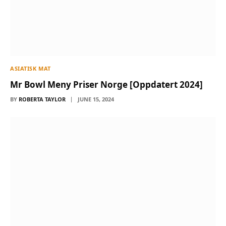
ASIATISK MAT
Mr Bowl Meny Priser Norge [Oppdatert 2024]
BY
ROBERTA TAYLOR
JUNE 15, 2024