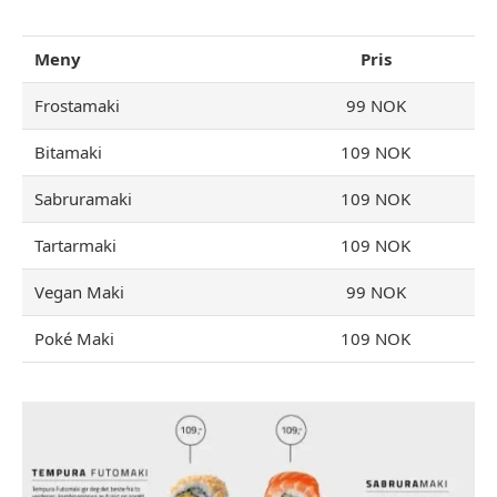
Meny
Pris
Frostamaki
99 NOK
Bitamaki
109 NOK
Sabruramaki
109 NOK
Tartarmaki
109 NOK
Vegan Maki
99 NOK
Poké Maki
109 NOK