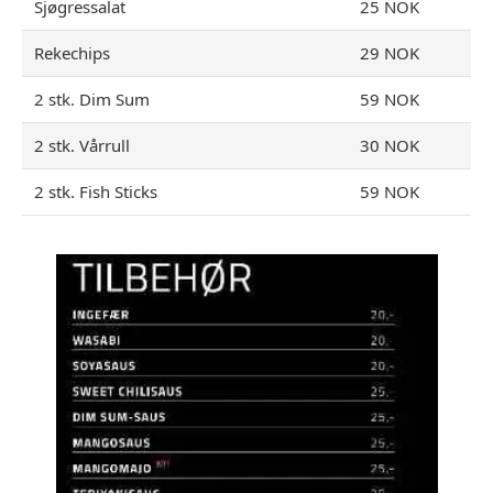
Sjøgressalat
25 NOK
Rekechips
29 NOK
2 stk. Dim Sum
59 NOK
2 stk. Vårrull
30 NOK
2 stk. Fish Sticks
59 NOK