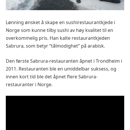
Lønning ønsket å skape en sushirestaurantkjede i
Norge som kunne tilby sushi av høy kvalitet til en
overkommelig pris. Han kalte restaurantkjeden
Sabrura, som betyr “tålmodighet” på arabisk.
Den første Sabrura-restauranten åpnet i Trondheim i
2011. Restauranten ble en umiddelbar suksess, og
innen kort tid ble det åpnet flere Sabrura-
restauranter i Norge.