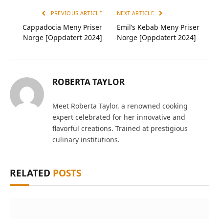
PREVIOUS ARTICLE
NEXT ARTICLE
Cappadocia Meny Priser
Emil’s Kebab Meny Priser
Norge [Oppdatert 2024]
Norge [Oppdatert 2024]
ROBERTA TAYLOR
Meet Roberta Taylor, a renowned cooking
expert celebrated for her innovative and
flavorful creations. Trained at prestigious
culinary institutions.
RELATED
POSTS