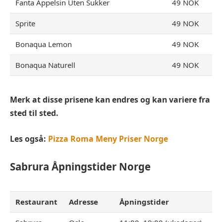
Fanta Appelsin Uten Sukker
49 NOK
Sprite
49 NOK
Bonaqua Lemon
49 NOK
Bonaqua Naturell
49 NOK
Merk at disse prisene kan endres og kan variere fra
sted til sted.
Les også:
Pizza Roma Meny Priser Norge
Sabrura
Åpningstider Norge
Restaurant
Adresse
Åpningstider