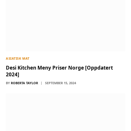
ASIATISK MAT
Desi Kitchen Meny Priser Norge [Oppdatert
2024]
BY
ROBERTA TAYLOR
SEPTEMBER 15, 2024