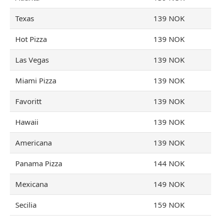
Texas
139 NOK
Hot Pizza
139 NOK
Las Vegas
139 NOK
Miami Pizza
139 NOK
Favoritt
139 NOK
Hawaii
139 NOK
Americana
139 NOK
Panama Pizza
144 NOK
Mexicana
149 NOK
Secilia
159 NOK