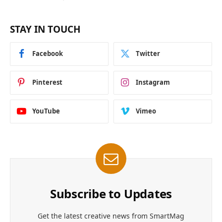
STAY IN TOUCH
Facebook
Twitter
Pinterest
Instagram
YouTube
Vimeo
Subscribe to Updates
Get the latest creative news from SmartMag