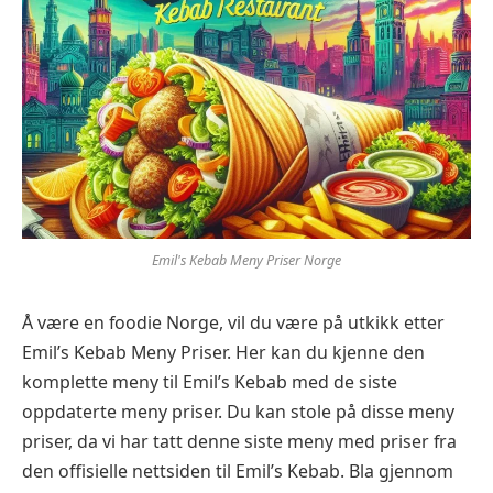
Emil's Kebab Meny Priser Norge
Å være en foodie Norge, vil du være på utkikk etter
Emil’s Kebab Meny Priser. Her kan du kjenne den
komplette meny til Emil’s Kebab med de siste
oppdaterte meny priser. Du kan stole på disse meny
priser, da vi har tatt denne siste meny med priser fra
den offisielle nettsiden til Emil’s Kebab. Bla gjennom