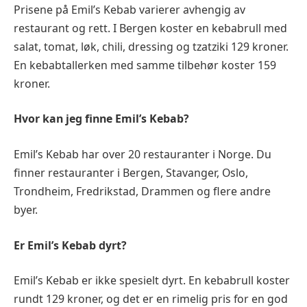
Prisene på Emil’s Kebab varierer avhengig av
restaurant og rett. I Bergen koster en kebabrull med
salat, tomat, løk, chili, dressing og tzatziki 129 kroner.
En kebabtallerken med samme tilbehør koster 159
kroner.
Hvor kan jeg finne Emil’s Kebab?
Emil’s Kebab har over 20 restauranter i Norge. Du
finner restauranter i Bergen, Stavanger, Oslo,
Trondheim, Fredrikstad, Drammen og flere andre
byer.
Er Emil’s Kebab dyrt?
Emil’s Kebab er ikke spesielt dyrt. En kebabrull koster
rundt 129 kroner, og det er en rimelig pris for en god