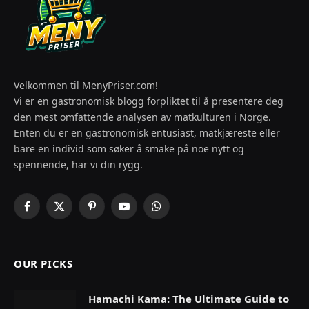
Velkommen til MenyPriser.com!
Vi er en gastronomisk blogg forpliktet til å presentere deg
den mest omfattende analysen av matkulturen i Norge.
Enten du er en gastronomisk entusiast, matkjæreste eller
bare en individ som søker å smake på noe nytt og
spennende, har vi din rygg.
Facebook
X
Pinterest
YouTube
WhatsApp
(Twitter)
OUR PICKS
Hamachi Kama: The Ultimate Guide to