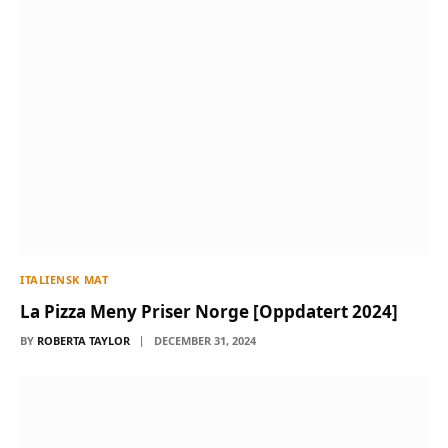
ITALIENSK MAT
La Pizza Meny Priser Norge [Oppdatert 2024]
BY
ROBERTA TAYLOR
DECEMBER 31, 2024