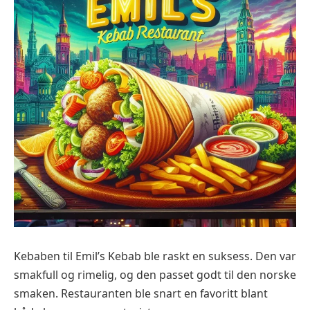
Kebaben til Emil’s Kebab ble raskt en suksess. Den var
smakfull og rimelig, og den passet godt til den norske
smaken. Restauranten ble snart en favoritt blant