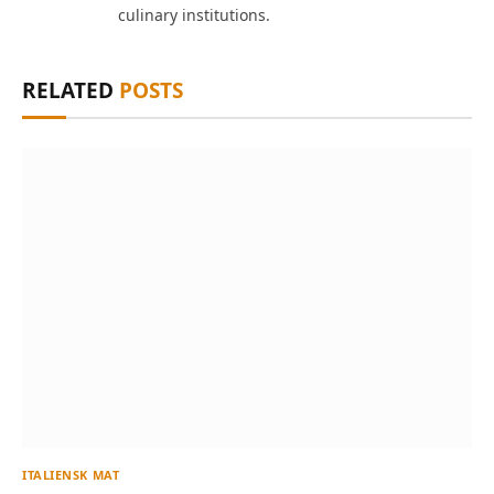
culinary institutions.
RELATED
POSTS
ITALIENSK MAT