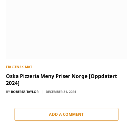
ITALIENSK MAT
Oska Pizzeria Meny Priser Norge [Oppdatert
2024]
BY
ROBERTA TAYLOR
DECEMBER 31, 2024
ADD A COMMENT