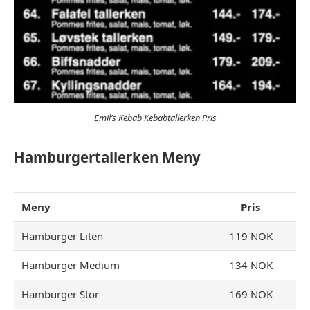
Emil’s Kebab Kebabtallerken Pris
Hamburgertallerken Meny
Meny
Pris
Hamburger Liten
119 NOK
Hamburger Medium
134 NOK
Hamburger Stor
169 NOK