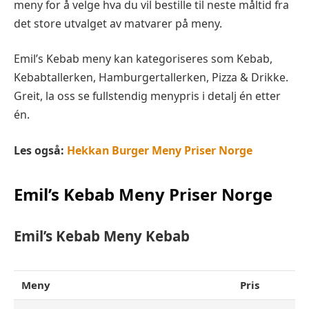
meny for å velge hva du vil bestille til neste måltid fra
det store utvalget av matvarer på meny.
Emil’s Kebab meny kan kategoriseres som Kebab,
Kebabtallerken, Hamburgertallerken, Pizza & Drikke.
Greit, la oss se fullstendig menypris i detalj én etter
én.
Les også:
Hekkan Burger Meny Priser Norge
Emil’s Kebab Meny Priser Norge
Emil’s Kebab Meny Kebab
Meny
Pris