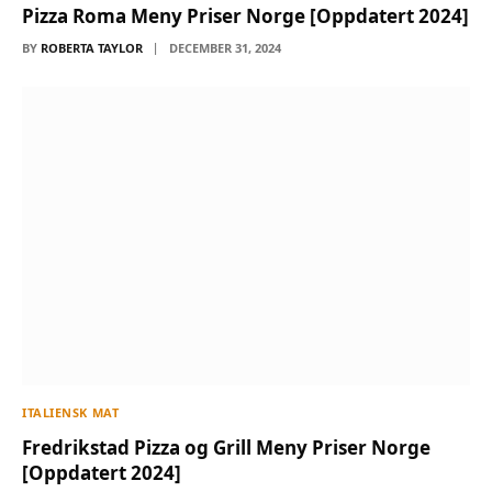
Pizza Roma Meny Priser Norge [Oppdatert 2024]
BY
ROBERTA TAYLOR
DECEMBER 31, 2024
ITALIENSK MAT
Fredrikstad Pizza og Grill Meny Priser Norge
[Oppdatert 2024]