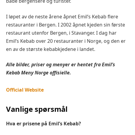
både bergensere og turister.
I løpet av de neste årene åpnet Emil’s Kebab flere
restauranter i Bergen. I 2002 åpnet kjeden sin første
restaurant utenfor Bergen, i Stavanger. I dag har
Emil’s Kebab over 20 restauranter i Norge, og den er
en av de største kebabkjedene i landet.
Alle bilder, priser og menyer er hentet fra Emil’s
Kebab Meny Norge offisielle.
Official Website
Vanlige spørsmål
Hva er prisene på Emil’s Kebab?