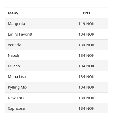
Meny
Pris
Margerita
119 NOK
Emil’s Favoritt
134 NOK
Venezia
134 NOK
Napoli
134 NOK
Milano
134 NOK
Mona Lisa
134 NOK
Kylling Mix
134 NOK
New York
134 NOK
Capricosa
134 NOK