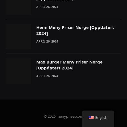
APRIL 26, 2024
Heim Meny Priser Norge [Oppdatert
2024]
APRIL 26, 2024
Max Burger Meny Priser Norge
[Oppdatert 2024]
APRIL 26, 2024
© 2026 menypriser.com
English