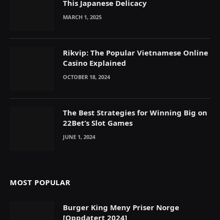
This Japanese Delicacy
MARCH 1, 2025
Rikvip: The Popular Vietnamese Online
Casino Explained
OCTOBER 18, 2024
The Best Strategies for Winning Big on
22Bet’s Slot Games
JUNE 1, 2024
MOST POPULAR
Burger King Meny Priser Norge
[Oppdatert 2024]