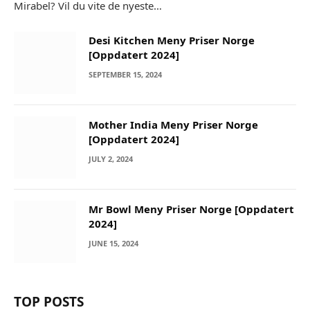
Mirabel? Vil du vite de nyeste…
Desi Kitchen Meny Priser Norge
[Oppdatert 2024]
SEPTEMBER 15, 2024
Mother India Meny Priser Norge
[Oppdatert 2024]
JULY 2, 2024
Mr Bowl Meny Priser Norge [Oppdatert
2024]
JUNE 15, 2024
TOP POSTS