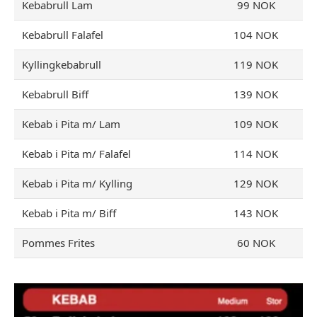
Kebabrull Lam
99 NOK
Kebabrull Falafel
104 NOK
Kyllingkebabrull
119 NOK
Kebabrull Biff
139 NOK
Kebab i Pita m/ Lam
109 NOK
Kebab i Pita m/ Falafel
114 NOK
Kebab i Pita m/ Kylling
129 NOK
Kebab i Pita m/ Biff
143 NOK
Pommes Frites
60 NOK