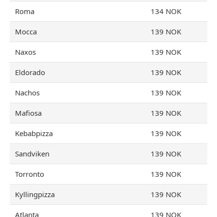
Roma
134 NOK
Mocca
139 NOK
Naxos
139 NOK
Eldorado
139 NOK
Nachos
139 NOK
Mafiosa
139 NOK
Kebabpizza
139 NOK
Sandviken
139 NOK
Torronto
139 NOK
Kyllingpizza
139 NOK
Atlanta
139 NOK