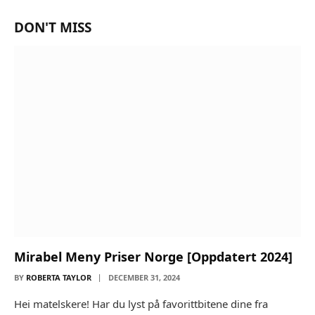
DON'T MISS
Mirabel Meny Priser Norge [Oppdatert 2024]
BY
ROBERTA TAYLOR
DECEMBER 31, 2024
Hei matelskere! Har du lyst på favorittbitene dine fra