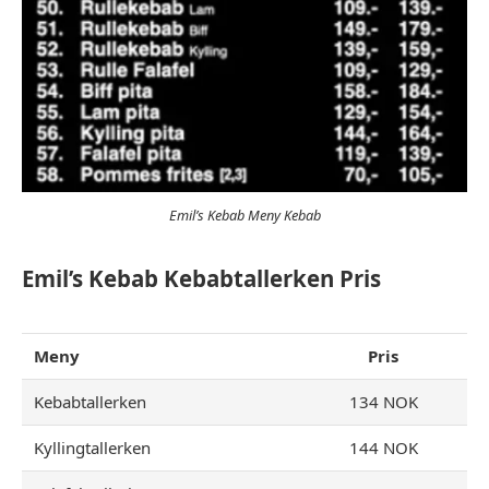
Emil’s Kebab Meny Kebab
Emil’s Kebab Kebabtallerken Pris
Meny
Pris
Kebabtallerken
134 NOK
Kyllingtallerken
144 NOK