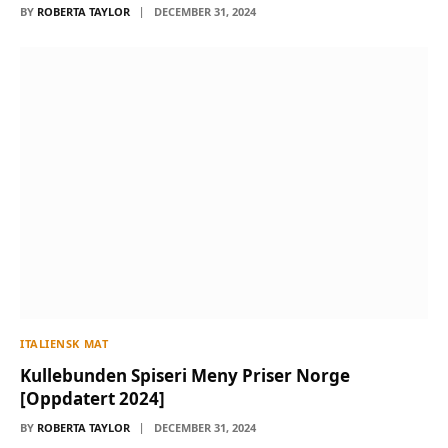
BY
ROBERTA TAYLOR
DECEMBER 31, 2024
ITALIENSK MAT
Kullebunden Spiseri Meny Priser Norge
[Oppdatert 2024]
BY
ROBERTA TAYLOR
DECEMBER 31, 2024