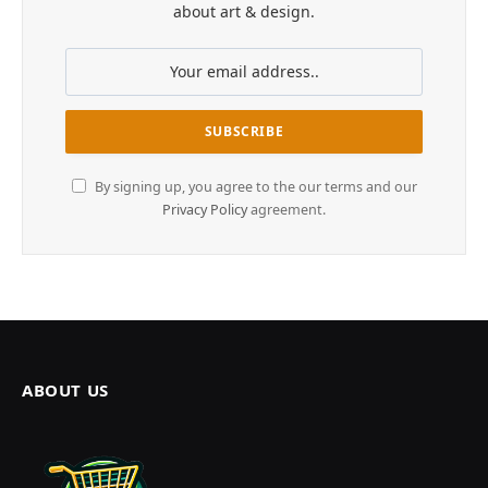
about art & design.
By signing up, you agree to the our terms and our
Privacy Policy
agreement.
ABOUT US