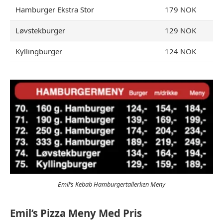
Hamburger Ekstra Stor
179 NOK
Løvstekburger
129 NOK
Kyllingburger
124 NOK
Emil’s Kebab Hamburgertallerken Meny
Emil’s Pizza Meny Med Pris