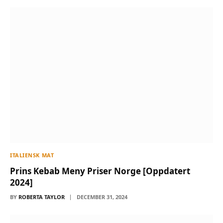
ITALIENSK MAT
Prins Kebab Meny Priser Norge [Oppdatert
2024]
BY
ROBERTA TAYLOR
DECEMBER 31, 2024