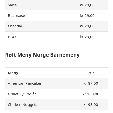
Salsa
kr 29,00
Bearnaise
kr 29,00
Cheddar
kr 29,00
BBQ
kr 29,00
Røft Meny Norge Barnemeny
Meny
Pris
American Pancakes
kr 87,00
Grillet Kyllinglår
kr 109,00
Chicken Nuggets
kr 93,00