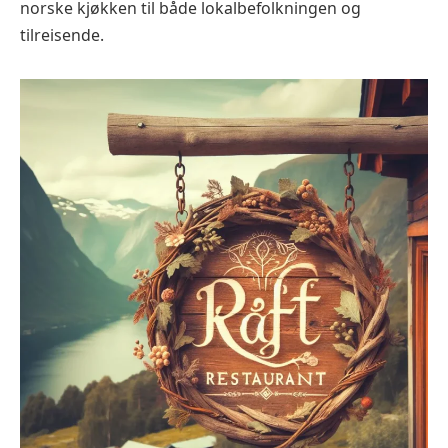
norske kjøkken til både lokalbefolkningen og
tilreisende.