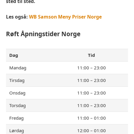
sted til sted.
Les også:
WB Samson Meny Priser Norge
Røft
Åpningstider Norge
Dag
Tid
Mandag
11:00 – 23:00
Tirsdag
11:00 – 23:00
Onsdag
11:00 – 23:00
Torsdag
11:00 – 23:00
Fredag
11:00 – 01:00
Lørdag
12:00 – 01:00