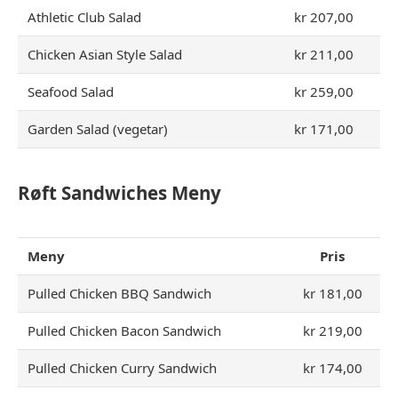
Athletic Club Salad
kr 207,00
Chicken Asian Style Salad
kr 211,00
Seafood Salad
kr 259,00
Garden Salad (vegetar)
kr 171,00
Røft Sandwiches Meny
Meny
Pris
Pulled Chicken BBQ Sandwich
kr 181,00
Pulled Chicken Bacon Sandwich
kr 219,00
Pulled Chicken Curry Sandwich
kr 174,00