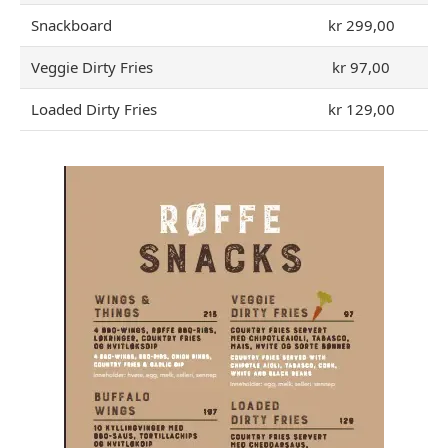
Snackboard
kr 299,00
Veggie Dirty Fries
kr 97,00
Loaded Dirty Fries
kr 129,00