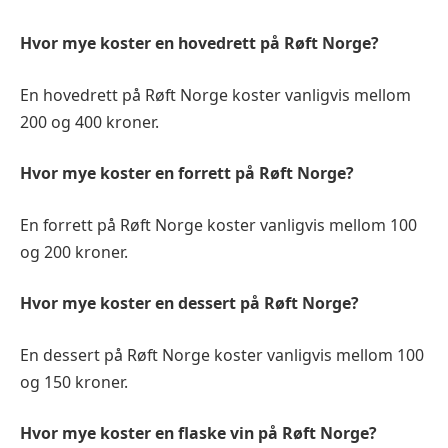
Hvor mye koster en hovedrett på Røft Norge?
En hovedrett på Røft Norge koster vanligvis mellom
200 og 400 kroner.
Hvor mye koster en forrett på Røft Norge?
En forrett på Røft Norge koster vanligvis mellom 100
og 200 kroner.
Hvor mye koster en dessert på Røft Norge?
En dessert på Røft Norge koster vanligvis mellom 100
og 150 kroner.
Hvor mye koster en flaske vin på Røft Norge?