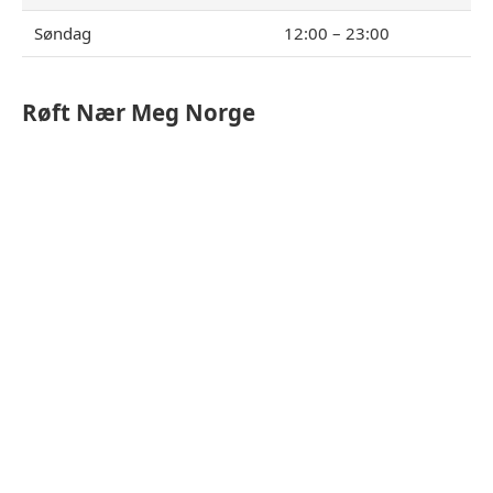
Søndag
12:00 – 23:00
Røft
Nær Meg Norge