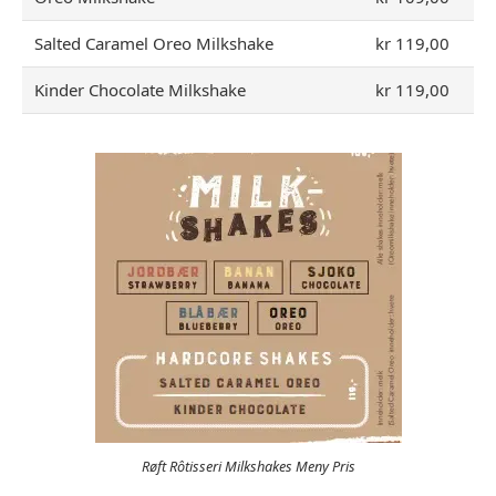
Salted Caramel Oreo Milkshake
kr 119,00
Kinder Chocolate Milkshake
kr 119,00
Røft Rôtisseri Milkshakes Meny Pris