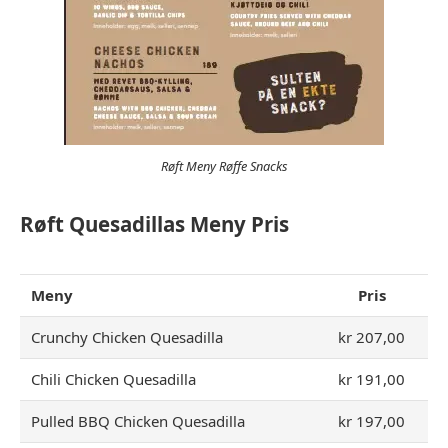
Røft Meny Røffe Snacks
Røft Quesadillas
Meny
Pris
Meny
Pris
Crunchy Chicken Quesadilla
kr 207,00
Chili Chicken Quesadilla
kr 191,00
Pulled BBQ Chicken Quesadilla
kr 197,00