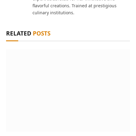
flavorful creations. Trained at prestigious
culinary institutions.
RELATED
POSTS