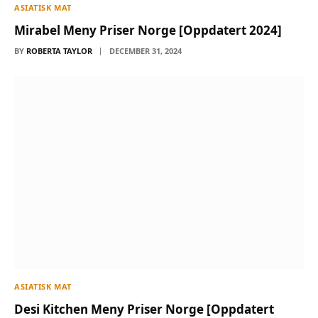
ASIATISK MAT
Mirabel Meny Priser Norge [Oppdatert 2024]
BY
ROBERTA TAYLOR
DECEMBER 31, 2024
ASIATISK MAT
Desi Kitchen Meny Priser Norge [Oppdatert