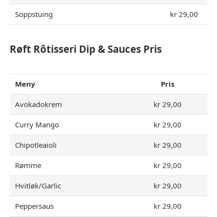
Soppstuing
kr 29,00
Røft Rôtisseri Dip & Sauces Pris
Meny
Pris
Avokadokrem
kr 29,00
Curry Mango
kr 29,00
Chipotleaioli
kr 29,00
Rømme
kr 29,00
Hvitløk/Garlic
kr 29,00
Peppersaus
kr 29,00