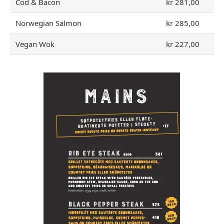
Cod & Bacon
kr 281,00
Norwegian Salmon
kr 285,00
Vegan Wok
kr 227,00