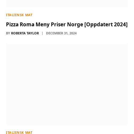
ITALIENSK MAT
Pizza Roma Meny Priser Norge [Oppdatert 2024]
BY
ROBERTA TAYLOR
DECEMBER 31, 2024
ITALIENSK MAT