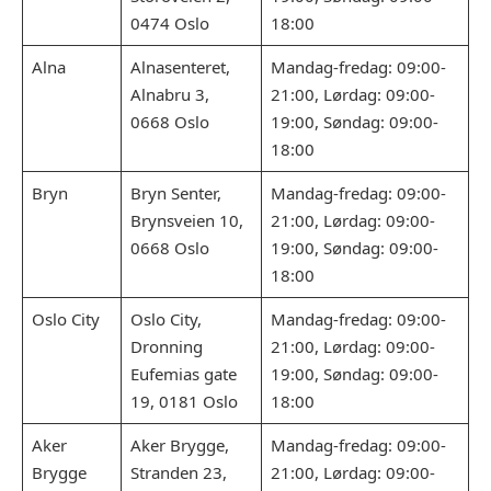
0474 Oslo
18:00
Alna
Alnasenteret,
Mandag-fredag: 09:00-
Alnabru 3,
21:00, Lørdag: 09:00-
0668 Oslo
19:00, Søndag: 09:00-
18:00
Bryn
Bryn Senter,
Mandag-fredag: 09:00-
Brynsveien 10,
21:00, Lørdag: 09:00-
0668 Oslo
19:00, Søndag: 09:00-
18:00
Oslo City
Oslo City,
Mandag-fredag: 09:00-
Dronning
21:00, Lørdag: 09:00-
Eufemias gate
19:00, Søndag: 09:00-
19, 0181 Oslo
18:00
Aker
Aker Brygge,
Mandag-fredag: 09:00-
Brygge
Stranden 23,
21:00, Lørdag: 09:00-