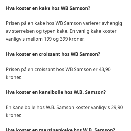
Hva koster en kake hos WB Samson?
Prisen på en kake hos WB Samson varierer avhengig
av størrelsen og typen kake. En vanlig kake koster
vanligvis mellom 199 og 399 kroner.
Hva koster en croissant hos WB Samson?
Prisen på en croissant hos WB Samson er 43,90
kroner.
Hva koster en kanelbolle hos W.B. Samson?
En kanelbolle hos W.B. Samson koster vanligvis 29,90
kroner.
Hva koster en marsipankake hos W.B. Samson?