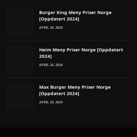
Burger King Meny Priser Norge
[Oppdatert 2024]
APRIL 26, 2024
Heim Meny Priser Norge [Oppdatert
2024]
APRIL 26, 2024
Max Burger Meny Priser Norge
[Oppdatert 2024]
APRIL 26, 2024