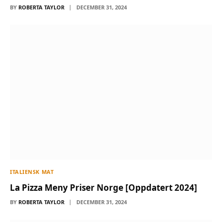
BY
ROBERTA TAYLOR
DECEMBER 31, 2024
ITALIENSK MAT
La Pizza Meny Priser Norge [Oppdatert 2024]
BY
ROBERTA TAYLOR
DECEMBER 31, 2024