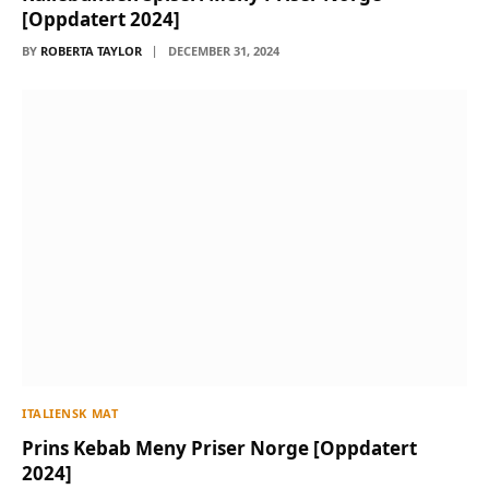
[Oppdatert 2024]
BY
ROBERTA TAYLOR
DECEMBER 31, 2024
ITALIENSK MAT
Prins Kebab Meny Priser Norge [Oppdatert
2024]