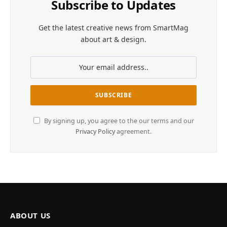
Subscribe to Updates
Get the latest creative news from SmartMag
about art & design.
By signing up, you agree to the our terms and our
Privacy Policy
agreement.
ABOUT US