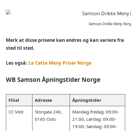
Samson Drikke Meny Nor
Merk at disse prisene kan endres og kan variere fra
sted til sted.
Les også:
La Cetta Meny Priser Norge
WB Samson Åpningstider Norge
Filial
Adresse
Åpningstider
CC Vest
Storgata 240,
Mandag-fredag: 09:00-
0185 Oslo
21:00, Lørdag: 09:00-
19:00, Søndag: 09:00-