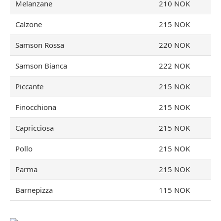
Melanzane
210 NOK
Calzone
215 NOK
Samson Rossa
220 NOK
Samson Bianca
222 NOK
Piccante
215 NOK
Finocchiona
215 NOK
Capricciosa
215 NOK
Pollo
215 NOK
Parma
215 NOK
Barnepizza
115 NOK