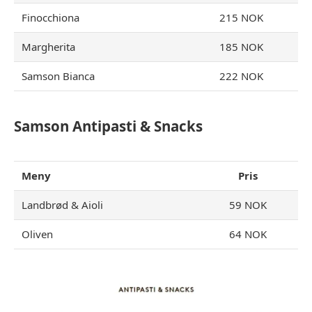
Finocchiona
215 NOK
Margherita
185 NOK
Samson Bianca
222 NOK
Samson Antipasti & Snacks
Meny
Pris
Landbrød & Aioli
59 NOK
Oliven
64 NOK