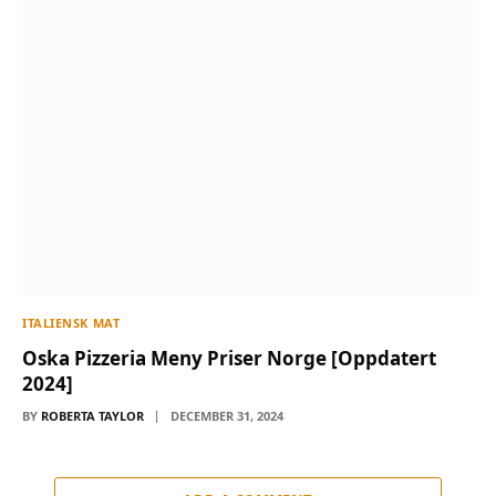
ITALIENSK MAT
Oska Pizzeria Meny Priser Norge [Oppdatert
2024]
BY
ROBERTA TAYLOR
DECEMBER 31, 2024