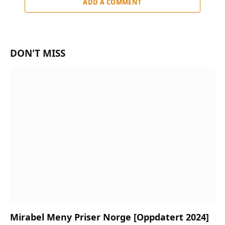
ADD A COMMENT
DON'T MISS
Mirabel Meny Priser Norge [Oppdatert 2024]