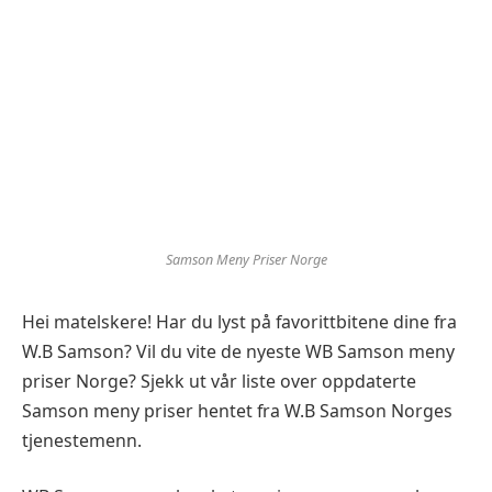
Samson Meny Priser Norge
Hei matelskere! Har du lyst på favorittbitene dine fra
W.B Samson? Vil du vite de nyeste WB Samson meny
priser Norge? Sjekk ut vår liste over oppdaterte
Samson meny priser hentet fra W.B Samson Norges
tjenestemenn.