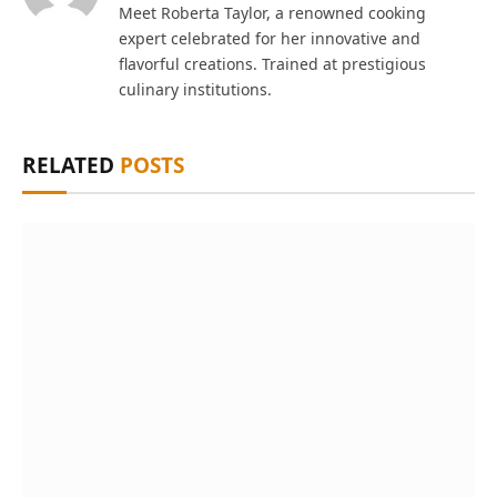
Meet Roberta Taylor, a renowned cooking
expert celebrated for her innovative and
flavorful creations. Trained at prestigious
culinary institutions.
RELATED
POSTS