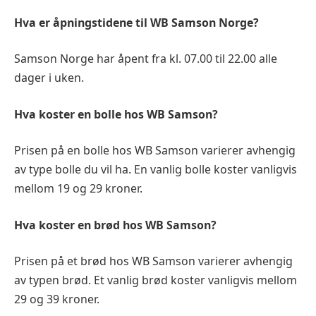
Hva er åpningstidene til WB Samson Norge?
Samson Norge har åpent fra kl. 07.00 til 22.00 alle
dager i uken.
Hva koster en bolle hos WB Samson?
Prisen på en bolle hos WB Samson varierer avhengig
av type bolle du vil ha. En vanlig bolle koster vanligvis
mellom 19 og 29 kroner.
Hva koster en brød hos WB Samson?
Prisen på et brød hos WB Samson varierer avhengig
av typen brød. Et vanlig brød koster vanligvis mellom
29 og 39 kroner.