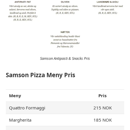
Samson Antipasti & Snacks Pris
Samson Pizza Meny Pris
Meny
Pris
Quattro Formaggi
215 NOK
Margherita
185 NOK