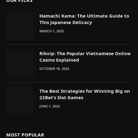
OUR PICKS
Hamachi Kama: The Ultimate Guide to
This Japanese Delicacy
MARCH 1, 2025
Rikvip: The Popular Vietnamese Online
Casino Explained
OCTOBER 18, 2024
The Best Strategies for Winning Big on
22Bet’s Slot Games
JUNE 1, 2024
MOST POPULAR