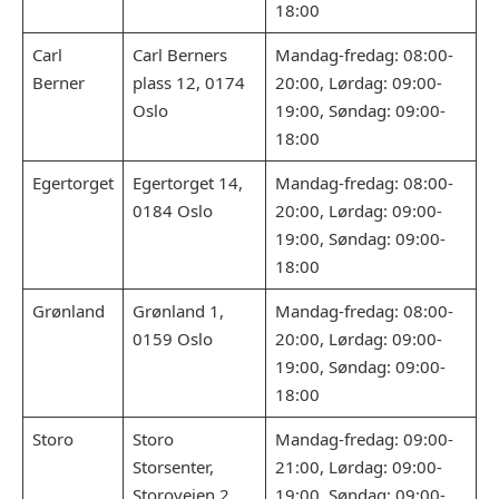
18:00
Carl
Carl Berners
Mandag-fredag: 08:00-
Berner
plass 12, 0174
20:00, Lørdag: 09:00-
Oslo
19:00, Søndag: 09:00-
18:00
Egertorget
Egertorget 14,
Mandag-fredag: 08:00-
0184 Oslo
20:00, Lørdag: 09:00-
19:00, Søndag: 09:00-
18:00
Grønland
Grønland 1,
Mandag-fredag: 08:00-
0159 Oslo
20:00, Lørdag: 09:00-
19:00, Søndag: 09:00-
18:00
Storo
Storo
Mandag-fredag: 09:00-
Storsenter,
21:00, Lørdag: 09:00-
Storoveien 2,
19:00, Søndag: 09:00-