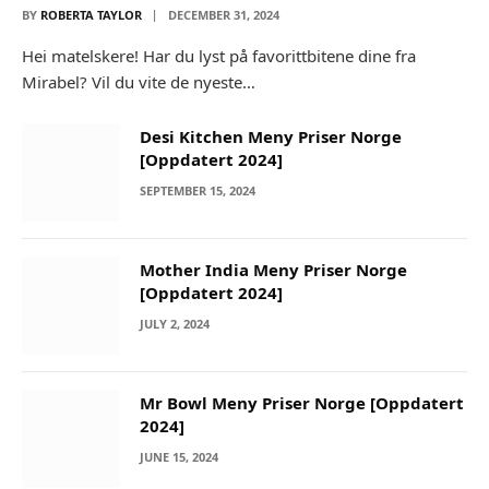
BY
ROBERTA TAYLOR
DECEMBER 31, 2024
Hei matelskere! Har du lyst på favorittbitene dine fra
Mirabel? Vil du vite de nyeste…
Desi Kitchen Meny Priser Norge
[Oppdatert 2024]
SEPTEMBER 15, 2024
Mother India Meny Priser Norge
[Oppdatert 2024]
JULY 2, 2024
Mr Bowl Meny Priser Norge [Oppdatert
2024]
JUNE 15, 2024