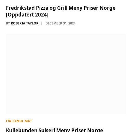
Fredrikstad Pizza og Grill Meny Priser Norge
[Oppdatert 2024]
BY
ROBERTA TAYLOR
DECEMBER 31, 2024
ITALIENSK MAT
Kullebunden Spiseri Meny Priser Norge