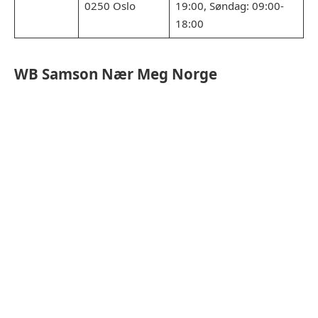
0250 Oslo
19:00, Søndag: 09:00-
18:00
WB
Samson
Nær Meg Norge