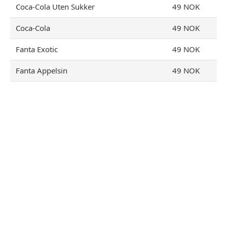
Coca-Cola Uten Sukker
49 NOK
Coca-Cola
49 NOK
Fanta Exotic
49 NOK
Fanta Appelsin
49 NOK