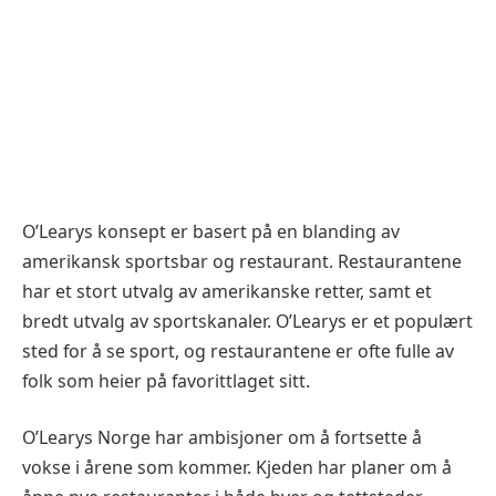
O’Learys konsept er basert på en blanding av
amerikansk sportsbar og restaurant. Restaurantene
har et stort utvalg av amerikanske retter, samt et
bredt utvalg av sportskanaler. O’Learys er et populært
sted for å se sport, og restaurantene er ofte fulle av
folk som heier på favorittlaget sitt.
O’Learys Norge har ambisjoner om å fortsette å
vokse i årene som kommer. Kjeden har planer om å