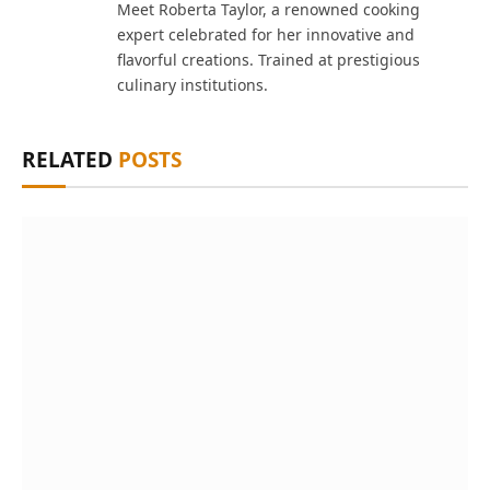
Meet Roberta Taylor, a renowned cooking
expert celebrated for her innovative and
flavorful creations. Trained at prestigious
culinary institutions.
RELATED
POSTS