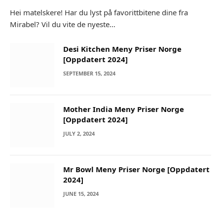
Hei matelskere! Har du lyst på favorittbitene dine fra
Mirabel? Vil du vite de nyeste…
Desi Kitchen Meny Priser Norge
[Oppdatert 2024]
SEPTEMBER 15, 2024
Mother India Meny Priser Norge
[Oppdatert 2024]
JULY 2, 2024
Mr Bowl Meny Priser Norge [Oppdatert
2024]
JUNE 15, 2024