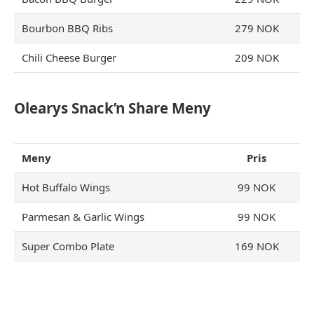
Bourbon BBQ Ribs
279 NOK
Chili Cheese Burger
209 NOK
Olearys
Snack’n Share
Meny
Meny
Pris
Hot Buffalo Wings
99 NOK
Parmesan & Garlic Wings
99 NOK
Super Combo Plate
169 NOK