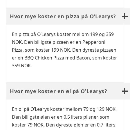
Hvor mye koster en pizza på O’Learys?
En pizza på O’Learys koster mellom 199 og 359
NOK. Den billigste pizzaen er en Pepperoni
Pizza, som koster 199 NOK. Den dyreste pizzaen
er en BBQ Chicken Pizza med Bacon, som koster
359 NOK.
Hvor mye koster en øl på O’Learys?
En øl på O’Learys koster mellom 79 og 129 NOK.
Den billigste ølen er en 0,5 liters pilsner, som
koster 79 NOK. Den dyreste ølen er en 0,7 liters