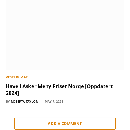
VESTLIG MAT
Haveli Asker Meny Priser Norge [Oppdatert
2024]
BY
ROBERTA TAYLOR
MAY 7, 2024
ADD A COMMENT