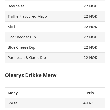
Bearnaise
22 NOK
Truffle Flavoured Mayo
22 NOK
Aioli
22 NOK
Hot Cheddar Dip
22 NOK
Blue Cheese Dip
22 NOK
Parmesan & Garlic Dip
22 NOK
Olearys Drikke
Meny
Meny
Pris
Sprite
49 NOK