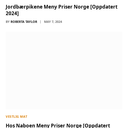
Jordbærpikene Meny Priser Norge [Oppdatert
2024]
BY
ROBERTA TAYLOR
MAY 7, 2024
VESTLIG MAT
Hos Naboen Meny Priser Norge [Oppdatert