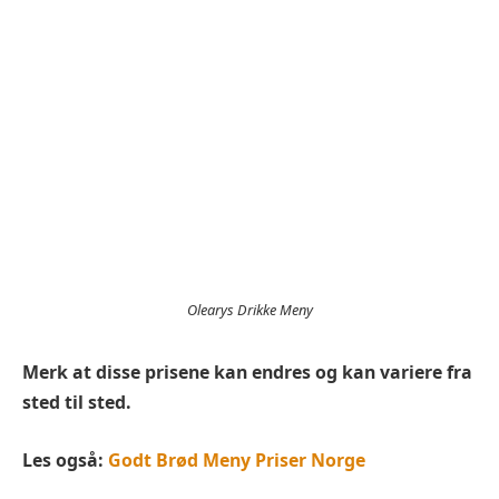
Olearys Drikke Meny
Merk at disse prisene kan endres og kan variere fra
sted til sted.
Les også:
Godt Brød Meny Priser Norge