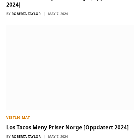
2024]
BY
ROBERTA TAYLOR
MAY 7, 2024
VESTLIG MAT
Los Tacos Meny Priser Norge [Oppdatert 2024]
BY
ROBERTA TAYLOR
MAY 7, 2024