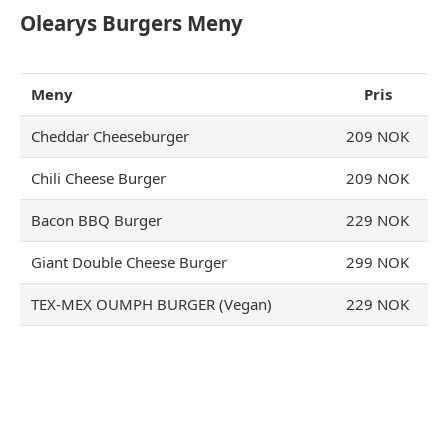
Olearys Burgers Meny
Meny
Pris
Cheddar Cheeseburger
209 NOK
Chili Cheese Burger
209 NOK
Bacon BBQ Burger
229 NOK
Giant Double Cheese Burger
299 NOK
TEX-MEX OUMPH BURGER (Vegan)
229 NOK