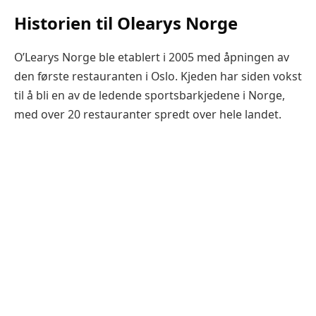
Historien til Olearys Norge
O’Learys Norge ble etablert i 2005 med åpningen av
den første restauranten i Oslo. Kjeden har siden vokst
til å bli en av de ledende sportsbarkjedene i Norge,
med over 20 restauranter spredt over hele landet.