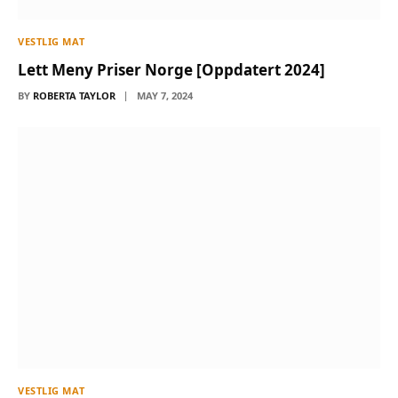
VESTLIG MAT
Lett Meny Priser Norge [Oppdatert 2024]
BY
ROBERTA TAYLOR
MAY 7, 2024
VESTLIG MAT