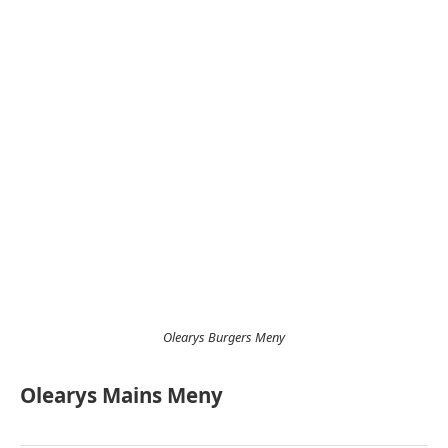
Olearys Burgers Meny
Olearys Mains Meny