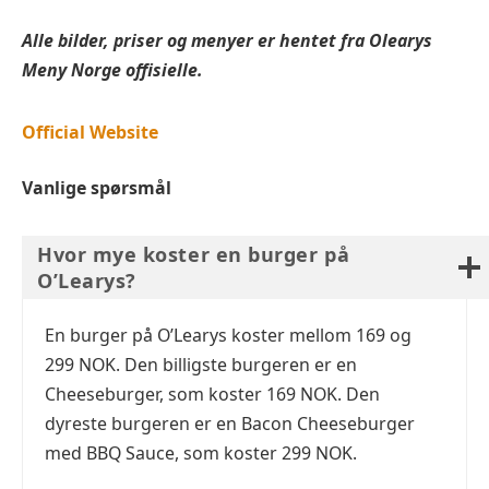
Alle bilder, priser og menyer er hentet fra
Olearys
Meny Norge offisielle.
Official Website
Vanlige spørsmål
Hvor mye koster en burger på
O’Learys?
En burger på O’Learys koster mellom 169 og
299 NOK. Den billigste burgeren er en
Cheeseburger, som koster 169 NOK. Den
dyreste burgeren er en Bacon Cheeseburger
med BBQ Sauce, som koster 299 NOK.