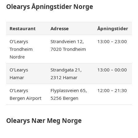
Olearys
Åpningstider Norge
Restaurant
Adresse
Åpningstider
O’Learys
Strandveien 12,
13:00 – 23:00
Trondheim
7020 Trondheim
Nordre
O’Learys
Strandgata 21,
13:00 – 00:00
Hamar
2312 Hamar
O’Learys
Flyplassveien 65,
12:00 – 21:30
Bergen Airport
5256 Bergen
Olearys
Nær Meg Norge