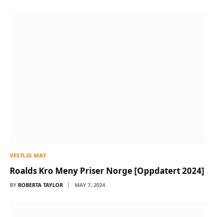
VESTLIG MAT
Roalds Kro Meny Priser Norge [Oppdatert 2024]
BY
ROBERTA TAYLOR
MAY 7, 2024