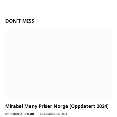
DON'T MISS
Mirabel Meny Priser Norge [Oppdatert 2024]
BY
ROBERTA TAYLOR
DECEMBER 31, 2024