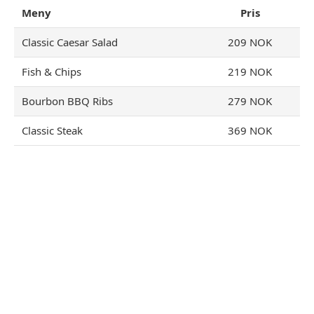
Meny
Pris
Classic Caesar Salad
209 NOK
Fish & Chips
219 NOK
Bourbon BBQ Ribs
279 NOK
Classic Steak
369 NOK