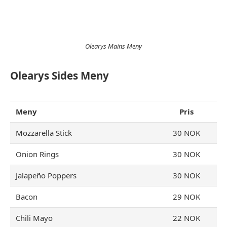
Olearys Mains Meny
Olearys Sides Meny
Meny
Pris
Mozzarella Stick
30 NOK
Onion Rings
30 NOK
Jalapeño Poppers
30 NOK
Bacon
29 NOK
Chili Mayo
22 NOK