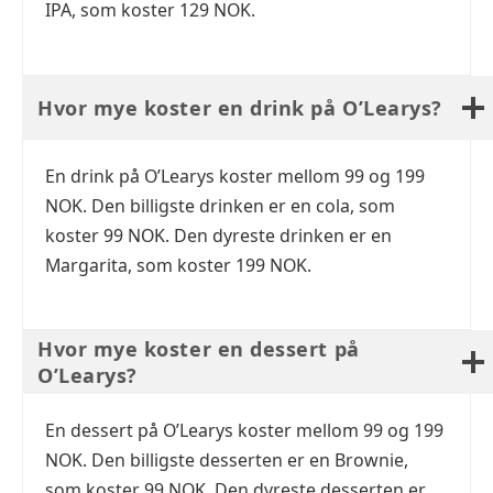
IPA, som koster 129 NOK.
Hvor mye koster en drink på O’Learys?
En drink på O’Learys koster mellom 99 og 199
NOK. Den billigste drinken er en cola, som
koster 99 NOK. Den dyreste drinken er en
Margarita, som koster 199 NOK.
Hvor mye koster en dessert på
O’Learys?
En dessert på O’Learys koster mellom 99 og 199
NOK. Den billigste desserten er en Brownie,
som koster 99 NOK. Den dyreste desserten er