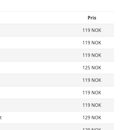
Pris
119 NOK
119 NOK
119 NOK
125 NOK
119 NOK
119 NOK
119 NOK
t
129 NOK