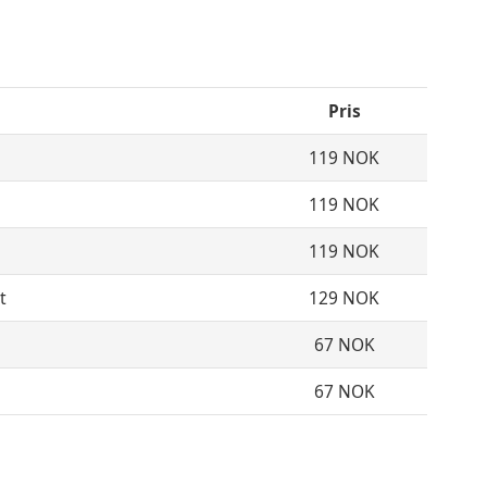
Pris
119 NOK
119 NOK
119 NOK
t
129 NOK
67 NOK
67 NOK