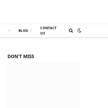
CONTACT
BLOG
US
DON'T MISS