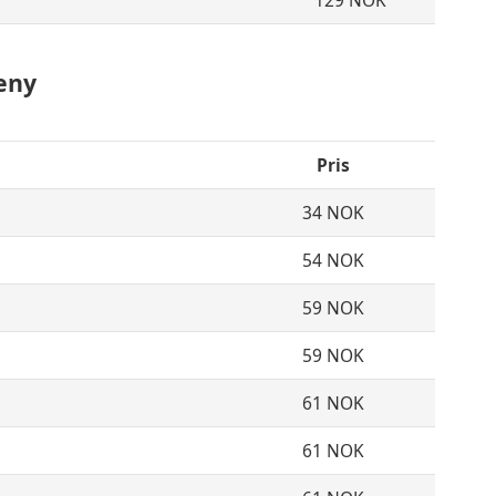
129 NOK
eny
Pris
34 NOK
54 NOK
59 NOK
59 NOK
61 NOK
61 NOK