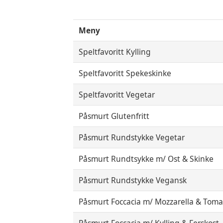
Meny
Speltfavoritt Kylling
Speltfavoritt Spekeskinke
Speltfavoritt Vegetar
Påsmurt Glutenfritt
Påsmurt Rundstykke Vegetar
Påsmurt Rundtsykke m/ Ost & Skinke
Påsmurt Rundstykke Vegansk
Påsmurt Foccacia m/ Mozzarella & Toma