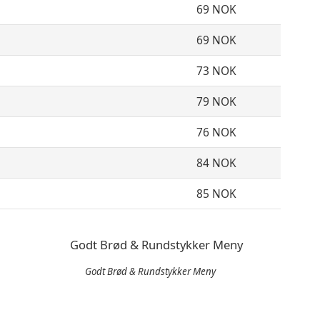
69 NOK
69 NOK
73 NOK
79 NOK
76 NOK
84 NOK
85 NOK
Godt Brød & Rundstykker Meny