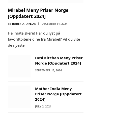
Mirabel Meny Priser Norge
[Oppdatert 2024]
BY
ROBERTA TAYLOR
DECEMBER 31, 2024
Hei matelskere! Har du lyst på
favorittbitene dine fra Mirabel? Vil du vite
de nyeste…
Desi Kitchen Meny Priser
Norge [Oppdatert 2024]
SEPTEMBER 15, 2024
Mother India Meny
Priser Norge [Oppdatert
2024]
JULY 2, 2024