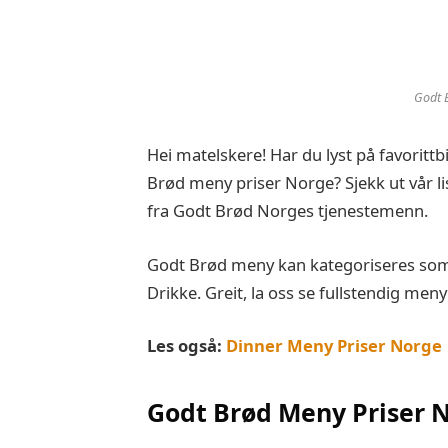
Godt 
Hei matelskere! Har du lyst på favorittb
Brød meny priser Norge? Sjekk ut vår l
fra Godt Brød Norges tjenestemenn.
Godt Brød meny kan kategoriseres som 
Drikke. Greit, la oss se fullstendig meny 
Les også:
Dinner Meny Priser Norge
Godt Brød Meny Priser 