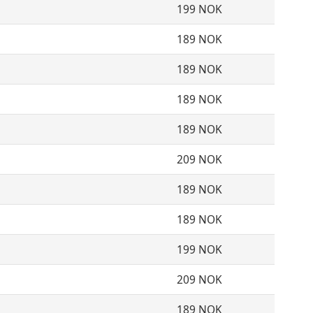
199 NOK
189 NOK
189 NOK
189 NOK
189 NOK
209 NOK
189 NOK
189 NOK
199 NOK
209 NOK
189 NOK