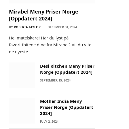
Mirabel Meny Priser Norge
[Oppdatert 2024]
BY
ROBERTA TAYLOR
DECEMBER 31, 2024
Hei matelskere! Har du lyst på
favorittbitene dine fra Mirabel? Vil du vite
de nyeste…
Desi Kitchen Meny Priser
Norge [Oppdatert 2024]
SEPTEMBER 15, 2024
Mother India Meny
Priser Norge [Oppdatert
2024]
JULY 2, 2024