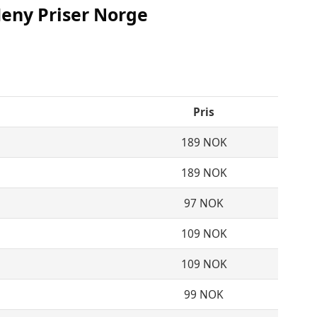
ny Priser Norge
Pris
189 NOK
189 NOK
97 NOK
109 NOK
109 NOK
99 NOK