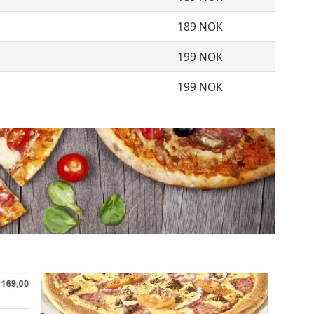
189 NOK
199 NOK
199 NOK