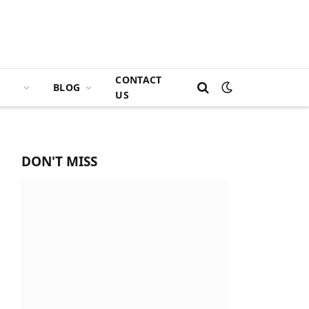
CONTACT
BLOG
US
DON'T MISS