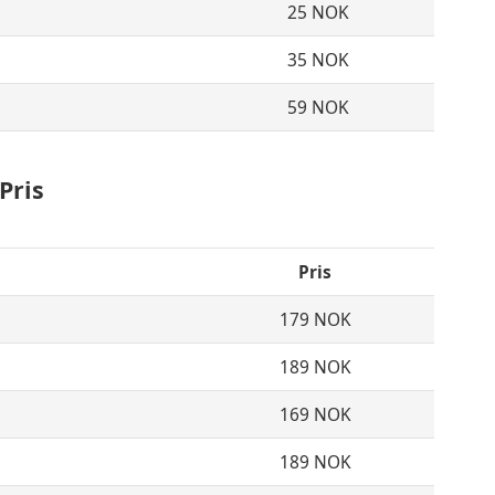
25 NOK
35 NOK
59 NOK
Pris
Pris
179 NOK
189 NOK
169 NOK
189 NOK