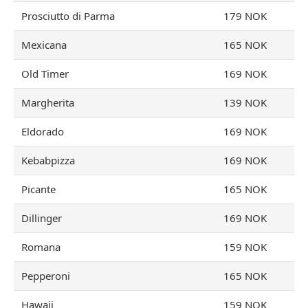
Prosciutto di Parma
179 NOK
Mexicana
165 NOK
Old Timer
169 NOK
Margherita
139 NOK
Eldorado
169 NOK
Kebabpizza
169 NOK
Picante
165 NOK
Dillinger
169 NOK
Romana
159 NOK
Pepperoni
165 NOK
Hawaii
159 NOK