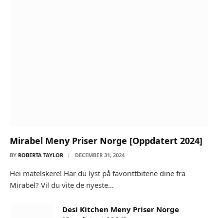
Mirabel Meny Priser Norge [Oppdatert 2024]
BY
ROBERTA TAYLOR
DECEMBER 31, 2024
Hei matelskere! Har du lyst på favorittbitene dine fra
Mirabel? Vil du vite de nyeste…
Desi Kitchen Meny Priser Norge