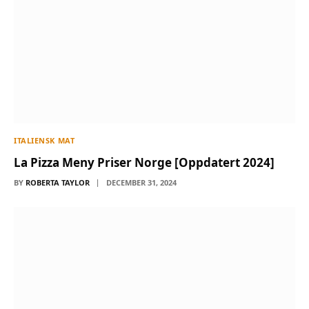
ITALIENSK MAT
La Pizza Meny Priser Norge [Oppdatert 2024]
BY
ROBERTA TAYLOR
DECEMBER 31, 2024