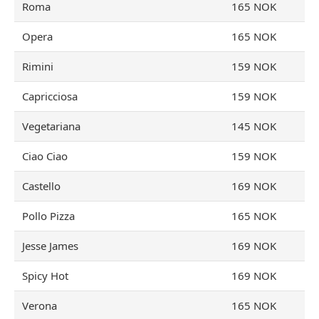
Roma
165 NOK
Opera
165 NOK
Rimini
159 NOK
Capricciosa
159 NOK
Vegetariana
145 NOK
Ciao Ciao
159 NOK
Castello
169 NOK
Pollo Pizza
165 NOK
Jesse James
169 NOK
Spicy Hot
169 NOK
Verona
165 NOK