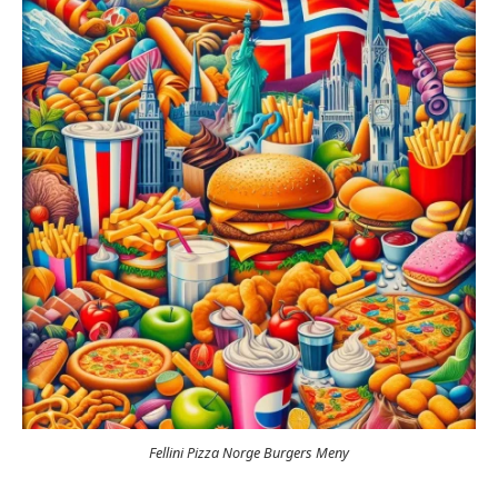
Fellini Pizza Norge Burgers Meny