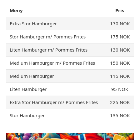
Meny
Pris
Extra Stor Hamburger
170 NOK
Stor Hamburger m/ Pommes Frites
175 NOK
Liten Hamburger m/ Pommes Frites
130 NOK
Medium Hamburger m/ Pommes Frites
150 NOK
Medium Hamburger
115 NOK
Liten Hamburger
95 NOK
Extra Stor Hamburger m/ Pommes Frites
225 NOK
Stor Hamburger
135 NOK