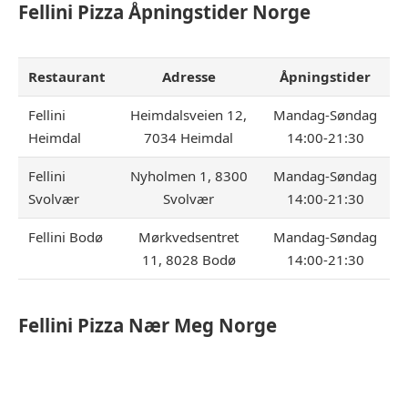
Fellini Pizza
Åpningstider Norge
Restaurant
Adresse
Åpningstider
Fellini
Heimdalsveien 12,
Mandag-Søndag
Heimdal
7034 Heimdal
14:00-21:30
Fellini
Nyholmen 1, 8300
Mandag-Søndag
Svolvær
Svolvær
14:00-21:30
Fellini Bodø
Mørkvedsentret
Mandag-Søndag
11, 8028 Bodø
14:00-21:30
Fellini Pizza
Nær Meg Norge