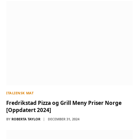
ITALIENSK MAT
Fredrikstad Pizza og Grill Meny Priser Norge
[Oppdatert 2024]
BY
ROBERTA TAYLOR
DECEMBER 31, 2024