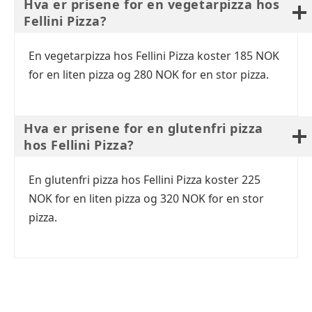
Hva er prisene for en vegetarpizza hos
Fellini Pizza?
En vegetarpizza hos Fellini Pizza koster 185 NOK
for en liten pizza og 280 NOK for en stor pizza.
Hva er prisene for en glutenfri pizza
hos Fellini Pizza?
En glutenfri pizza hos Fellini Pizza koster 225
NOK for en liten pizza og 320 NOK for en stor
pizza.