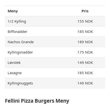
Meny
Pris
1/2 Kylling
155 NOK
Biffsnadder
185 NOK
Nachos Grande
189 NOK
Kyllingsnadder
175 NOK
Løvstek
149 NOK
Lasagne
185 NOK
Kyllingnuggets
149 NOK
Fellini Pizza Burgers Meny