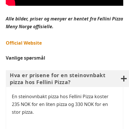
Alle bilder, priser og menyer er hentet fra Fellini Pizza
Meny Norge offisielle.
Official Website
Vanlige spørsmål
Hva er prisene for en steinovnbakt
pizza hos Fellini Pizza?
En steinovnbakt pizza hos Fellini Pizza koster
235 NOK for en liten pizza og 330 NOK for en
stor pizza.