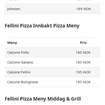
Johnsen
169 NOK
Fellini Pizza Innbakt Pizza Meny
Meny
Pris
Calzone Pollo
185 NOK
Calzone Italiano
185 NOK
Calzone Fellini
195 NOK
Calzone Bolognese
185 NOK
Fellini Pizza Meny Middag & Grill