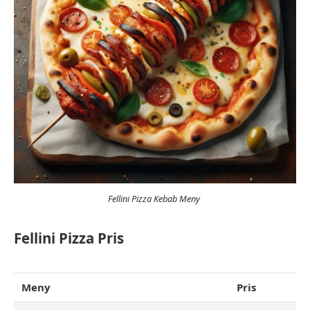
Fellini Pizza Kebab Meny
Fellini Pizza Pris
Meny
Pris