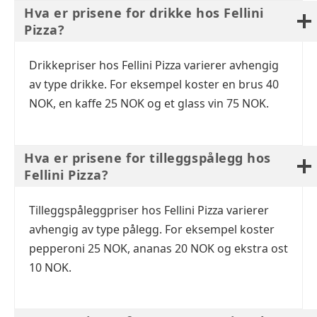
Hva er prisene for drikke hos Fellini
Pizza?
Drikkepriser hos Fellini Pizza varierer avhengig
av type drikke. For eksempel koster en brus 40
NOK, en kaffe 25 NOK og et glass vin 75 NOK.
Hva er prisene for tilleggspålegg hos
Fellini Pizza?
Tilleggspåleggpriser hos Fellini Pizza varierer
avhengig av type pålegg. For eksempel koster
pepperoni 25 NOK, ananas 20 NOK og ekstra ost
10 NOK.