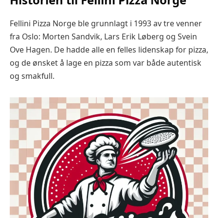
Fellini Pizza Norge ble grunnlagt i 1993 av tre venner
fra Oslo: Morten Sandvik, Lars Erik Løberg og Svein
Ove Hagen. De hadde alle en felles lidenskap for pizza,
og de ønsket å lage en pizza som var både autentisk
og smakfull.