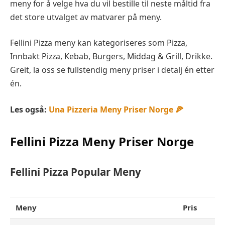
meny for å velge hva du vil bestille til neste måltid fra
det store utvalget av matvarer på meny.
Fellini Pizza meny kan kategoriseres som Pizza,
Innbakt Pizza, Kebab, Burgers, Middag & Grill, Drikke.
Greit, la oss se fullstendig meny priser i detalj én etter
én.
Les også:
Una Pizzeria Meny Priser Norge 🍕
Fellini Pizza Meny Priser Norge
Fellini Pizza Popular Meny
Meny
Pris