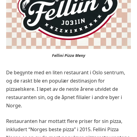
Fellini Pizza Meny
De begynte med en liten restaurant i Oslo sentrum,
og de raskt ble en populær destinasjon for
pizzaelskere. I løpet av de neste årene utvidet de
restauranten sin, og de åpnet filialer i andre byer i
Norge.
Restauranten har mottatt flere priser for sin pizza,
inkludert “Norges beste pizza” i 2015. Fellini Pizza