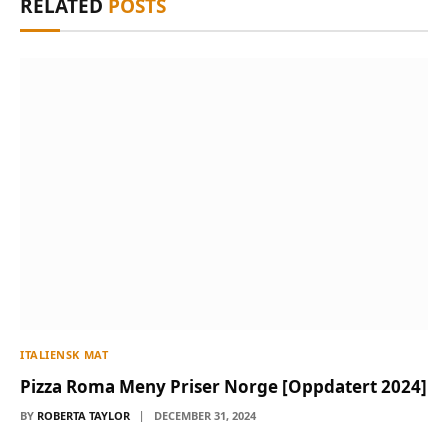
RELATED
POSTS
ITALIENSK MAT
Pizza Roma Meny Priser Norge [Oppdatert 2024]
BY
ROBERTA TAYLOR
DECEMBER 31, 2024