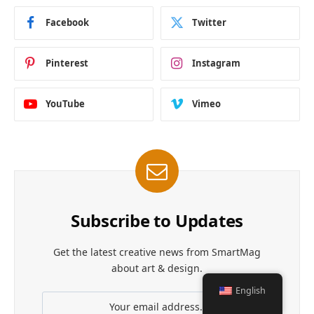
Facebook
Twitter
Pinterest
Instagram
YouTube
Vimeo
Subscribe to Updates
Get the latest creative news from SmartMag
about art & design.
English