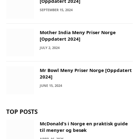
[Oppdatert 2024]
SEPTEMBER 15, 2024
Mother India Meny Priser Norge
[Oppdatert 2024]
JULY 2, 2024
Mr Bowl Meny Priser Norge [Oppdatert
2024]
JUNE 15, 2024
TOP POSTS
McDonald’s i Norge en praktisk guide
til menyer og besøk
APRIL 16, 2026