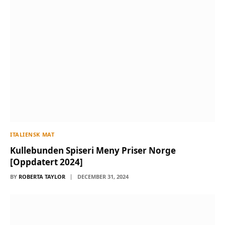
ITALIENSK MAT
Kullebunden Spiseri Meny Priser Norge
[Oppdatert 2024]
BY
ROBERTA TAYLOR
DECEMBER 31, 2024