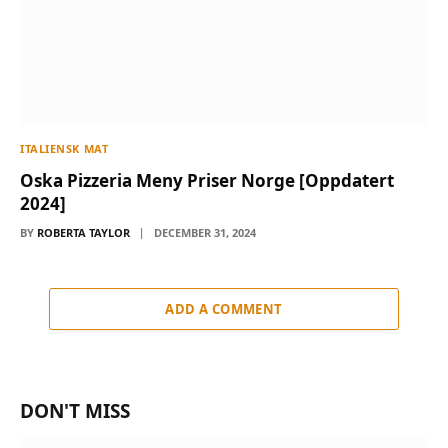
ITALIENSK MAT
Oska Pizzeria Meny Priser Norge [Oppdatert
2024]
BY
ROBERTA TAYLOR
DECEMBER 31, 2024
ADD A COMMENT
DON'T MISS