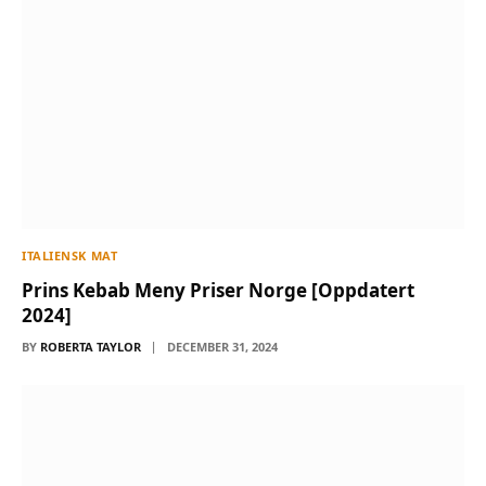
ITALIENSK MAT
Prins Kebab Meny Priser Norge [Oppdatert
2024]
BY
ROBERTA TAYLOR
DECEMBER 31, 2024