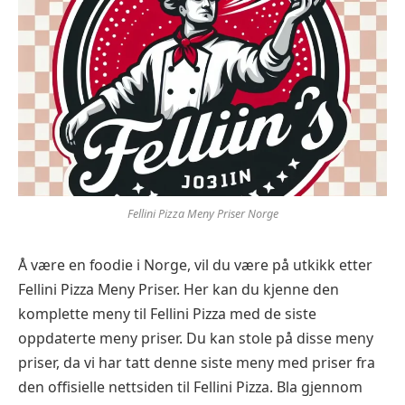
Fellini Pizza Meny Priser Norge
Å være en foodie i Norge, vil du være på utkikk etter
Fellini Pizza Meny Priser. Her kan du kjenne den
komplette meny til Fellini Pizza med de siste
oppdaterte meny priser. Du kan stole på disse meny
priser, da vi har tatt denne siste meny med priser fra
den offisielle nettsiden til Fellini Pizza. Bla gjennom