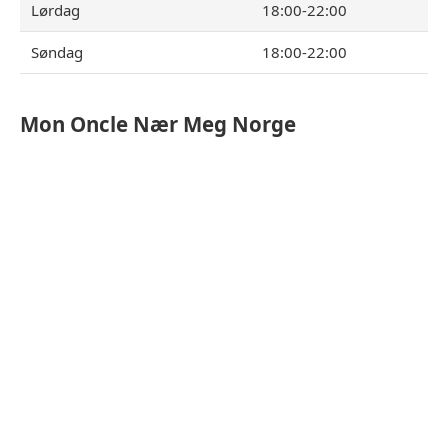
Lørdag
18:00-22:00
Søndag
18:00-22:00
Mon Oncle
Nær Meg Norge