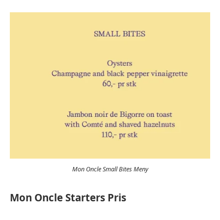
Mon Oncle Small Bites Meny
Mon Oncle Starters Pris