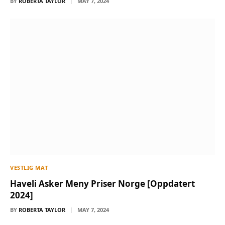
BY
ROBERTA TAYLOR
MAY 7, 2024
VESTLIG MAT
Haveli Asker Meny Priser Norge [Oppdatert
2024]
BY
ROBERTA TAYLOR
MAY 7, 2024