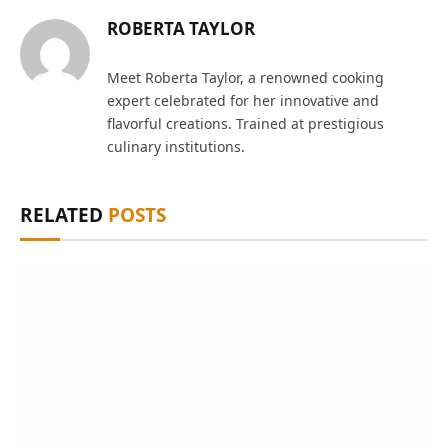
ROBERTA TAYLOR
Meet Roberta Taylor, a renowned cooking
expert celebrated for her innovative and
flavorful creations. Trained at prestigious
culinary institutions.
RELATED
POSTS