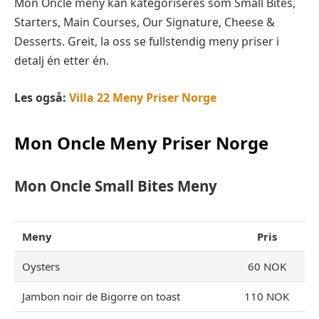
Mon Oncle meny kan kategoriseres som Small Bites,
Starters, Main Courses, Our Signature, Cheese &
Desserts. Greit, la oss se fullstendig meny priser i
detalj én etter én.
Les også:
Villa 22 Meny Priser Norge
Mon Oncle
Meny Priser Norge
Mon Oncle
Small Bites
Meny
Meny
Pris
Oysters
60 NOK
Jambon noir de Bigorre on toast
110 NOK