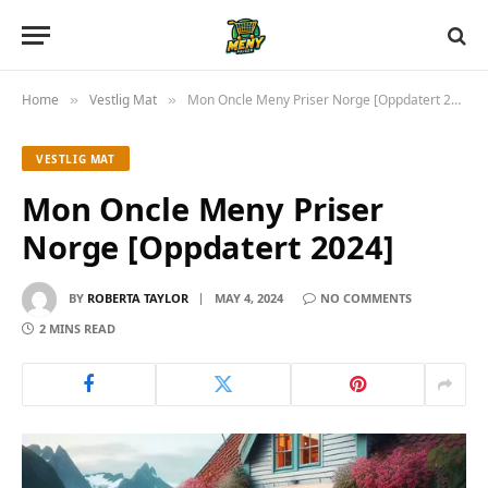
Home
Vestlig Mat
Mon Oncle Meny Priser Norge [Oppdatert 2024]
»
»
VESTLIG MAT
Mon Oncle Meny Priser
Norge [Oppdatert 2024]
BY
ROBERTA TAYLOR
MAY 4, 2024
NO COMMENTS
2 MINS READ