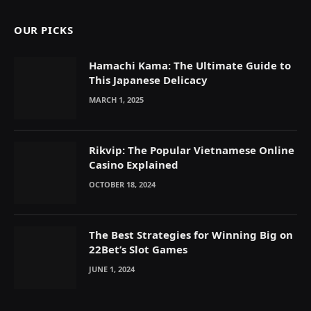
OUR PICKS
Hamachi Kama: The Ultimate Guide to
This Japanese Delicacy
MARCH 1, 2025
Rikvip: The Popular Vietnamese Online
Casino Explained
OCTOBER 18, 2024
The Best Strategies for Winning Big on
22Bet’s Slot Games
JUNE 1, 2024