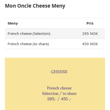
Mon Oncle Cheese Meny
Meny
Pris
French cheese (Selection)
295 NOK
French cheese (to share)
450 NOK