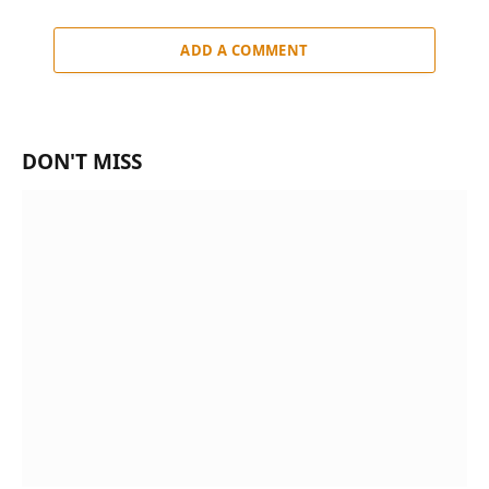
ADD A COMMENT
DON'T MISS