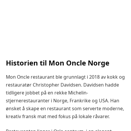
Historien til Mon Oncle Norge
Mon Oncle restaurant ble grunnlagt i 2018 av kokk og
restauratør Christopher Davidsen. Davidsen hadde
tidligere jobbet på en rekke Michelin-
stjernerestauranter i Norge, Frankrike og USA. Han
ønsket å skape en restaurant som serverte moderne,
kreativ fransk mat med fokus på lokale råvarer.