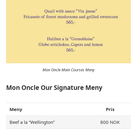
Mon Oncle Main Courses Meny
Mon Oncle Our Signature Meny
Meny
Pris
Beef a la “Wellington”
800 NOK