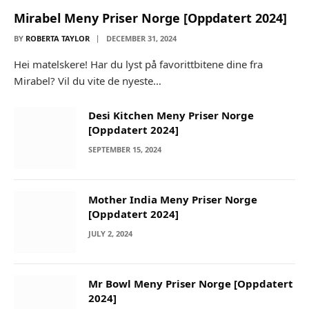
Mirabel Meny Priser Norge [Oppdatert 2024]
BY
ROBERTA TAYLOR
DECEMBER 31, 2024
Hei matelskere! Har du lyst på favorittbitene dine fra
Mirabel? Vil du vite de nyeste…
Desi Kitchen Meny Priser Norge
[Oppdatert 2024]
SEPTEMBER 15, 2024
Mother India Meny Priser Norge
[Oppdatert 2024]
JULY 2, 2024
Mr Bowl Meny Priser Norge [Oppdatert
2024]