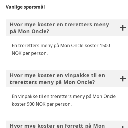
Vanlige spørsmål
Hvor mye koster en treretters meny
på Mon Oncle?
En treretters meny på Mon Oncle koster 1500
NOK per person.
Hvor mye koster en vinpakke til en
treretters meny på Mon Oncle?
En vinpakke til en treretters meny på Mon Oncle
koster 900 NOK per person.
Hvor mye koster en forrett på Mon