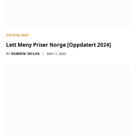
VESTLIG MAT
Lett Meny Priser Norge [Oppdatert 2024]
BY
ROBERTA TAYLOR
MAY 7, 2024