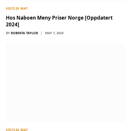
VESTLIG MAT
Hos Naboen Meny Priser Norge [Oppdatert
2024]
BY
ROBERTA TAYLOR
MAY 7, 2024
VESTLIG MAT