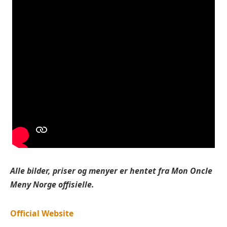
Alle bilder, priser og menyer er hentet fra
Mon Oncle
Meny Norge offisielle.
Official Website