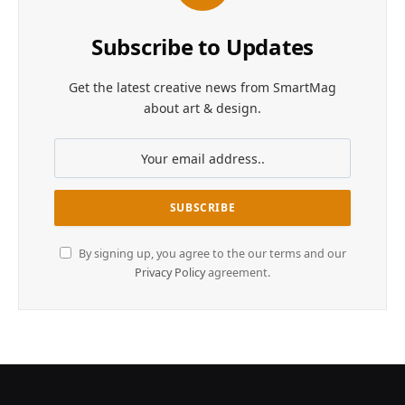
Subscribe to Updates
Get the latest creative news from SmartMag
about art & design.
By signing up, you agree to the our terms and our
Privacy Policy
agreement.