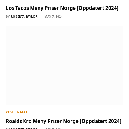
Los Tacos Meny Priser Norge [Oppdatert 2024]
BY
ROBERTA TAYLOR
MAY 7, 2024
VESTLIG MAT
Roalds Kro Meny Priser Norge [Oppdatert 2024]