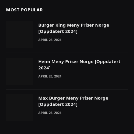
MOST POPULAR
Burger King Meny Priser Norge
[Oppdatert 2024]
APRIL 26, 2024
Heim Meny Priser Norge [Oppdatert
2024]
APRIL 26, 2024
Max Burger Meny Priser Norge
[Oppdatert 2024]
APRIL 26, 2024