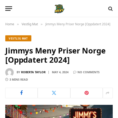
Home
Vestlig Mat
Jimmys Meny Priser Norge [Oppdatert 2024]
»
»
VESTLIG MAT
Jimmys Meny Priser Norge
[Oppdatert 2024]
BY
ROBERTA TAYLOR
MAY 4, 2024
NO COMMENTS
3 MINS READ