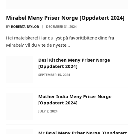
Mirabel Meny Priser Norge [Oppdatert 2024]
BY
ROBERTA TAYLOR
DECEMBER 31, 2024
Hei matelskere! Har du lyst på favorittbitene dine fra
Mirabel? Vil du vite de nyeste…
Desi Kitchen Meny Priser Norge
[Oppdatert 2024]
SEPTEMBER 15, 2024
Mother India Meny Priser Norge
[Oppdatert 2024]
JULY 2, 2024
Mr Bowl Meny Priser Norge [Oppdatert