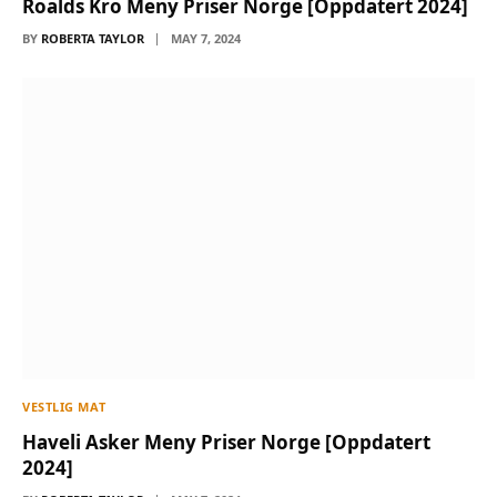
Roalds Kro Meny Priser Norge [Oppdatert 2024]
BY
ROBERTA TAYLOR
MAY 7, 2024
VESTLIG MAT
Haveli Asker Meny Priser Norge [Oppdatert
2024]