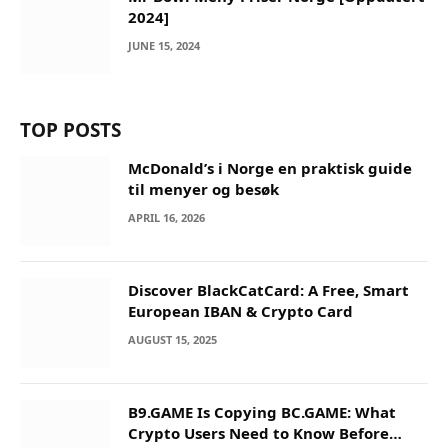
2024]
JUNE 15, 2024
TOP POSTS
McDonald’s i Norge en praktisk guide
til menyer og besøk
APRIL 16, 2026
Discover BlackCatCard: A Free, Smart
European IBAN & Crypto Card
AUGUST 15, 2025
B9.GAME Is Copying BC.GAME: What
Crypto Users Need to Know Before