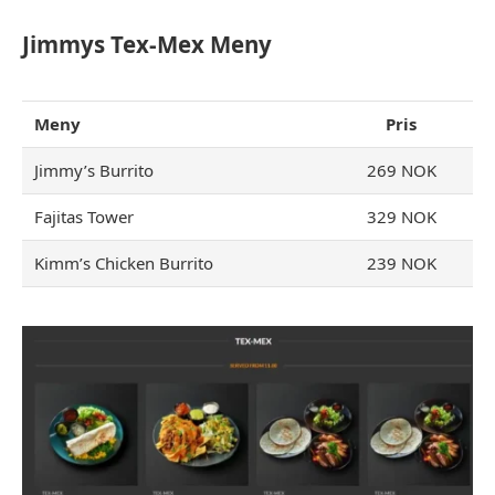
Jimmys Tex-Mex Meny
Meny
Pris
Jimmy’s Burrito
269 NOK
Fajitas Tower
329 NOK
Kimm’s Chicken Burrito
239 NOK