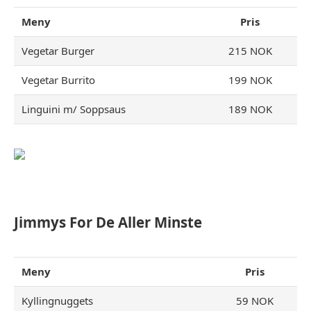
Meny
Pris
Vegetar Burger
215 NOK
Vegetar Burrito
199 NOK
Linguini m/ Soppsaus
189 NOK
Jimmys For De Aller Minste
Meny
Pris
Kyllingnuggets
59 NOK