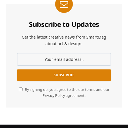
Subscribe to Updates
Get the latest creative news from SmartMag
about art & design.
By signing up, you agree to the our terms and our
Privacy Policy
agreement.