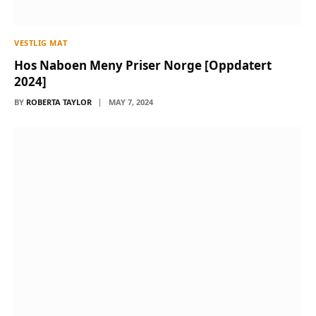
VESTLIG MAT
Hos Naboen Meny Priser Norge [Oppdatert
2024]
BY
ROBERTA TAYLOR
MAY 7, 2024