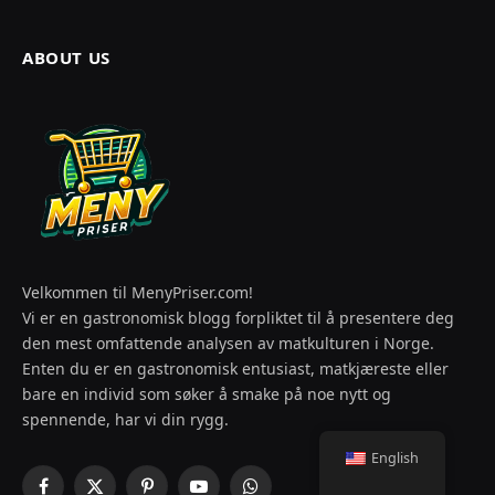
ABOUT US
Velkommen til MenyPriser.com!
Vi er en gastronomisk blogg forpliktet til å presentere deg
den mest omfattende analysen av matkulturen i Norge.
Enten du er en gastronomisk entusiast, matkjæreste eller
bare en individ som søker å smake på noe nytt og
spennende, har vi din rygg.
English