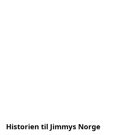
Historien til Jimmys Norge