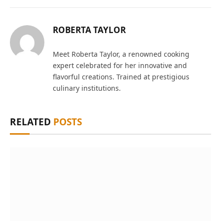
ROBERTA TAYLOR
Meet Roberta Taylor, a renowned cooking
expert celebrated for her innovative and
flavorful creations. Trained at prestigious
culinary institutions.
RELATED
POSTS