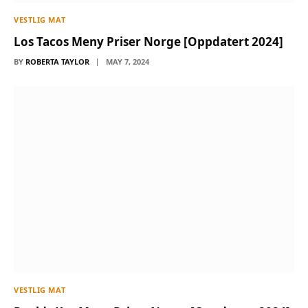
VESTLIG MAT
Los Tacos Meny Priser Norge [Oppdatert 2024]
BY
ROBERTA TAYLOR
MAY 7, 2024
VESTLIG MAT