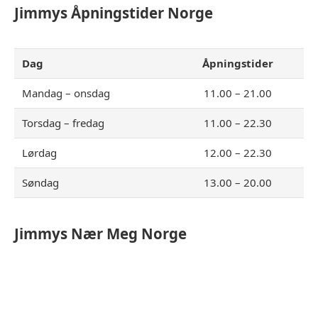
Jimmys
Åpningstider Norge
Dag
Åpningstider
Mandag – onsdag
11.00 – 21.00
Torsdag – fredag
11.00 – 22.30
Lørdag
12.00 – 22.30
Søndag
13.00 – 20.00
Jimmys
Nær Meg Norge