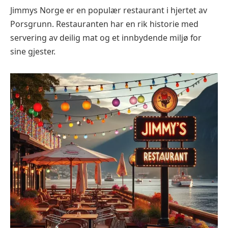
Jimmys Norge er en populær restaurant i hjertet av
Porsgrunn. Restauranten har en rik historie med
servering av deilig mat og et innbydende miljø for
sine gjester.