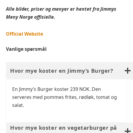
Alle bilder, priser og menyer er hentet fra
Jimmys
Meny Norge offisielle.
Official Website
Vanlige spørsmål
Hvor mye koster en Jimmy’s Burger?
En Jimmy’s Burger koster 239 NOK. Den
serveres med pommes frites, rødløk, tomat og
salat.
Hvor mye koster en vegetarburger på