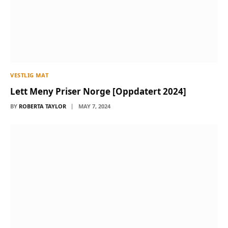
VESTLIG MAT
Lett Meny Priser Norge [Oppdatert 2024]
BY
ROBERTA TAYLOR
MAY 7, 2024