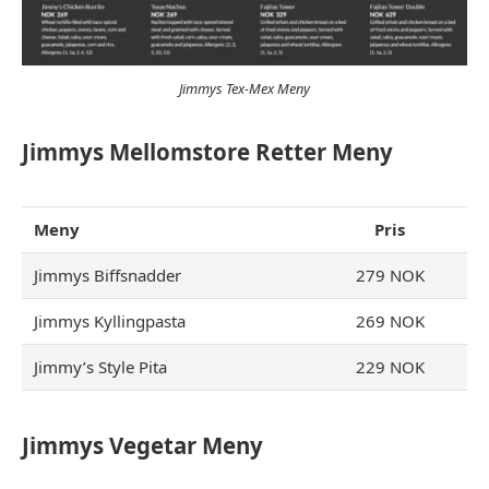
Jimmys Tex-Mex Meny
Jimmys Mellomstore Retter Meny
Meny
Pris
Jimmys Biffsnadder
279 NOK
Jimmys Kyllingpasta
269 NOK
Jimmy’s Style Pita
229 NOK
Jimmys Vegetar Meny