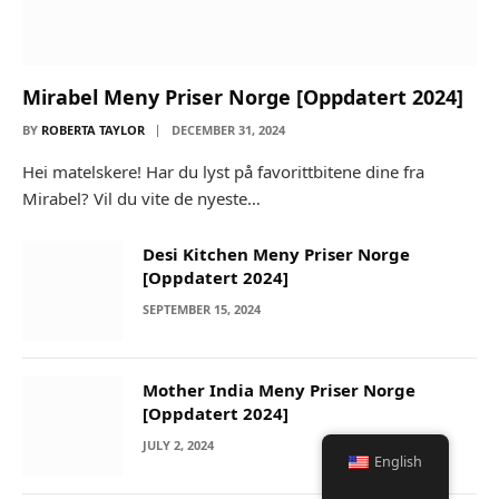
Mirabel Meny Priser Norge [Oppdatert 2024]
BY
ROBERTA TAYLOR
DECEMBER 31, 2024
Hei matelskere! Har du lyst på favorittbitene dine fra
Mirabel? Vil du vite de nyeste…
Desi Kitchen Meny Priser Norge
[Oppdatert 2024]
SEPTEMBER 15, 2024
Mother India Meny Priser Norge
[Oppdatert 2024]
JULY 2, 2024
English