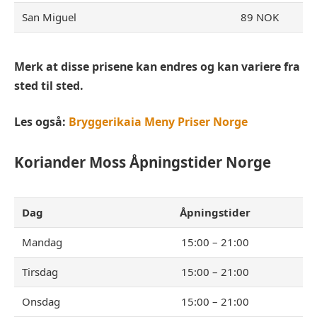
San Miguel
89 NOK
Merk at disse prisene kan endres og kan variere fra
sted til sted.
Les også:
Bryggerikaia Meny Priser Norge
Koriander Moss
Åpningstider Norge
Dag
Åpningstider
Mandag
15:00 – 21:00
Tirsdag
15:00 – 21:00
Onsdag
15:00 – 21:00