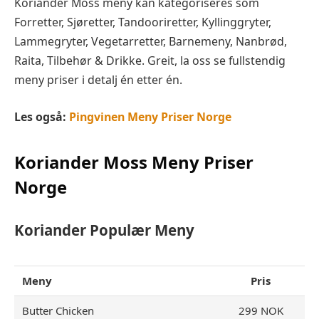
Koriander Moss meny kan kategoriseres som
Forretter, Sjøretter, Tandooriretter, Kyllinggryter,
Lammegryter, Vegetarretter, Barnemeny, Nanbrød,
Raita, Tilbehør & Drikke. Greit, la oss se fullstendig
meny priser i detalj én etter én.
Les også:
Pingvinen Meny Priser Norge
Koriander Moss
Meny Priser
Norge
Koriander Populær Meny
Meny
Pris
Butter Chicken
299 NOK