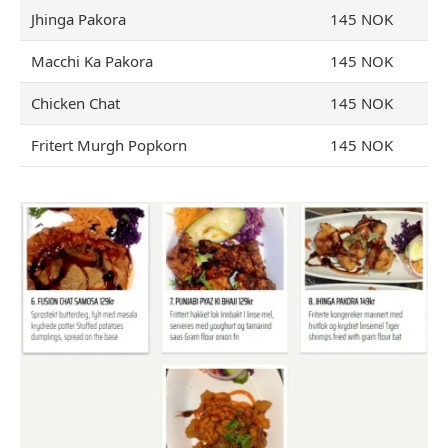
Jhinga Pakora
145 NOK
Macchi Ka Pakora
145 NOK
Chicken Chat
145 NOK
Fritert Murgh Popkorn
145 NOK