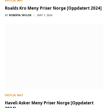
VESTLIG MAT
Roalds Kro Meny Priser Norge [Oppdatert 2024]
BY
ROBERTA TAYLOR
MAY 7, 2024
VESTLIG MAT
Haveli Asker Meny Priser Norge [Oppdatert