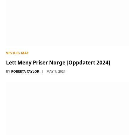
VESTLIG MAT
Lett Meny Priser Norge [Oppdatert 2024]
BY
ROBERTA TAYLOR
MAY 7, 2024