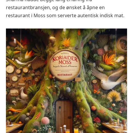
restaurantbransjen, og de ønsket å åpne en
restaurant i Moss som serverte autentisk indisk mat.