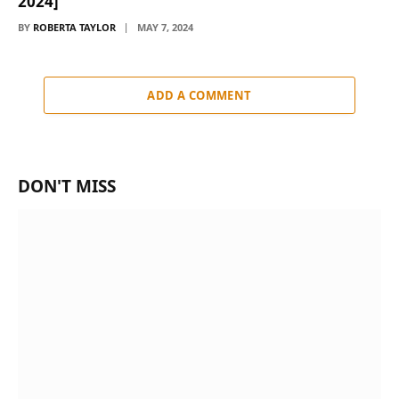
2024]
BY
ROBERTA TAYLOR
MAY 7, 2024
ADD A COMMENT
DON'T MISS