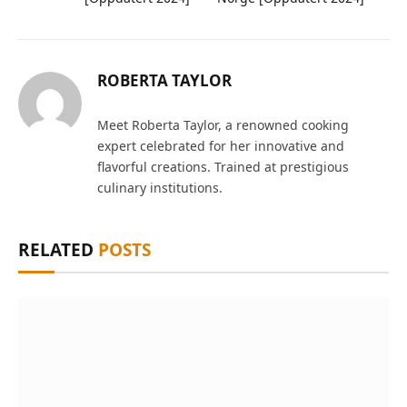
ROBERTA TAYLOR
Meet Roberta Taylor, a renowned cooking
expert celebrated for her innovative and
flavorful creations. Trained at prestigious
culinary institutions.
RELATED
POSTS