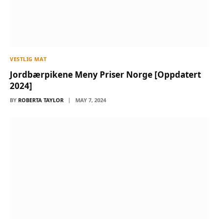
VESTLIG MAT
Jordbærpikene Meny Priser Norge [Oppdatert
2024]
BY
ROBERTA TAYLOR
MAY 7, 2024