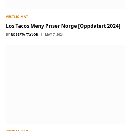
VESTLIG MAT
Los Tacos Meny Priser Norge [Oppdatert 2024]
BY
ROBERTA TAYLOR
MAY 7, 2024