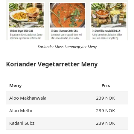
Koriander Moss Lammegryter Meny
Koriander Vegetarretter Meny
Meny
Pris
Aloo Makhanwala
239 NOK
Aloo Methi
239 NOK
Kadahi Subz
239 NOK