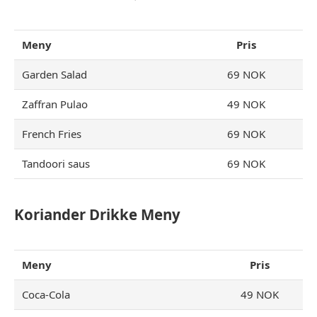
Meny
Pris
Garden Salad
69 NOK
Zaffran Pulao
49 NOK
French Fries
69 NOK
Tandoori saus
69 NOK
Koriander Drikke Meny
Meny
Pris
Coca-Cola
49 NOK