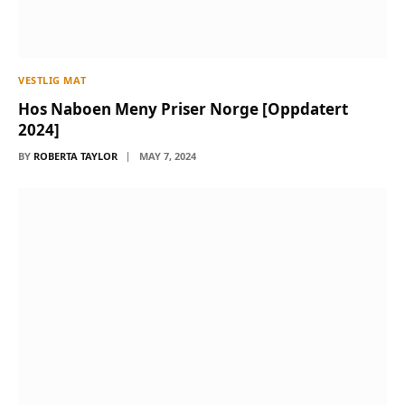
VESTLIG MAT
Hos Naboen Meny Priser Norge [Oppdatert
2024]
BY
ROBERTA TAYLOR
MAY 7, 2024