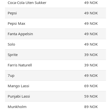
Coca-Cola Uten Sukker
49 NOK
Pepsi
49 NOK
Pepsi Max
49 NOK
Fanta Appelsin
49 NOK
Solo
49 NOK
Sprite
39 NOK
Farris Naturell
39 NOK
7up
49 NOK
Mango Lassi
69 NOK
Punjabi Lassi
59 NOK
Munkholm
89 NOK