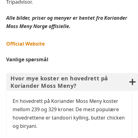
Tripadvisor.
Alle bilder, priser og menyer er hentet fra
Koriander
Moss
Meny Norge offisielle.
Official Website
Vanlige spørsmål
Hvor mye koster en hovedrett på
Koriander Moss Meny?
En hovedrett på Koriander Moss Meny koster
mellom 239 og 329 kroner. De mest populære
hovedrettene er tandoori kylling, butter chicken
og biryani.