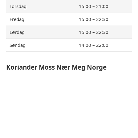
Torsdag
15:00 – 21:00
Fredag
15:00 – 22:30
Lørdag
15:00 – 22:30
Søndag
14:00 – 22:00
Koriander Moss
Nær Meg Norge