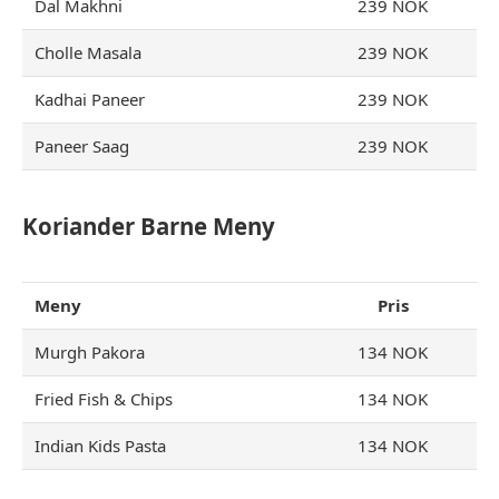
Dal Makhni
239 NOK
Cholle Masala
239 NOK
Kadhai Paneer
239 NOK
Paneer Saag
239 NOK
Koriander Barne
Meny
Meny
Pris
Murgh Pakora
134 NOK
Fried Fish & Chips
134 NOK
Indian Kids Pasta
134 NOK