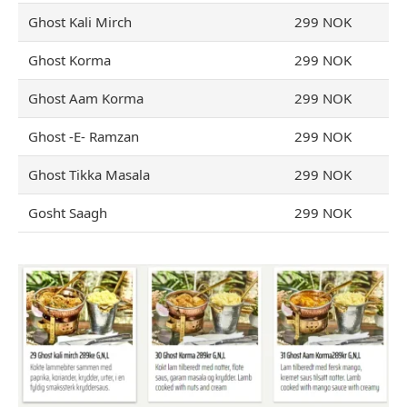
Ghost Kali Mirch
299 NOK
Ghost Korma
299 NOK
Ghost Aam Korma
299 NOK
Ghost -E- Ramzan
299 NOK
Ghost Tikka Masala
299 NOK
Gosht Saagh
299 NOK