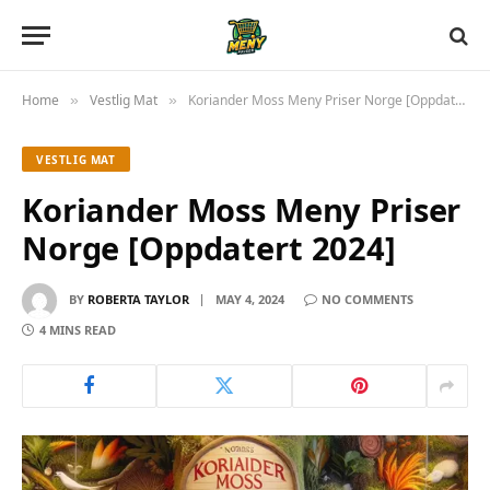
Home
Vestlig Mat
Koriander Moss Meny Priser Norge [Oppdatert 2024]
»
»
VESTLIG MAT
Koriander Moss Meny Priser
Norge [Oppdatert 2024]
BY
ROBERTA TAYLOR
MAY 4, 2024
NO COMMENTS
4 MINS READ