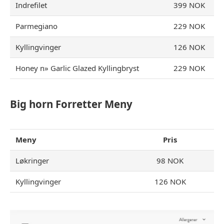
Indrefilet
399 NOK
Parmegiano
229 NOK
Kyllingvinger
126 NOK
Honey n» Garlic Glazed Kyllingbryst
229 NOK
Big horn
Forretter Meny
Meny
Pris
Løkringer
98 NOK
Kyllingvinger
126 NOK