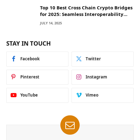
Top 10 Best Cross Chain Crypto Bridges
for 2025: Seamless Interoperability
Across Blockchain Networks
JULY 14, 2025
STAY IN TOUCH
Facebook
Twitter
Pinterest
Instagram
YouTube
Vimeo