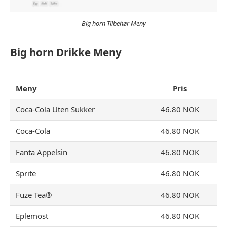
Big horn Tilbehør Meny
Big horn Drikke
Meny
Meny
Pris
Coca-Cola Uten Sukker
46.80 NOK
Coca-Cola
46.80 NOK
Fanta Appelsin
46.80 NOK
Sprite
46.80 NOK
Fuze Tea®
46.80 NOK
Eplemost
46.80 NOK