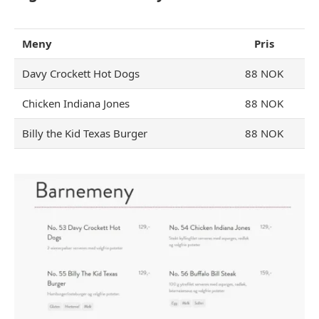
Meny
Pris
Davy Crockett Hot Dogs
88 NOK
Chicken Indiana Jones
88 NOK
Billy the Kid Texas Burger
88 NOK