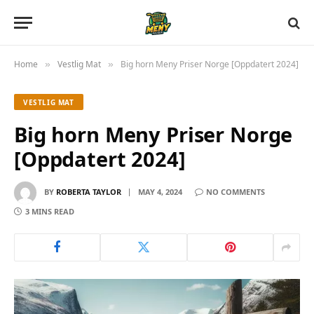
Home
Vestlig Mat
Big horn Meny Priser Norge [Oppdatert 2024]
»
»
VESTLIG MAT
Big horn Meny Priser Norge
[Oppdatert 2024]
BY
ROBERTA TAYLOR
MAY 4, 2024
NO COMMENTS
3 MINS READ