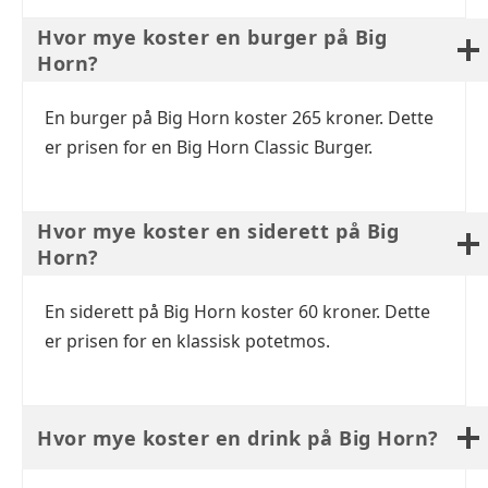
Hvor mye koster en burger på Big
Horn?
En burger på Big Horn koster 265 kroner. Dette
er prisen for en Big Horn Classic Burger.
Hvor mye koster en siderett på Big
Horn?
En siderett på Big Horn koster 60 kroner. Dette
er prisen for en klassisk potetmos.
Hvor mye koster en drink på Big Horn?