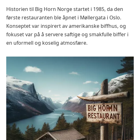
Historien til Big Horn Norge startet i 1985, da den
første restauranten ble åpnet i Møllergata i Oslo.
Konseptet var inspirert av amerikanske biffhus, og
fokuset var på å servere saftige og smakfulle biffer i
en uformell og koselig atmosfære.