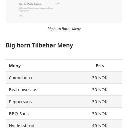
Big horn Barne Meny
Big horn Tilbehør Meny
Meny
Pris
Chimichurri
30 NOK
Bearnaisesaus
30 NOK
Peppersaus
30 NOK
BBQ-Saus
30 NOK
Hvitløksbrød
49 NOK