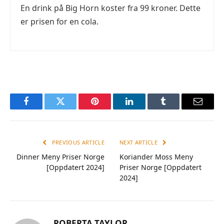
En drink på Big Horn koster fra 99 kroner. Dette
er prisen for en cola.
Facebook
Twitter
Pinterest
LinkedIn
Tumblr
Email
PREVIOUS ARTICLE
NEXT ARTICLE
Dinner Meny Priser Norge
Koriander Moss Meny
[Oppdatert 2024]
Priser Norge [Oppdatert
2024]
ROBERTA TAYLOR