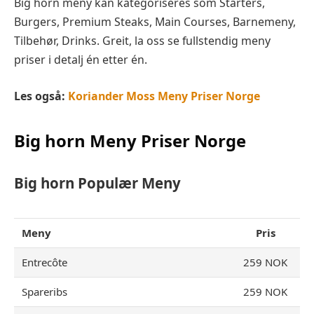
Big horn meny kan kategoriseres som Starters,
Burgers, Premium Steaks, Main Courses, Barnemeny,
Tilbehør, Drinks. Greit, la oss se fullstendig meny
priser i detalj én etter én.
Les også:
Koriander Moss Meny Priser Norge
Big horn
Meny Priser Norge
Big horn
Populær Meny
Meny
Pris
Entrecôte
259 NOK
Spareribs
259 NOK