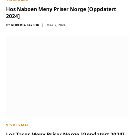
Hos Naboen Meny Priser Norge [Oppdatert
2024]
BY
ROBERTA TAYLOR
MAY 7, 2024
VESTLIG MAT
Los Tacos Meny Priser Norge [Oppdatert 2024]