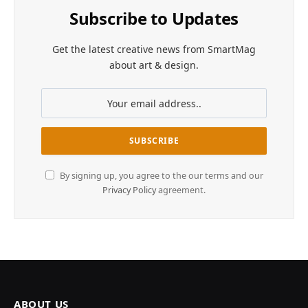
Subscribe to Updates
Get the latest creative news from SmartMag
about art & design.
By signing up, you agree to the our terms and our
Privacy Policy
agreement.
ABOUT US