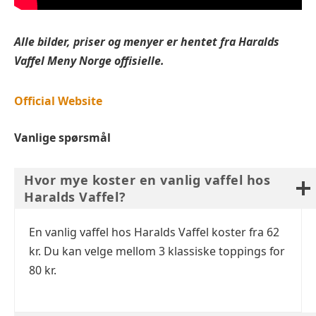
Alle bilder, priser og menyer er hentet fra
Haralds
Vaffel
Meny Norge offisielle.
Official Website
Vanlige spørsmål
Hvor mye koster en vanlig vaffel hos
Haralds Vaffel?
En vanlig vaffel hos Haralds Vaffel koster fra 62
kr. Du kan velge mellom 3 klassiske toppings for
80 kr.