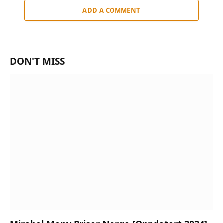
ADD A COMMENT
DON'T MISS