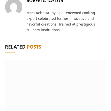
ROBERTA TAYLOR
Meet Roberta Taylor, a renowned cooking
expert celebrated for her innovative and
flavorful creations. Trained at prestigious
culinary institutions.
RELATED
POSTS