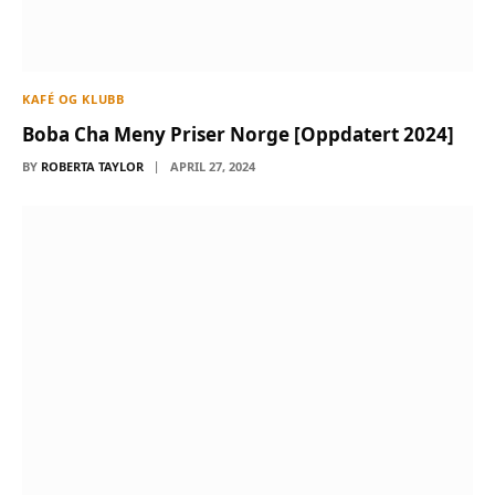
KAFÉ OG KLUBB
Boba Cha Meny Priser Norge [Oppdatert 2024]
BY
ROBERTA TAYLOR
APRIL 27, 2024