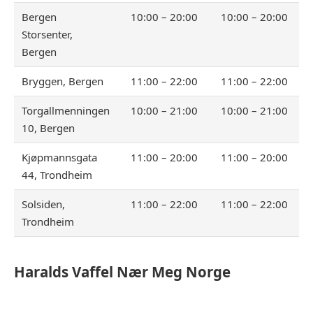
Bergen
10:00 – 20:00
10:00 – 20:00
Storsenter,
Bergen
Bryggen, Bergen
11:00 – 22:00
11:00 – 22:00
Torgallmenningen
10:00 – 21:00
10:00 – 21:00
10, Bergen
Kjøpmannsgata
11:00 – 20:00
11:00 – 20:00
44, Trondheim
Solsiden,
11:00 – 22:00
11:00 – 22:00
Trondheim
Haralds Vaffel
Nær Meg Norge