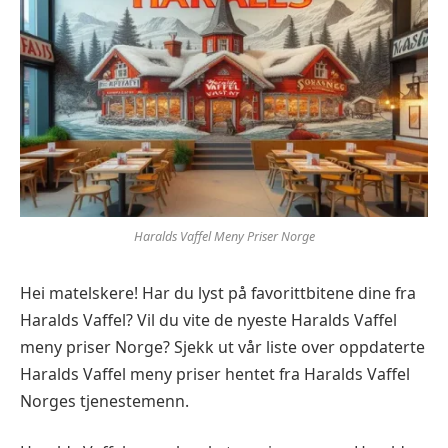
Haralds Vaffel Meny Priser Norge
Hei matelskere! Har du lyst på favorittbitene dine fra
Haralds Vaffel? Vil du vite de nyeste Haralds Vaffel
meny priser Norge? Sjekk ut vår liste over oppdaterte
Haralds Vaffel meny priser hentet fra Haralds Vaffel
Norges tjenestemenn.