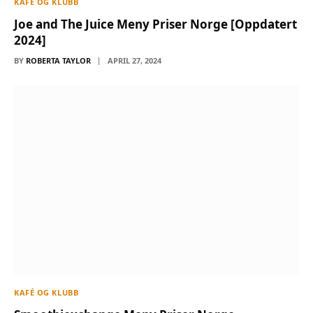
KAFÉ OG KLUBB
Joe and The Juice Meny Priser Norge [Oppdatert
2024]
BY
ROBERTA TAYLOR
APRIL 27, 2024
KAFÉ OG KLUBB