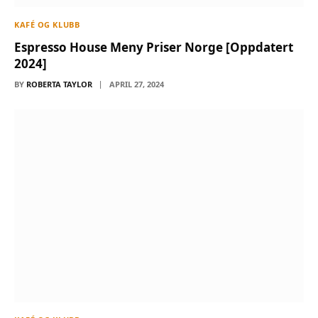
KAFÉ OG KLUBB
Espresso House Meny Priser Norge [Oppdatert
2024]
BY
ROBERTA TAYLOR
APRIL 27, 2024