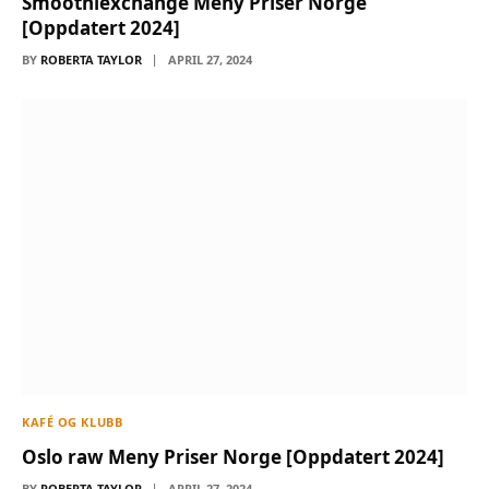
Smoothiexchange Meny Priser Norge
[Oppdatert 2024]
BY
ROBERTA TAYLOR
APRIL 27, 2024
KAFÉ OG KLUBB
Oslo raw Meny Priser Norge [Oppdatert 2024]
BY
ROBERTA TAYLOR
APRIL 27, 2024