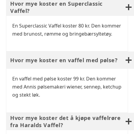
Hvor mye koster en Superclassic
Vaffel?
En Superclassic Vaffel koster 80 kr. Den kommer
med brunost, rømme og bringebærsyltetøy.
Hvor mye koster en vaffel med pølse?
En vaffel med pølse koster 99 kr. Den kommer
med Annis pølsemakeri wiener, sennep, ketchup
og stekt løk.
Hvor mye koster det å kjøpe vaffelrøre
fra Haralds Vaffel?