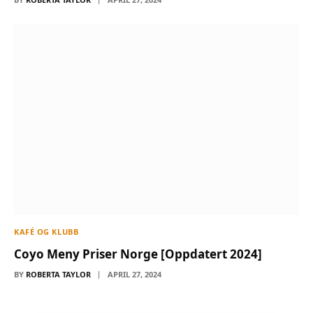
KAFÉ OG KLUBB
Coyo Meny Priser Norge [Oppdatert 2024]
BY
ROBERTA TAYLOR
APRIL 27, 2024