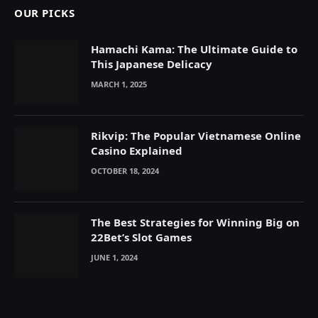
OUR PICKS
Hamachi Kama: The Ultimate Guide to
This Japanese Delicacy
MARCH 1, 2025
Rikvip: The Popular Vietnamese Online
Casino Explained
OCTOBER 18, 2024
The Best Strategies for Winning Big on
22Bet’s Slot Games
JUNE 1, 2024