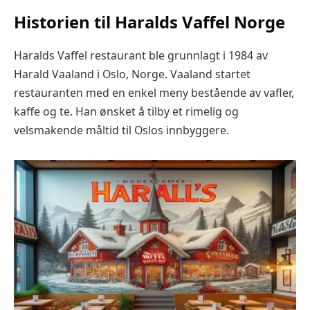
Historien til Haralds Vaffel Norge
Haralds Vaffel restaurant ble grunnlagt i 1984 av
Harald Vaaland i Oslo, Norge. Vaaland startet
restauranten med en enkel meny bestående av vafler,
kaffe og te. Han ønsket å tilby et rimelig og
velsmakende måltid til Oslos innbyggere.