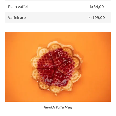
Plain vaffel
kr54,00
Vaffelrøre
kr199,00
Haralds Vaffel Meny