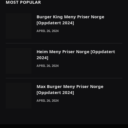
MOST POPULAR
Burger King Meny Priser Norge
[Oppdatert 2024]
APRIL 26, 2024
Heim Meny Priser Norge [Oppdatert
2024]
APRIL 26, 2024
Max Burger Meny Priser Norge
[Oppdatert 2024]
APRIL 26, 2024