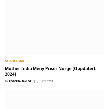
ASIATISK MAT
Mother India Meny Priser Norge [Oppdatert
2024]
BY
ROBERTA TAYLOR
JULY 2, 2024