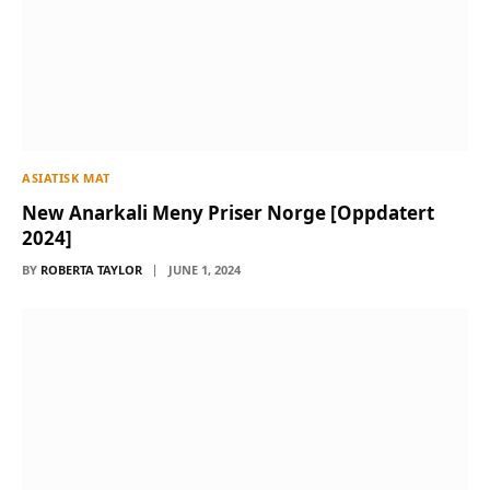
ASIATISK MAT
New Anarkali Meny Priser Norge [Oppdatert
2024]
BY
ROBERTA TAYLOR
JUNE 1, 2024