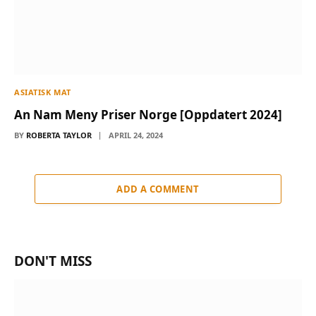
ASIATISK MAT
An Nam Meny Priser Norge [Oppdatert 2024]
BY
ROBERTA TAYLOR
APRIL 24, 2024
ADD A COMMENT
DON'T MISS