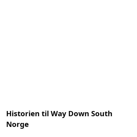
Historien til Way Down South
Norge