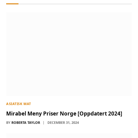
ASIATISK MAT
Mirabel Meny Priser Norge [Oppdatert 2024]
BY
ROBERTA TAYLOR
DECEMBER 31, 2024