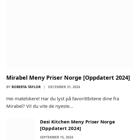
Mirabel Meny Priser Norge [Oppdatert 2024]
BY
ROBERTA TAYLOR
DECEMBER 31, 2024
Hei matelskere! Har du lyst på favorittbitene dine fra
Mirabel? Vil du vite de nyeste…
Desi Kitchen Meny Priser Norge
[Oppdatert 2024]
SEPTEMBER 15, 2024