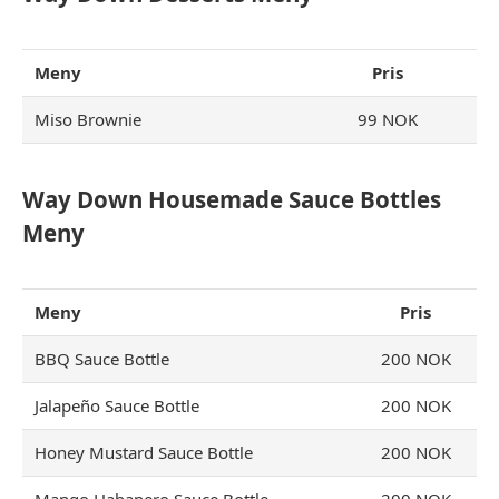
Meny
Pris
Miso Brownie
99 NOK
Way Down Housemade Sauce Bottles
Meny
Meny
Pris
BBQ Sauce Bottle
200 NOK
Jalapeño Sauce Bottle
200 NOK
Honey Mustard Sauce Bottle
200 NOK