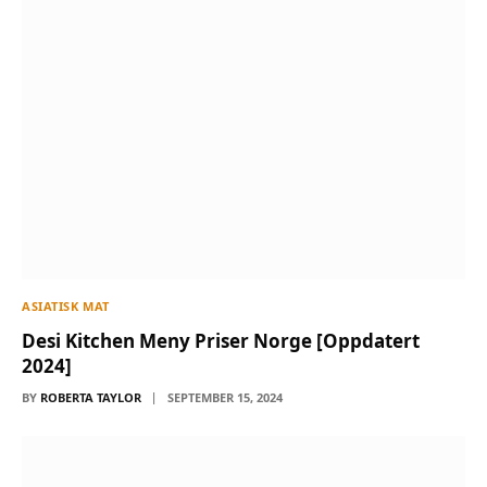
ASIATISK MAT
Desi Kitchen Meny Priser Norge [Oppdatert
2024]
BY
ROBERTA TAYLOR
SEPTEMBER 15, 2024