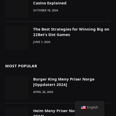
Casino Explained
OCTOBER 18, 2024
The Best Strategies for Winning Big on
22Bet’s Slot Games
JUNE 1, 2024
MOST POPULAR
Burger King Meny Priser Norge
[Oppdatert 2024]
APRIL 26, 2024
English
Heim Meny Priser Norge [Oppdatert
2024]