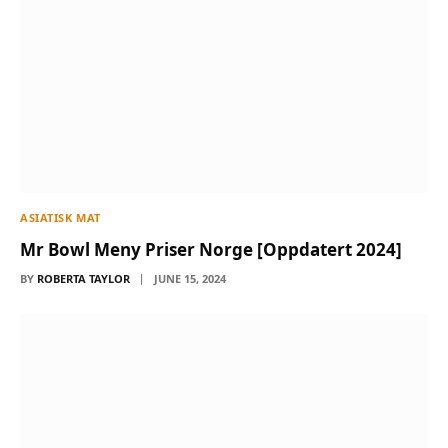
ASIATISK MAT
Mr Bowl Meny Priser Norge [Oppdatert 2024]
BY
ROBERTA TAYLOR
JUNE 15, 2024