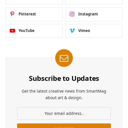
Pinterest
Instagram
YouTube
Vimeo
Subscribe to Updates
Get the latest creative news from SmartMag
about art & design.