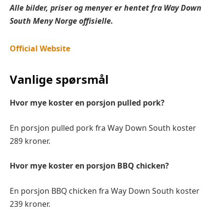
Alle bilder, priser og menyer er hentet fra Way Down
South Meny Norge offisielle.
Official Website
Vanlige spørsmål
Hvor mye koster en porsjon pulled pork?
En porsjon pulled pork fra Way Down South koster
289 kroner.
Hvor mye koster en porsjon BBQ chicken?
En porsjon BBQ chicken fra Way Down South koster
239 kroner.