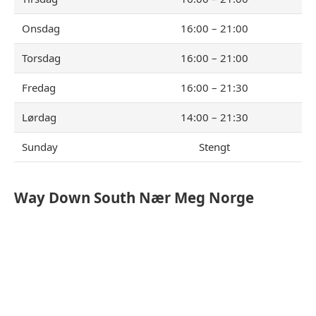
Onsdag
16:00 – 21:00
Torsdag
16:00 – 21:00
Fredag
16:00 – 21:30
Lørdag
14:00 – 21:30
Sunday
Stengt
Way Down South
Nær Meg Norge