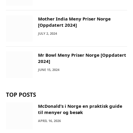
Mother India Meny Priser Norge
[Oppdatert 2024]
JULY 2, 2024
Mr Bowl Meny Priser Norge [Oppdatert
2024]
JUNE 15, 2024
TOP POSTS
McDonald’s i Norge en praktisk guide
til menyer og besøk
APRIL 16, 2026