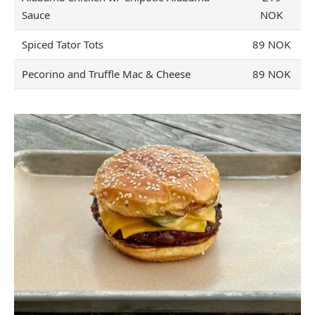
Sauce
NOK
Spiced Tator Tots
89 NOK
Pecorino and Truffle Mac & Cheese
89 NOK