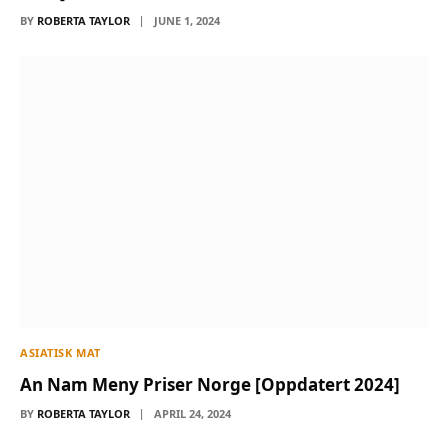
BY
ROBERTA TAYLOR
JUNE 1, 2024
ASIATISK MAT
An Nam Meny Priser Norge [Oppdatert 2024]
BY
ROBERTA TAYLOR
APRIL 24, 2024