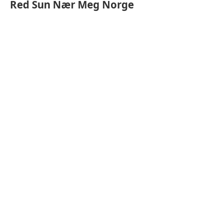
Red Sun
Nær Meg Norge