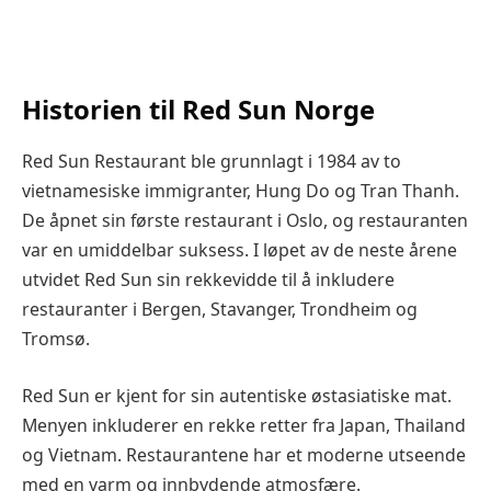
Historien til Red Sun Norge
Red Sun Restaurant ble grunnlagt i 1984 av to
vietnamesiske immigranter, Hung Do og Tran Thanh.
De åpnet sin første restaurant i Oslo, og restauranten
var en umiddelbar suksess. I løpet av de neste årene
utvidet Red Sun sin rekkevidde til å inkludere
restauranter i Bergen, Stavanger, Trondheim og
Tromsø.
Red Sun er kjent for sin autentiske østasiatiske mat.
Menyen inkluderer en rekke retter fra Japan, Thailand
og Vietnam. Restaurantene har et moderne utseende
med en varm og innbydende atmosfære.