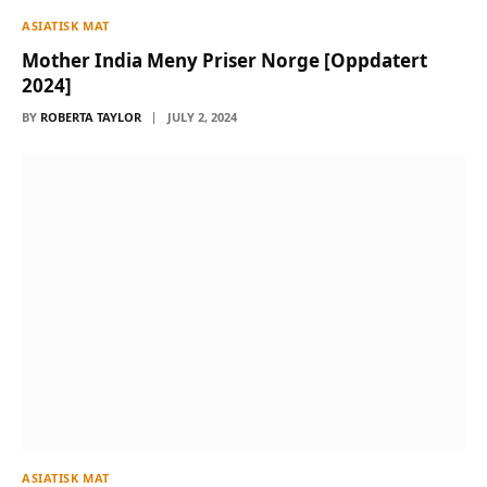
ASIATISK MAT
Mother India Meny Priser Norge [Oppdatert
2024]
BY
ROBERTA TAYLOR
JULY 2, 2024
ASIATISK MAT