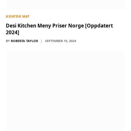
ASIATISK MAT
Desi Kitchen Meny Priser Norge [Oppdatert
2024]
BY
ROBERTA TAYLOR
SEPTEMBER 15, 2024