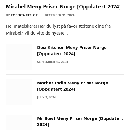
Mirabel Meny Priser Norge [Oppdatert 2024]
BY
ROBERTA TAYLOR
DECEMBER 31, 2024
Hei matelskere! Har du lyst på favorittbitene dine fra
Mirabel? Vil du vite de nyeste…
Desi Kitchen Meny Priser Norge
[Oppdatert 2024]
SEPTEMBER 15, 2024
Mother India Meny Priser Norge
[Oppdatert 2024]
JULY 2, 2024
Mr Bowl Meny Priser Norge [Oppdatert
2024]