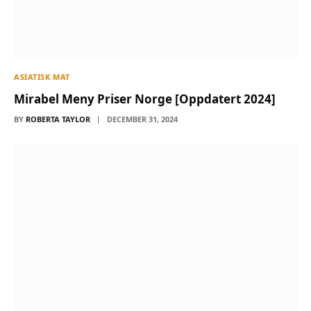
ASIATISK MAT
Mirabel Meny Priser Norge [Oppdatert 2024]
BY
ROBERTA TAYLOR
DECEMBER 31, 2024