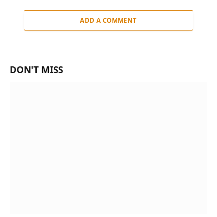
ADD A COMMENT
DON'T MISS