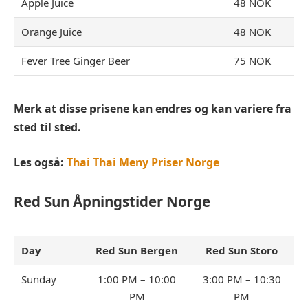
Apple Juice
48 NOK
Orange Juice
48 NOK
Fever Tree Ginger Beer
75 NOK
Merk at disse prisene kan endres og kan variere fra
sted til sted.
Les også:
Thai Thai Meny Priser Norge
Red Sun
Åpningstider Norge
Day
Red Sun Bergen
Red Sun Storo
Sunday
1:00 PM – 10:00
3:00 PM – 10:30
PM
PM