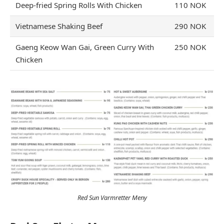
Deep-fried Spring Rolls With Chicken
110 NOK
Vietnamese Shaking Beef
290 NOK
Gaeng Keow Wan Gai, Green Curry With
250 NOK
Chicken
Red Sun Varmretter Meny