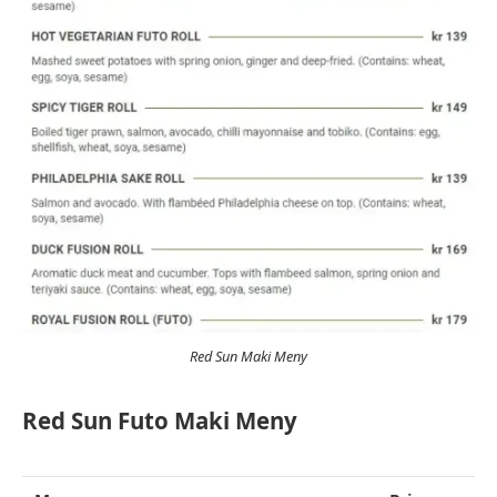
Red Sun Maki Meny
Red Sun Futo Maki Meny