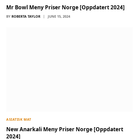
Mr Bowl Meny Priser Norge [Oppdatert 2024]
BY
ROBERTA TAYLOR
JUNE 15, 2024
ASIATISK MAT
New Anarkali Meny Priser Norge [Oppdatert
2024]