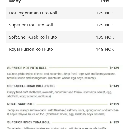
Meny
Pris
Hot Vegetarian Futo Roll
129 NOK
Superior Hot Futo Roll
129 NOK
Soft-Shell-Crab Roll Futo
139 NOK
Royal Fusion Roll Futo
149 NOK