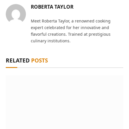
ROBERTA TAYLOR
Meet Roberta Taylor, a renowned cooking
expert celebrated for her innovative and
flavorful creations. Trained at prestigious
culinary institutions.
RELATED
POSTS