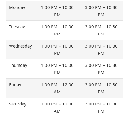
Monday
1:00 PM – 10:00
3:00 PM – 10:30
PM
PM
Tuesday
1:00 PM – 10:00
3:00 PM – 10:30
PM
PM
Wednesday
1:00 PM – 10:00
3:00 PM – 10:30
PM
PM
Thursday
1:00 PM – 10:00
3:00 PM – 10:30
PM
PM
Friday
1:00 PM – 12:00
3:00 PM – 10:30
AM
PM
Saturday
1:00 PM – 12:00
3:00 PM – 10:30
AM
PM