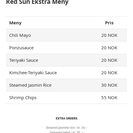
Red Sun Ekstra Meny
Meny
Pris
Chili Mayo
20 NOK
Ponzusauce
20 NOK
Teriyaki Sauce
20 NOK
Kimchee-Teriyaki Sauce
20 NOK
Steamed Jasmin Rice
30 NOK
Shrimp Chips
55 NOK