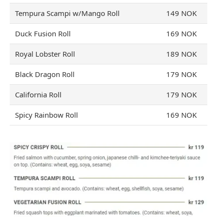
Tempura Scampi w/Mango Roll
149 NOK
Duck Fusion Roll
169 NOK
Royal Lobster Roll
189 NOK
Black Dragon Roll
179 NOK
California Roll
179 NOK
Spicy Rainbow Roll
169 NOK