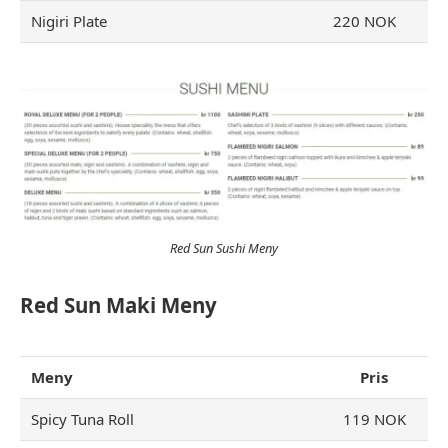
Nigiri Plate
220 NOK
Red Sun Sushi Meny
Red Sun Maki Meny
Meny
Pris
Spicy Tuna Roll
119 NOK