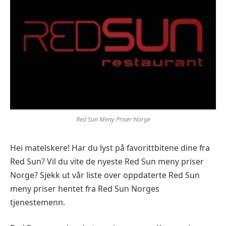
Red Sun Meny Priser Norge
Hei matelskere! Har du lyst på favorittbitene dine fra
Red Sun? Vil du vite de nyeste Red Sun meny priser
Norge? Sjekk ut vår liste over oppdaterte Red Sun
meny priser hentet fra Red Sun Norges
tjenestemenn.