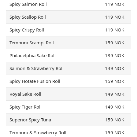
Spicy Salmon Roll
119 NOK
Spicy Scallop Roll
119 NOK
Spicy Crispy Roll
119 NOK
Tempura Scampi Roll
159 NOK
Philadelphia Sake Roll
139 NOK
Salmon & Strawberry Roll
149 NOK
Spicy Hotate Fusion Roll
159 NOK
Royal Sake Roll
149 NOK
Spicy Tiger Roll
149 NOK
Superior Spicy Tuna
159 NOK
Tempura & Strawberry Roll
159 NOK