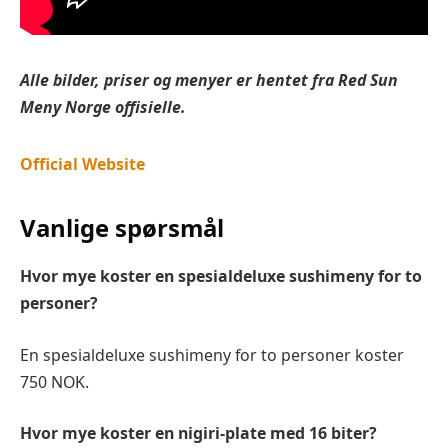
Alle bilder, priser og menyer er hentet fra Red Sun
Meny Norge offisielle.
Official Website
Vanlige spørsmål
Hvor mye koster en spesialdeluxe sushimeny for to
personer?
En spesialdeluxe sushimeny for to personer koster
750 NOK.
Hvor mye koster en nigiri-plate med 16 biter?