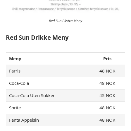
Red Sun Ekstra Meny
Red Sun Drikke Meny
Meny
Pris
Farris
48 NOK
Coca-Cola
48 NOK
Coca-Cola Uten Sukker
45 NOK
Sprite
48 NOK
Fanta Appelsin
48 NOK