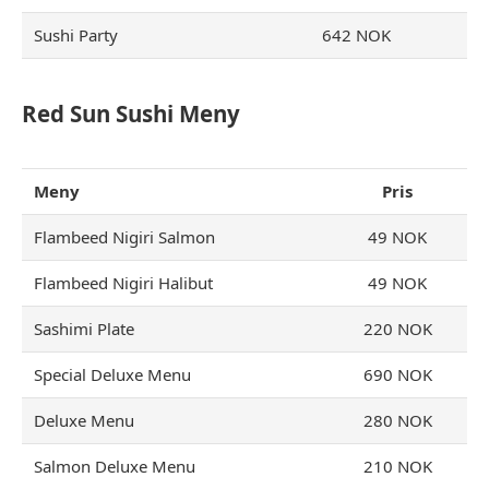
Sushi Party
642 NOK
Red Sun Sushi Meny
Meny
Pris
Flambeed Nigiri Salmon
49 NOK
Flambeed Nigiri Halibut
49 NOK
Sashimi Plate
220 NOK
Special Deluxe Menu
690 NOK
Deluxe Menu
280 NOK
Salmon Deluxe Menu
210 NOK