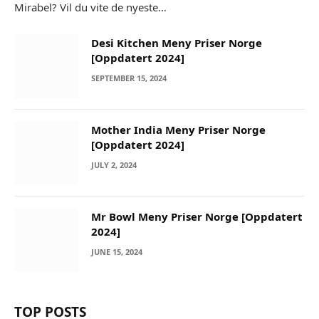
Mirabel? Vil du vite de nyeste…
Desi Kitchen Meny Priser Norge
[Oppdatert 2024]
SEPTEMBER 15, 2024
Mother India Meny Priser Norge
[Oppdatert 2024]
JULY 2, 2024
Mr Bowl Meny Priser Norge [Oppdatert
2024]
JUNE 15, 2024
TOP POSTS