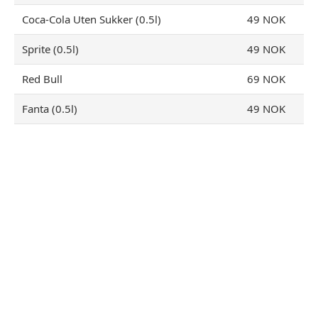
Coca-Cola Uten Sukker (0.5l)
49 NOK
Sprite (0.5l)
49 NOK
Red Bull
69 NOK
Fanta (0.5l)
49 NOK