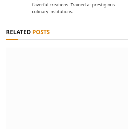
flavorful creations. Trained at prestigious
culinary institutions.
RELATED
POSTS