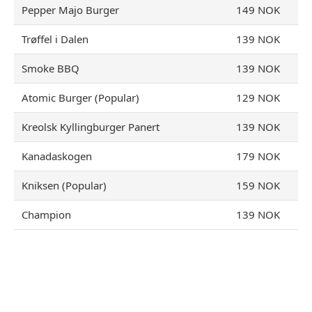
Pepper Majo Burger
149 NOK
Trøffel i Dalen
139 NOK
Smoke BBQ
139 NOK
Atomic Burger (Popular)
129 NOK
Kreolsk Kyllingburger Panert
139 NOK
Kanadaskogen
179 NOK
Kniksen (Popular)
159 NOK
Champion
139 NOK