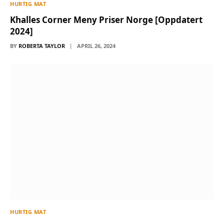
HURTIG MAT
Khalles Corner Meny Priser Norge [Oppdatert
2024]
BY
ROBERTA TAYLOR
APRIL 26, 2024
HURTIG MAT