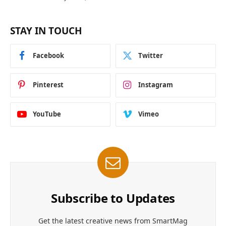
STAY IN TOUCH
Facebook
Twitter
Pinterest
Instagram
YouTube
Vimeo
Subscribe to Updates
Get the latest creative news from SmartMag