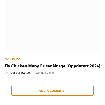
HURTIG MAT
Fly Chicken Meny Priser Norge [Oppdatert 2024]
BY
ROBERTA TAYLOR
APRIL 26, 2024
ADD A COMMENT