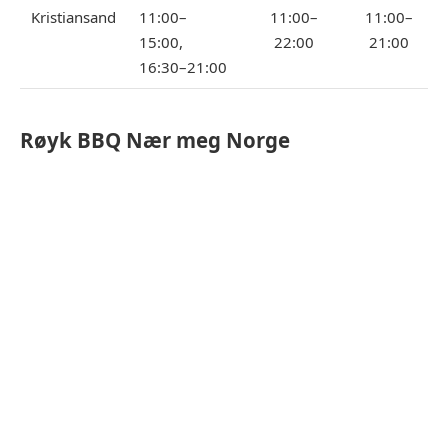
Kristiansand
11:00–
11:00–
11:00–
15:00,
22:00
21:00
16:30–21:00
Røyk BBQ
Nær meg Norge