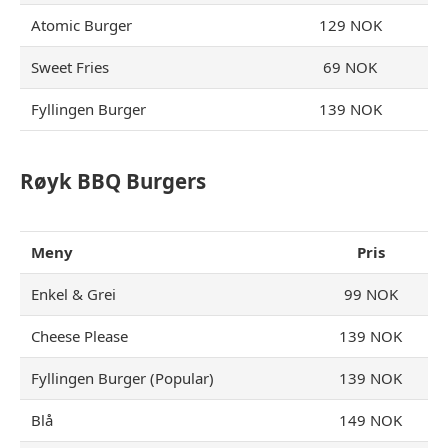
Atomic Burger
129 NOK
Sweet Fries
69 NOK
Fyllingen Burger
139 NOK
Røyk BBQ Burgers
Meny
Pris
Enkel & Grei
99 NOK
Cheese Please
139 NOK
Fyllingen Burger (Popular)
139 NOK
Blå
149 NOK