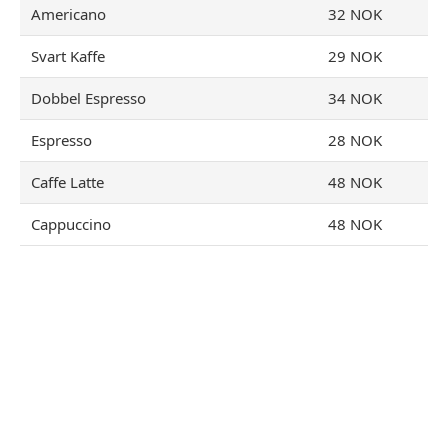
Americano
32 NOK
Svart Kaffe
29 NOK
Dobbel Espresso
34 NOK
Espresso
28 NOK
Caffe Latte
48 NOK
Cappuccino
48 NOK