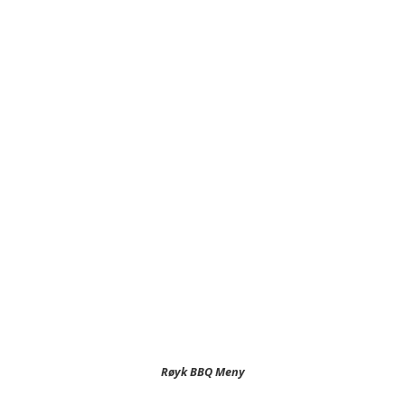
Røyk BBQ Meny