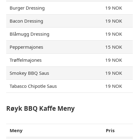
Burger Dressing
19 NOK
Bacon Dressing
19 NOK
Blåmugg Dressing
19 NOK
Peppermajones
15 NOK
Trøffelmajones
19 NOK
Smokey BBQ Saus
19 NOK
Tabasco Chipotle Saus
19 NOK
Røyk BBQ Kaffe Meny
Meny
Pris