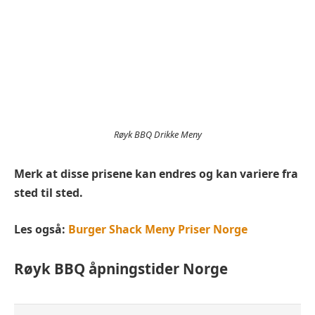
Røyk BBQ Drikke Meny
Merk at disse prisene kan endres og kan variere fra
sted til sted.
Les også:
Burger Shack Meny Priser Norge
Røyk BBQ
åpningstider Norge