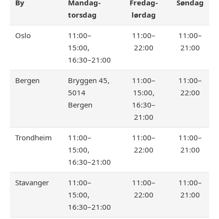
By
Mandag-
Fredag-
Søndag
torsdag
lørdag
Oslo
11:00–
11:00–
11:00–
15:00,
22:00
21:00
16:30–21:00
Bergen
Bryggen 45,
11:00–
11:00–
5014
15:00,
22:00
Bergen
16:30–
21:00
Trondheim
11:00–
11:00–
11:00–
15:00,
22:00
21:00
16:30–21:00
Stavanger
11:00–
11:00–
11:00–
15:00,
22:00
21:00
16:30–21:00