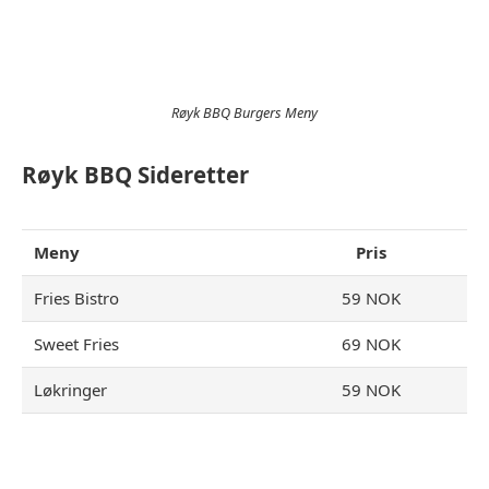
Røyk BBQ Burgers Meny
Røyk BBQ Sideretter
Meny
Pris
Fries Bistro
59 NOK
Sweet Fries
69 NOK
Løkringer
59 NOK