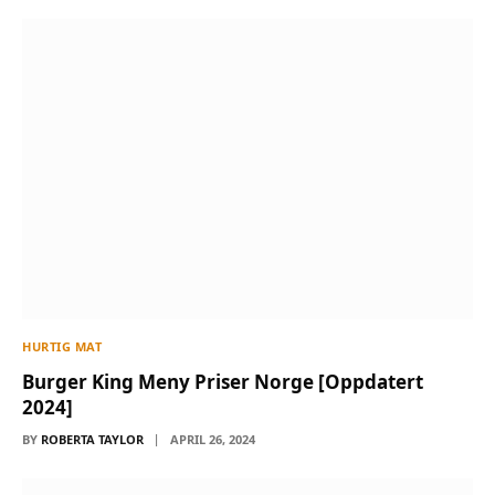
HURTIG MAT
Burger King Meny Priser Norge [Oppdatert
2024]
BY
ROBERTA TAYLOR
APRIL 26, 2024