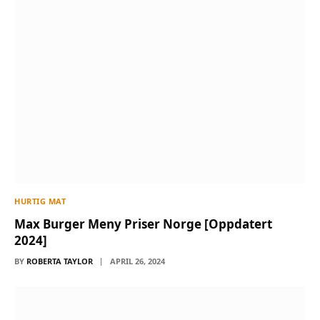
HURTIG MAT
Max Burger Meny Priser Norge [Oppdatert
2024]
BY
ROBERTA TAYLOR
APRIL 26, 2024