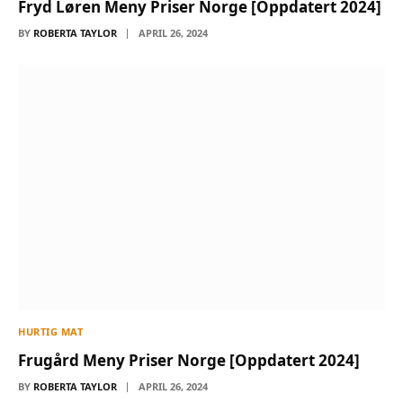
Fryd Løren Meny Priser Norge [Oppdatert 2024]
BY
ROBERTA TAYLOR
APRIL 26, 2024
HURTIG MAT
Frugård Meny Priser Norge [Oppdatert 2024]
BY
ROBERTA TAYLOR
APRIL 26, 2024