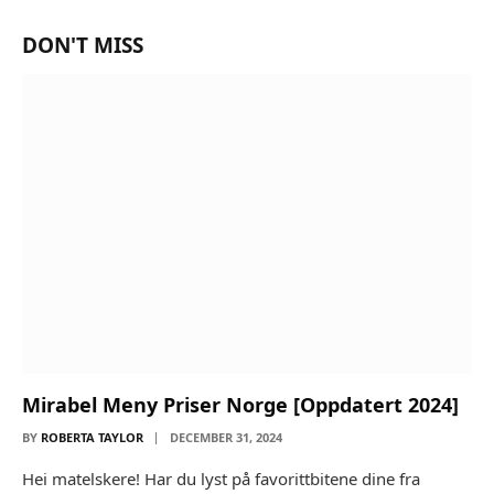
DON'T MISS
Mirabel Meny Priser Norge [Oppdatert 2024]
BY
ROBERTA TAYLOR
DECEMBER 31, 2024
Hei matelskere! Har du lyst på favorittbitene dine fra