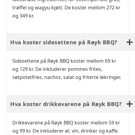
trøffel og wagyu-kjøtt. De koster mellom 272 kr
og 349 kr.
Hva koster sidesettene på Røyk BBQ?
Sidesettene på Røyk BBQ koster mellom 69 kr
og 129 kr. De inkluderer pommes frites,
søtpotetfries, nachos, salat og friterte løkringer.
Hva koster drikkevarene på Røyk BBQ?
Drikkevarene på Røyk BBQ koster mellom 59 kr
og 99 kr. De inkluderer øl, vin, drinker og kaffe.