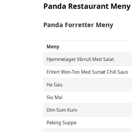
Panda Restaurant
Meny 
Panda Forretter
Meny
Meny
Hjemmelaget Vårrull Med Salat
Fritert Won-Ton Med Sursøt Chili Saus
Ha Gau
Siu Mai
Dim Sum Kurv
Peking Suppe