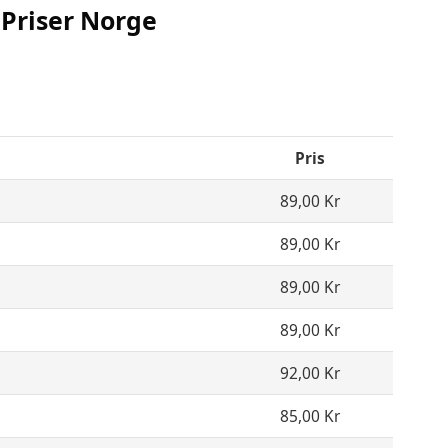
Priser Norge
Pris
89,00 Kr
89,00 Kr
89,00 Kr
89,00 Kr
92,00 Kr
85,00 Kr