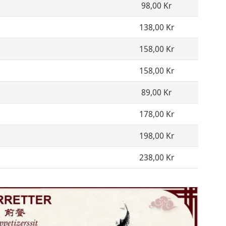
98,00 Kr
138,00 Kr
158,00 Kr
158,00 Kr
89,00 Kr
178,00 Kr
198,00 Kr
238,00 Kr