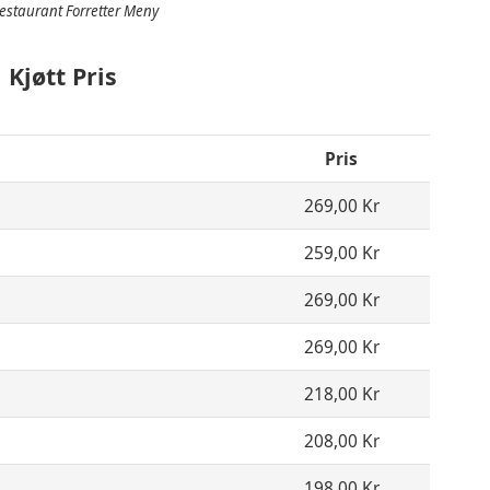
staurant Forretter Meny
Kjøtt Pris
Pris
269,00 Kr
259,00 Kr
269,00 Kr
269,00 Kr
218,00 Kr
208,00 Kr
198,00 Kr