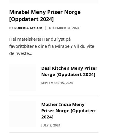
Mirabel Meny Priser Norge
[Oppdatert 2024]
BY
ROBERTA TAYLOR
DECEMBER 31, 2024
Hei matelskere! Har du lyst på
favorittbitene dine fra Mirabel? Vil du vite
de nyeste…
Desi Kitchen Meny Priser
Norge [Oppdatert 2024]
SEPTEMBER 15, 2024
Mother India Meny
Priser Norge [Oppdatert
2024]
JULY 2, 2024