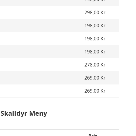
298,00 Kr
198,00 Kr
198,00 Kr
198,00 Kr
278,00 Kr
269,00 Kr
269,00 Kr
 Skalldyr Meny
Pris