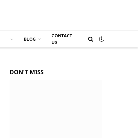
CONTACT
BLOG
US
DON'T MISS