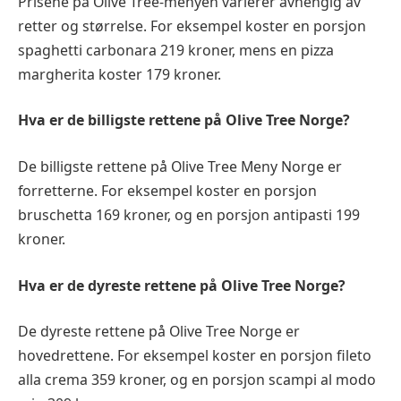
Prisene på Olive Tree-menyen varierer avhengig av
retter og størrelse. For eksempel koster en porsjon
spaghetti carbonara 219 kroner, mens en pizza
margherita koster 179 kroner.
Hva er de billigste rettene på Olive Tree Norge?
De billigste rettene på Olive Tree Meny Norge er
forretterne. For eksempel koster en porsjon
bruschetta 169 kroner, og en porsjon antipasti 199
kroner.
Hva er de dyreste rettene på Olive Tree Norge?
De dyreste rettene på Olive Tree Norge er
hovedrettene. For eksempel koster en porsjon fileto
alla crema 359 kroner, og en porsjon scampi al modo