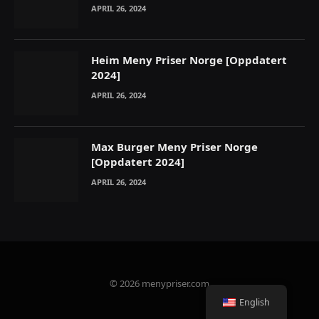
APRIL 26, 2024
Heim Meny Priser Norge [Oppdatert
2024]
APRIL 26, 2024
Max Burger Meny Priser Norge
[Oppdatert 2024]
APRIL 26, 2024
© 2026 menypriser.com
English