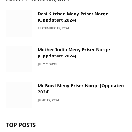
Desi Kitchen Meny Priser Norge
[Oppdatert 2024]
SEPTEMBER 15, 2024
Mother India Meny Priser Norge
[Oppdatert 2024]
JULY 2, 2024
Mr Bowl Meny Priser Norge [Oppdatert
2024]
JUNE 15, 2024
TOP POSTS