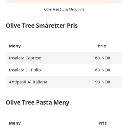
Olive Tree Lunsj Meny Pris
Olive Tree Småretter Pris
Meny
Pris
Insalata Caprese
169 NOK
Insalata Di Pollo
169 NOK
Antipasti Al Italiana
199 NOK
Olive Tree Pasta Meny
Meny
Pris