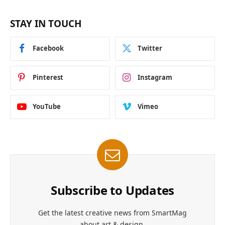
STAY IN TOUCH
Facebook
Twitter
Pinterest
Instagram
YouTube
Vimeo
Subscribe to Updates
Get the latest creative news from SmartMag
about art & design.