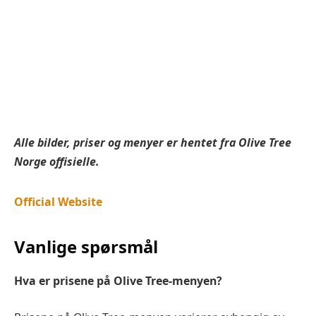
Alle bilder, priser og menyer er hentet fra Olive Tree
Norge offisielle.
Official Website
Vanlige spørsmål
Hva er prisene på Olive Tree-menyen?