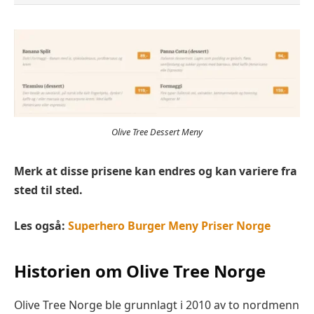
Olive Tree Dessert Meny
Merk at disse prisene kan endres og kan variere fra
sted til sted.
Les også:
Superhero Burger Meny Priser Norge
Historien om Olive Tree Norge
Olive Tree Norge ble grunnlagt i 2010 av to nordmenn