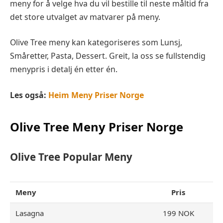
meny for å velge hva du vil bestille til neste måltid fra
det store utvalget av matvarer på meny.
Olive Tree meny kan kategoriseres som Lunsj,
Småretter, Pasta, Dessert. Greit, la oss se fullstendig
menypris i detalj én etter én.
Les også:
Heim Meny Priser Norge
Olive Tree Meny Priser Norge
Olive Tree Popular
Meny
Meny
Pris
Lasagna
199 NOK