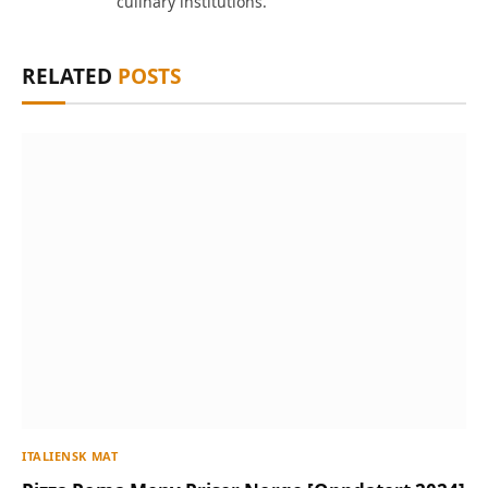
culinary institutions.
RELATED
POSTS
ITALIENSK MAT