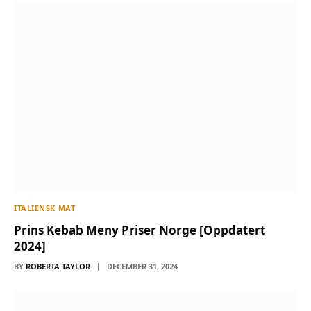
ITALIENSK MAT
Prins Kebab Meny Priser Norge [Oppdatert
2024]
BY
ROBERTA TAYLOR
DECEMBER 31, 2024