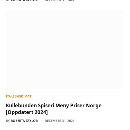
ITALIENSK MAT
Kullebunden Spiseri Meny Priser Norge
[Oppdatert 2024]
BY
ROBERTA TAYLOR
DECEMBER 31, 2024