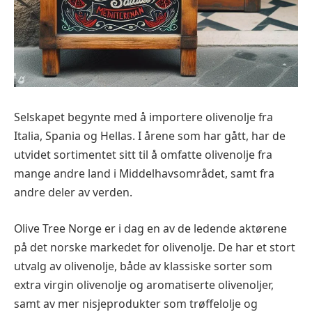
Selskapet begynte med å importere olivenolje fra
Italia, Spania og Hellas. I årene som har gått, har de
utvidet sortimentet sitt til å omfatte olivenolje fra
mange andre land i Middelhavsområdet, samt fra
andre deler av verden.
Olive Tree Norge er i dag en av de ledende aktørene
på det norske markedet for olivenolje. De har et stort
utvalg av olivenolje, både av klassiske sorter som
extra virgin olivenolje og aromatiserte olivenoljer,
samt av mer nisjeprodukter som trøffelolje og