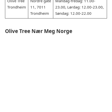
Olive Tree
Nordre gate
Mandag-fredag: 11.00-
Trondheim
11, 7011
23.00, Lørdag: 12.00-23.00,
Trondheim
Søndag: 12.00-22.00
Olive Tree
Nær Meg Norge