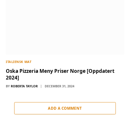
ITALIENSK MAT
Oska Pizzeria Meny Priser Norge [Oppdatert
2024]
BY
ROBERTA TAYLOR
DECEMBER 31, 2024
ADD A COMMENT