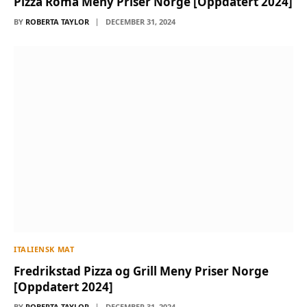
Pizza Roma Meny Priser Norge [Oppdatert 2024]
BY
ROBERTA TAYLOR
DECEMBER 31, 2024
ITALIENSK MAT
Fredrikstad Pizza og Grill Meny Priser Norge
[Oppdatert 2024]
BY
ROBERTA TAYLOR
DECEMBER 31, 2024