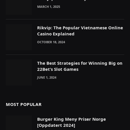
MARCH 1, 2025
Rikvip: The Popular Vietnamese Online
Casino Explained
OCTOBER 18, 2024
The Best Strategies for Winning Big on
22Bet’s Slot Games
JUNE 1, 2024
MOST POPULAR
Burger King Meny Priser Norge
[Oppdatert 2024]