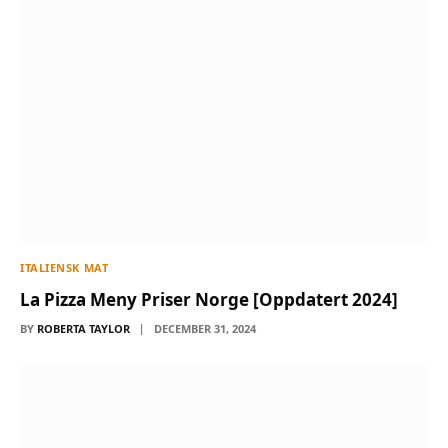
ITALIENSK MAT
La Pizza Meny Priser Norge [Oppdatert 2024]
BY
ROBERTA TAYLOR
DECEMBER 31, 2024