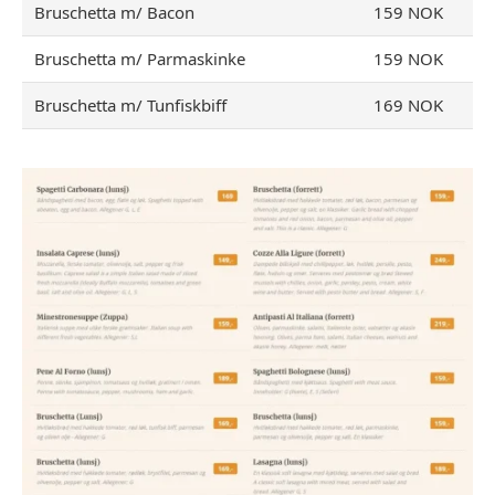
Bruschetta m/ Bacon
159 NOK
Bruschetta m/ Parmaskinke
159 NOK
Bruschetta m/ Tunfiskbiff
169 NOK