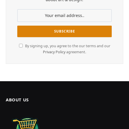
By signing up, you agree to the our terms and our
Privacy Policy
agreement.
ABOUT US