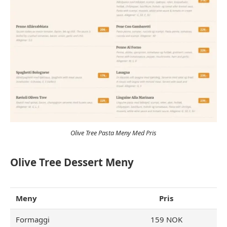
Olive Tree Pasta Meny Med Pris
Olive Tree Dessert Meny
Meny
Pris
Formaggi
159 NOK