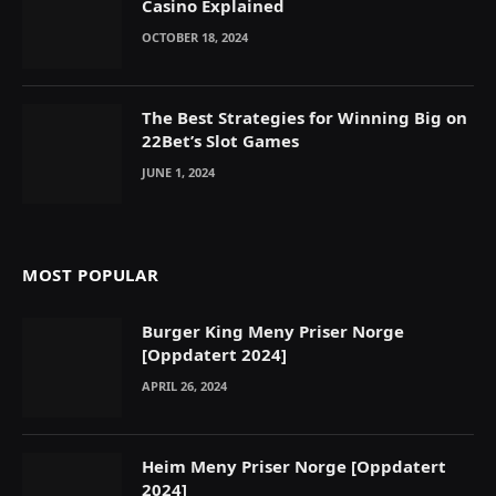
Casino Explained
OCTOBER 18, 2024
The Best Strategies for Winning Big on
22Bet’s Slot Games
JUNE 1, 2024
MOST POPULAR
Burger King Meny Priser Norge
[Oppdatert 2024]
APRIL 26, 2024
Heim Meny Priser Norge [Oppdatert
2024]