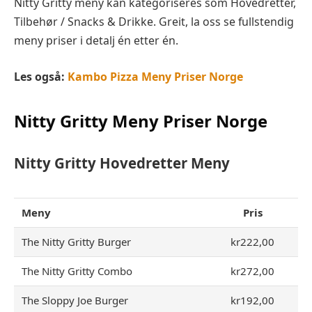
Nitty Gritty meny kan kategoriseres som Hovedretter,
Tilbehør / Snacks & Drikke. Greit, la oss se fullstendig
meny priser i detalj én etter én.
Les også:
Kambo Pizza Meny Priser Norge
Nitty Gritty Meny Priser Norge
Nitty Gritty Hovedretter Meny
Meny
Pris
The Nitty Gritty Burger
kr222,00
The Nitty Gritty Combo
kr272,00
The Sloppy Joe Burger
kr192,00