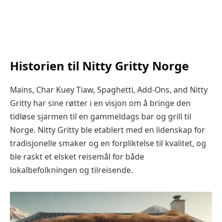
Historien til Nitty Gritty Norge
Mains, Char Kuey Tiaw, Spaghetti, Add-Ons, and Nitty
Gritty har sine røtter i en visjon om å bringe den
tidløse sjarmen til en gammeldags bar og grill til
Norge. Nitty Gritty ble etablert med en lidenskap for
tradisjonelle smaker og en forpliktelse til kvalitet, og
ble raskt et elsket reisemål for både
lokalbefolkningen og tilreisende.