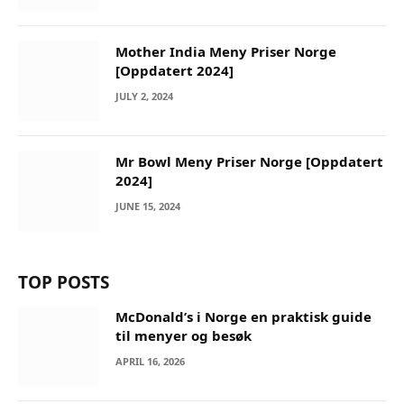
Mother India Meny Priser Norge
[Oppdatert 2024]
JULY 2, 2024
Mr Bowl Meny Priser Norge [Oppdatert
2024]
JUNE 15, 2024
TOP POSTS
McDonald’s i Norge en praktisk guide
til menyer og besøk
APRIL 16, 2026