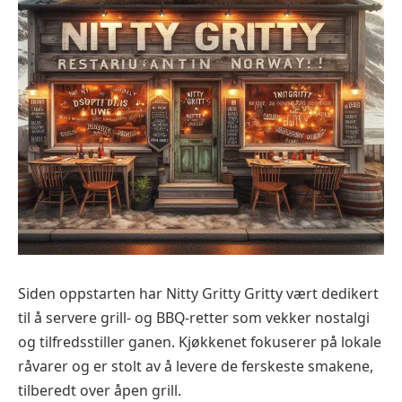
Siden oppstarten har Nitty Gritty Gritty vært dedikert
til å servere grill- og BBQ-retter som vekker nostalgi
og tilfredsstiller ganen. Kjøkkenet fokuserer på lokale
råvarer og er stolt av å levere de ferskeste smakene,
tilberedt over åpen grill.