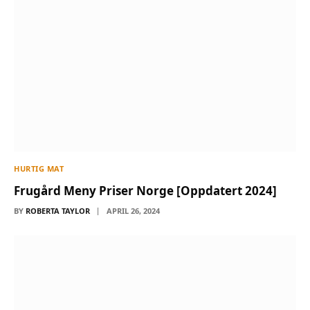
HURTIG MAT
Frugård Meny Priser Norge [Oppdatert 2024]
BY
ROBERTA TAYLOR
APRIL 26, 2024