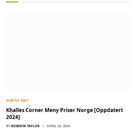
HURTIG MAT
Khalles Corner Meny Priser Norge [Oppdatert
2024]
BY
ROBERTA TAYLOR
APRIL 26, 2024