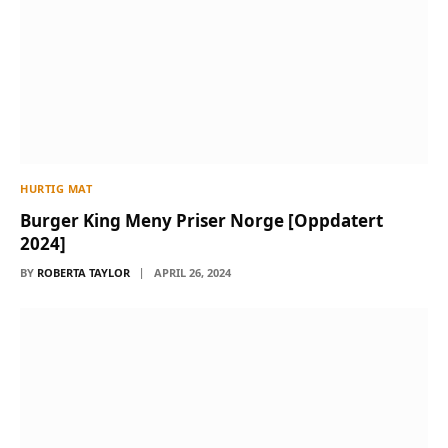
HURTIG MAT
Burger King Meny Priser Norge [Oppdatert
2024]
BY
ROBERTA TAYLOR
APRIL 26, 2024