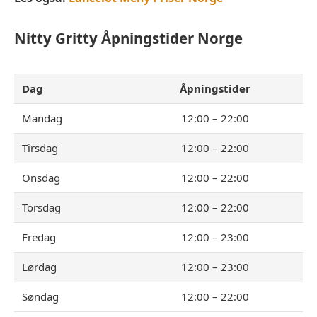
Nitty Gritty
Åpningstider Norge
Dag
Åpningstider
Mandag
12:00 – 22:00
Tirsdag
12:00 – 22:00
Onsdag
12:00 – 22:00
Torsdag
12:00 – 22:00
Fredag
12:00 – 23:00
Lørdag
12:00 – 23:00
Søndag
12:00 – 22:00