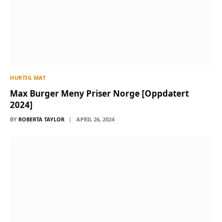
HURTIG MAT
Max Burger Meny Priser Norge [Oppdatert
2024]
BY
ROBERTA TAYLOR
APRIL 26, 2024