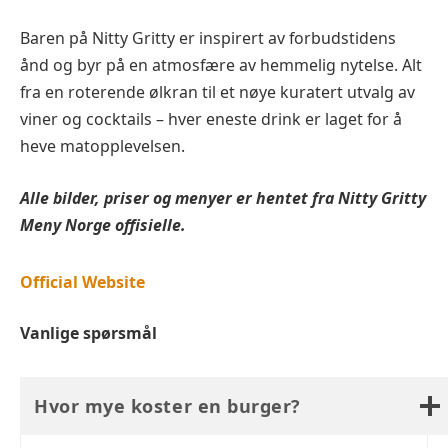
Baren på Nitty Gritty er inspirert av forbudstidens
ånd og byr på en atmosfære av hemmelig nytelse. Alt
fra en roterende ølkran til et nøye kuratert utvalg av
viner og cocktails – hver eneste drink er laget for å
heve matopplevelsen.
Alle bilder, priser og menyer er hentet fra
Nitty Gritty
Meny Norge offisielle.
Official Website
Vanlige spørsmål
Hvor mye koster en burger?