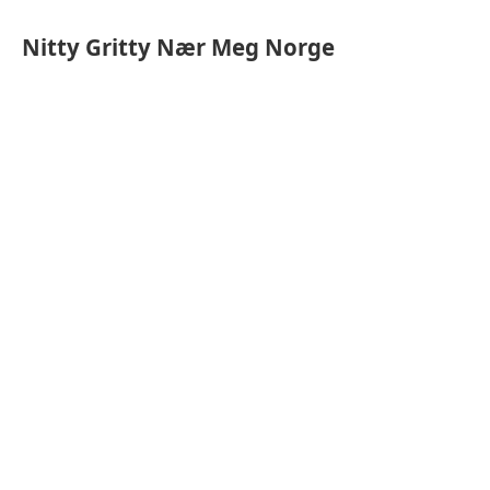
Nitty Gritty
Nær Meg Norge