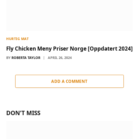
HURTIG MAT
Fly Chicken Meny Priser Norge [Oppdatert 2024]
BY
ROBERTA TAYLOR
APRIL 26, 2024
ADD A COMMENT
DON'T MISS