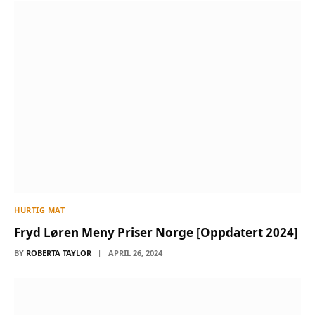
HURTIG MAT
Fryd Løren Meny Priser Norge [Oppdatert 2024]
BY
ROBERTA TAYLOR
APRIL 26, 2024