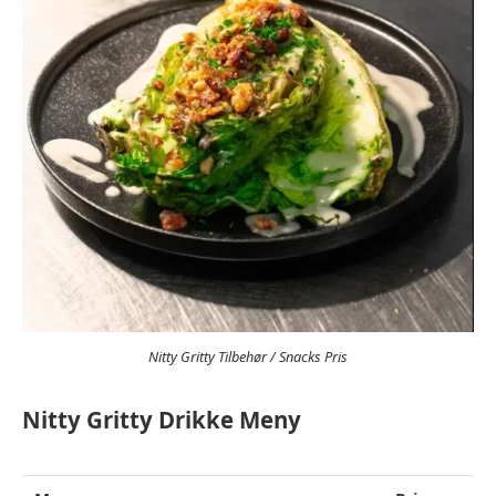
Nitty Gritty Tilbehør / Snacks Pris
Nitty Gritty Drikke Meny