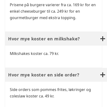
Prisene på burgere varierer fra ca. 169 kr for en
enkel cheeseburger til ca. 249 kr for en
gourmetburger med ekstra topping.
Hvor mye koster en milkshake?
Milkshakes koster ca. 79 kr.
Hvor mye koster en side order?
Side orders som pommes frites, løkringer og
coleslaw koster ca. 49 kr.