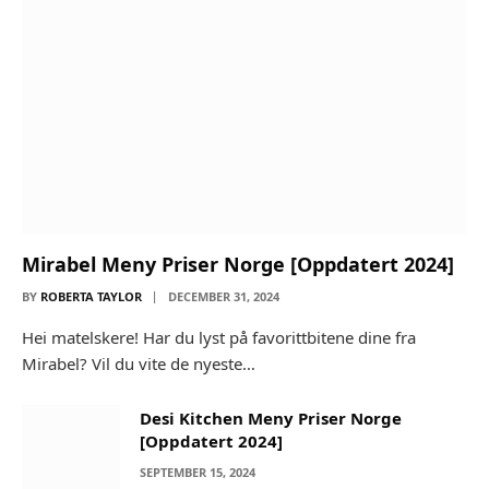
Mirabel Meny Priser Norge [Oppdatert 2024]
BY
ROBERTA TAYLOR
DECEMBER 31, 2024
Hei matelskere! Har du lyst på favorittbitene dine fra
Mirabel? Vil du vite de nyeste…
Desi Kitchen Meny Priser Norge
[Oppdatert 2024]
SEPTEMBER 15, 2024