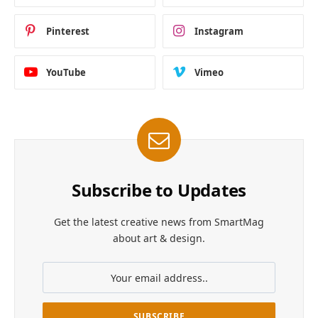
Pinterest
Instagram
YouTube
Vimeo
Subscribe to Updates
Get the latest creative news from SmartMag
about art & design.