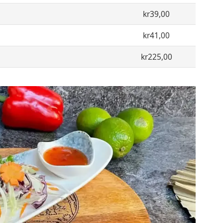
kr39,00
kr41,00
kr225,00