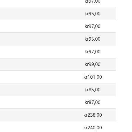
kr97,00
kr95,00
kr97,00
kr95,00
kr97,00
kr99,00
kr101,00
kr85,00
kr87,00
kr238,00
kr240,00