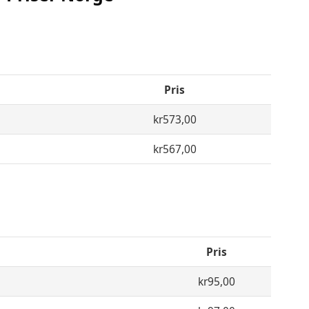
Pris
kr573,00
kr567,00
Pris
kr95,00