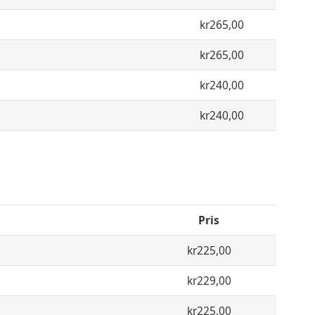
kr265,00
kr265,00
kr240,00
kr240,00
Pris
kr225,00
kr229,00
kr225,00