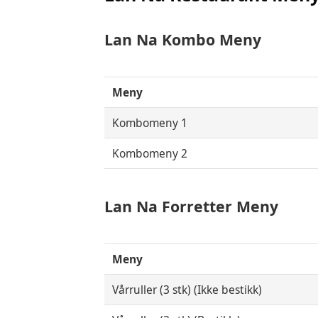
Lan Na
Kombo Meny
Meny
Kombomeny 1
Kombomeny 2
Lan Na
Forretter Meny
Meny
Vårruller (3 stk) (Ikke bestikk)