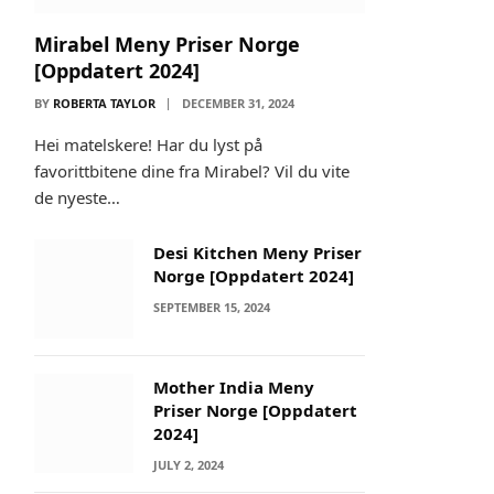
Mirabel Meny Priser Norge
[Oppdatert 2024]
BY
ROBERTA TAYLOR
DECEMBER 31, 2024
Hei matelskere! Har du lyst på
favorittbitene dine fra Mirabel? Vil du vite
de nyeste…
Desi Kitchen Meny Priser
Norge [Oppdatert 2024]
SEPTEMBER 15, 2024
Mother India Meny
Priser Norge [Oppdatert
2024]
JULY 2, 2024