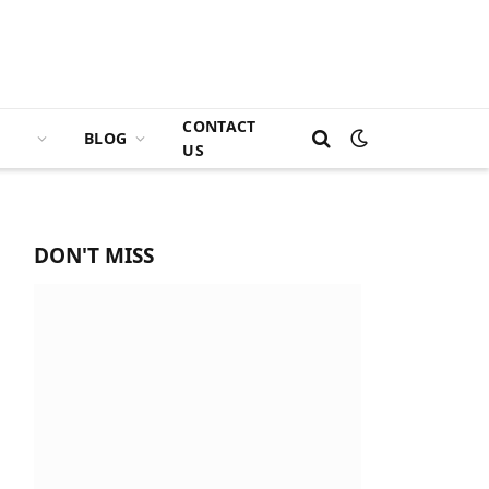
CONTACT
BLOG
US
DON'T MISS