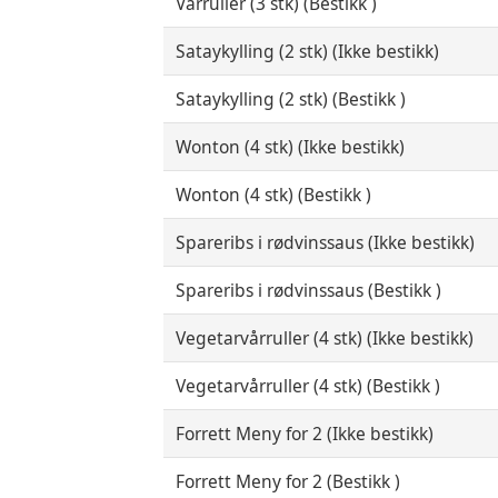
Vårruller (3 stk) (Bestikk )
Sataykylling (2 stk) (Ikke bestikk)
Sataykylling (2 stk) (Bestikk )
Wonton (4 stk) (Ikke bestikk)
Wonton (4 stk) (Bestikk )
Spareribs i rødvinssaus (Ikke bestikk)
Spareribs i rødvinssaus (Bestikk )
Vegetarvårruller (4 stk) (Ikke bestikk)
Vegetarvårruller (4 stk) (Bestikk )
Forrett Meny for 2 (Ikke bestikk)
Forrett Meny for 2 (Bestikk )