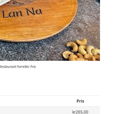
estaurant Forretter Pris
Pris
kr265,00