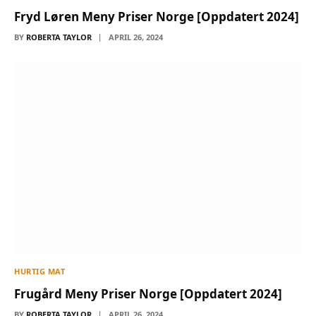
Fryd Løren Meny Priser Norge [Oppdatert 2024]
BY
ROBERTA TAYLOR
APRIL 26, 2024
HURTIG MAT
Frugård Meny Priser Norge [Oppdatert 2024]
BY
ROBERTA TAYLOR
APRIL 26, 2024