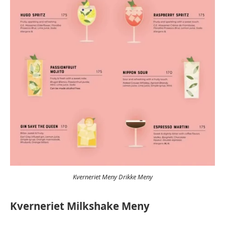
Kverneriet Meny Drikke Meny
Kverneriet Milkshake Meny