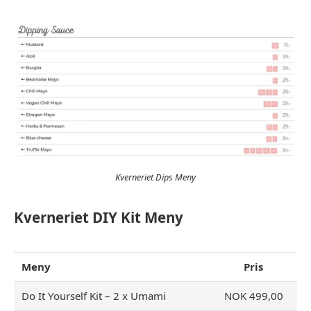
Kverneriet Dips Meny
Kverneriet DIY Kit Meny
Meny
Pris
Do It Yourself Kit – 2 x Umami
NOK 499,00