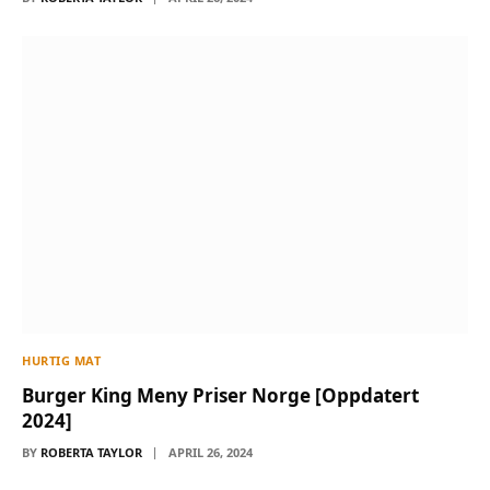
HURTIG MAT
Burger King Meny Priser Norge [Oppdatert
2024]
BY
ROBERTA TAYLOR
APRIL 26, 2024