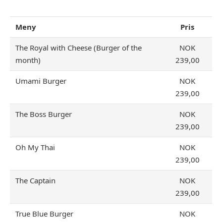
Meny
Pris
The Royal with Cheese (Burger of the
NOK
month)
239,00
Umami Burger
NOK
239,00
The Boss Burger
NOK
239,00
Oh My Thai
NOK
239,00
The Captain
NOK
239,00
True Blue Burger
NOK