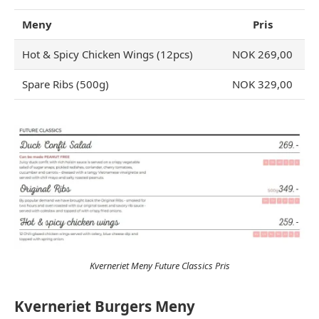
Meny
Pris
Hot & Spicy Chicken Wings (12pcs)
NOK 269,00
Spare Ribs (500g)
NOK 329,00
Kverneriet Meny Future Classics Pris
Kverneriet Burgers Meny