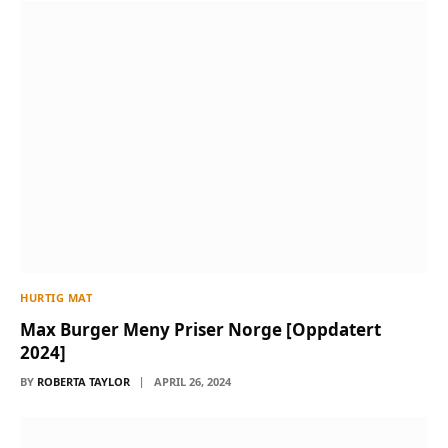
HURTIG MAT
Max Burger Meny Priser Norge [Oppdatert
2024]
BY
ROBERTA TAYLOR
APRIL 26, 2024