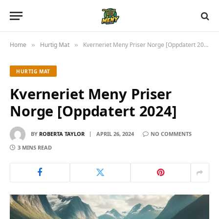
Home
Hurtig Mat
Kverneriet Meny Priser Norge [Oppdatert 2024]
»
»
HURTIG MAT
Kverneriet Meny Priser
Norge [Oppdatert 2024]
BY
ROBERTA TAYLOR
APRIL 26, 2024
NO COMMENTS
3 MINS READ