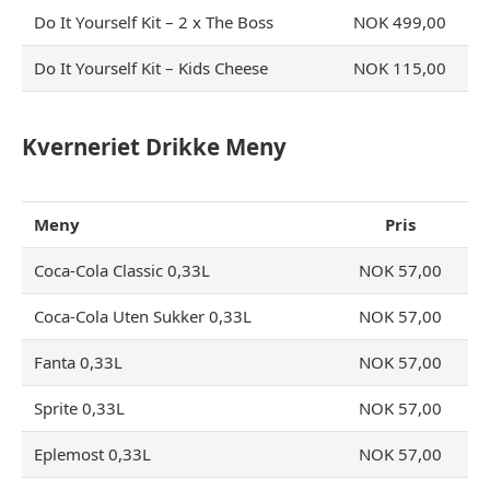
Do It Yourself Kit – 2 x The Boss
NOK 499,00
Do It Yourself Kit – Kids Cheese
NOK 115,00
Kverneriet Drikke Meny
Meny
Pris
Coca-Cola Classic 0,33L
NOK 57,00
Coca-Cola Uten Sukker 0,33L
NOK 57,00
Fanta 0,33L
NOK 57,00
Sprite 0,33L
NOK 57,00
Eplemost 0,33L
NOK 57,00