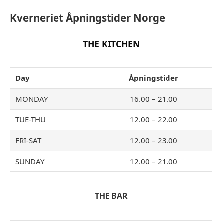
Kverneriet
Åpningstider Norge
THE KITCHEN
Day
Åpningstider
MONDAY
16.00 – 21.00
TUE-THU
12.00 – 22.00
FRI-SAT
12.00 – 23.00
SUNDAY
12.00 – 21.00
THE BAR