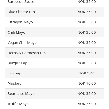
Barbecue Sauce
NOK 35,00
Blue Cheese Dip
NOK 35,00
Estragon Mayo
NOK 35,00
Chili Mayo
NOK 35,00
Vegan Chili Mayo
NOK 35,00
Herbs & Parmesan Dip
NOK 35,00
Burgler Dip
NOK 35,00
Ketchup
NOK 5,00
Mustard
NOK 10,00
Bearnaise Mayo
NOK 35,00
Truffle Mayo
NOK 35,00