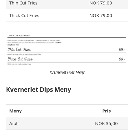
Thin Cut Fries
NOK 79,00
Thick Cut Fries
NOK 79,00
Kverneriet Fries Meny
Kverneriet Dips Meny
Meny
Pris
Aioli
NOK 35,00