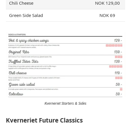
Chili Cheese
NOK 129,00
Green Side Salad
NOK 69
Kverneriet Starters & Sides
Kverneriet Future Classics