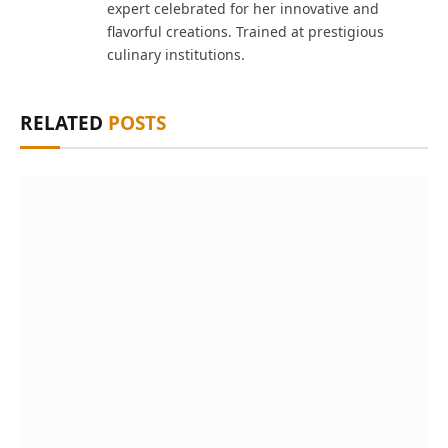
expert celebrated for her innovative and
flavorful creations. Trained at prestigious
culinary institutions.
RELATED
POSTS