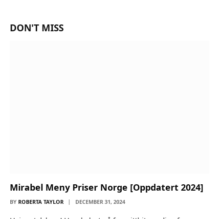
DON'T MISS
Mirabel Meny Priser Norge [Oppdatert 2024]
BY
ROBERTA TAYLOR
DECEMBER 31, 2024