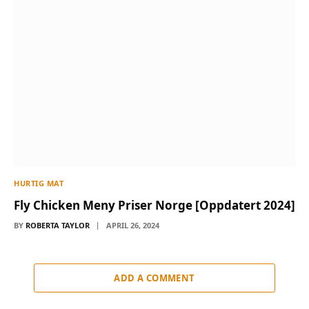
HURTIG MAT
Fly Chicken Meny Priser Norge [Oppdatert 2024]
BY
ROBERTA TAYLOR
APRIL 26, 2024
ADD A COMMENT