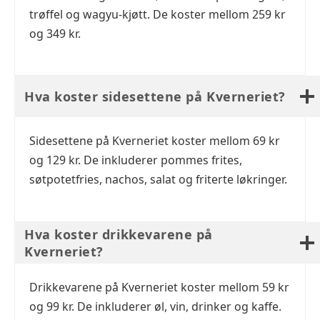
trøffel og wagyu-kjøtt. De koster mellom 259 kr
og 349 kr.
Hva koster sidesettene på Kverneriet?
Sidesettene på Kverneriet koster mellom 69 kr
og 129 kr. De inkluderer pommes frites,
søtpotetfries, nachos, salat og friterte løkringer.
Hva koster drikkevarene på
Kverneriet?
Drikkevarene på Kverneriet koster mellom 59 kr
og 99 kr. De inkluderer øl, vin, drinker og kaffe.