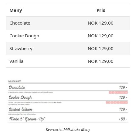
Meny
Pris
Chocolate
NOK 129,00
Cookie Dough
NOK 129,00
Strawberry
NOK 129,00
Vanilla
NOK 129,00
Kverneriet Milkshake Meny