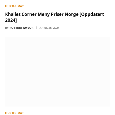
HURTIG MAT
Khalles Corner Meny Priser Norge [Oppdatert
2024]
BY
ROBERTA TAYLOR
APRIL 26, 2024
HURTIG MAT