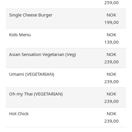
259,00
Single Cheese Burger
NOK
199,00
Kids Menu
NOK
139,00
Asian Sensation Vegetarian (Veg)
NOK
239,00
Umami (VEGETARIAN)
NOK
239,00
Oh my Thai (VEGETARIAN)
NOK
239,00
Hot Chick
NOK
239,00