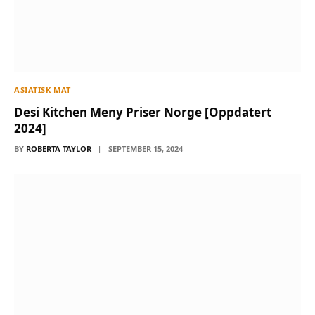
ASIATISK MAT
Desi Kitchen Meny Priser Norge [Oppdatert
2024]
BY
ROBERTA TAYLOR
SEPTEMBER 15, 2024