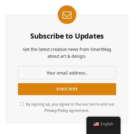
Subscribe to Updates
Get the latest creative news from SmartMag
about art & design.
By signing up, you agree to the our terms and our
Privacy Policy
agreement.
English