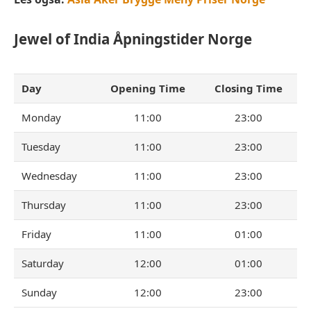
Jewel of India
Åpningstider Norge
Day
Opening Time
Closing Time
Monday
11:00
23:00
Tuesday
11:00
23:00
Wednesday
11:00
23:00
Thursday
11:00
23:00
Friday
11:00
01:00
Saturday
12:00
01:00
Sunday
12:00
23:00