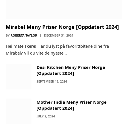
Mirabel Meny Priser Norge [Oppdatert 2024]
BY
ROBERTA TAYLOR
DECEMBER 31, 2024
Hei matelskere! Har du lyst på favorittbitene dine fra
Mirabel? Vil du vite de nyeste…
Desi Kitchen Meny Priser Norge
[Oppdatert 2024]
SEPTEMBER 15, 2024
Mother India Meny Priser Norge
[Oppdatert 2024]
JULY 2, 2024