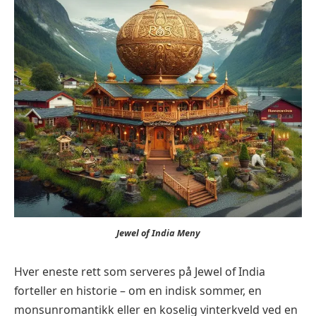
Jewel of India Meny
Hver eneste rett som serveres på Jewel of India
forteller en historie – om en indisk sommer, en
monsunromantikk eller en koselig vinterkveld ved en