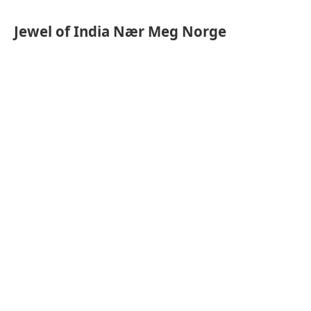
Jewel of India
Nær Meg Norge