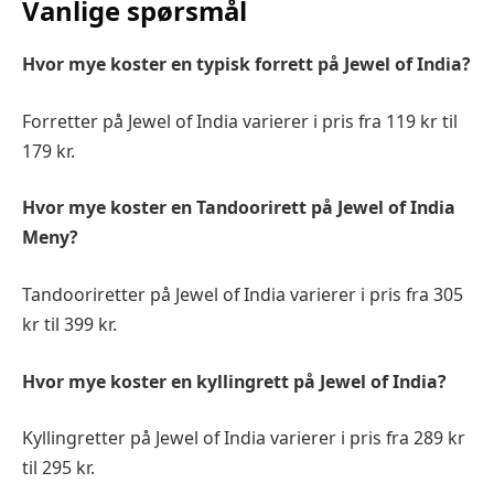
Vanlige spørsmål
Hvor mye koster en typisk forrett på Jewel of India?
Forretter på Jewel of India varierer i pris fra 119 kr til
179 kr.
Hvor mye koster en Tandoorirett på Jewel of India
Meny?
Tandooriretter på Jewel of India varierer i pris fra 305
kr til 399 kr.
Hvor mye koster en kyllingrett på Jewel of India?
Kyllingretter på Jewel of India varierer i pris fra 289 kr
til 295 kr.