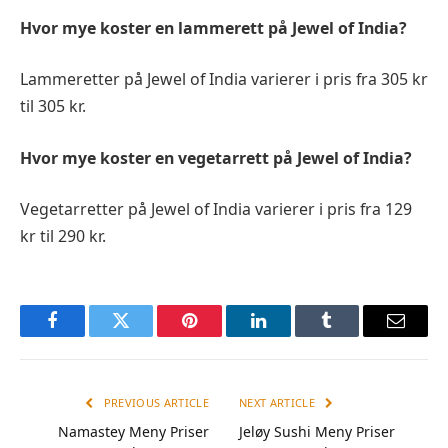
Hvor mye koster en lammerett på Jewel of India?
Lammeretter på Jewel of India varierer i pris fra 305 kr
til 305 kr.
Hvor mye koster en vegetarrett på Jewel of India?
Vegetarretter på Jewel of India varierer i pris fra 129
kr til 290 kr.
Facebook
Twitter
Pinterest
LinkedIn
Tumblr
Email
PREVIOUS ARTICLE
NEXT ARTICLE
Namastey Meny Priser
Jeløy Sushi Meny Priser