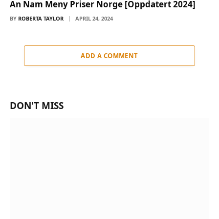
An Nam Meny Priser Norge [Oppdatert 2024]
BY
ROBERTA TAYLOR
APRIL 24, 2024
ADD A COMMENT
DON'T MISS