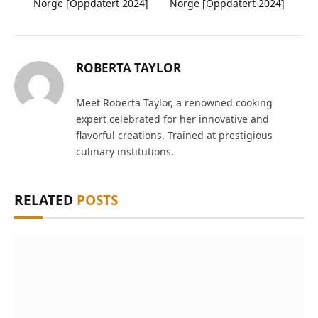
Norge [Oppdatert 2024]
Norge [Oppdatert 2024]
ROBERTA TAYLOR
Meet Roberta Taylor, a renowned cooking
expert celebrated for her innovative and
flavorful creations. Trained at prestigious
culinary institutions.
RELATED
POSTS