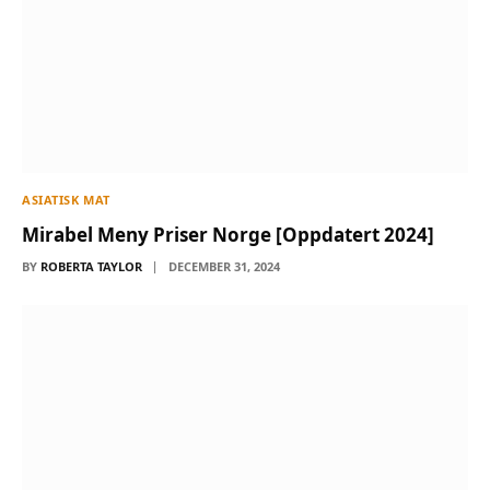
ASIATISK MAT
Mirabel Meny Priser Norge [Oppdatert 2024]
BY
ROBERTA TAYLOR
DECEMBER 31, 2024