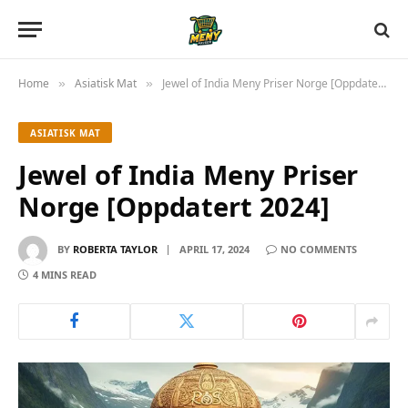
Home
Asiatisk Mat
Jewel of India Meny Priser Norge [Oppdatert 2024]
»
»
ASIATISK MAT
Jewel of India Meny Priser
Norge [Oppdatert 2024]
BY
ROBERTA TAYLOR
APRIL 17, 2024
NO COMMENTS
4 MINS READ