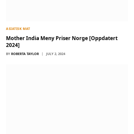
ASIATISK MAT
Mother India Meny Priser Norge [Oppdatert
2024]
BY
ROBERTA TAYLOR
JULY 2, 2024