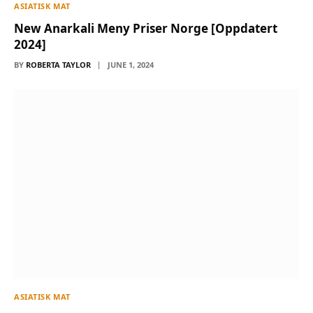
ASIATISK MAT
New Anarkali Meny Priser Norge [Oppdatert
2024]
BY
ROBERTA TAYLOR
JUNE 1, 2024
ASIATISK MAT