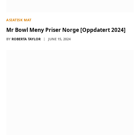
ASIATISK MAT
Mr Bowl Meny Priser Norge [Oppdatert 2024]
BY
ROBERTA TAYLOR
JUNE 15, 2024