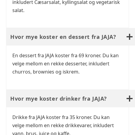
inkludert Cæsarsalat, kyllingsalat og vegetarisk
salat.
Hvor mye koster en dessert fra JAJA?
En dessert fra JAJA koster fra 69 kroner. Du kan
velge mellom en rekke desserter, inkludert
churros, brownies og iskrem.
Hvor mye koster drinker fra JAJA?
Drikke fra JAJA koster fra 35 kroner. Du kan
velge mellom en rekke drikkevarer, inkludert
vann, brus, juice og kaffe.