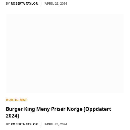
BY
ROBERTA TAYLOR
APRIL 26, 2024
HURTIG MAT
Burger King Meny Priser Norge [Oppdatert
2024]
BY
ROBERTA TAYLOR
APRIL 26, 2024