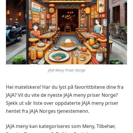
JAJA Meny Priser Norge
Hei matelskere! Har du lyst på favorittbitene dine fra
JAJA? Vil du vite de nyeste JAJA meny priser Norge?
Sjekk ut vår liste over oppdaterte JAJA meny priser
hentet fra JAJA Norges tjenestemenn.
JAJA meny kan kategoriseres som Meny, Tilbehør,