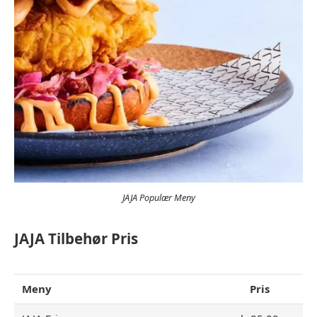
JAJA Populær Meny
JAJA Tilbehør Pris
Meny
Pris