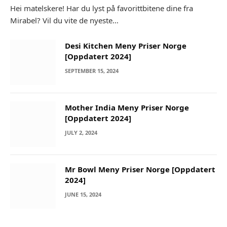
Hei matelskere! Har du lyst på favorittbitene dine fra
Mirabel? Vil du vite de nyeste…
Desi Kitchen Meny Priser Norge
[Oppdatert 2024]
SEPTEMBER 15, 2024
Mother India Meny Priser Norge
[Oppdatert 2024]
JULY 2, 2024
Mr Bowl Meny Priser Norge [Oppdatert
2024]
JUNE 15, 2024