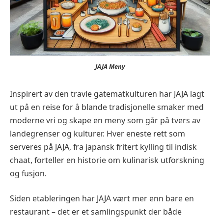
JAJA Meny
Inspirert av den travle gatematkulturen har JAJA lagt
ut på en reise for å blande tradisjonelle smaker med
moderne vri og skape en meny som går på tvers av
landegrenser og kulturer. Hver eneste rett som
serveres på JAJA, fra japansk fritert kylling til indisk
chaat, forteller en historie om kulinarisk utforskning
og fusjon.
Siden etableringen har JAJA vært mer enn bare en
restaurant – det er et samlingspunkt der både