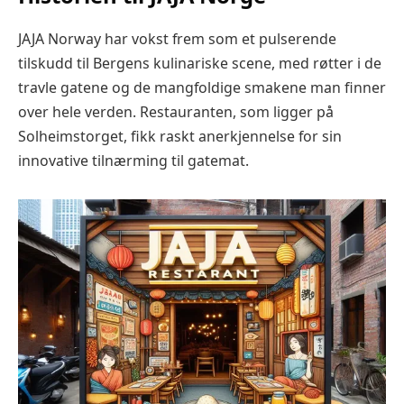
JAJA Norway har vokst frem som et pulserende
tilskudd til Bergens kulinariske scene, med røtter i de
travle gatene og de mangfoldige smakene man finner
over hele verden. Restauranten, som ligger på
Solheimstorget, fikk raskt anerkjennelse for sin
innovative tilnærming til gatemat.