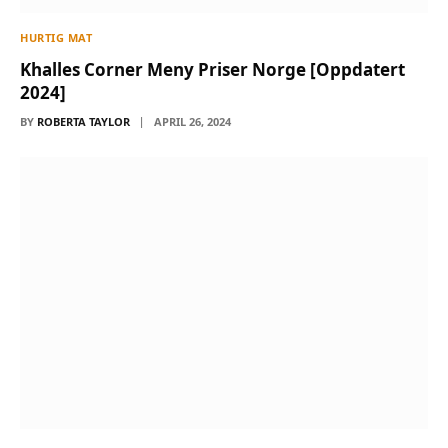
HURTIG MAT
Khalles Corner Meny Priser Norge [Oppdatert
2024]
BY
ROBERTA TAYLOR
APRIL 26, 2024