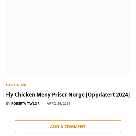
HURTIG MAT
Fly Chicken Meny Priser Norge [Oppdatert 2024]
BY
ROBERTA TAYLOR
APRIL 26, 2024
ADD A COMMENT