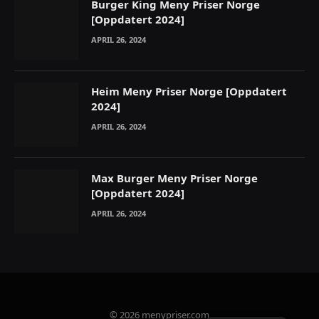
Burger King Meny Priser Norge
[Oppdatert 2024]
APRIL 26, 2024
Heim Meny Priser Norge [Oppdatert
2024]
APRIL 26, 2024
Max Burger Meny Priser Norge
[Oppdatert 2024]
APRIL 26, 2024
© 2026 menypriser.com