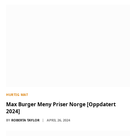
HURTIG MAT
Max Burger Meny Priser Norge [Oppdatert
2024]
BY
ROBERTA TAYLOR
APRIL 26, 2024