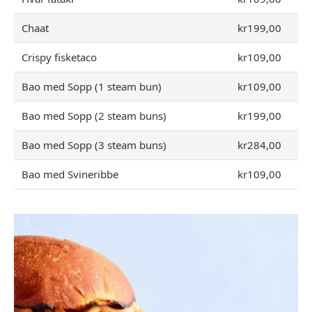
Chaat
kr199,00
Crispy fisketaco
kr109,00
Bao med Sopp (1 steam bun)
kr109,00
Bao med Sopp (2 steam buns)
kr199,00
Bao med Sopp (3 steam buns)
kr284,00
Bao med Svineribbe
kr109,00