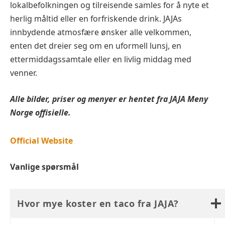
lokalbefolkningen og tilreisende samles for å nyte et
herlig måltid eller en forfriskende drink. JAJAs
innbydende atmosfære ønsker alle velkommen,
enten det dreier seg om en uformell lunsj, en
ettermiddagssamtale eller en livlig middag med
venner.
Alle bilder, priser og menyer er hentet fra
JAJA
Meny
Norge offisielle.
Official Website
Vanlige spørsmål
Hvor mye koster en taco fra JAJA?