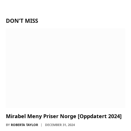
DON'T MISS
Mirabel Meny Priser Norge [Oppdatert 2024]
BY
ROBERTA TAYLOR
DECEMBER 31, 2024