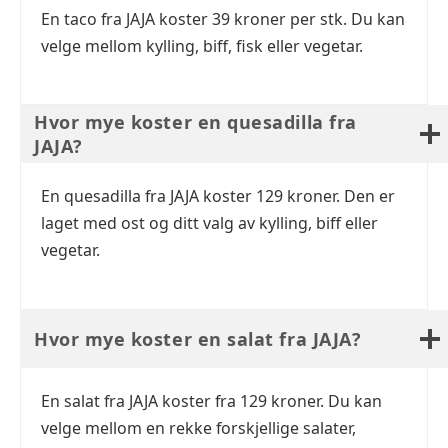
En taco fra JAJA koster 39 kroner per stk. Du kan
velge mellom kylling, biff, fisk eller vegetar.
Hvor mye koster en quesadilla fra
JAJA?
En quesadilla fra JAJA koster 129 kroner. Den er
laget med ost og ditt valg av kylling, biff eller
vegetar.
Hvor mye koster en salat fra JAJA?
En salat fra JAJA koster fra 129 kroner. Du kan
velge mellom en rekke forskjellige salater,