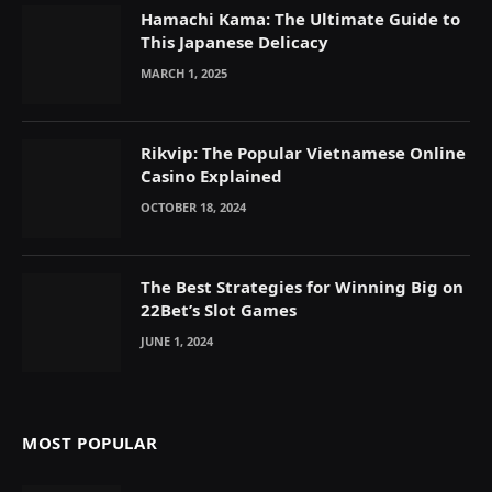
Hamachi Kama: The Ultimate Guide to
This Japanese Delicacy
MARCH 1, 2025
Rikvip: The Popular Vietnamese Online
Casino Explained
OCTOBER 18, 2024
The Best Strategies for Winning Big on
22Bet’s Slot Games
JUNE 1, 2024
MOST POPULAR