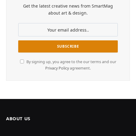
Get the latest creative news from SmartMag
about art & design.
By signing up, you agree to the our terms and our
Privacy Policy
agreement.
ABOUT US