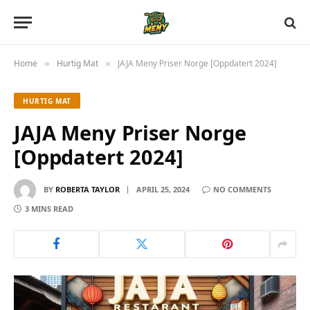
Home
Hurtig Mat
JAJA Meny Priser Norge [Oppdatert 2024]
»
»
HURTIG MAT
JAJA Meny Priser Norge
[Oppdatert 2024]
BY
ROBERTA TAYLOR
APRIL 25, 2024
NO COMMENTS
3 MINS READ