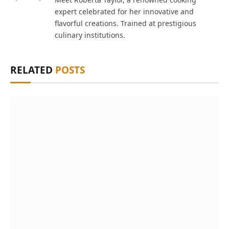
expert celebrated for her innovative and
flavorful creations. Trained at prestigious
culinary institutions.
RELATED
POSTS