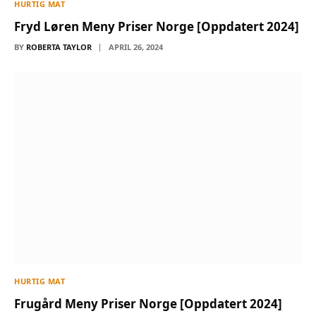
HURTIG MAT
Fryd Løren Meny Priser Norge [Oppdatert 2024]
BY
ROBERTA TAYLOR
APRIL 26, 2024
HURTIG MAT
Frugård Meny Priser Norge [Oppdatert 2024]