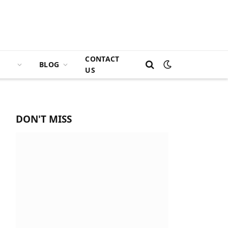
CONTACT
BLOG
US
DON'T MISS