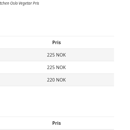
itchen Oslo Vegetar Pris
Pris
225 NOK
225 NOK
220 NOK
Pris