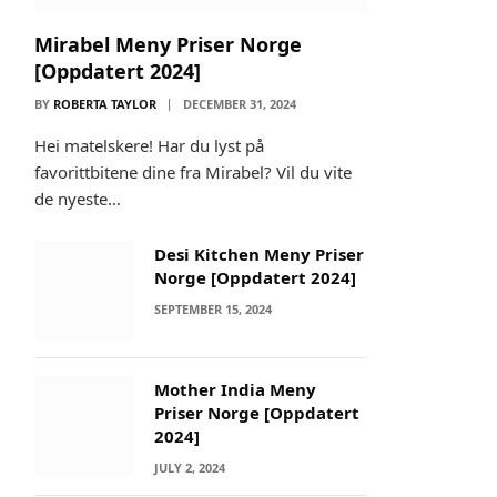
Mirabel Meny Priser Norge
[Oppdatert 2024]
BY
ROBERTA TAYLOR
DECEMBER 31, 2024
Hei matelskere! Har du lyst på
favorittbitene dine fra Mirabel? Vil du vite
de nyeste…
Desi Kitchen Meny Priser
Norge [Oppdatert 2024]
SEPTEMBER 15, 2024
Mother India Meny
Priser Norge [Oppdatert
2024]
JULY 2, 2024