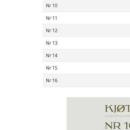
Nr 10
Nr 11
Nr 12
Nr 13
Nr 14
Nr 15
Nr 16