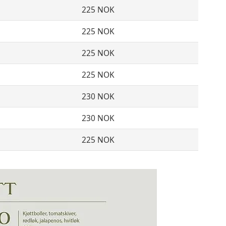
225 NOK
225 NOK
225 NOK
225 NOK
230 NOK
230 NOK
225 NOK