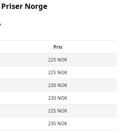
 Priser Norge
y
Pris
225 NOK
225 NOK
230 NOK
230 NOK
225 NOK
235 NOK