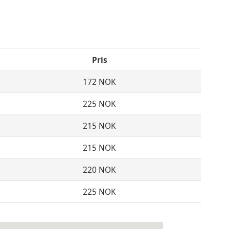
Pris
172 NOK
225 NOK
215 NOK
215 NOK
220 NOK
225 NOK