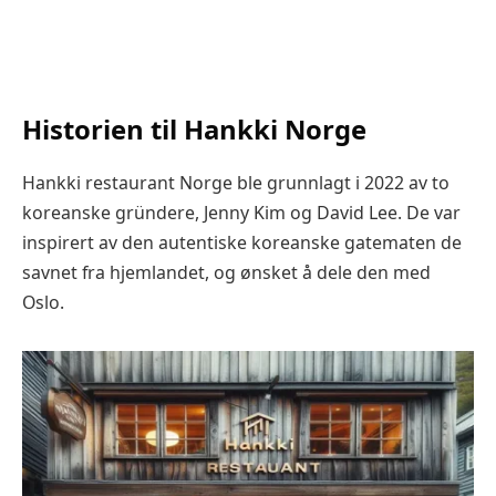
Historien til Hankki Norge
Hankki restaurant Norge ble grunnlagt i 2022 av to
koreanske gründere, Jenny Kim og David Lee. De var
inspirert av den autentiske koreanske gatematen de
savnet fra hjemlandet, og ønsket å dele den med
Oslo.