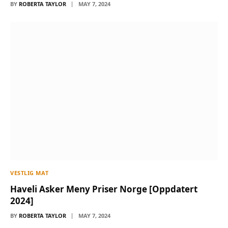
BY
ROBERTA TAYLOR
MAY 7, 2024
VESTLIG MAT
Haveli Asker Meny Priser Norge [Oppdatert
2024]
BY
ROBERTA TAYLOR
MAY 7, 2024