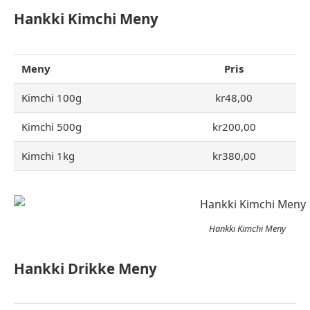
Hankki Kimchi Meny
Meny
Pris
Kimchi 100g
kr48,00
Kimchi 500g
kr200,00
Kimchi 1kg
kr380,00
Hankki Kimchi Meny
Hankki Drikke Meny