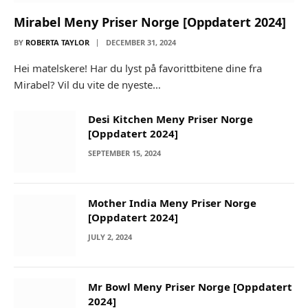
Mirabel Meny Priser Norge [Oppdatert 2024]
BY
ROBERTA TAYLOR
DECEMBER 31, 2024
Hei matelskere! Har du lyst på favorittbitene dine fra
Mirabel? Vil du vite de nyeste…
Desi Kitchen Meny Priser Norge
[Oppdatert 2024]
SEPTEMBER 15, 2024
Mother India Meny Priser Norge
[Oppdatert 2024]
JULY 2, 2024
Mr Bowl Meny Priser Norge [Oppdatert
2024]