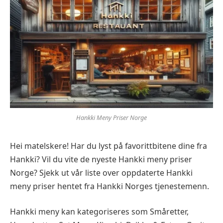
Hankki Meny Priser Norge
Hei matelskere! Har du lyst på favorittbitene dine fra
Hankki? Vil du vite de nyeste Hankki meny priser
Norge? Sjekk ut vår liste over oppdaterte Hankki
meny priser hentet fra Hankki Norges tjenestemenn.
Hankki meny kan kategoriseres som Småretter,