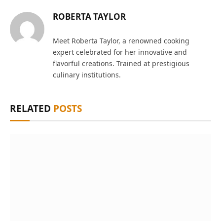
ROBERTA TAYLOR
Meet Roberta Taylor, a renowned cooking
expert celebrated for her innovative and
flavorful creations. Trained at prestigious
culinary institutions.
RELATED
POSTS