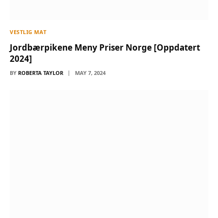
VESTLIG MAT
Jordbærpikene Meny Priser Norge [Oppdatert
2024]
BY
ROBERTA TAYLOR
MAY 7, 2024