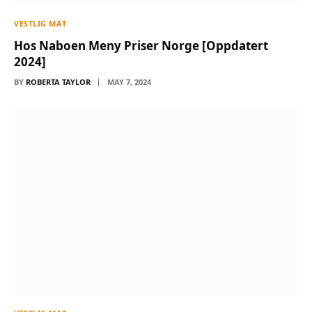
VESTLIG MAT
Hos Naboen Meny Priser Norge [Oppdatert
2024]
BY
ROBERTA TAYLOR
MAY 7, 2024