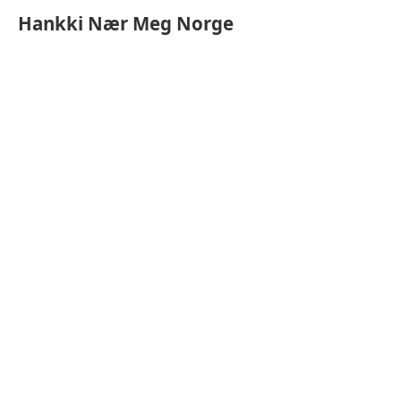
Hankki
Nær Meg Norge