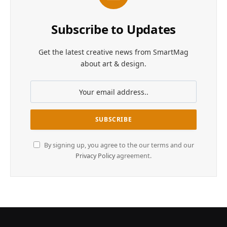
Subscribe to Updates
Get the latest creative news from SmartMag
about art & design.
By signing up, you agree to the our terms and our
Privacy Policy
agreement.