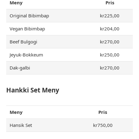
Meny
Pris
Original Bibimbap
kr225,00
Vegan Bibimbap
kr204,00
Beef Bulgogi
kr270,00
Jeyuk-Bokkeum
kr250,00
Dak-galbi
kr270,00
Hankki Set Meny
Meny
Pris
Hansik Set
kr750,00