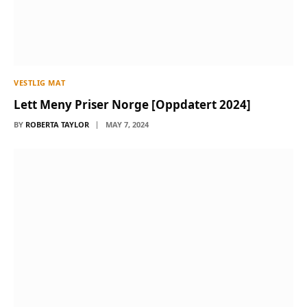
VESTLIG MAT
Lett Meny Priser Norge [Oppdatert 2024]
BY
ROBERTA TAYLOR
MAY 7, 2024