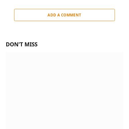
ADD A COMMENT
DON'T MISS