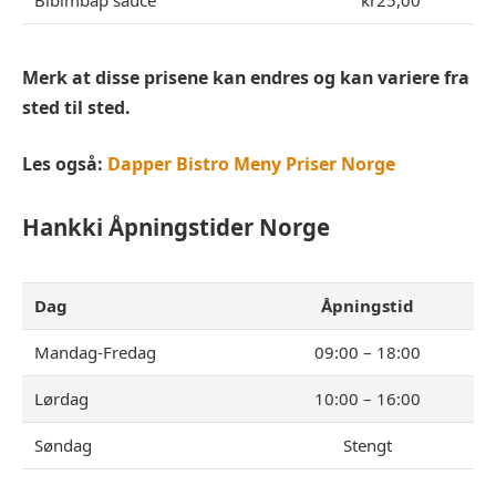
Merk at disse prisene kan endres og kan variere fra
sted til sted.
Les også:
Dapper Bistro Meny Priser Norge
Hankki
Åpningstider Norge
Dag
Åpningstid
Mandag-Fredag
09:00 – 18:00
Lørdag
10:00 – 16:00
Søndag
Stengt