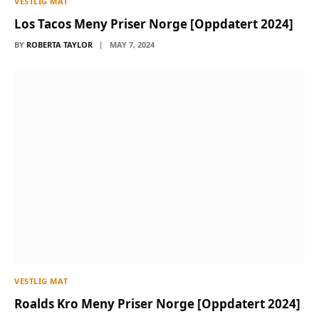
VESTLIG MAT
Los Tacos Meny Priser Norge [Oppdatert 2024]
BY
ROBERTA TAYLOR
MAY 7, 2024
VESTLIG MAT
Roalds Kro Meny Priser Norge [Oppdatert 2024]