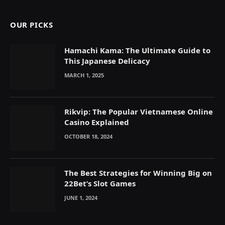
OUR PICKS
Hamachi Kama: The Ultimate Guide to
This Japanese Delicacy
MARCH 1, 2025
Rikvip: The Popular Vietnamese Online
Casino Explained
OCTOBER 18, 2024
The Best Strategies for Winning Big on
22Bet’s Slot Games
JUNE 1, 2024