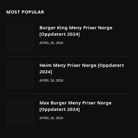
MOST POPULAR
Burger King Meny Priser Norge
[Oppdatert 2024]
APRIL 26, 2024
Heim Meny Priser Norge [Oppdatert
2024]
APRIL 26, 2024
Max Burger Meny Priser Norge
[Oppdatert 2024]
APRIL 26, 2024