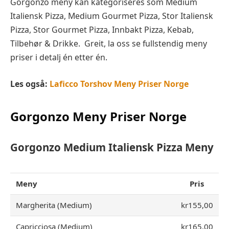
Gorgonzo meny kan kategoriseres som Medium
Italiensk Pizza, Medium Gourmet Pizza, Stor Italiensk
Pizza, Stor Gourmet Pizza, Innbakt Pizza, Kebab,
Tilbehør & Drikke. Greit, la oss se fullstendig meny
priser i detalj én etter én.
Les også:
Laficco Torshov Meny Priser Norge
Gorgonzo
Meny Priser Norge
Gorgonzo
Medium Italiensk Pizza
Meny
Meny
Pris
Margherita (Medium)
kr155,00
Capricciosa (Medium)
kr165,00