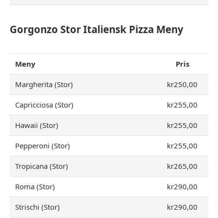
Gorgonzo Stor Italiensk Pizza Meny
Meny
Pris
Margherita (Stor)
kr250,00
Capricciosa (Stor)
kr255,00
Hawaii (Stor)
kr255,00
Pepperoni (Stor)
kr255,00
Tropicana (Stor)
kr265,00
Roma (Stor)
kr290,00
Strischi (Stor)
kr290,00