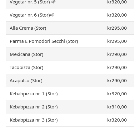
Vegetar nr. 5 (Stor) 🌱
kr320,00
Vegetar nr. 6 (Stor)🌱
kr320,00
Alla Crema (Stor)
kr295,00
Parma E Pomodori Secchi (Stor)
kr295,00
Mexicana (Stor)
kr290,00
Tacopizza (Stor)
kr290,00
Acapulco (Stor)
kr290,00
Kebabpizza nr. 1 (Stor)
kr320,00
Kebabpizza nr. 2 (Stor)
kr310,00
Kebabpizza nr. 3 (Stor)
kr320,00