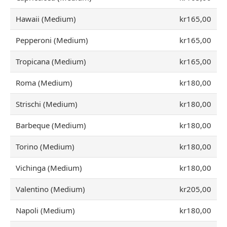
Hawaii (Medium)
kr165,00
Pepperoni (Medium)
kr165,00
Tropicana (Medium)
kr165,00
Roma (Medium)
kr180,00
Strischi (Medium)
kr180,00
Barbeque (Medium)
kr180,00
Torino (Medium)
kr180,00
Vichinga (Medium)
kr180,00
Valentino (Medium)
kr205,00
Napoli (Medium)
kr180,00