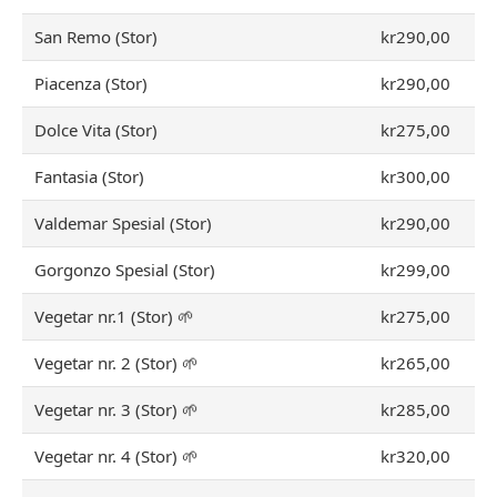
San Remo (Stor)
kr290,00
Piacenza (Stor)
kr290,00
Dolce Vita (Stor)
kr275,00
Fantasia (Stor)
kr300,00
Valdemar Spesial (Stor)
kr290,00
Gorgonzo Spesial (Stor)
kr299,00
Vegetar nr.1 (Stor) 🌱
kr275,00
Vegetar nr. 2 (Stor) 🌱
kr265,00
Vegetar nr. 3 (Stor) 🌱
kr285,00
Vegetar nr. 4 (Stor) 🌱
kr320,00