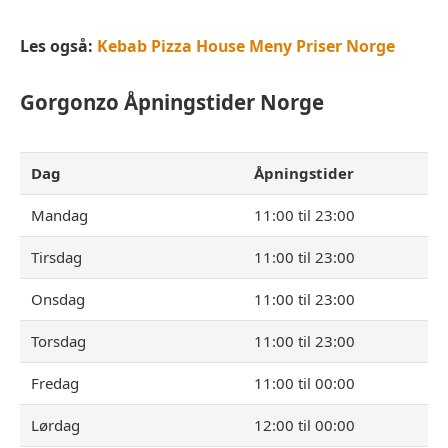
Les også:
Kebab Pizza House Meny Priser Norge
Gorgonzo
Åpningstider Norge
Dag
Åpningstider
Mandag
11:00 til 23:00
Tirsdag
11:00 til 23:00
Onsdag
11:00 til 23:00
Torsdag
11:00 til 23:00
Fredag
11:00 til 00:00
Lørdag
12:00 til 00:00