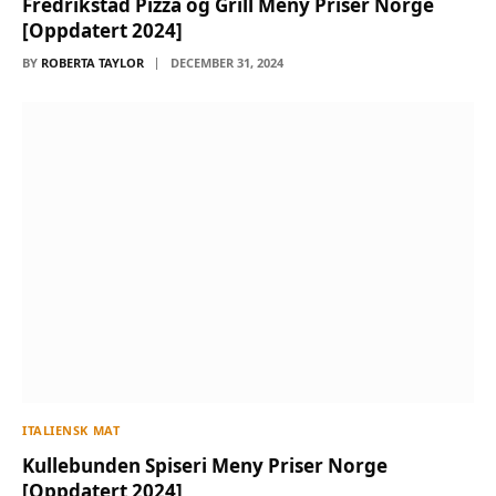
Fredrikstad Pizza og Grill Meny Priser Norge
[Oppdatert 2024]
BY
ROBERTA TAYLOR
DECEMBER 31, 2024
ITALIENSK MAT
Kullebunden Spiseri Meny Priser Norge
[Oppdatert 2024]