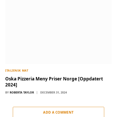
ITALIENSK MAT
Oska Pizzeria Meny Priser Norge [Oppdatert
2024]
BY
ROBERTA TAYLOR
DECEMBER 31, 2024
ADD A COMMENT