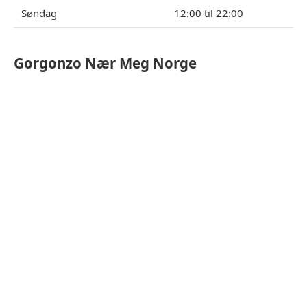
Søndag
12:00 til 22:00
Gorgonzo Nær Meg Norge