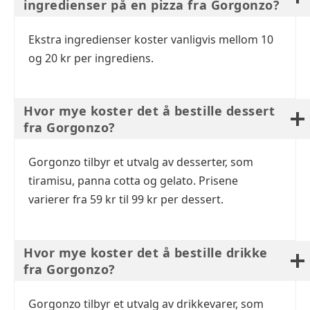
ingredienser på en pizza fra Gorgonzo?
Ekstra ingredienser koster vanligvis mellom 10
og 20 kr per ingrediens.
Hvor mye koster det å bestille dessert
fra Gorgonzo?
Gorgonzo tilbyr et utvalg av desserter, som
tiramisu, panna cotta og gelato. Prisene
varierer fra 59 kr til 99 kr per dessert.
Hvor mye koster det å bestille drikke
fra Gorgonzo?
Gorgonzo tilbyr et utvalg av drikkevarer, som