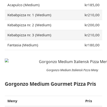
Acapulco (Medium)
kr185,00
Kebabpizza nr. 1 (Medium)
kr210,00
Kebabpizza nr. 2 (Medium)
kr200,00
Kebabpizza nr. 3 (Medium)
kr210,00
Fantasia (Medium)
kr180,00
Gorgonzo Medium Italiensk Pizza Meny
Gorgonzo Medium Gourmet Pizza Pris
Meny
Pris