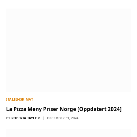
ITALIENSK MAT
La Pizza Meny Priser Norge [Oppdatert 2024]
BY
ROBERTA TAYLOR
DECEMBER 31, 2024