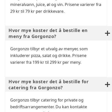
mineralvann, juice, øl og vin. Prisene varierer fra
29 kr til 79 kr per drikkevare.
Hvor mye koster det å bestille en
meny fra Gorgonzo?
Gorgonzo tilbyr et utvalg av menyer, som
inkluderer pizza, salat og drikke. Prisene
varierer fra 199 kr til 299 kr per meny.
Hvor mye koster det å bestille for
catering fra Gorgonzo?
Gorgonzo tilbyr catering for private og
bedriftsarrangementer. Du kan kontakte