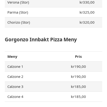
Verona (Stor)
kr330,00
Parma (Stor)
kr325,00
Chorizo (Stor)
kr320,00
Gorgonzo Innbakt Pizza Meny
Meny
Pris
Calzone 1
kr190,00
Calzone 2
kr190,00
Calzone 3
kr185,00
Calzone 4
kr185,00