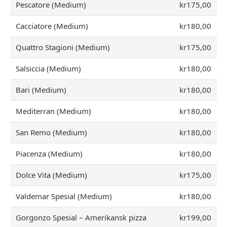
Pescatore (Medium)
kr175,00
Cacciatore (Medium)
kr180,00
Quattro Stagioni (Medium)
kr175,00
Salsiccia (Medium)
kr180,00
Bari (Medium)
kr180,00
Mediterran (Medium)
kr180,00
San Remo (Medium)
kr180,00
Piacenza (Medium)
kr180,00
Dolce Vita (Medium)
kr175,00
Valdemar Spesial (Medium)
kr180,00
Gorgonzo Spesial – Amerikansk pizza
kr199,00