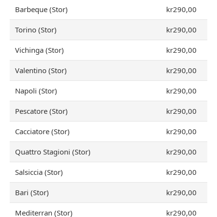
Barbeque (Stor)
kr290,00
Torino (Stor)
kr290,00
Vichinga (Stor)
kr290,00
Valentino (Stor)
kr290,00
Napoli (Stor)
kr290,00
Pescatore (Stor)
kr290,00
Cacciatore (Stor)
kr290,00
Quattro Stagioni (Stor)
kr290,00
Salsiccia (Stor)
kr290,00
Bari (Stor)
kr290,00
Mediterran (Stor)
kr290,00