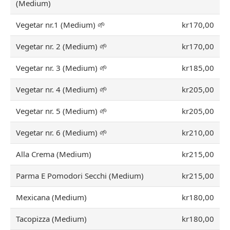
(Medium)
Vegetar nr.1 (Medium) 🌱
kr170,00
Vegetar nr. 2 (Medium) 🌱
kr170,00
Vegetar nr. 3 (Medium) 🌱
kr185,00
Vegetar nr. 4 (Medium) 🌱
kr205,00
Vegetar nr. 5 (Medium) 🌱
kr205,00
Vegetar nr. 6 (Medium) 🌱
kr210,00
Alla Crema (Medium)
kr215,00
Parma E Pomodori Secchi (Medium)
kr215,00
Mexicana (Medium)
kr180,00
Tacopizza (Medium)
kr180,00