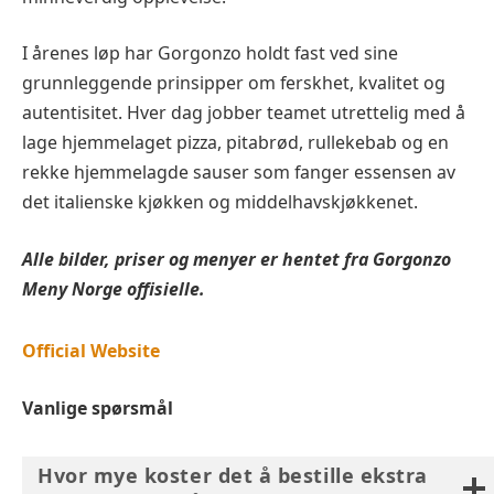
I årenes løp har Gorgonzo holdt fast ved sine
grunnleggende prinsipper om ferskhet, kvalitet og
autentisitet. Hver dag jobber teamet utrettelig med å
lage hjemmelaget pizza, pitabrød, rullekebab og en
rekke hjemmelagde sauser som fanger essensen av
det italienske kjøkken og middelhavskjøkkenet.
Alle bilder, priser og menyer er hentet fra Gorgonzo
Meny Norge offisielle.
Official Website
Vanlige spørsmål
Hvor mye koster det å bestille ekstra