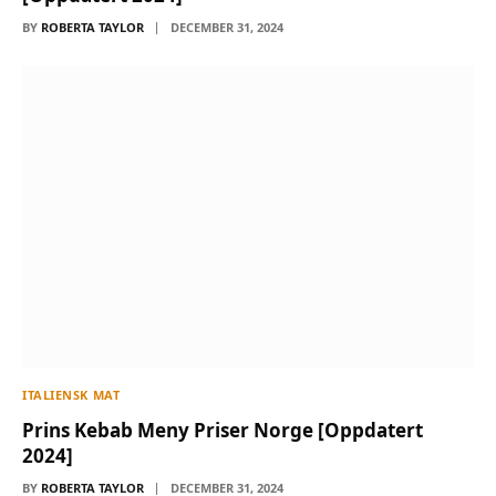
BY
ROBERTA TAYLOR
DECEMBER 31, 2024
ITALIENSK MAT
Prins Kebab Meny Priser Norge [Oppdatert
2024]
BY
ROBERTA TAYLOR
DECEMBER 31, 2024