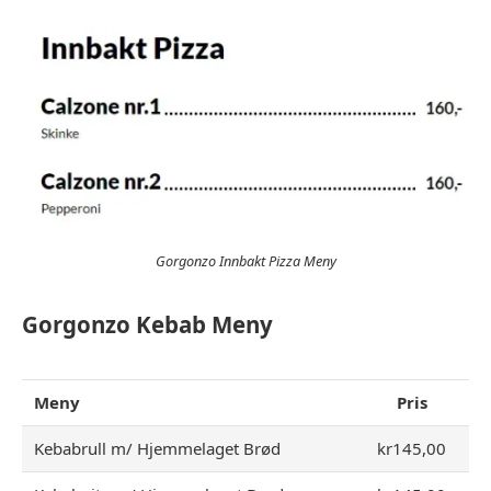
Gorgonzo Innbakt Pizza Meny
Gorgonzo Kebab Meny
Meny
Pris
Kebabrull m/ Hjemmelaget Brød
kr145,00