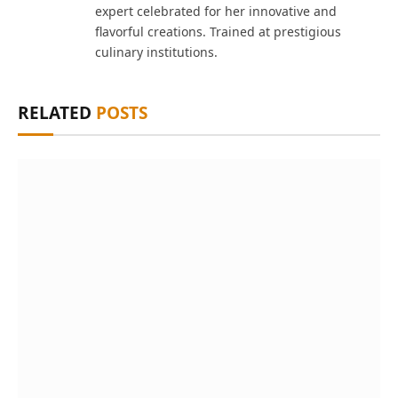
expert celebrated for her innovative and
flavorful creations. Trained at prestigious
culinary institutions.
RELATED
POSTS