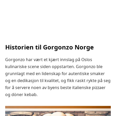
Historien til Gorgonzo Norge
Gorgonzo har vært et kjært innslag på Oslos
kulinariske scene siden oppstarten. Gorgonzo ble
grunnlagt med en lidenskap for autentiske smaker
og en dedikasjon til kvalitet, og fikk raskt rykte på seg
for å servere noen av byens beste italienske pizzaer
og döner kebab.