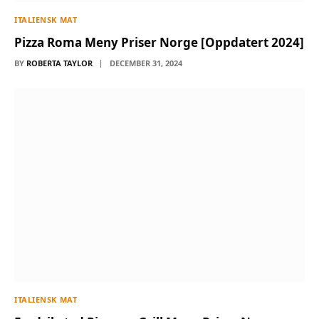
ITALIENSK MAT
Pizza Roma Meny Priser Norge [Oppdatert 2024]
BY
ROBERTA TAYLOR
DECEMBER 31, 2024
ITALIENSK MAT