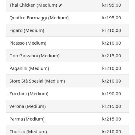
Thai Chicken (Medium) 🌶
kr195,00
Quattro Formaggi (Medium)
kr195,00
Figaro (Medium)
kr210,00
Picasso (Medium)
kr210,00
Don Giovanni (Medium)
kr215,00
Paganini (Medium)
kr210,00
Store Stå Spesial (Medium)
kr210,00
Zucchini (Medium)
kr190,00
Verona (Medium)
kr215,00
Parma (Medium)
kr215,00
Chorizo (Medium)
kr210,00