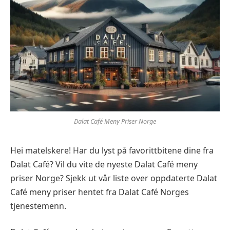
Dalat Café Meny Priser Norge
Hei matelskere! Har du lyst på favorittbitene dine fra
Dalat Café? Vil du vite de nyeste Dalat Café meny
priser Norge? Sjekk ut vår liste over oppdaterte Dalat
Café meny priser hentet fra Dalat Café Norges
tjenestemenn.