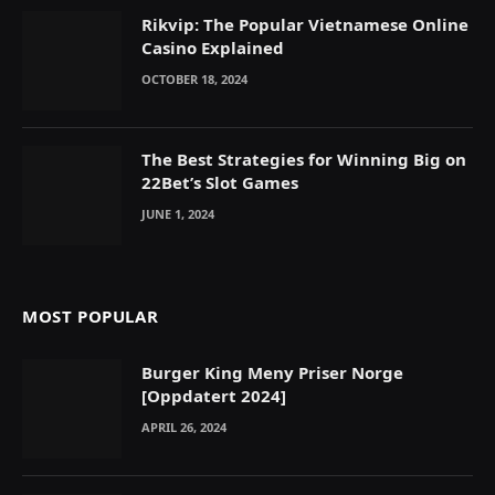
Rikvip: The Popular Vietnamese Online
Casino Explained
OCTOBER 18, 2024
The Best Strategies for Winning Big on
22Bet’s Slot Games
JUNE 1, 2024
MOST POPULAR
Burger King Meny Priser Norge
[Oppdatert 2024]
APRIL 26, 2024