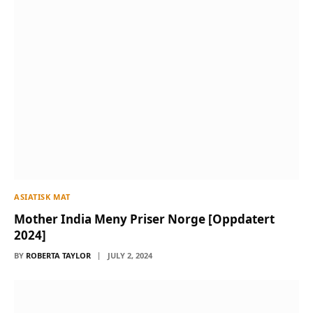
ASIATISK MAT
Mother India Meny Priser Norge [Oppdatert
2024]
BY
ROBERTA TAYLOR
JULY 2, 2024