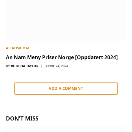
ASIATISK MAT
An Nam Meny Priser Norge [Oppdatert 2024]
BY
ROBERTA TAYLOR
APRIL 24, 2024
ADD A COMMENT
DON'T MISS