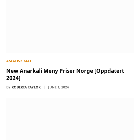
ASIATISK MAT
New Anarkali Meny Priser Norge [Oppdatert
2024]
BY
ROBERTA TAYLOR
JUNE 1, 2024