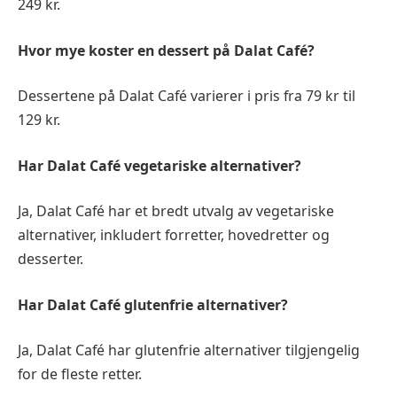
249 kr.
Hvor mye koster en dessert på Dalat Café?
Dessertene på Dalat Café varierer i pris fra 79 kr til
129 kr.
Har Dalat Café vegetariske alternativer?
Ja, Dalat Café har et bredt utvalg av vegetariske
alternativer, inkludert forretter, hovedretter og
desserter.
Har Dalat Café glutenfrie alternativer?
Ja, Dalat Café har glutenfrie alternativer tilgjengelig
for de fleste retter.