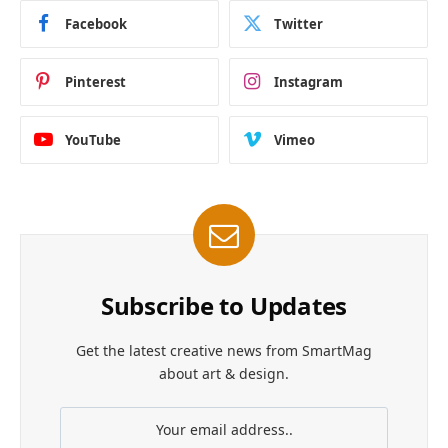
Facebook
Twitter
Pinterest
Instagram
YouTube
Vimeo
Subscribe to Updates
Get the latest creative news from SmartMag
about art & design.