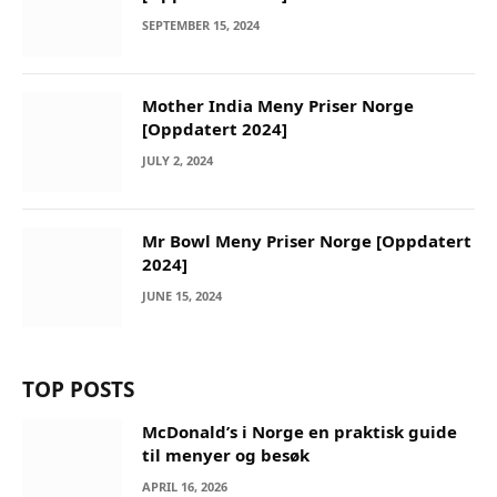
SEPTEMBER 15, 2024
Mother India Meny Priser Norge
[Oppdatert 2024]
JULY 2, 2024
Mr Bowl Meny Priser Norge [Oppdatert
2024]
JUNE 15, 2024
TOP POSTS
McDonald’s i Norge en praktisk guide
til menyer og besøk
APRIL 16, 2026