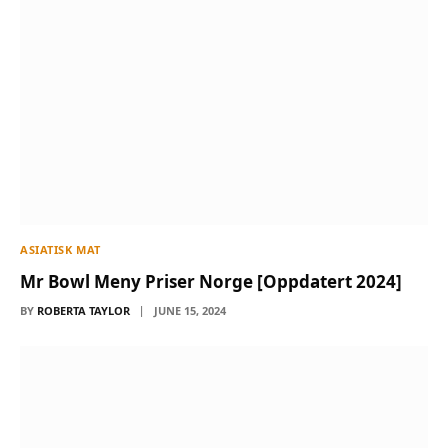
ASIATISK MAT
Mr Bowl Meny Priser Norge [Oppdatert 2024]
BY
ROBERTA TAYLOR
JUNE 15, 2024