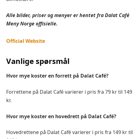
Alle bilder, priser og menyer er hentet fra
Dalat Café
Meny Norge offisielle.
Official Website
Vanlige spørsmål
Hvor mye koster en forrett på Dalat Café?
Forrettene på Dalat Café varierer i pris fra 79 kr til 149
kr.
Hvor mye koster en hovedrett på Dalat Café?
Hovedrettene på Dalat Café varierer i pris fra 149 kr til