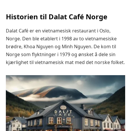
Historien til Dalat Café Norge
Dalat Café er en vietnamesisk restaurant i Oslo,
Norge. Den ble etablert i 1998 av to vietnamesiske
brødre, Khoa Nguyen og Minh Nguyen. De kom til
Norge som flyktninger i 1979 og ønsket å dele sin
kjærlighet til vietnamesisk mat med det norske folket.