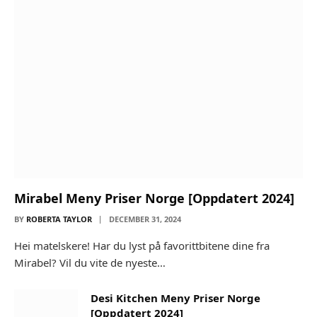
Mirabel Meny Priser Norge [Oppdatert 2024]
BY
ROBERTA TAYLOR
DECEMBER 31, 2024
Hei matelskere! Har du lyst på favorittbitene dine fra
Mirabel? Vil du vite de nyeste…
Desi Kitchen Meny Priser Norge
[Oppdatert 2024]