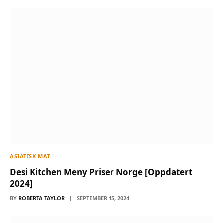
ASIATISK MAT
Desi Kitchen Meny Priser Norge [Oppdatert
2024]
BY
ROBERTA TAYLOR
SEPTEMBER 15, 2024