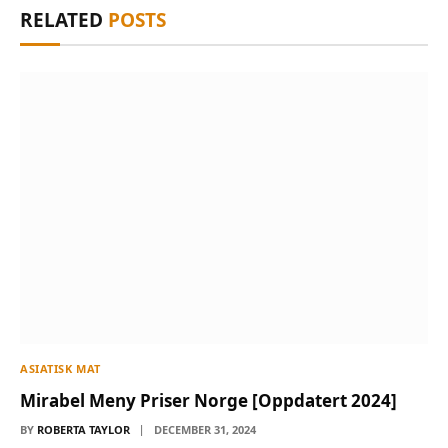
RELATED
POSTS
ASIATISK MAT
Mirabel Meny Priser Norge [Oppdatert 2024]
BY
ROBERTA TAYLOR
DECEMBER 31, 2024