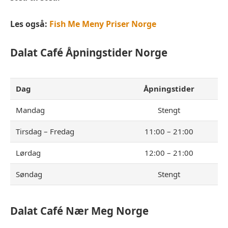
Les også:
Fish Me Meny Priser Norge
Dalat Café
Åpningstider Norge
Dag
Åpningstider
Mandag
Stengt
Tirsdag – Fredag
11:00 – 21:00
Lørdag
12:00 – 21:00
Søndag
Stengt
Dalat Café
Nær Meg Norge