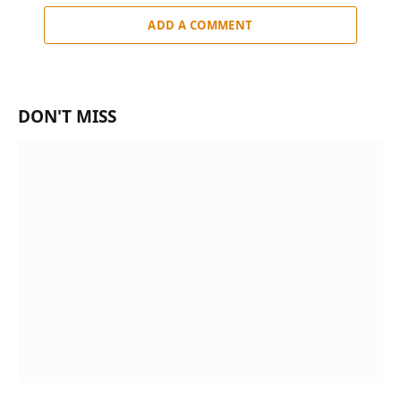
ADD A COMMENT
DON'T MISS