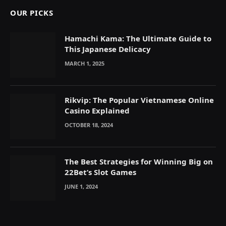
OUR PICKS
Hamachi Kama: The Ultimate Guide to
This Japanese Delicacy
MARCH 1, 2025
Rikvip: The Popular Vietnamese Online
Casino Explained
OCTOBER 18, 2024
The Best Strategies for Winning Big on
22Bet’s Slot Games
JUNE 1, 2024