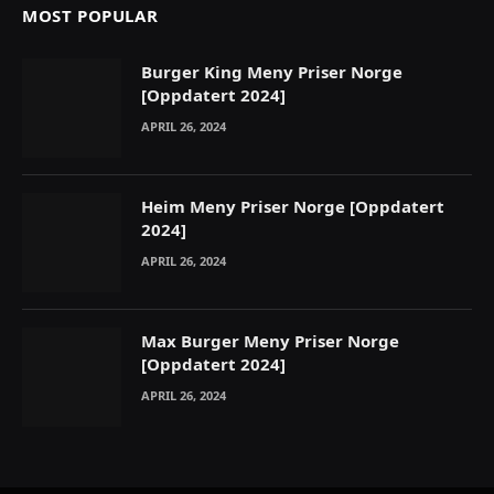
MOST POPULAR
Burger King Meny Priser Norge
[Oppdatert 2024]
APRIL 26, 2024
Heim Meny Priser Norge [Oppdatert
2024]
APRIL 26, 2024
Max Burger Meny Priser Norge
[Oppdatert 2024]
APRIL 26, 2024