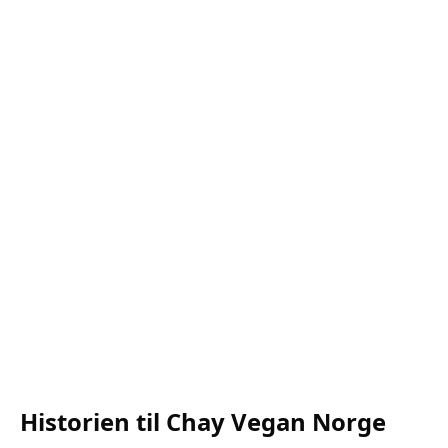
Historien til Chay Vegan Norge