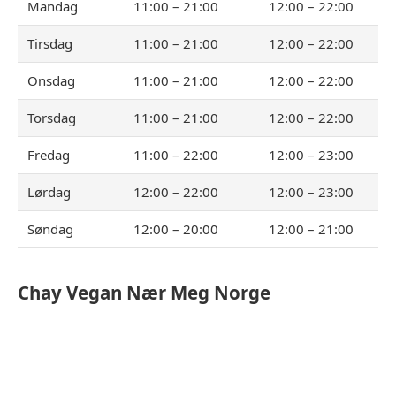
Mandag
11:00 – 21:00
12:00 – 22:00
Tirsdag
11:00 – 21:00
12:00 – 22:00
Onsdag
11:00 – 21:00
12:00 – 22:00
Torsdag
11:00 – 21:00
12:00 – 22:00
Fredag
11:00 – 22:00
12:00 – 23:00
Lørdag
12:00 – 22:00
12:00 – 23:00
Søndag
12:00 – 20:00
12:00 – 21:00
Chay Vegan
Nær Meg Norge