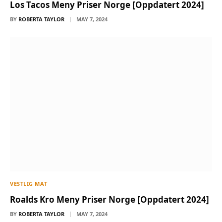
Los Tacos Meny Priser Norge [Oppdatert 2024]
BY
ROBERTA TAYLOR
MAY 7, 2024
VESTLIG MAT
Roalds Kro Meny Priser Norge [Oppdatert 2024]
BY
ROBERTA TAYLOR
MAY 7, 2024