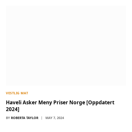
VESTLIG MAT
Haveli Asker Meny Priser Norge [Oppdatert
2024]
BY
ROBERTA TAYLOR
MAY 7, 2024