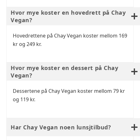
Hvor mye koster en hovedrett på Chay
Vegan?
Hovedrettene på Chay Vegan koster mellom 169
kr og 249 kr.
Hvor mye koster en dessert på Chay
Vegan?
Dessertene på Chay Vegan koster mellom 79 kr
og 119 kr.
Har Chay Vegan noen lunsjtilbud?