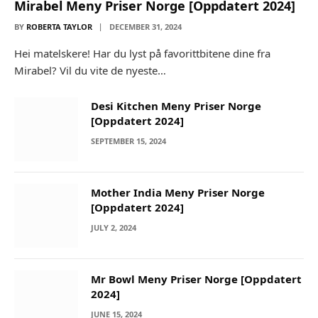
Mirabel Meny Priser Norge [Oppdatert 2024]
BY
ROBERTA TAYLOR
DECEMBER 31, 2024
Hei matelskere! Har du lyst på favorittbitene dine fra
Mirabel? Vil du vite de nyeste…
Desi Kitchen Meny Priser Norge
[Oppdatert 2024]
SEPTEMBER 15, 2024
Mother India Meny Priser Norge
[Oppdatert 2024]
JULY 2, 2024
Mr Bowl Meny Priser Norge [Oppdatert
2024]
JUNE 15, 2024