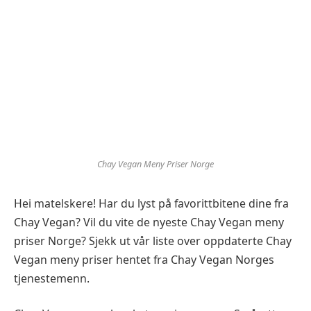
Chay Vegan Meny Priser Norge
Hei matelskere! Har du lyst på favorittbitene dine fra
Chay Vegan? Vil du vite de nyeste Chay Vegan meny
priser Norge? Sjekk ut vår liste over oppdaterte Chay
Vegan meny priser hentet fra Chay Vegan Norges
tjenestemenn.