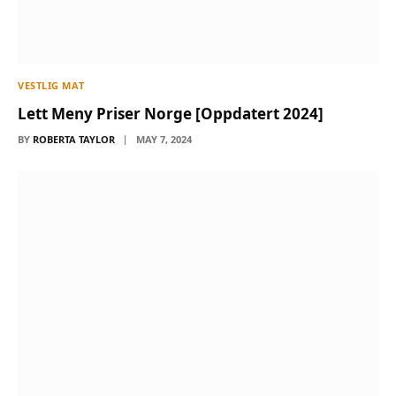
VESTLIG MAT
Lett Meny Priser Norge [Oppdatert 2024]
BY
ROBERTA TAYLOR
MAY 7, 2024