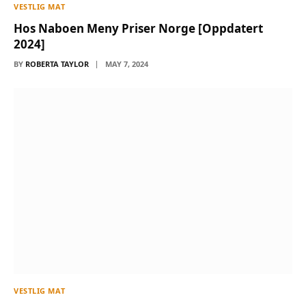
VESTLIG MAT
Hos Naboen Meny Priser Norge [Oppdatert
2024]
BY
ROBERTA TAYLOR
MAY 7, 2024
VESTLIG MAT