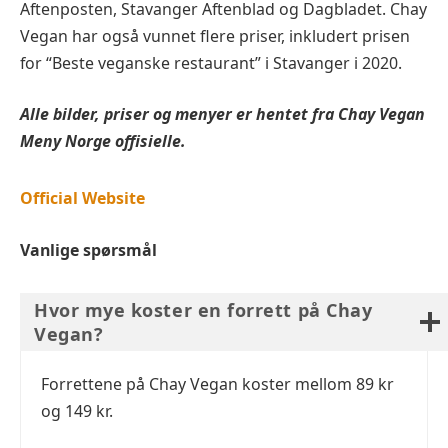
Aftenposten, Stavanger Aftenblad og Dagbladet. Chay
Vegan har også vunnet flere priser, inkludert prisen
for “Beste veganske restaurant” i Stavanger i 2020.
Alle bilder, priser og menyer er hentet fra
Chay Vegan
Meny Norge offisielle.
Official Website
Vanlige spørsmål
Hvor mye koster en forrett på Chay
Vegan?
Forrettene på Chay Vegan koster mellom 89 kr
og 149 kr.