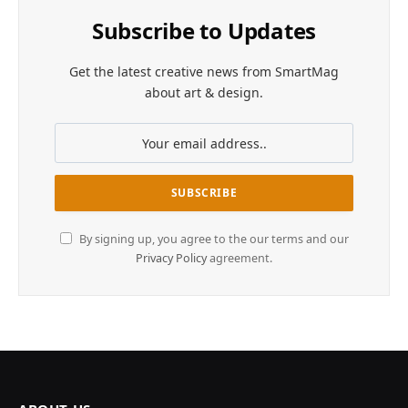
Subscribe to Updates
Get the latest creative news from SmartMag
about art & design.
By signing up, you agree to the our terms and our
Privacy Policy
agreement.