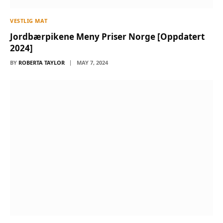
VESTLIG MAT
Jordbærpikene Meny Priser Norge [Oppdatert
2024]
BY
ROBERTA TAYLOR
MAY 7, 2024