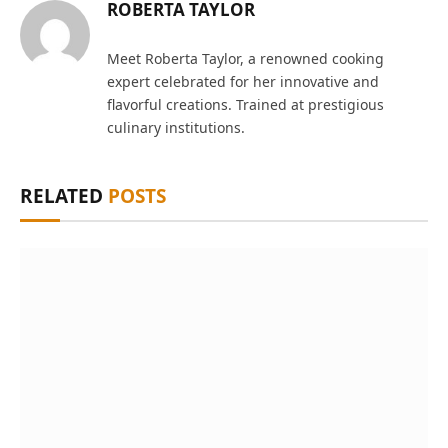
ROBERTA TAYLOR
Meet Roberta Taylor, a renowned cooking
expert celebrated for her innovative and
flavorful creations. Trained at prestigious
culinary institutions.
RELATED
POSTS