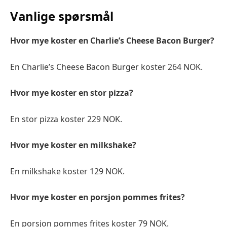
Vanlige spørsmål
Hvor mye koster en Charlie’s Cheese Bacon Burger?
En Charlie’s Cheese Bacon Burger koster 264 NOK.
Hvor mye koster en stor pizza?
En stor pizza koster 229 NOK.
Hvor mye koster en milkshake?
En milkshake koster 129 NOK.
Hvor mye koster en porsjon pommes frites?
En porsjon pommes frites koster 79 NOK.