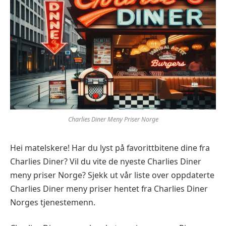
Charlies Diner Meny Priser Norge
Hei matelskere! Har du lyst på favorittbitene dine fra
Charlies Diner? Vil du vite de nyeste Charlies Diner
meny priser Norge? Sjekk ut vår liste over oppdaterte
Charlies Diner meny priser hentet fra Charlies Diner
Norges tjenestemenn.