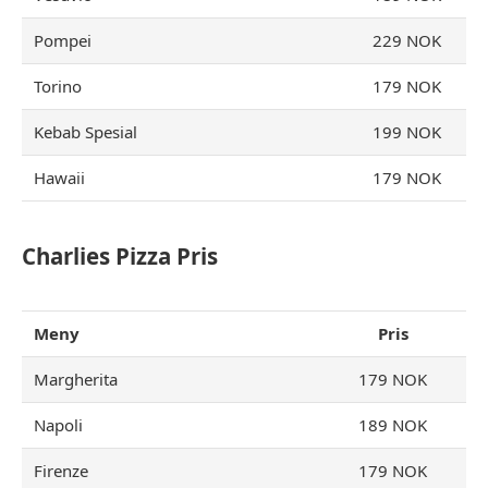
Pompei
229 NOK
Torino
179 NOK
Kebab Spesial
199 NOK
Hawaii
179 NOK
Charlies Pizza Pris
Meny
Pris
Margherita
179 NOK
Napoli
189 NOK
Firenze
179 NOK