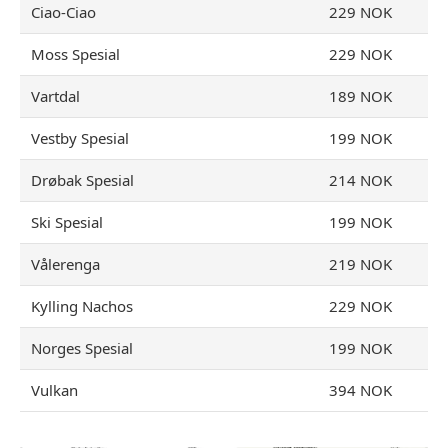
Ciao-Ciao
229 NOK
Moss Spesial
229 NOK
Vartdal
189 NOK
Vestby Spesial
199 NOK
Drøbak Spesial
214 NOK
Ski Spesial
199 NOK
Vålerenga
219 NOK
Kylling Nachos
229 NOK
Norges Spesial
199 NOK
Vulkan
394 NOK