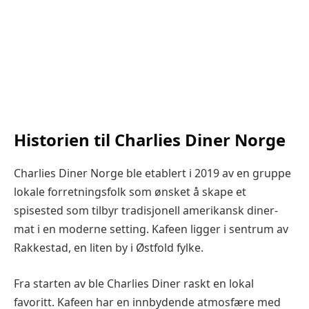
Historien til Charlies Diner Norge
Charlies Diner Norge ble etablert i 2019 av en gruppe
lokale forretningsfolk som ønsket å skape et
spisested som tilbyr tradisjonell amerikansk diner-
mat i en moderne setting. Kafeen ligger i sentrum av
Rakkestad, en liten by i Østfold fylke.
Fra starten av ble Charlies Diner raskt en lokal
favoritt. Kafeen har en innbydende atmosfære med