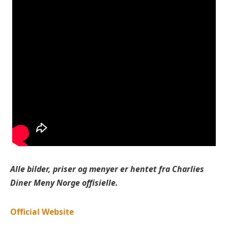
Alle bilder, priser og menyer er hentet fra
Charlies
Diner
Meny Norge offisielle.
Official Website