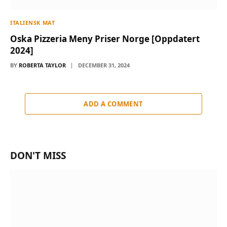
ITALIENSK MAT
Oska Pizzeria Meny Priser Norge [Oppdatert
2024]
BY
ROBERTA TAYLOR
DECEMBER 31, 2024
ADD A COMMENT
DON'T MISS