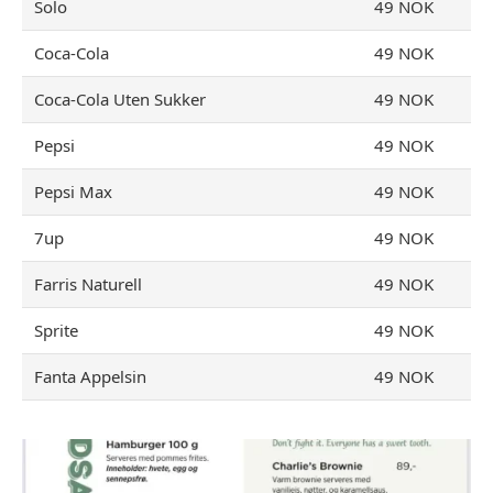
Solo
49 NOK
Coca-Cola
49 NOK
Coca-Cola Uten Sukker
49 NOK
Pepsi
49 NOK
Pepsi Max
49 NOK
7up
49 NOK
Farris Naturell
49 NOK
Sprite
49 NOK
Fanta Appelsin
49 NOK