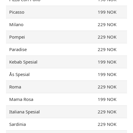
Picasso
199 NOK
Milano
229 NOK
Pompei
229 NOK
Paradise
229 NOK
Kebab Spesial
199 NOK
Ås Spesial
199 NOK
Roma
229 NOK
Mama Rosa
199 NOK
Italiana Spesial
229 NOK
Sardinia
229 NOK