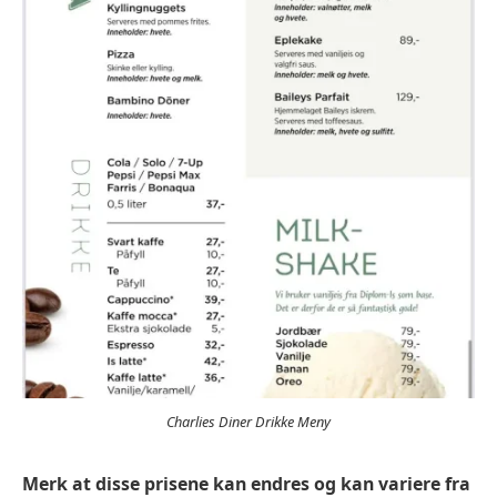
Charlies Diner Drikke Meny
Merk at disse prisene kan endres og kan variere fra