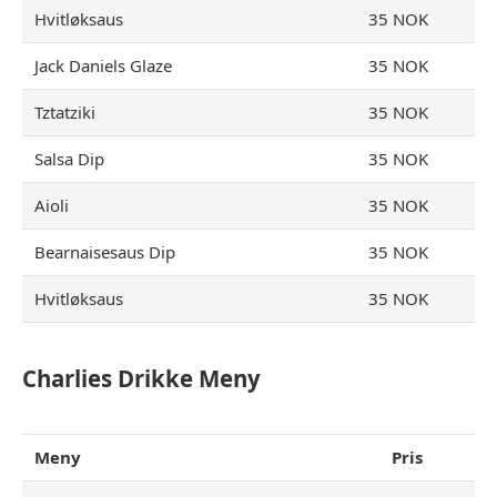
Hvitløksaus
35 NOK
Jack Daniels Glaze
35 NOK
Tztatziki
35 NOK
Salsa Dip
35 NOK
Aioli
35 NOK
Bearnaisesaus Dip
35 NOK
Hvitløksaus
35 NOK
Charlies Drikke
Meny
Meny
Pris