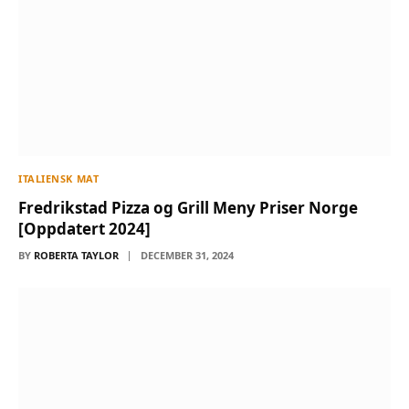
ITALIENSK MAT
Fredrikstad Pizza og Grill Meny Priser Norge
[Oppdatert 2024]
BY
ROBERTA TAYLOR
DECEMBER 31, 2024