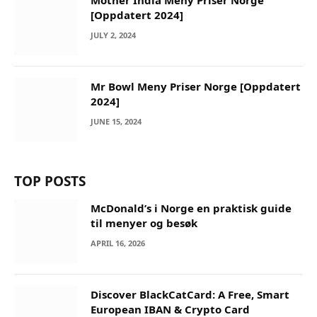
[Oppdatert 2024]
JULY 2, 2024
Mr Bowl Meny Priser Norge [Oppdatert
2024]
JUNE 15, 2024
TOP POSTS
McDonald’s i Norge en praktisk guide
til menyer og besøk
APRIL 16, 2026
Discover BlackCatCard: A Free, Smart
European IBAN & Crypto Card