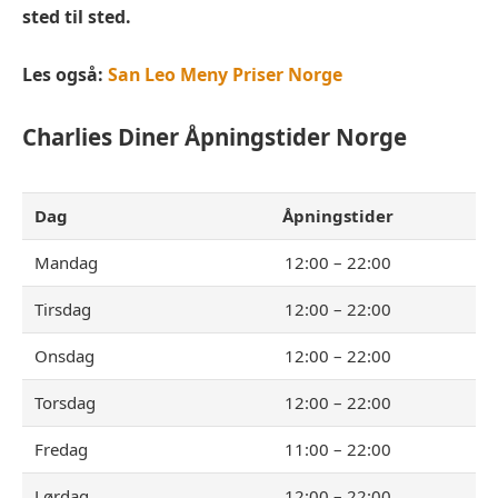
sted til sted.
Les også:
San Leo Meny Priser Norge
Charlies Diner
Åpningstider Norge
Dag
Åpningstider
Mandag
12:00 – 22:00
Tirsdag
12:00 – 22:00
Onsdag
12:00 – 22:00
Torsdag
12:00 – 22:00
Fredag
11:00 – 22:00
Lørdag
12:00 – 22:00