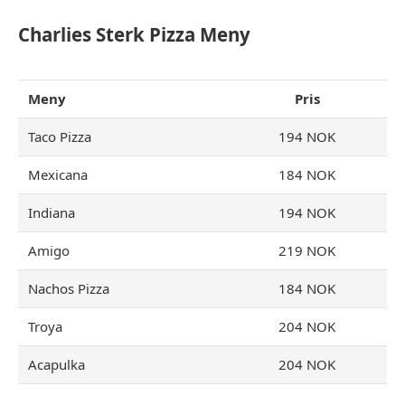
Charlies Sterk Pizza Meny
Meny
Pris
Taco Pizza
194 NOK
Mexicana
184 NOK
Indiana
194 NOK
Amigo
219 NOK
Nachos Pizza
184 NOK
Troya
204 NOK
Acapulka
204 NOK