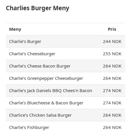
Charlies Burger Meny
Meny
Pris
Charlie’s Burger
244 NOK
Charlie’s Cheeseburger
255 NOK
Charlie’s Cheese Bacon Burger
264 NOK
Charlie’s Greenpepper Cheeseburger
264 NOK
Charlie’s Jack Daniels BBQ Chees’n Bacon
274 NOK
Charlie’s Bluecheese & Bacon Burger
274 NOK
Charlice’s Chicken Salsa Burger
264 NOK
Charlie’s Fishburger
264 NOK