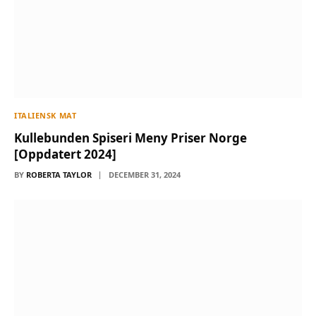
ITALIENSK MAT
Kullebunden Spiseri Meny Priser Norge
[Oppdatert 2024]
BY
ROBERTA TAYLOR
DECEMBER 31, 2024