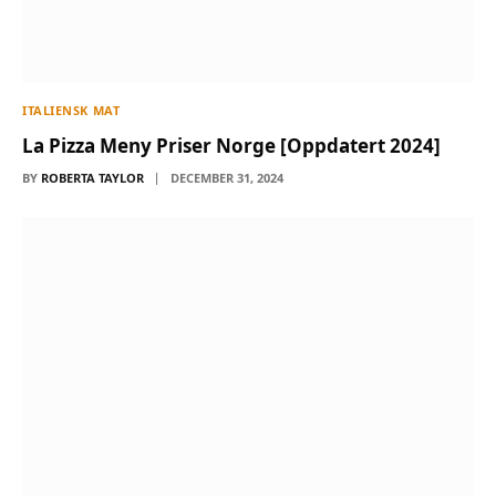
ITALIENSK MAT
La Pizza Meny Priser Norge [Oppdatert 2024]
BY
ROBERTA TAYLOR
DECEMBER 31, 2024