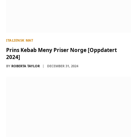
ITALIENSK MAT
Prins Kebab Meny Priser Norge [Oppdatert
2024]
BY
ROBERTA TAYLOR
DECEMBER 31, 2024