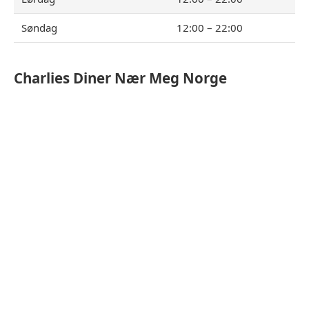
Søndag
12:00 – 22:00
Charlies Diner
Nær Meg Norge