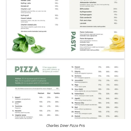
Charlies Diner Pizza Pris