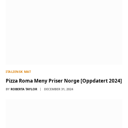
ITALIENSK MAT
Pizza Roma Meny Priser Norge [Oppdatert 2024]
BY
ROBERTA TAYLOR
DECEMBER 31, 2024